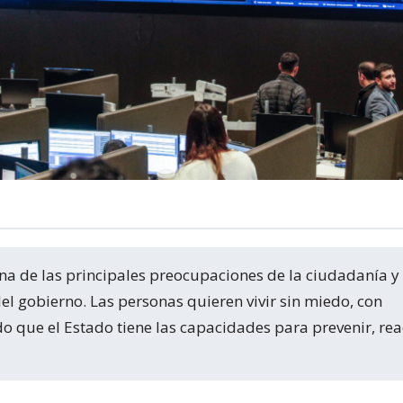
el gobierno. Las personas quieren vivir sin miedo, con
o que el Estado tiene las capacidades para prevenir, rea