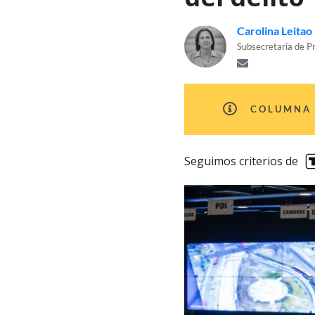
Carolina Leitao
Subsecretaria de Pr
COLUMNA 
Seguimos criterios de