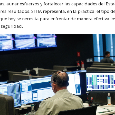
cas, aunar esfuerzos y fortalecer las capacidades del Est
es resultados. SITIA representa, en la práctica, el tipo d
que hoy se necesita para enfrentar de manera efectiva lo
 seguridad.