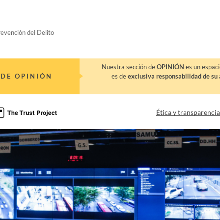
evención del Delito
Nuestra sección de
OPINIÓN
es un espaci
DE OPINIÓN
es de
exclusiva responsabilidad de su 
Ética y transparenci