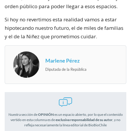
orden público para poder llegar a esos espacios.
Si hoy no revertimos esta realidad vamos a estar
hipotecando nuestro futuro, el de miles de familias
y el de la Niñez que prometimos cuidar.
Marlene Pérez
Diputada de la República
Nuestra sección de
OPINIÓN
es un espacio abierto, por lo que el contenido
vertido en esta columna es de
exclusiva responsabilidad de su autor
, y no
refleja necesariamente la línea editorial de BioBioChile