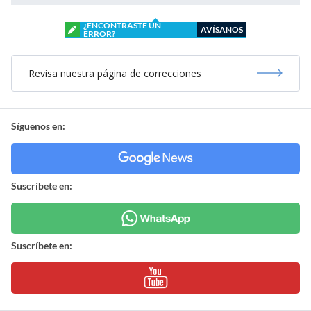
¿ENCONTRASTE UN
AVÍSANOS
ERROR?
Revisa nuestra página de correcciones
Síguenos en:
Suscríbete en:
Suscríbete en: