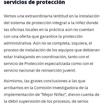
servicios de protección
Vemos una extraordinaria lentitud en la instalación
del sistema de protección integral a la niñez donde
las oficinas locales en la práctica aún no cuentan
con una oferta que garantice la protección
administrativa. Aún no se completa, siquiera, el
proceso de instalación de los equipos que debieran
estar trabajando en coordinación, tanto con el
servicio de Protección especializada como con el
servicio nacional de reinserción juvenil.
Asimismo, las graves conclusiones a las que
arribamos en la Comisión Investigadora de la
implementación de “Mejor Niñez”, dieron cuenta de
la débil supervisión de los procesos, de serios