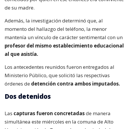
de su madre.
Además, la investigación determinó que, al
momento del hallazgo del teléfono, la menor
mantenía un vínculo de carácter sentimental con un
profesor del mismo establecimiento educacional
al que asistía.
Los antecedentes reunidos fueron entregados al
Ministerio Público, que solicitó las respectivas
órdenes de
detención contra ambos imputados.
Dos detenidos
Las
capturas fueron concretadas
de manera
simultánea este miércoles en la comuna de Alto