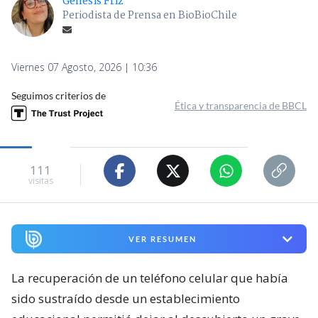
Génesis Friz
Periodista de Prensa en BioBioChile
Viernes 07 Agosto, 2026 | 10:36
Seguimos criterios de
Ética y transparencia de BBCL
111
visitas
VER RESUMEN
La recuperación de un teléfono celular que había
sido sustraído desde un establecimiento