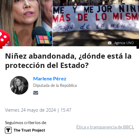
Agencia UNO
Niñez abandonada, ¿dónde está la
protección del Estado?
Marlene Pérez
Diputada de la República
Viernes 24 mayo de 2024 | 15:47
Seguimos criterios de
Ética y transparencia de BBCL