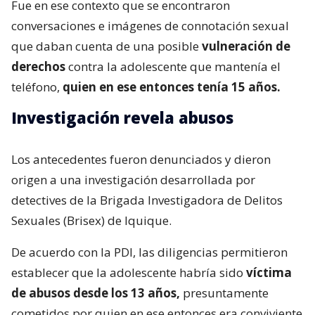
Fue en ese contexto que se encontraron
conversaciones e imágenes de connotación sexual
que daban cuenta de una posible
vulneración de
derechos
contra la adolescente que mantenía el
teléfono,
quien en ese entonces tenía 15 años.
Investigación revela abusos
Los antecedentes fueron denunciados y dieron
origen a una investigación desarrollada por
detectives de la Brigada Investigadora de Delitos
Sexuales (Brisex) de Iquique.
De acuerdo con la PDI, las diligencias permitieron
establecer que la adolescente habría sido
víctima
de abusos desde los 13 años,
presuntamente
cometidos por quien en ese entonces era conviviente