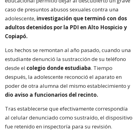
educacional permitió dejar al descubierto un grave
caso de presuntos abusos sexuales contra una
adolescente,
investigación que terminó con dos
adultos detenidos por la PDI en Alto Hospicio y
Copiapó.
Los hechos se remontan al año pasado, cuando una
estudiante denunció la sustracción de su teléfono
desde el
colegio donde estudiaba
. Tiempo
después, la adolescente reconoció el aparato en
poder de otra alumna del mismo establecimiento y
dio aviso a funcionarios del recinto.
Tras establecerse que efectivamente correspondía
al celular denunciado como sustraído, el dispositivo
fue retenido en inspectoría para su revisión.