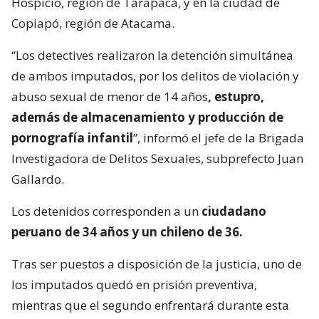
Hospicio, región de Tarapacá, y en la ciudad de
Copiapó, región de Atacama.
“Los detectives realizaron la detención simultánea
de ambos imputados, por los delitos de violación y
abuso sexual de menor de 14 años
, estupro,
además de almacenamiento y producción de
pornografía infantil
”, informó el jefe de la Brigada
Investigadora de Delitos Sexuales, subprefecto Juan
Gallardo.
Los detenidos corresponden a un
ciudadano
peruano de 34 años y un chileno de 36.
Tras ser puestos a disposición de la justicia, uno de
los imputados quedó en prisión preventiva,
mientras que el segundo enfrentará durante esta