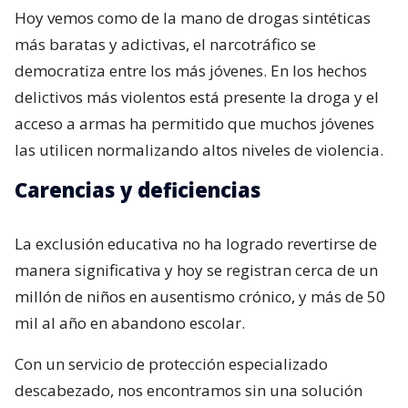
Hoy vemos como de la mano de drogas sintéticas
más baratas y adictivas, el narcotráfico se
democratiza entre los más jóvenes. En los hechos
delictivos más violentos está presente la droga y el
acceso a armas ha permitido que muchos jóvenes
las utilicen normalizando altos niveles de violencia.
Carencias y deficiencias
La exclusión educativa no ha logrado revertirse de
manera significativa y hoy se registran cerca de un
millón de niños en ausentismo crónico, y más de 50
mil al año en abandono escolar.
Con un servicio de protección especializado
descabezado, nos encontramos sin una solución