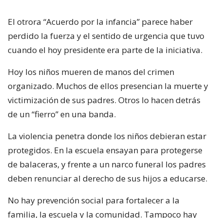
El otrora “Acuerdo por la infancia” parece haber
perdido la fuerza y el sentido de urgencia que tuvo
cuando el hoy presidente era parte de la iniciativa.
Hoy los niños mueren de manos del crimen
organizado. Muchos de ellos presencian la muerte y
victimización de sus padres. Otros lo hacen detrás
de un “fierro” en una banda.
La violencia penetra donde los niños debieran estar
protegidos. En la escuela ensayan para protegerse
de balaceras, y frente a un narco funeral los padres
deben renunciar al derecho de sus hijos a educarse.
No hay prevención social para fortalecer a la
familia, la escuela y la comunidad. Tampoco hay