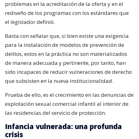
problemas en la acreditación de la oferta y en el
rediseño de los programas con los estándares que
el legislador definió.
Basta con señalar que, si bien existe una exigencia
para la instalación de modelos de prevención de
delitos, estos en la práctica no son materializados
de manera adecuada y pertinente, por tanto, han
sido incapaces de reducir vulneraciones de derecho
que subsisten en la nueva institucionalidad.
Prueba de ello, es el crecimiento en las denuncias de
explotación sexual comercial infantil al interior de
las residencias del servicio de protección.
Infancia vulnerada: una profunda
crisis