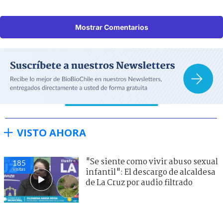
Mostrar Comentarios
VISTO AHORA
"Se siente como vivir abuso sexual
185
visitas
infantil": El descargo de alcaldesa
de La Cruz por audio filtrado