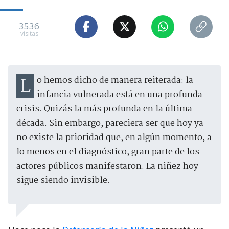
3536
visitas
Lo hemos dicho de manera reiterada: la
infancia vulnerada está en una profunda
crisis. Quizás la más profunda en la última
década. Sin embargo, pareciera ser que hoy ya
no existe la prioridad que, en algún momento, a
lo menos en el diagnóstico, gran parte de los
actores públicos manifestaron. La niñez hoy
sigue siendo invisible.