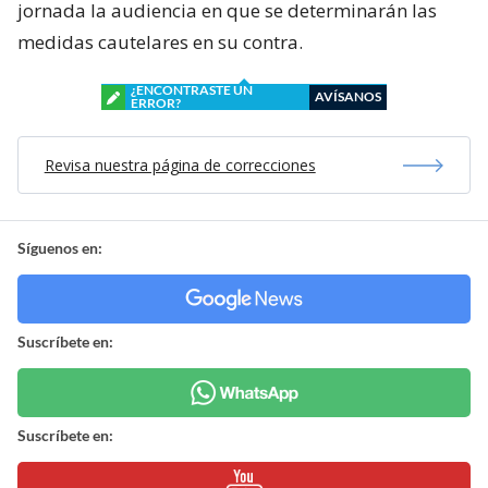
jornada la audiencia en que se determinarán las
medidas cautelares en su contra.
¿ENCONTRASTE UN
AVÍSANOS
ERROR?
Revisa nuestra página de correcciones
Síguenos en:
Suscríbete en:
Suscríbete en: