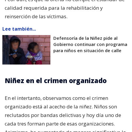
calidad requerida para la rehabilitación y
reinserción de las víctimas.
Lee también...
Defensoría de la Niñez pide al
Gobierno continuar con programa
para niños en situación de calle
Niñez en el crimen organizado
En el intertanto, observamos como el crimen
organizado está al acecho de la niñez. Niños son
reclutados por bandas delictivas y hoy día uno de
cada tres forman parte de esas organizaciones.