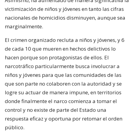
Asimismo, ha aumentado de manera significativa la
victimización de niños y jóvenes en tanto las cifras
nacionales de homicidios disminuyen, aunque sea
marginalmente.
El crimen organizado recluta a niños y jóvenes, y 6
de cada 10 que mueren en hechos delictivos lo
hacen porque son protagonistas de ellos. El
narcotráfico particularmente busca involucrar a
niños y jóvenes para que las comunidades de las
que son parte no colaboren con la autoridad y se
logre su actuar de manera impune, en territorios
donde finalmente el narco comienza a tomar el
control y no existe de parte del Estado una
respuesta eficaz y oportuna por retomar el orden
público.