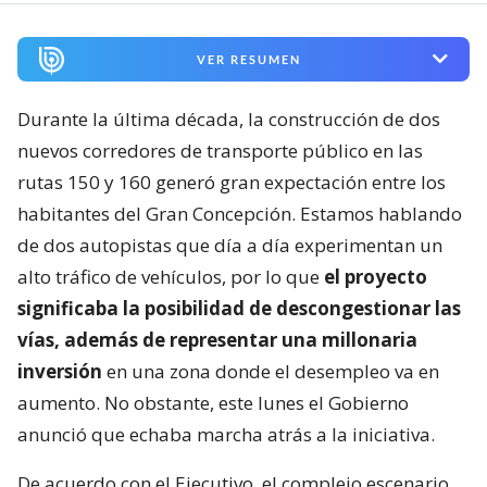
VER RESUMEN
Durante la última década, la construcción de dos
nuevos corredores de transporte público en las
rutas 150 y 160 generó gran expectación entre los
habitantes del Gran Concepción. Estamos hablando
de dos autopistas que día a día experimentan un
alto tráfico de vehículos, por lo que
el proyecto
significaba la posibilidad de descongestionar las
vías, además de representar una millonaria
inversión
en una zona donde el desempleo va en
aumento. No obstante, este lunes el Gobierno
anunció que echaba marcha atrás a la iniciativa.
De acuerdo con el Ejecutivo, el complejo escenario