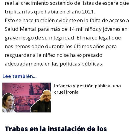
real al crecimiento sostenido de listas de espera que
triplican las que había en el año 2021.
Esto se hace también evidente en la falta de acceso a
Salud Mental para más de 14 mil niños y jóvenes en
grave riesgo de su integridad. El marco legal que
nos hemos dado durante los últimos años para
resguardar a la niñez no se ha expresado
adecuadamente en las políticas públicas.
Lee también...
Infancia y gestión pública: una
cruel ironía
Trabas en la instalación de los