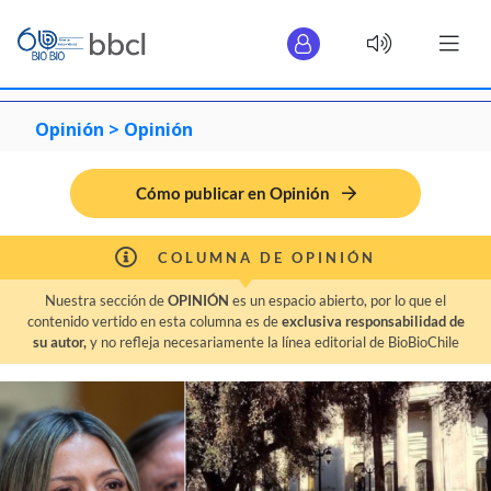
Opinión >
Opinión
Cómo publicar en Opinión
COLUMNA DE OPINIÓN
Nuestra sección de
OPINIÓN
es un espacio abierto, por lo que el
contenido vertido en esta columna es de
exclusiva responsabilidad de
su autor,
y no refleja necesariamente la línea editorial de BioBioChile