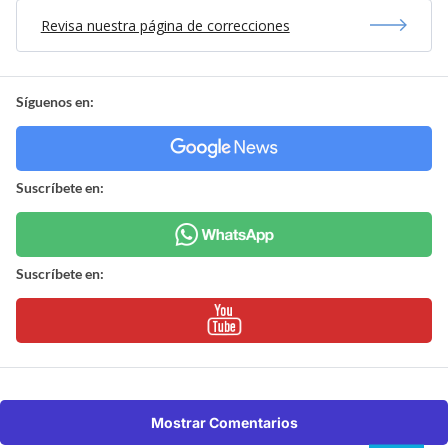
Revisa nuestra página de correcciones
Síguenos en:
Suscríbete en:
Suscríbete en:
Mostrar Comentarios