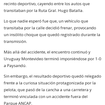
recinto deportivo, cayendo entre los autos que
transitaban por la Ruta Gral. Hugo Batalla.
Lo que nadie esperó fue que, un vehículo que
transitaba por la calle decidió frenar, provocando
un insólito choque que quedó registrado durante la
transmisión.
Más allá del accidente, el encuentro continuó y
Uruguay Montevideo terminó imponiéndose por 1-0
a Paysandú.
Sin embargo, el resultado deportivo quedó relegado
frente a la curiosa situación protagonizada por la
pelota, que pasó de la cancha a una carretera y
terminó vinculada con un accidente fuera del
Parque ANCAP.