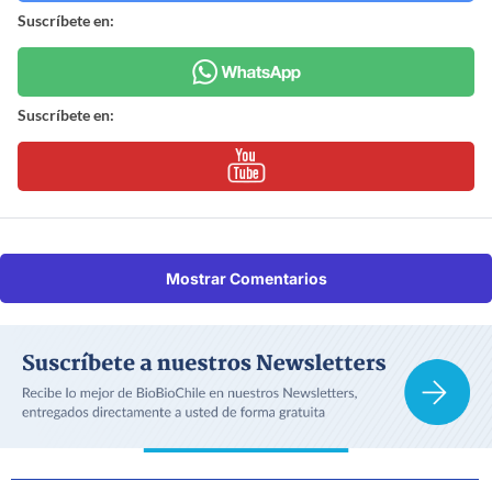
Suscríbete en:
Suscríbete en:
Mostrar Comentarios