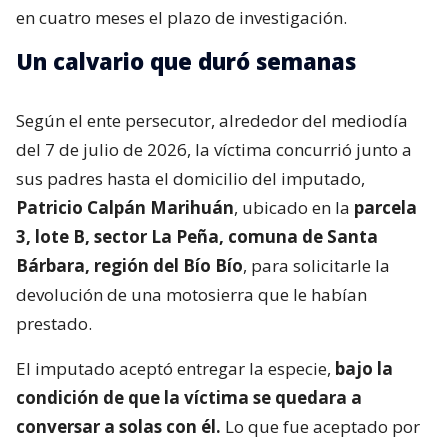
en cuatro meses el plazo de investigación.
Un calvario que duró semanas
Según el ente persecutor, alrededor del mediodía
del 7 de julio de 2026, la víctima concurrió junto a
sus padres hasta el domicilio del imputado,
Patricio Calpán Marihuán
, ubicado en la
parcela
3, lote B, sector La Peña, comuna de Santa
Bárbara, región del Bío Bío
, para solicitarle la
devolución de una motosierra que le habían
prestado.
El imputado aceptó entregar la especie,
bajo la
condición de que la víctima se quedara a
conversar a solas con él.
Lo que fue aceptado por