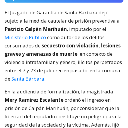
El Juzgado de Garantía de Santa Bárbara dejó
sujeto a la medida cautelar de prisión preventiva a
Patricio Calpán Marihuán
, imputado por el
Ministerio Público
como autor de los delitos
consumados de
secuestro con violación, lesiones
graves y amenazas de muerte
, en contexto de
violencia intrafamiliar y género, ilícitos perpetrados
entre el 7 y 23 de julio recién pasado, en la comuna
de
Santa Bárbara
.
En la audiencia de formalización, la magistrada
Mery Ramírez Escalante
ordenó el ingreso en
prisión de Calpán Marihuán, por considerar que la
libertad del imputado constituye un peligro para la
seguridad de la sociedad y la víctima. Además, fijó