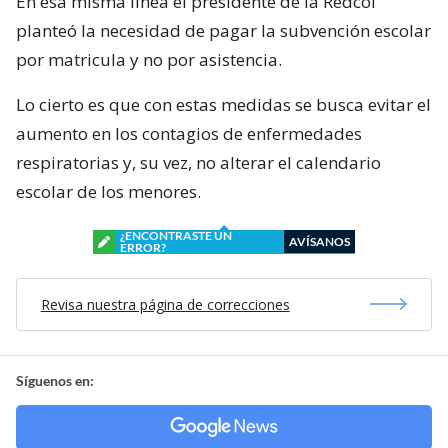
En esa misma línea el presidente de la Redcol
planteó la necesidad de pagar la subvención escolar
por matricula y no por asistencia.
Lo cierto es que con estas medidas se busca evitar el
aumento en los contagios de enfermedades
respiratorias y, su vez, no alterar el calendario
escolar de los menores.
¿ENCONTRASTE UN
AVÍSANOS
ERROR?
Revisa nuestra página de correcciones
Síguenos en: