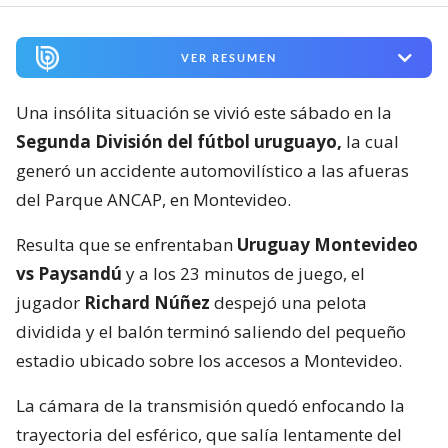
VER RESUMEN
Una insólita situación se vivió este sábado en la
Segunda División del fútbol uruguayo,
la cual
generó un accidente automovilístico a las afueras
del Parque ANCAP, en Montevideo.
Resulta que se enfrentaban
Uruguay Montevideo
vs Paysandú
y a los 23 minutos de juego, el
jugador
Richard Núñez
despejó una pelota
dividida y el balón terminó saliendo del pequeño
estadio ubicado sobre los accesos a Montevideo.
La cámara de la transmisión quedó enfocando la
trayectoria del esférico, que salía lentamente del