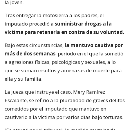
la joven.
Tras entregar la motosierra a los padres, el
imputado procedió a
suministrar drogas a la
víctima para retenerla en contra de su voluntad.
Bajo estas circunstancias,
la mantuvo cautiva por
más de dos semanas
, periodo en el que la sometió
a agresiones físicas, psicológicas y sexuales, a lo
que se suman insultos y amenazas de muerte para
ella y su familia.
La jueza que instruye el caso, Mery Ramírez
Escalante, se refirió a la pluralidad de graves delitos
cometidos por el imputado que mantuvo en
cautiverio a la víctima por varios días bajo torturas.