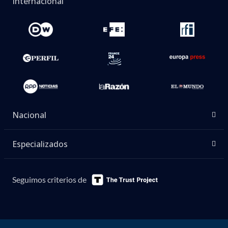
Internacional
Nacional
Especializados
Seguimos criterios de