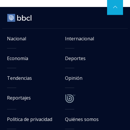
Nacional
Internacional
Economía
Deportes
Tendencias
Opinión
Reportajes
Política de privacidad
Quiénes somos