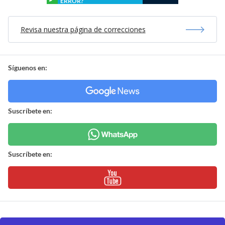
ERROR?
Revisa nuestra página de correcciones
Síguenos en:
Suscríbete en:
Suscríbete en: