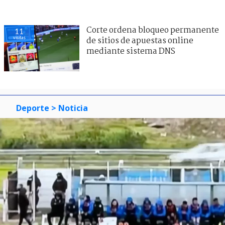
Corte ordena bloqueo permanente
11
visitas
de sitios de apuestas online
mediante sistema DNS
Deporte
> Noticia