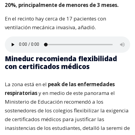
20%, principalmente de menores de 3 meses.
En el recinto hay cerca de 17 pacientes con
ventilación mecánica invasiva, añadió.
Mineduc recomienda flexibilidad
con certificados médicos
La zona está en el
peak de las enfermedades
respiratorias
y en medio de este panorama el
Ministerio de Educación recomendó a los
sostenedores de los colegios flexibilizar la exigencia
de certificados médicos para justificar las
inasistencias de los estudiantes, detalló la seremi de