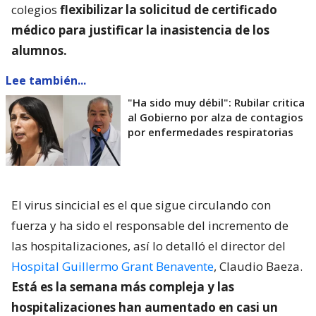
colegios
flexibilizar la solicitud de certificado
médico para justificar la inasistencia de los
alumnos.
Lee también...
"Ha sido muy débil": Rubilar critica
al Gobierno por alza de contagios
por enfermedades respiratorias
El virus sincicial es el que sigue circulando con
fuerza y ha sido el responsable del incremento de
las hospitalizaciones, así lo detalló el director del
Hospital Guillermo Grant Benavente
, Claudio Baeza.
Está es la semana más compleja y las
hospitalizaciones han aumentado en casi un