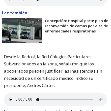
Lee también...
Concepción: Hospital parte plan de
reconversión de camas por alza de
enfermedades respiratorias
Desde la Redcol, la Red Colegios Particulares
Subvencionados en la zona, señalaron que los
apoderados pueden justificar las inasistencias sin
necesidad de un certificado médico, indicó su
presidente, Andrés Cárter.