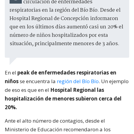
circulación de enfermedades
respiratorias en la región del Bío Bío. Desde el
Hospital Regional de Concepción informaron
que en los últimos días aumentó casi un 20% el
número de niños hospitalizados por esta
situación, principalmente menores de 3 años.
En el
peak de enfermedades respiratorias en
niños
se encuentra la
región del Bío Bío
. Un ejemplo
de eso es que en el
Hospital Regional las
hospitalización de menores subieron cerca del
20%.
Ante el alto número de contagios, desde el
Ministerio de Educación recomendaron a los