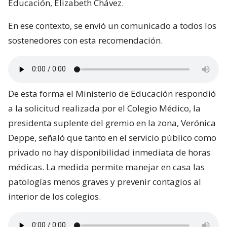
Educación, Elizabeth Chávez.
En ese contexto, se envió un comunicado a todos los
sostenedores con esta recomendación.
De esta forma el Ministerio de Educación respondió
a la solicitud realizada por el Colegio Médico, la
presidenta suplente del gremio en la zona, Verónica
Deppe, señaló que tanto en el servicio público como
privado no hay disponibilidad inmediata de horas
médicas. La medida permite manejar en casa las
patologías menos graves y prevenir contagios al
interior de los colegios.