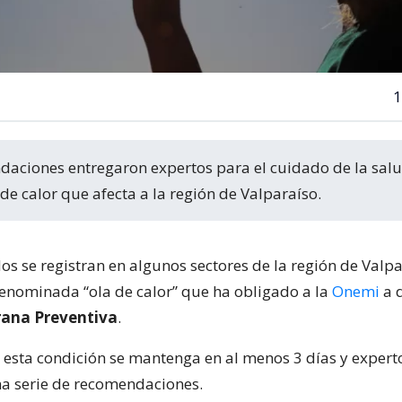
1
de calor que afecta a la región de Valparaíso.
os se registran en algunos sectores de la región de Valp
enominada “ola de calor” que ha obligado a la
Onemi
a 
rana Preventiva
.
 esta condición se mantenga en al menos 3 días y expert
a serie de recomendaciones.