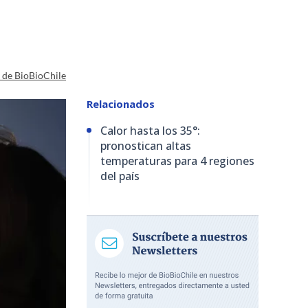
a de BioBioChile
Relacionados
Calor hasta los 35°:
pronostican altas
temperaturas para 4 regiones
del país