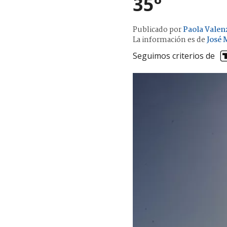
35°
Publicado por
Paola Valen
La información es de
José 
Seguimos criterios de