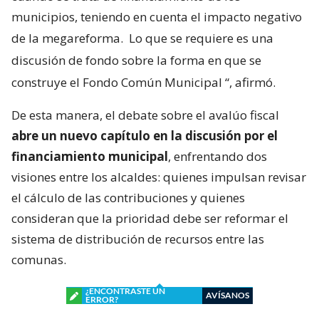
municipios, teniendo en cuenta el impacto negativo
de la megareforma.
Lo que se requiere es una
discusión de fondo sobre la forma en que se
construye el Fondo Común Municipal
“, afirmó.
De esta manera, el debate sobre el avalúo fiscal
abre un nuevo capítulo en la discusión por el
financiamiento municipal
, enfrentando dos
visiones entre los alcaldes: quienes impulsan revisar
el cálculo de las contribuciones y quienes
consideran que la prioridad debe ser reformar el
sistema de distribución de recursos entre las
comunas.
¿ENCONTRASTE UN
AVÍSANOS
ERROR?