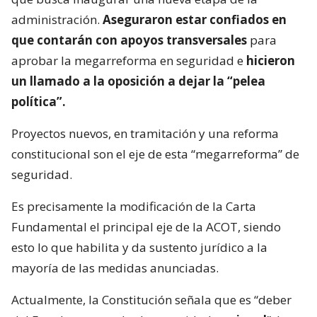
administración.
Aseguraron estar confiados en
que contarán con apoyos transversales
para
aprobar la megarreforma en seguridad e
hicieron
un llamado a la oposición a dejar la “pelea
política”.
Proyectos nuevos, en tramitación y una reforma
constitucional son el eje de esta “megarreforma” de
seguridad.
Es precisamente la modificación de la Carta
Fundamental el principal eje de la ACOT, siendo
esto lo que habilita y da sustento jurídico a la
mayoría de las medidas anunciadas.
Actualmente, la Constitución señala que es “deber