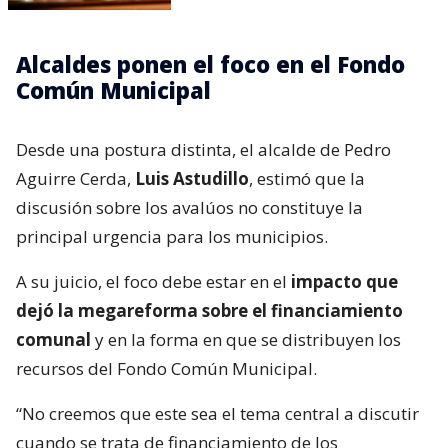
Alcaldes ponen el foco en el Fondo
Común Municipal
Desde una postura distinta, el alcalde de Pedro
Aguirre Cerda,
Luis Astudillo
, estimó que la
discusión sobre los avalúos no constituye la
principal urgencia para los municipios.
A su juicio, el foco debe estar en el
impacto que
dejó la megareforma sobre el financiamiento
comunal
y en la forma en que se distribuyen los
recursos del Fondo Común Municipal.
“No creemos que este sea el tema central a discutir
cuando se trata de financiamiento de los