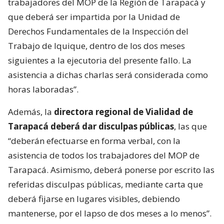
trabajadores del MOP de la Región de Tarapacá y
que deberá ser impartida por la Unidad de
Derechos Fundamentales de la Inspección del
Trabajo de Iquique, dentro de los dos meses
siguientes a la ejecutoria del presente fallo. La
asistencia a dichas charlas será considerada como
horas laboradas”.
Además, la
directora regional de Vialidad de
Tarapacá deberá dar disculpas públicas
, las que
“deberán efectuarse en forma verbal, con la
asistencia de todos los trabajadores del MOP de
Tarapacá. Asimismo, deberá ponerse por escrito las
referidas disculpas públicas, mediante carta que
deberá fijarse en lugares visibles, debiendo
mantenerse, por el lapso de dos meses a lo menos”.