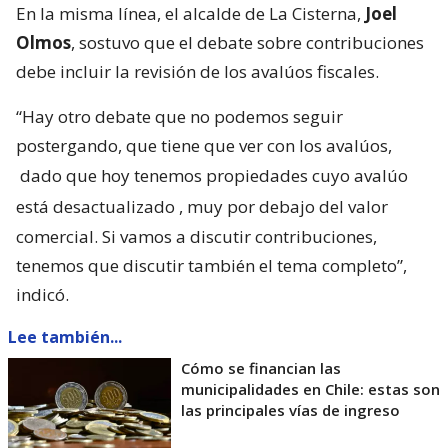
En la misma línea, el alcalde de La Cisterna,
Joel
Olmos
, sostuvo que el debate sobre contribuciones
debe incluir la revisión de los avalúos fiscales.
“Hay otro debate que no podemos seguir
postergando, que tiene que ver con los avalúos,
dado que hoy tenemos propiedades cuyo avalúo
está desactualizado
, muy por debajo del valor
comercial. Si vamos a discutir contribuciones,
tenemos que discutir también el tema completo”,
indicó.
Lee también...
Cómo se financian las
municipalidades en Chile: estas son
las principales vías de ingreso