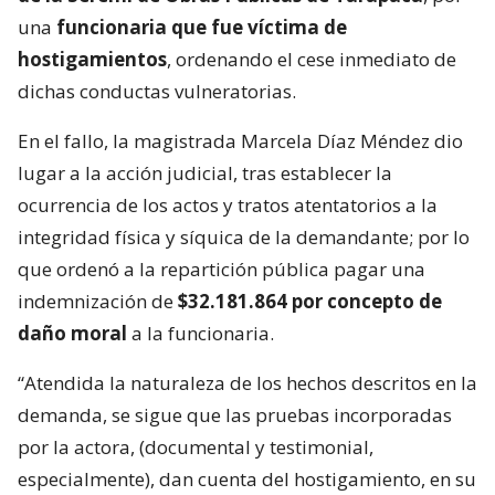
una
funcionaria que fue víctima de
hostigamientos
, ordenando el cese inmediato de
dichas conductas vulneratorias.
En el fallo, la magistrada Marcela Díaz Méndez dio
lugar a la acción judicial, tras establecer la
ocurrencia de los actos y tratos atentatorios a la
integridad física y síquica de la demandante; por lo
que ordenó a la repartición pública pagar una
indemnización de
$32.181.864 por concepto de
daño moral
a la funcionaria.
“Atendida la naturaleza de los hechos descritos en la
demanda, se sigue que las pruebas incorporadas
por la actora, (documental y testimonial,
especialmente), dan cuenta del hostigamiento, en su