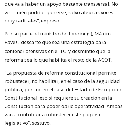
que va a haber un apoyo bastante transversal. No
veo quién podría oponerse, salvo algunas voces
muy radicales”, expresó.
Por su parte, el ministro del Interior (s), Máximo
Pavez,
descartó que sea una estrategia para
contener ofensivas en el TC
y desmintió que la
reforma sea lo que habilita el resto de la ACOT.
“La propuesta de reforma constitucional permite
robustecer, no habilitar, en el caso de la seguridad
pública, porque en el caso del Estado de Excepción
Constitucional, eso sí requiere su creación en la
Constitución para poder darle operatividad. Ambas
van a contribuir a robustecer este paquete
legislativo”, sostuvo.