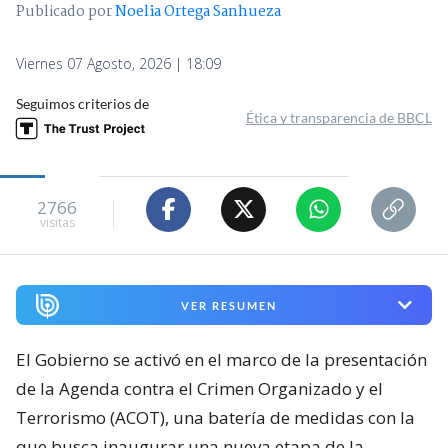
Publicado por
Noelia Ortega Sanhueza
Viernes 07 Agosto, 2026 | 18:09
Seguimos criterios de
Ética y transparencia de BBCL
2766
visitas
VER RESUMEN
El Gobierno se activó en el marco de la presentación
de la Agenda contra el Crimen Organizado y el
Terrorismo (ACOT), una batería de medidas con la
que busca inaugurar una nueva etapa de la