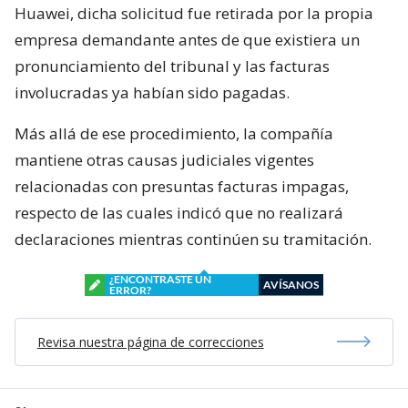
Huawei, dicha solicitud fue retirada por la propia
empresa demandante antes de que existiera un
pronunciamiento del tribunal y las facturas
involucradas ya habían sido pagadas.
Más allá de ese procedimiento, la compañía
mantiene otras causas judiciales vigentes
relacionadas con presuntas facturas impagas,
respecto de las cuales indicó que no realizará
declaraciones mientras continúen su tramitación.
¿ENCONTRASTE UN
AVÍSANOS
ERROR?
Revisa nuestra página de correcciones