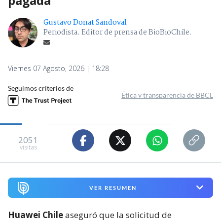
pagada
Gustavo Donat Sandoval
Periodista. Editor de prensa de BioBioChile.
Viernes 07 Agosto, 2026 | 18:28
Seguimos criterios de
Ética y transparencia de BBCL
2051
visitas
VER RESUMEN
Huawei Chile
aseguró que la solicitud de