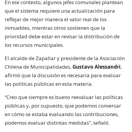
En ese contexto, algunos jefes comunales plantean
que el sistema requiere una actualización para
reflejar de mejor manera el valor real de los
inmuebles, mientras otros sostienen que la
prioridad debe estar en revisar la distribución de
los recursos municipales.
El alcalde de Zapallar y presidente de la Asociación
Chilena de Municipalidades,
Gustavo Alessandri
,
afirmó que la discusión es necesaria para evaluar
las políticas públicas en esta materia.
“Creo que siempre es bueno reevaluar las políticas
públicas y, por supuesto, que podemos conversar
en cómo se estaba evaluando las contribuciones,
podemos evaluar distintas medidas”, señaló.