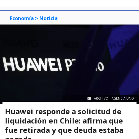
Economía
> Noticia
ARCHIVO | AGENCIA UNO
Huawei responde a solicitud de
liquidación en Chile: afirma que
fue retirada y que deuda estaba