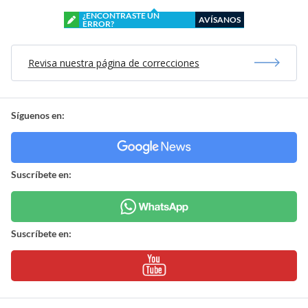
¿ENCONTRASTE UN
AVÍSANOS
ERROR?
Revisa nuestra página de correcciones
Síguenos en:
Suscríbete en:
Suscríbete en: