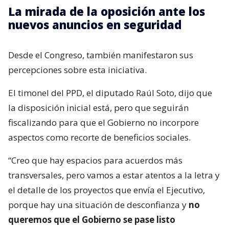
La mirada de la oposición ante los
nuevos anuncios en seguridad
Desde el Congreso, también manifestaron sus
percepciones sobre esta iniciativa.
El timonel del PPD, el diputado Raúl Soto, dijo que
la disposición inicial está, pero que seguirán
fiscalizando para que el Gobierno no incorpore
aspectos como recorte de beneficios sociales.
“Creo que hay espacios para acuerdos más
transversales, pero vamos a estar atentos a la letra y
el detalle de los proyectos que envía el Ejecutivo,
porque hay una situación de desconfianza y
no
queremos que el Gobierno se pase listo