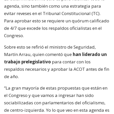
agenda, sino también como una estrategia para
evitar reveses en el Tribunal Constitucional (TC).
Para aprobar esto se requiere un quórum calificado
de 4/7 que excede los respaldos oficialistas en el
Congreso.
Sobre esto se refirió el ministro de Seguridad,
Martín Arrau, quien comentó que
han liderado un
trabajo prelegislativo
para contar con los
respaldos necesarios y aprobar la ACOT antes de fin
de año.
“La gran mayoría de estas propuestas que están en
el Congreso y que vamos a ingresar han sido
sociabilizadas con parlamentarios del oficialismo,
de centro-izquierda. Yo lo que veo en esta agenda es