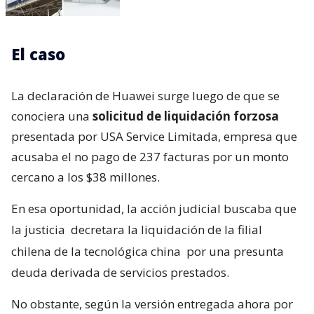
El caso
La declaración de Huawei surge luego de que se
conociera una
solicitud de liquidación forzosa
presentada por USA Service Limitada, empresa que
acusaba el no pago de 237 facturas por un monto
cercano a los $38 millones.
En esa oportunidad, la acción judicial buscaba que
la justicia
decretara la liquidación de la filial
chilena de la tecnológica china
por una presunta
deuda derivada de servicios prestados.
No obstante, según la versión entregada ahora por