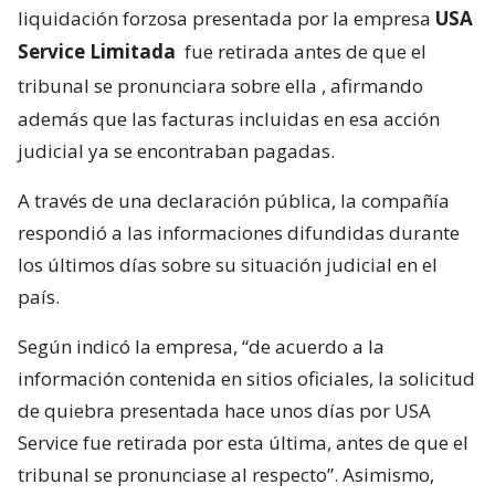
liquidación forzosa presentada por la empresa
USA
Service Limitada
fue retirada antes de que el
tribunal se pronunciara sobre ella
, afirmando
además que las facturas incluidas en esa acción
judicial ya se encontraban pagadas.
A través de una declaración pública, la compañía
respondió a las informaciones difundidas durante
los últimos días sobre su situación judicial en el
país.
Según indicó la empresa, “de acuerdo a la
información contenida en sitios oficiales, la solicitud
de quiebra presentada hace unos días por USA
Service fue retirada por esta última, antes de que el
tribunal se pronunciase al respecto”. Asimismo,