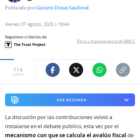
Publicado por
Gustavo Donat Sandoval
Viernes 07 Agosto, 2026 | 18:44
Seguimos criterios de
Ética y transparencia de BBCL
714
visitas
VER RESUMEN
La discusión por las contribuciones volvió a
instalarse en el debate público, esta vez por el
mecanismo con que se calcula el avalúo fiscal
de