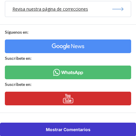
Revisa nuestra página de correcciones
Síguenos en:
Suscríbete en:
Suscríbete en:
Mostrar Comentarios