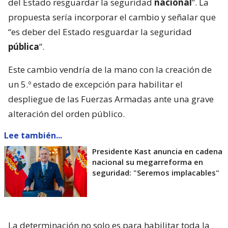
del Estado resguardar la seguridad
nacional
”. La
propuesta sería incorporar el cambio y señalar que
“es deber del Estado resguardar la seguridad
pública
”.
Este cambio vendría de la mano con la creación de
un 5.º estado de excepción para habilitar el
despliegue de las Fuerzas Armadas ante una grave
alteración del orden público.
Lee también...
Presidente Kast anuncia en cadena
nacional su megarreforma en
seguridad: "Seremos implacables"
La determinación no solo es para habilitar toda la