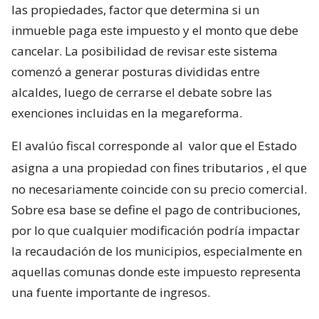
las propiedades, factor que determina si un
inmueble paga este impuesto y el monto que debe
cancelar. La posibilidad de revisar este sistema
comenzó a generar posturas divididas entre
alcaldes, luego de cerrarse el debate sobre las
exenciones incluidas en la megareforma.
El avalúo fiscal corresponde al
valor que el Estado
asigna a una propiedad con fines tributarios
, el que
no necesariamente coincide con su precio comercial.
Sobre esa base se define el pago de contribuciones,
por lo que cualquier modificación podría impactar
la recaudación de los municipios, especialmente en
aquellas comunas donde este impuesto representa
una fuente importante de ingresos.