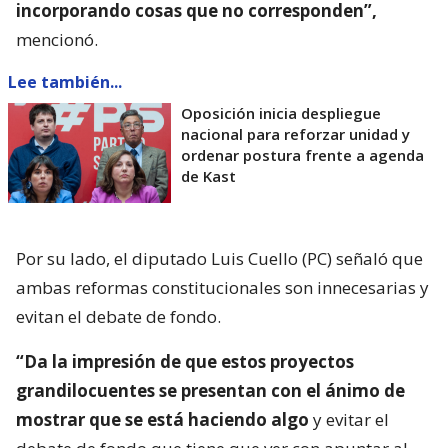
incorporando cosas que no corresponden”,
mencionó.
Lee también...
Oposición inicia despliegue
nacional para reforzar unidad y
ordenar postura frente a agenda
de Kast
Por su lado, el diputado Luis Cuello (PC) señaló que
ambas reformas constitucionales son innecesarias y
evitan el debate de fondo.
“Da la impresión de que estos proyectos
grandilocuentes se presentan con el ánimo de
mostrar que se está haciendo algo
y evitar el