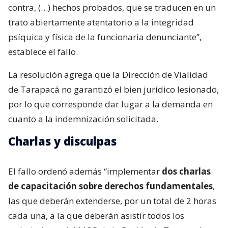
contra, (…) hechos probados, que se traducen en un
trato abiertamente atentatorio a la integridad
psíquica y física de la funcionaria denunciante”,
establece el fallo.
La resolución agrega que la Dirección de Vialidad
de Tarapacá no garantizó el bien jurídico lesionado,
por lo que corresponde dar lugar a la demanda en
cuanto a la indemnización solicitada.
Charlas y disculpas
El fallo ordenó además “implementar
dos charlas
de capacitación sobre derechos fundamentales
,
las que deberán extenderse, por un total de 2 horas
cada una, a la que deberán asistir todos los