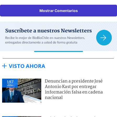
Mostrar Comentarios
VISTO AHORA
Denuncian a presidente José
197
visitas
Antonio Kast por entregar
información falsa en cadena
nacional