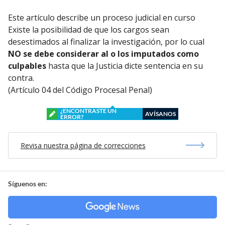
Este artículo describe un proceso judicial en curso
Existe la posibilidad de que los cargos sean
desestimados al finalizar la investigación, por lo cual
NO se debe considerar al o los imputados como
culpables
hasta que la Justicia dicte sentencia en su
contra.
(Artículo 04 del Código Procesal Penal)
¿ENCONTRASTE UN
AVÍSANOS
ERROR?
Revisa nuestra página de correcciones
Síguenos en: