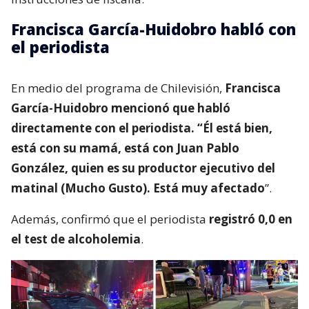
Francisca García-Huidobro habló con
el periodista
En medio del programa de Chilevisión,
Francisca
García-Huidobro mencionó que habló
directamente con el periodista. “Él está bien,
está con su mamá, está con Juan Pablo
González, quien es su productor ejecutivo del
matinal (Mucho Gusto). Está muy afectado
”.
Además, confirmó que el periodista
registró 0,0 en
el test de alcoholemia
.