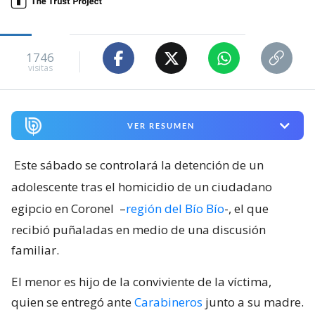
1746
visitas
VER RESUMEN
Este sábado se controlará la detención de un
adolescente tras el homicidio de un ciudadano
egipcio en Coronel
–
región del Bío Bío
-, el que
recibió puñaladas en medio de una discusión
familiar.
El menor es hijo de la conviviente de la víctima,
quien se entregó ante
Carabineros
junto a su madre.