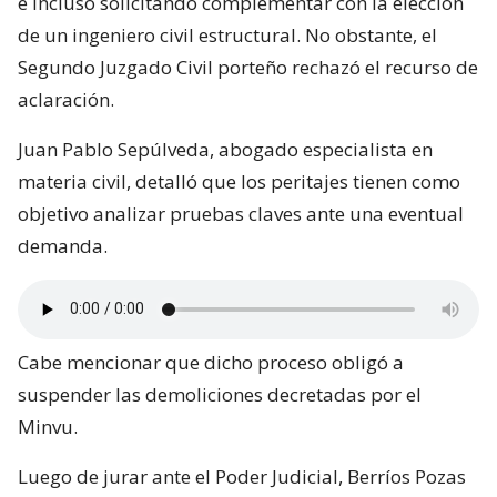
e incluso solicitando complementar con la elección
de un ingeniero civil estructural. No obstante, el
Segundo Juzgado Civil porteño rechazó el recurso de
aclaración.
Juan Pablo Sepúlveda, abogado especialista en
materia civil, detalló que los peritajes tienen como
objetivo analizar pruebas claves ante una eventual
demanda.
Cabe mencionar que dicho proceso obligó a
suspender las demoliciones decretadas por el
Minvu.
Luego de jurar ante el Poder Judicial, Berríos Pozas