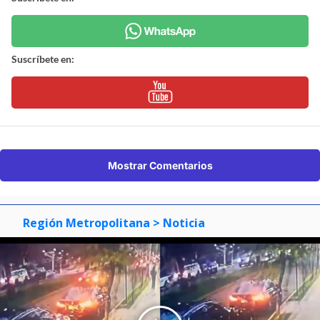
Suscríbete en:
Mostrar Comentarios
Región Metropolitana
> Noticia