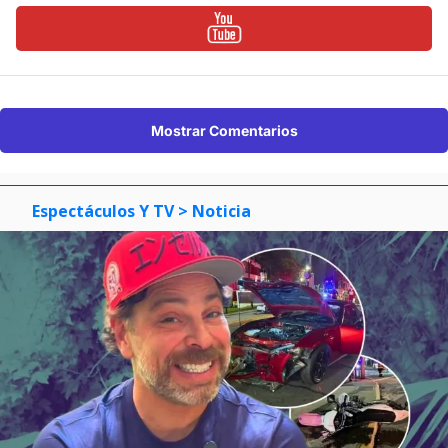
Mostrar Comentarios
Espectáculos Y TV
> Noticia