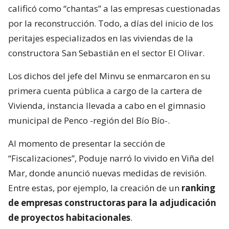
calificó como “chantas” a las empresas cuestionadas
por la reconstrucción. Todo, a días del inicio de los
peritajes especializados en las viviendas de la
constructora San Sebastián en el sector El Olivar.
Los dichos del jefe del Minvu se enmarcaron en su
primera cuenta pública a cargo de la cartera de
Vivienda, instancia llevada a cabo en el gimnasio
municipal de Penco -región del Bío Bío-.
Al momento de presentar la sección de
“Fiscalizaciones”, Poduje narró lo vivido en Viña del
Mar, donde anunció nuevas medidas de revisión.
Entre estas, por ejemplo, la creación de un
ranking
de empresas constructoras para la adjudicación
de proyectos habitacionales
.