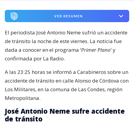
VER RESUMEN
El periodista José Antonio Neme sufrió un accidente
de tránsito la noche de este viernes. La noticia fue
dada a conocer en el programa ‘
Primer Plano
‘ y
confirmada por La Radio.
A las 23:25 horas se informó a Carabineros sobre un
accidente de tránsito en calle Alonso de Córdova con
Los Militares, en la comuna de Las Condes, región
Metropolitana.
José Antonio Neme sufre accidente
de tránsito