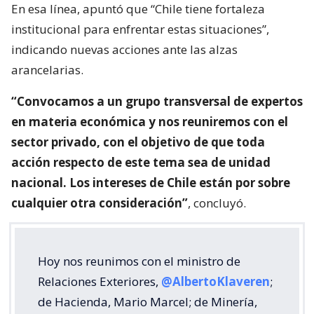
En esa línea, apuntó que “Chile tiene fortaleza
institucional para enfrentar estas situaciones”,
indicando nuevas acciones ante las alzas
arancelarias.
“Convocamos a un grupo transversal de expertos
en materia económica y nos reuniremos con el
sector privado, con el objetivo de que toda
acción respecto de este tema sea de unidad
nacional. Los intereses de Chile están por sobre
cualquier otra consideración”
, concluyó.
Hoy nos reunimos con el ministro de
Relaciones Exteriores,
@AlbertoKlaveren
;
de Hacienda, Mario Marcel; de Minería,