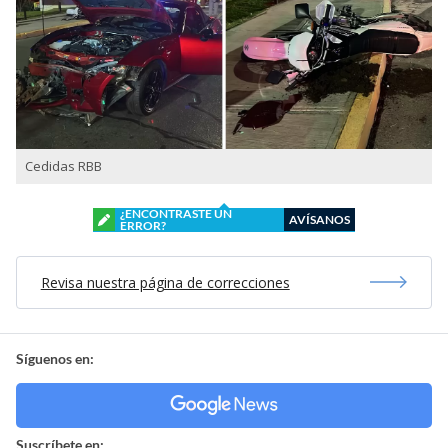
Cedidas RBB
¿ENCONTRASTE UN
AVÍSANOS
ERROR?
Revisa nuestra página de correcciones
Síguenos en:
Suscríbete en: