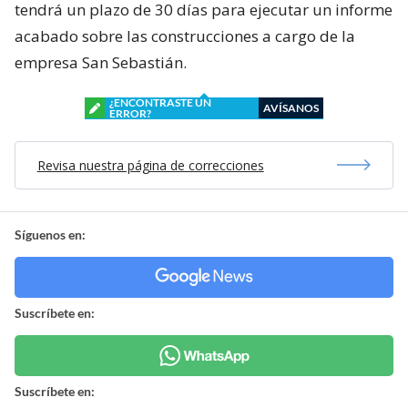
tendrá un plazo de 30 días para ejecutar un informe
acabado sobre las construcciones a cargo de la
empresa San Sebastián.
¿ENCONTRASTE UN
AVÍSANOS
ERROR?
Revisa nuestra página de correcciones
Síguenos en:
Suscríbete en:
Suscríbete en: