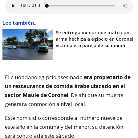
Lee también...
Se entrega menor que mató con
arma hechiza a egipcio en Coronel:
víctima era pareja de su mamá
El ciudadano egipcio asesinado
era propietario de
un restaurante de comida árabe ubicado en el
sector Maule de Coronel
. De ahí que su muerte
generara conmoción a nivel local.
Este homicidio corresponde al número nueve de
este año en la comuna y del menor, su detención
será controlada este sábado.