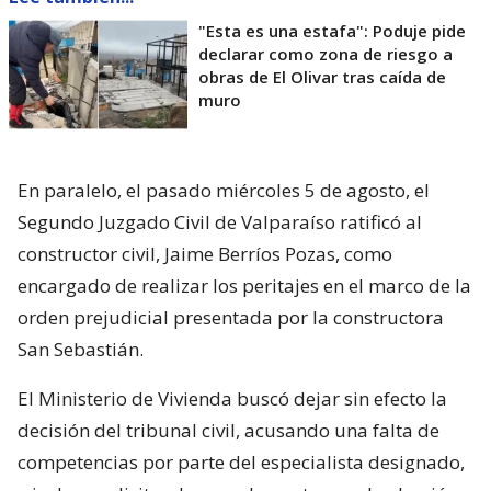
"Esta es una estafa": Poduje pide
declarar como zona de riesgo a
obras de El Olivar tras caída de
muro
En paralelo, el pasado miércoles 5 de agosto, el
Segundo Juzgado Civil de Valparaíso ratificó al
constructor civil, Jaime Berríos Pozas, como
encargado de realizar los peritajes en el marco de la
orden prejudicial presentada por la constructora
San Sebastián.
El Ministerio de Vivienda buscó dejar sin efecto la
decisión del tribunal civil, acusando una falta de
competencias por parte del especialista designado,