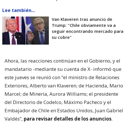
Lee también...
Van Klaveren tras anuncio de
Trump: "Chile obviamente va a
seguir encontrando mercado para
su cobre"
Ahora, las reacciones continúan en el Gobierno, y el
mandatario -mediante su cuenta de X- informó que
este jueves se reunió con “el ministro de Relaciones
Exteriores, Alberto van Klaveren; de Hacienda, Mario
Marcel; de Minería, Aurora Williams; el presidente
del Directorio de Codelco, Máximo Pacheco y el
Embajador de Chile en Estados Unidos, Juan Gabriel
Valdés”,
para revisar detalles de los anuncios
.