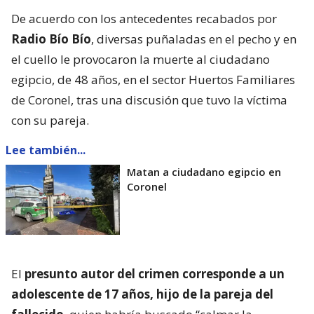
De acuerdo con los antecedentes recabados por
Radio Bío Bío
, diversas puñaladas en el pecho y en
el cuello le provocaron la muerte al ciudadano
egipcio, de 48 años, en el sector Huertos Familiares
de Coronel, tras una discusión que tuvo la víctima
con su pareja.
Lee también...
Matan a ciudadano egipcio en
Coronel
El
presunto autor del crimen corresponde a un
adolescente de 17 años, hijo de la pareja del