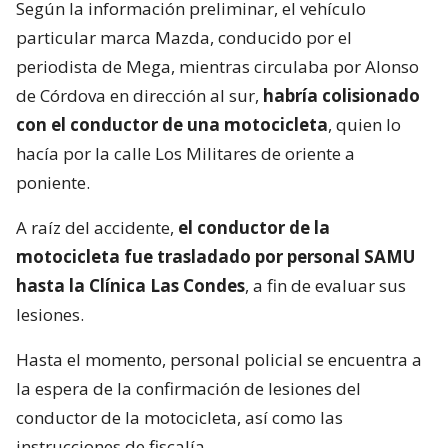
Según la información preliminar, el vehículo
particular marca Mazda, conducido por el
periodista de Mega, mientras circulaba por Alonso
de Córdova en dirección al sur,
habría colisionado
con el conductor de una motocicleta
, quien lo
hacía por la calle Los Militares de oriente a
poniente.
A raíz del accidente,
el conductor de la
motocicleta fue trasladado por personal SAMU
hasta la Clínica Las Condes
, a fin de evaluar sus
lesiones.
Hasta el momento, personal policial se encuentra a
la espera de la confirmación de lesiones del
conductor de la motocicleta, así como las
instrucciones de fiscalía.