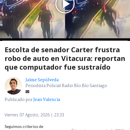
Escolta de senador Carter frustra
robo de auto en Vitacura: reportan
que computador fue sustraído
Jaime Sepúlveda
Periodista Policial Radio Bío Bío Santiago
Publicado por
Jean Valencia
Viernes 07 Agosto, 2026 | 23:33
Seguimos criterios de