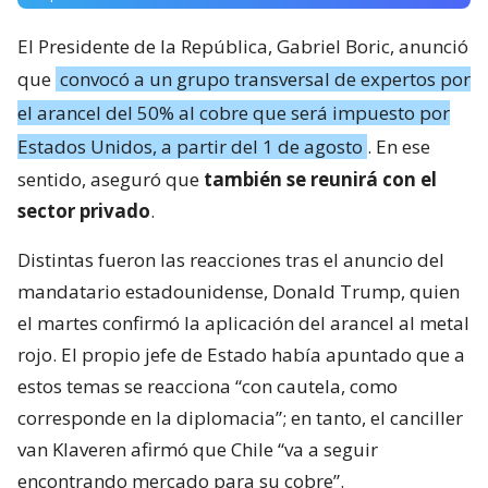
El Presidente de la República, Gabriel Boric, anunció
que
convocó a un grupo transversal de expertos por
el arancel del 50% al cobre que será impuesto por
Estados Unidos, a partir del 1 de agosto
. En ese
sentido, aseguró que
también se reunirá con el
sector privado
.
Distintas fueron las reacciones tras el anuncio del
mandatario estadounidense, Donald Trump, quien
el martes confirmó la aplicación del arancel al metal
rojo. El propio jefe de Estado había apuntado que a
estos temas se reacciona “con cautela, como
corresponde en la diplomacia”; en tanto, el canciller
van Klaveren afirmó que Chile “va a seguir
encontrando mercado para su cobre”.