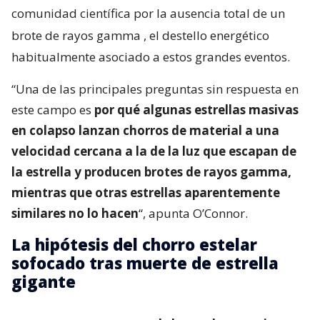
comunidad científica por la ausencia total de un
brote de rayos gamma
, el destello energético
habitualmente asociado a estos grandes eventos.
“Una de las principales preguntas sin respuesta en
este campo es
por qué algunas estrellas masivas
en colapso lanzan chorros de material a una
velocidad cercana a la de la luz que escapan de
la estrella y producen brotes de rayos gamma,
mientras que otras estrellas aparentemente
similares no lo hacen
“, apunta O’Connor.
La hipótesis del chorro estelar
sofocado tras muerte de estrella
gigante