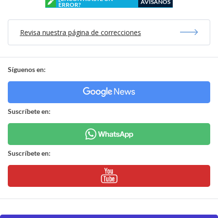
AVÍSANOS
ERROR?
Revisa nuestra página de correcciones
Síguenos en:
Suscríbete en:
Suscríbete en: