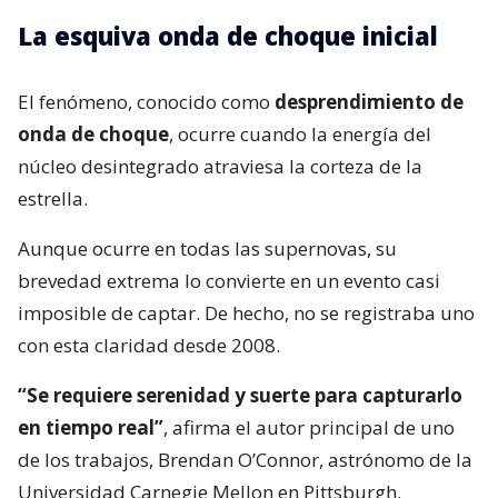
La esquiva onda de choque inicial
El fenómeno, conocido como
desprendimiento de
onda de choque
, ocurre cuando la energía del
núcleo desintegrado atraviesa la corteza de la
estrella.
Aunque ocurre en todas las supernovas, su
brevedad extrema lo convierte en un evento casi
imposible de captar. De hecho, no se registraba uno
con esta claridad desde 2008.
“Se requiere serenidad y suerte para capturarlo
en tiempo real”
, afirma el autor principal de uno
de los trabajos, Brendan O’Connor, astrónomo de la
Universidad Carnegie Mellon en Pittsburgh.