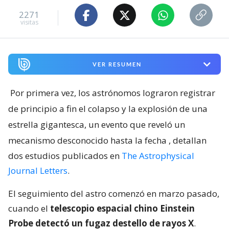
2271
visitas
VER RESUMEN
Por primera vez, los astrónomos lograron registrar
de principio a fin el colapso y la explosión de una
estrella gigantesca, un evento que reveló un
mecanismo desconocido hasta la fecha
, detallan
dos estudios publicados en
The Astrophysical
Journal Letters
.
El seguimiento del astro comenzó en marzo pasado,
cuando el
telescopio espacial chino Einstein
Probe detectó un fugaz destello de rayos X
.