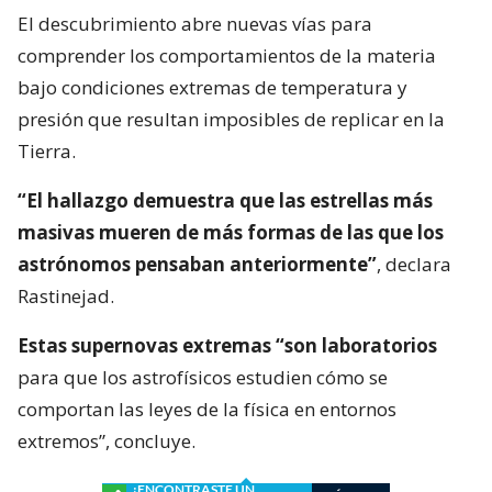
El descubrimiento abre nuevas vías para
comprender los comportamientos de la materia
bajo condiciones extremas de temperatura y
presión que resultan imposibles de replicar en la
Tierra.
“El hallazgo demuestra que las estrellas más
masivas mueren de más formas de las que los
astrónomos pensaban anteriormente”
, declara
Rastinejad.
Estas supernovas extremas “son laboratorios
para que los astrofísicos estudien cómo se
comportan las leyes de la física en entornos
extremos”, concluye.
¿ENCONTRASTE UN