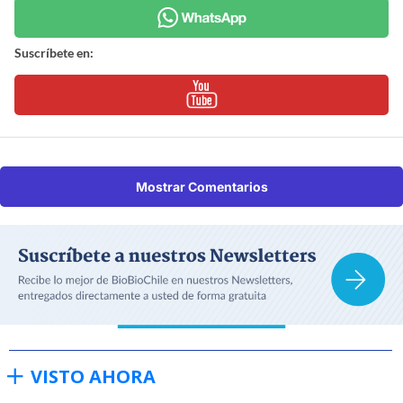
Suscríbete en:
Mostrar Comentarios
VISTO AHORA