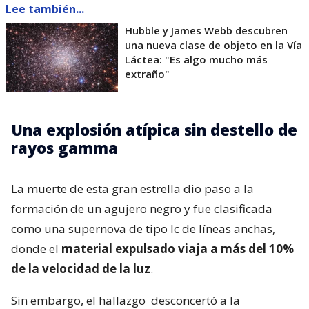
Lee también...
Hubble y James Webb descubren
una nueva clase de objeto en la Vía
Láctea: "Es algo mucho más
extraño"
Una explosión atípica sin destello de
rayos gamma
La muerte de esta gran estrella dio paso a la
formación de un agujero negro y fue clasificada
como una supernova de tipo Ic de líneas anchas,
donde el
material expulsado viaja a más del 10%
de la velocidad de la luz
.
Sin embargo, el hallazgo
desconcertó a la