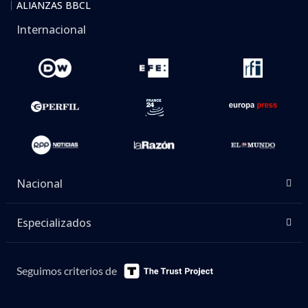
ALIANZAS BBCL
Internacional
Nacional
Especializados
Seguimos criterios de