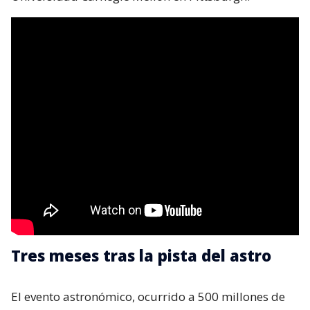
Tres meses tras la pista del astro
El evento astronómico, ocurrido a 500 millones de