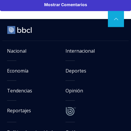
Mostrar Comentarios
Nacional
Internacional
Economía
Deportes
Tendencias
Opinión
Reportajes