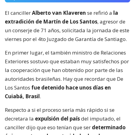
El canciller
Alberto van Klaveren
se refirió a
la
extradición de Martín de Los Santos
, agresor de
un conserje de 71 años, solicitada la jornada de este
viernes por el 4to Juzgado de Garantía de Santiago.
En primer lugar, el también ministro de Relaciones
Exteriores sostuvo que estaban muy satisfechos por
la cooperación que han obtenido por parte de las
autoridades brasileñas. Hay que recordar que De
Los Santos
fue detenido hace unos días en
Cuiabá, Brasil
.
Respecto a si el proceso sería más rápido si se
decretara la
expulsión del país
del imputado, el
canciller dijo que eso tenían que ser
determinado