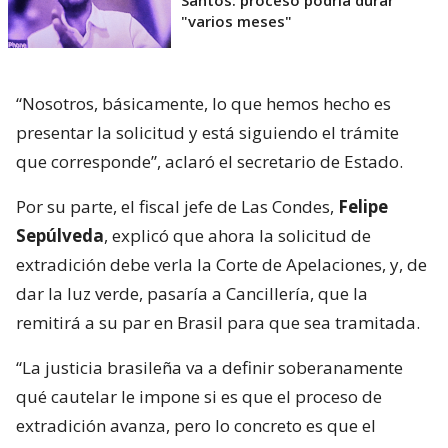
"varios meses"
“Nosotros, básicamente, lo que hemos hecho es
presentar la solicitud y está siguiendo el trámite
que corresponde”, aclaró el secretario de Estado.
Por su parte, el fiscal jefe de Las Condes,
Felipe
Sepúlveda
, explicó que ahora la solicitud de
extradición debe verla la Corte de Apelaciones, y, de
dar la luz verde, pasaría a Cancillería, que la
remitirá a su par en Brasil para que sea tramitada.
“La justicia brasileña va a definir soberanamente
qué cautelar le impone si es que el proceso de
extradición avanza, pero lo concreto es que el