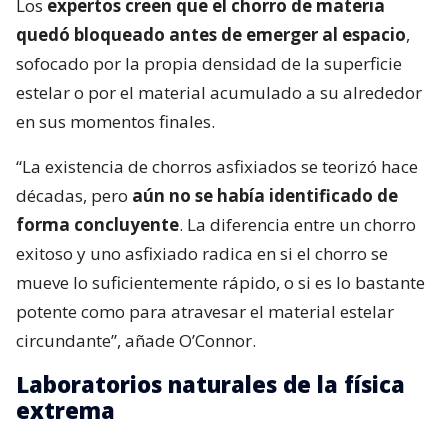
Los
expertos creen que el chorro de materia
quedó bloqueado antes de emerger al espacio
,
sofocado por la propia densidad de la superficie
estelar o por el material acumulado a su alrededor
en sus momentos finales.
“La existencia de chorros asfixiados se teorizó hace
décadas, pero
aún no se había identificado de
forma concluyente
. La diferencia entre un chorro
exitoso y uno asfixiado radica en si el chorro se
mueve lo suficientemente rápido, o si es lo bastante
potente como para atravesar el material estelar
circundante”, añade O’Connor.
Laboratorios naturales de la física
extrema