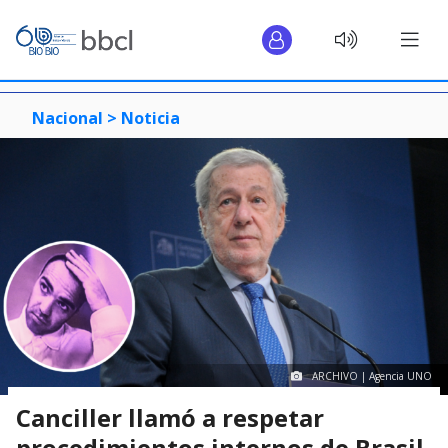
Nacional >
Noticia
ARCHIVO | Agencia UNO
Canciller llamó a respetar
procedimientos internos de Brasil