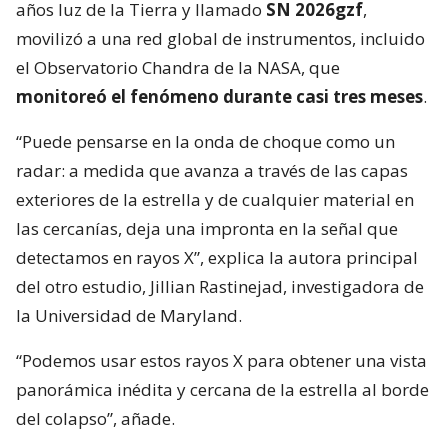
años luz de la Tierra y llamado
SN 2026gzf
,
movilizó a una red global de instrumentos, incluido
el Observatorio Chandra de la NASA, que
monitoreó el fenómeno durante casi tres meses
.
“Puede pensarse en la onda de choque como un
radar: a medida que avanza a través de las capas
exteriores de la estrella y de cualquier material en
las cercanías, deja una impronta en la señal que
detectamos en rayos X”, explica la autora principal
del otro estudio, Jillian Rastinejad, investigadora de
la Universidad de Maryland.
“Podemos usar estos rayos X para obtener una vista
panorámica inédita y cercana de la estrella al borde
del colapso”, añade.