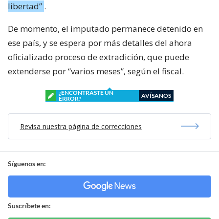
libertad”
.
De momento, el imputado permanece detenido en
ese país, y se espera por más detalles del ahora
oficializado proceso de extradición, que puede
extenderse por “varios meses”, según el fiscal.
¿ENCONTRASTE UN
AVÍSANOS
ERROR?
Revisa nuestra página de correcciones
Síguenos en:
Suscríbete en: