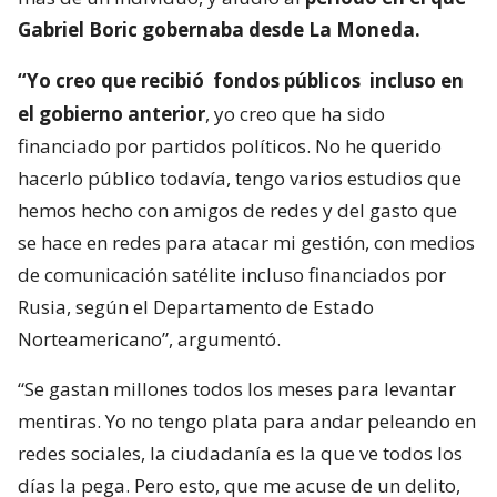
Gabriel Boric gobernaba desde La Moneda.
“Yo creo que recibió
fondos públicos
incluso en
el gobierno anterior
, yo creo que ha sido
financiado por partidos políticos. No he querido
hacerlo público todavía, tengo varios estudios que
hemos hecho con amigos de redes y del gasto que
se hace en redes para atacar mi gestión, con medios
de comunicación satélite incluso financiados por
Rusia, según el Departamento de Estado
Norteamericano”, argumentó.
“Se gastan millones todos los meses para levantar
mentiras. Yo no tengo plata para andar peleando en
redes sociales, la ciudadanía es la que ve todos los
días la pega. Pero esto, que me acuse de un delito,