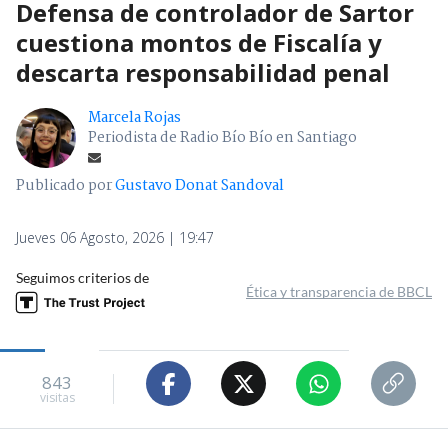
Defensa de controlador de Sartor
cuestiona montos de Fiscalía y
descarta responsabilidad penal
Marcela Rojas
Periodista de Radio Bío Bío en Santiago
Publicado por
Gustavo Donat Sandoval
Jueves 06 Agosto, 2026 | 19:47
Seguimos criterios de
Ética y transparencia de BBCL
843
visitas