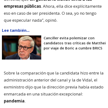
empresas públicas
. Ahora, ella dice explícitamente
eso en caso de ser presidenta. O sea, yo no tengo
que especular nada”, opinó.
Lee también...
Canciller evita polemizar con
candidatos tras críticas de Matthei
por viaje de Boric a cumbre BRICS
Sobre la comparación que la candidata hizo entre la
administración anterior del canal y la de Vidal, el
exministro dijo que la dirección previa había estado
enmarcada en una situación excepcional:
pandemia
.