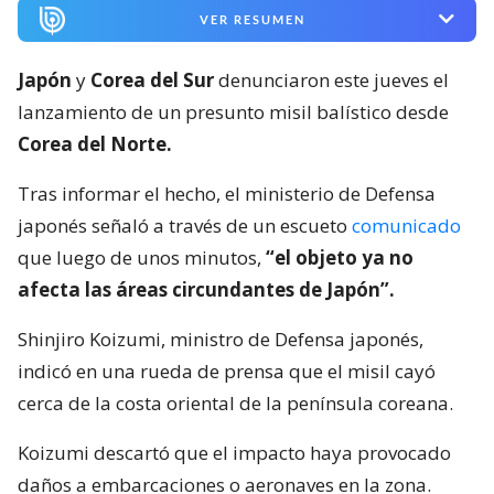
VER RESUMEN
Japón
y
Corea del Sur
denunciaron este jueves el
lanzamiento de un presunto misil balístico desde
Corea del Norte.
Tras informar el hecho, el ministerio de Defensa
japonés señaló a través de un escueto
comunicado
que luego de unos minutos,
“el objeto ya no
afecta las áreas circundantes de Japón”.
Shinjiro Koizumi, ministro de Defensa japonés,
indicó en una rueda de prensa que el misil cayó
cerca de la costa oriental de la península coreana.
Koizumi descartó que el impacto haya provocado
daños a embarcaciones o aeronaves en la zona.