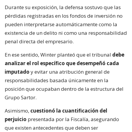
Durante su exposición, la defensa sostuvo que las
pérdidas registradas en los fondos de inversión no
pueden interpretarse automáticamente como la
existencia de un delito ni como una responsabilidad
penal directa del empresario.
En ese sentido, Winter planteó que el tribunal
debe
analizar el rol específico que desempeñó cada
imputado
y evitar una atribución general de
responsabilidades basada únicamente en la
posición que ocupaban dentro de la estructura del
Grupo Sartor.
Asimismo,
cuestionó la cuantificación del
perjuicio
presentada por la Fiscalía, asegurando
que existen antecedentes que deben ser