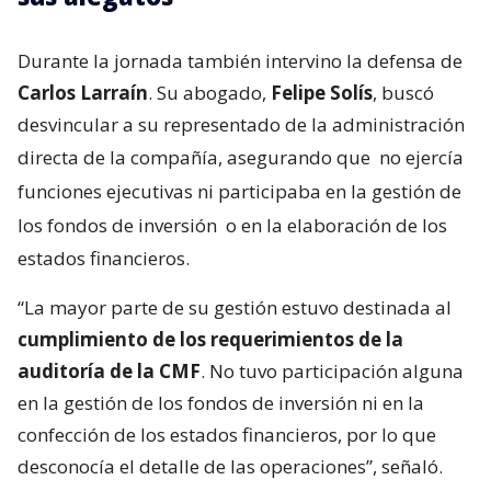
Durante la jornada también intervino la defensa de
Carlos Larraín
. Su abogado,
Felipe Solís
, buscó
desvincular a su representado de la administración
directa de la compañía, asegurando que
no ejercía
funciones ejecutivas ni participaba en la gestión de
los fondos de inversión
o en la elaboración de los
estados financieros.
“La mayor parte de su gestión estuvo destinada al
cumplimiento de los requerimientos de la
auditoría de la CMF
. No tuvo participación alguna
en la gestión de los fondos de inversión ni en la
confección de los estados financieros, por lo que
desconocía el detalle de las operaciones”, señaló.