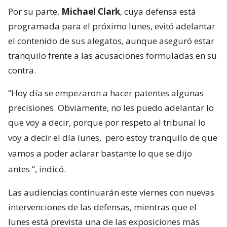
Por su parte,
Michael Clark
, cuya defensa está
programada para el próximo lunes, evitó adelantar
el contenido de sus alegatos, aunque aseguró estar
tranquilo frente a las acusaciones formuladas en su
contra.
“Hoy día se empezaron a hacer patentes algunas
precisiones. Obviamente, no les puedo adelantar lo
que voy a decir, porque por respeto al tribunal lo
voy a decir el día lunes,
pero estoy tranquilo de que
vamos a poder aclarar bastante lo que se dijo
antes
“, indicó.
Las audiencias continuarán este viernes con nuevas
intervenciones de las defensas, mientras que el
lunes está prevista una de las exposiciones más