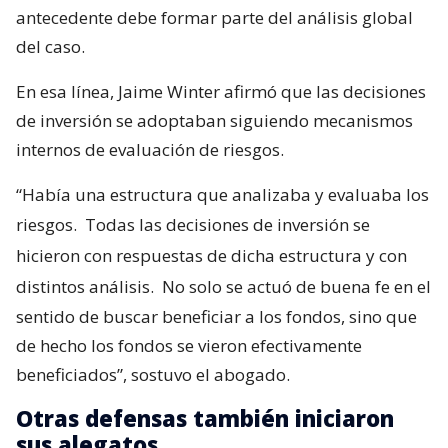
antecedente debe formar parte del análisis global
del caso.
En esa línea, Jaime Winter afirmó que las decisiones
de inversión se adoptaban siguiendo mecanismos
internos de evaluación de riesgos.
“Había una estructura que analizaba y evaluaba los
riesgos.
Todas las decisiones de inversión se
hicieron con respuestas de dicha estructura y con
distintos análisis.
No solo se actuó de buena fe en el
sentido de buscar beneficiar a los fondos, sino que
de hecho los fondos se vieron efectivamente
beneficiados”, sostuvo el abogado.
Otras defensas también iniciaron
sus alegatos