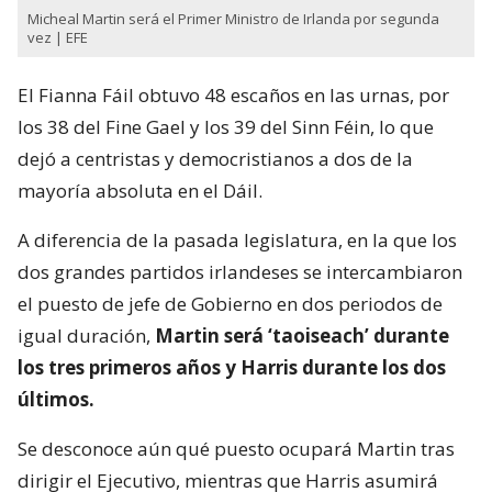
Micheal Martin será el Primer Ministro de Irlanda por segunda
vez | EFE
El Fianna Fáil obtuvo 48 escaños en las urnas, por
los 38 del Fine Gael y los 39 del Sinn Féin, lo que
dejó a centristas y democristianos a dos de la
mayoría absoluta en el Dáil.
A diferencia de la pasada legislatura, en la que los
dos grandes partidos irlandeses se intercambiaron
el puesto de jefe de Gobierno en dos periodos de
igual duración,
Martin será ‘taoiseach’ durante
los tres primeros años y Harris durante los dos
últimos.
Se desconoce aún qué puesto ocupará Martin tras
dirigir el Ejecutivo, mientras que Harris asumirá