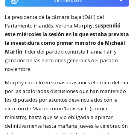
VER RESUMEN
La presidenta de la cámara baja (Dáil) del
Parlamento irlandés, Verona Murphy,
suspendió
este miércoles la sesión en la que estaba prevista
la investidura como primer ministro de Micheál
Martin
, líder del partido centrista Fianna Fáil y
ganador de las elecciones generales del pasado
noviembre.
Murphy canceló en varias ocasiones el orden del día
por las acaloradas discusiones que han mantenido
los diputados por asuntos desvinculados con la
elección de Martin como ‘taoiseach’ (primer
ministro), hasta que se vio obligada a aplazar
definitivamente hasta mañana jueves la celebración