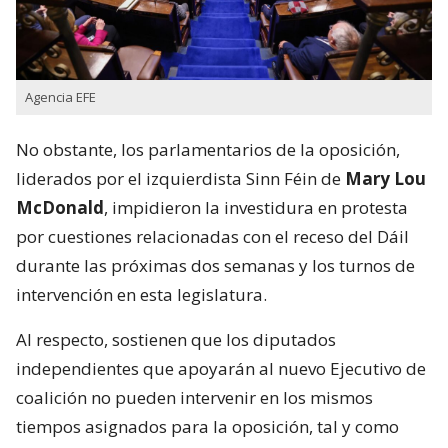
Agencia EFE
No obstante, los parlamentarios de la oposición,
liderados por el izquierdista Sinn Féin de
Mary Lou
McDonald
, impidieron la investidura en protesta
por cuestiones relacionadas con el receso del Dáil
durante las próximas dos semanas y los turnos de
intervención en esta legislatura.
Al respecto, sostienen que los diputados
independientes que apoyarán al nuevo Ejecutivo de
coalición no pueden intervenir en los mismos
tiempos asignados para la oposición, tal y como