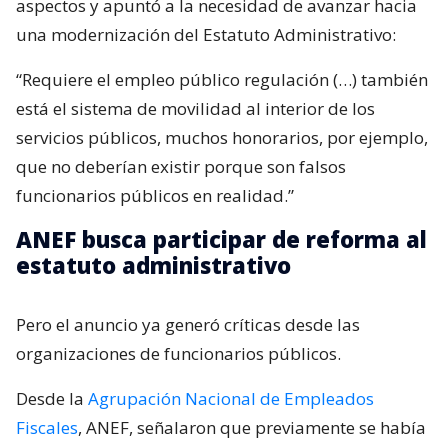
aspectos y apuntó a la necesidad de avanzar hacia
una modernización del Estatuto Administrativo:
“Requiere el empleo público regulación (…) también
está el sistema de movilidad al interior de los
servicios públicos, muchos honorarios, por ejemplo,
que no deberían existir porque son falsos
funcionarios públicos en realidad.”
ANEF busca participar de reforma al
estatuto administrativo
Pero el anuncio ya generó críticas desde las
organizaciones de funcionarios públicos.
Desde la
Agrupación Nacional de Empleados
Fiscales
, ANEF, señalaron que previamente se había