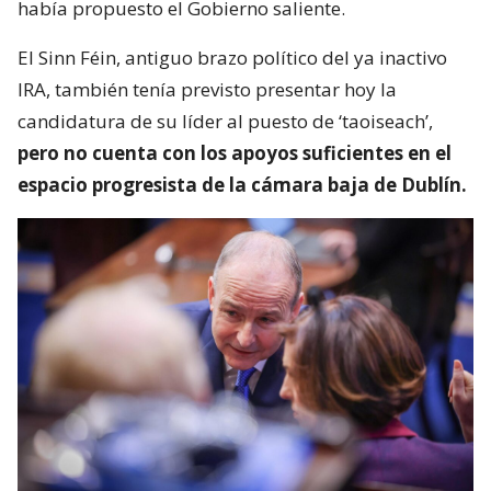
había propuesto el Gobierno saliente.
El Sinn Féin, antiguo brazo político del ya inactivo
IRA, también tenía previsto presentar hoy la
candidatura de su líder al puesto de ‘taoiseach’,
pero no cuenta con los apoyos suficientes en el
espacio progresista de la cámara baja de Dublín.