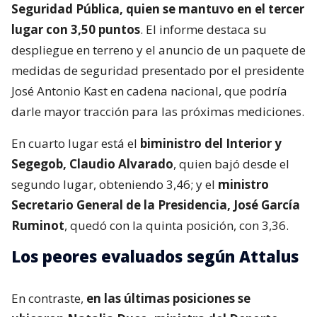
Seguridad Pública, quien se mantuvo en el tercer
lugar con 3,50 puntos
. El informe destaca su
despliegue en terreno y el anuncio de un paquete de
medidas de seguridad presentado por el presidente
José Antonio Kast en cadena nacional, que podría
darle mayor tracción para las próximas mediciones.
En cuarto lugar está el
biministro del Interior y
Segegob, Claudio Alvarado
, quien bajó desde el
segundo lugar, obteniendo 3,46; y el
ministro
Secretario General de la Presidencia, José García
Ruminot
, quedó con la quinta posición, con 3,36.
Los peores evaluados según Attalus
En contraste,
en las últimas posiciones se