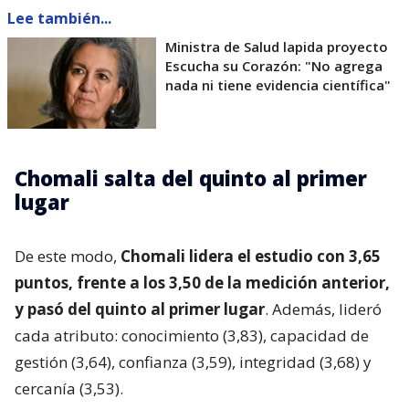
Lee también...
Ministra de Salud lapida proyecto
Escucha su Corazón: "No agrega
nada ni tiene evidencia científica"
Chomali salta del quinto al primer
lugar
De este modo,
Chomali lidera el estudio con 3,65
puntos, frente a los 3,50 de la medición anterior,
y pasó del quinto al primer lugar
. Además, lideró
cada atributo: conocimiento (3,83), capacidad de
gestión (3,64), confianza (3,59), integridad (3,68) y
cercanía (3,53).