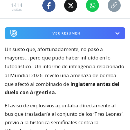
1414
visitas
VER RESUMEN
Un susto que, afortunadamente, no pasó a
mayores… pero que pudo haber influido en lo
futbolístico.
Un informe de inteligencia relacionado
al Mundial 2026
reveló una amenaza de bomba
que afectó al combinado de
Inglaterra antes del
duelo con Argentina.
El aviso de explosivos apuntaba directamente al
bus que trasladaría al conjunto de los ‘Tres Leones’,
previo a la histórica semifinales contra la