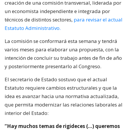
creación de una comisión transversal, liderada por
un economista independiente e integrada por
técnicos de distintos sectores,
para revisar el actual
Estatuto Administrativo.
La comisión se conformará esta semana y tendrá
varios meses para elaborar una propuesta, con la
intención de concluir su trabajo antes de fin de año
y posteriormente presentarlo al Congreso.
El secretario de Estado sostuvo que el actual
Estatuto requiere cambios estructurales y que la
idea es avanzar hacia una normativa actualizada,
que permita modernizar las relaciones laborales al
interior del Estado:
“Hay muchos temas de rigideces (…) queremos