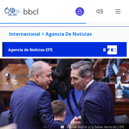
Internacional >
Agencia De Noticias
Micheal Martin (L) y Simon Harris (d) | EFE