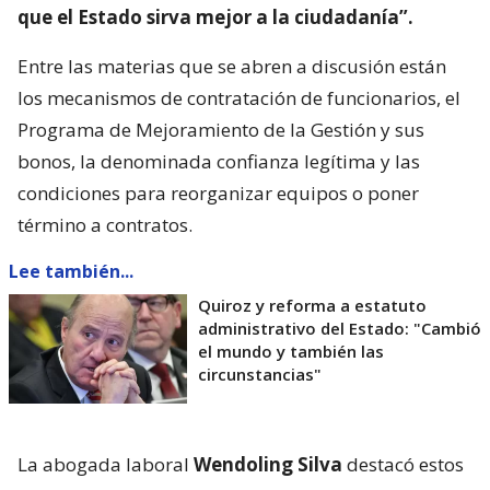
que el Estado sirva mejor a la ciudadanía”.
Entre las materias que se abren a discusión están
los mecanismos de contratación de funcionarios, el
Programa de Mejoramiento de la Gestión y sus
bonos, la denominada confianza legítima y las
condiciones para reorganizar equipos o poner
término a contratos.
Lee también...
Quiroz y reforma a estatuto
administrativo del Estado: "Cambió
el mundo y también las
circunstancias"
La abogada laboral
Wendoling Silva
destacó estos