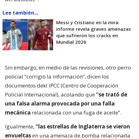
Lee también...
Messi y Cristiano en la mira:
informe revela graves amenazas
que sufrieron los cracks en
Mundial 2026
Sin embargo, en medio de las revisiones, otro perro
policial “corrigió la información”, dicen los
documentos dekl IPCC (Centro de Cooperación
Policial Internacional), acotando que
“se trató de
una falsa alarma provocada por una falla
mecánica
relacionada con una fuga de aceite”.
Igualmente,
“las estrellas de Inglaterra se vieron
envueltas
en una amenaza de bomba relacionada