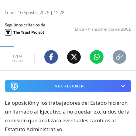
Lunes 10 Agosto, 2026 | 15:28
Seguimos criterios de
Ética y transparencia de BBCL
619
visitas
VER RESUMEN
La oposición y los trabajadores del Estado hicieron
un llamado al Ejecutivo a no quedar excluidos de la
comisión que analizará eventuales cambios al
Estatuto Administrativo.