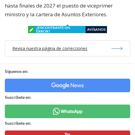
hasta finales de 2027 el puesto de viceprimer
ministro y la cartera de Asuntos Exteriores.
¿ENCONTRASTE UN
AVÍSANOS
ERROR?
Revisa nuestra página de correcciones
Síguenos en:
Suscríbete en:
Suscríbete en: