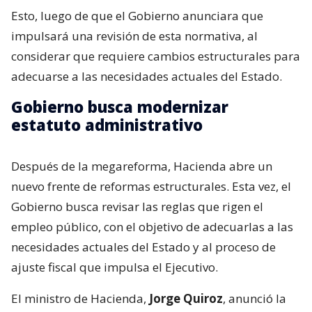
Esto, luego de que el Gobierno anunciara que
impulsará una revisión de esta normativa, al
considerar que requiere cambios estructurales para
adecuarse a las necesidades actuales del Estado.
Gobierno busca modernizar
estatuto administrativo
Después de la megareforma, Hacienda abre un
nuevo frente de reformas estructurales. Esta vez, el
Gobierno busca revisar las reglas que rigen el
empleo público, con el objetivo de adecuarlas a las
necesidades actuales del Estado y al proceso de
ajuste fiscal que impulsa el Ejecutivo.
El ministro de Hacienda,
Jorge Quiroz
, anunció la