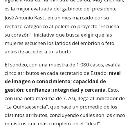
es la mejor evaluada del gabinete del presidente
José Antonio Kast
, en un mes marcado por su
rechazo categórico al polémico proyecto “Escucha
su corazón”, iniciativa que busca exigir que las
mujeres escuchen los latidos del embrión o feto
antes de acceder a un aborto.
El sondeo, con una muestra de 1.080 casos, evalúa
cinco atributos en cada secretario de Estado:
nivel
de imagen o conocimiento; capacidad de
gestión; confianza; integridad y cercanía
. Esto,
con una nota máxima de 7. Así, llega al indicador de
“La Quintaesencia”, que hace un promedio de los
distintos atributos, concluyendo cuáles son los cinco
ministros que más cumplen con el “ideal”.