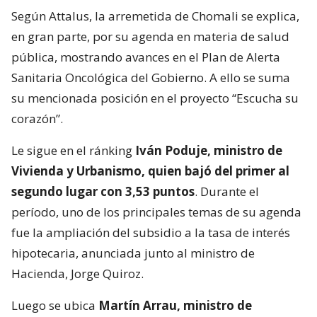
Según Attalus, la arremetida de Chomali se explica,
en gran parte, por su agenda en materia de salud
pública, mostrando avances en el Plan de Alerta
Sanitaria Oncológica del Gobierno. A ello se suma
su mencionada posición en el proyecto “Escucha su
corazón”.
Le sigue en el ránking
Iván Poduje, ministro de
Vivienda y Urbanismo, quien bajó del primer al
segundo lugar con 3,53 puntos
. Durante el
período, uno de los principales temas de su agenda
fue la ampliación del subsidio a la tasa de interés
hipotecaria, anunciada junto al ministro de
Hacienda, Jorge Quiroz.
Luego se ubica
Martín Arrau, ministro de