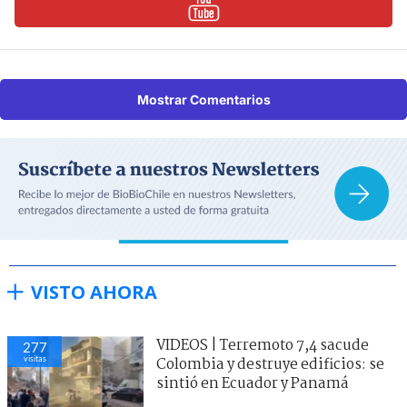
Mostrar Comentarios
VISTO AHORA
VIDEOS | Terremoto 7,4 sacude
277
visitas
Colombia y destruye edificios: se
sintió en Ecuador y Panamá