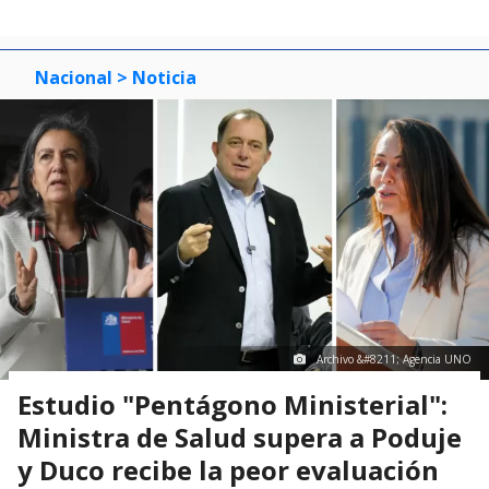
Nacional
> Noticia
Archivo &#8211; Agencia UNO
Estudio "Pentágono Ministerial":
Ministra de Salud supera a Poduje
y Duco recibe la peor evaluación