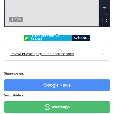
¿ENCONTRASTE UN
AVÍSANOS
ERROR?
Revisa nuestra página de correcciones
Síguenos en:
Suscríbete en: