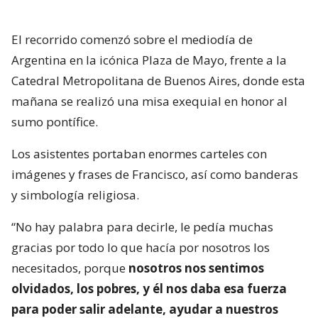
El recorrido comenzó sobre el mediodía de
Argentina en la icónica Plaza de Mayo, frente a la
Catedral Metropolitana de Buenos Aires, donde esta
mañana se realizó una misa exequial en honor al
sumo pontífice.
Los asistentes portaban enormes carteles con
imágenes y frases de Francisco, así como banderas
y simbología religiosa.
“No hay palabra para decirle, le pedía muchas
gracias por todo lo que hacía por nosotros los
necesitados, porque
nosotros nos sentimos
olvidados, los pobres, y él nos daba esa fuerza
para poder salir adelante, ayudar a nuestros