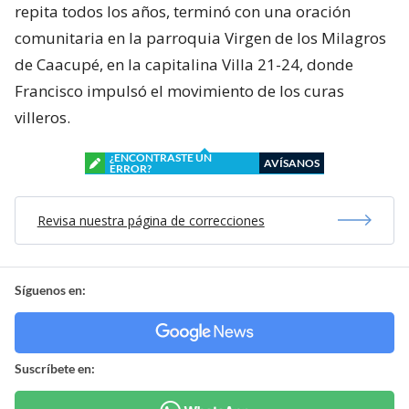
repita todos los años, terminó con una oración
comunitaria en la parroquia Virgen de los Milagros
de Caacupé, en la capitalina Villa 21-24, donde
Francisco impulsó el movimiento de los curas
villeros.
¿ENCONTRASTE UN
AVÍSANOS
ERROR?
Revisa nuestra página de correcciones
Síguenos en:
Suscríbete en: