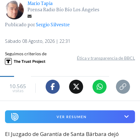
Mario Tapia
Prensa Radio Bío Bío Los Ángeles
Publicado por
Sergio Silvestre
Sábado 08 Agosto, 2026 | 22:31
Seguimos criterios de
Ética y transparencia de BBCL
10.565
visitas
VER RESUMEN
El Juzgado de Garantía de Santa Bárbara dejó