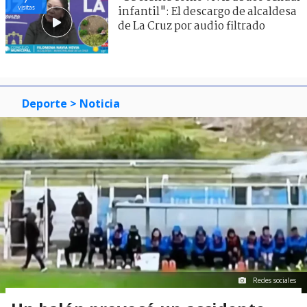
visitas
infantil": El descargo de alcaldesa
de La Cruz por audio filtrado
Deporte
> Noticia
Redes sociales