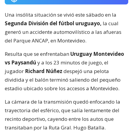
Una insólita situación se vivió este sábado en la
Segunda División del fútbol uruguayo,
la cual
generó un accidente automovilístico a las afueras
del Parque ANCAP, en Montevideo.
Resulta que se enfrentaban
Uruguay Montevideo
vs Paysandú
y a los 23 minutos de juego, el
jugador
Richard Núñez
despejó una pelota
dividida y el balón terminó saliendo del pequeño
estadio ubicado sobre los accesos a Montevideo.
La cámara de la transmisión quedó enfocando la
trayectoria del esférico, que salía lentamente del
recinto deportivo, cayendo entre los autos que
transitaban por la Ruta Gral. Hugo Batalla.