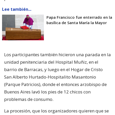
Lee también...
Papa Francisco fue enterrado en la
basílica de Santa María la Mayor
Los participantes también hicieron una parada en la
unidad penitenciaria del Hospital Muñiz, en el
barrio de Barracas, y luego en el Hogar de Cristo
San Alberto Hurtado-Hospitalito Masantonio
(Parque Patricios), donde el entonces arzobispo de
Buenos Aires lavó los pies de 12 chicos con
problemas de consumo.
La procesión, que los organizadores quieren que se