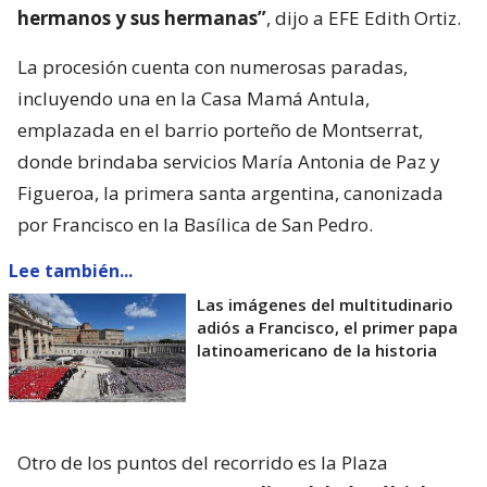
hermanos y sus hermanas”
, dijo a EFE Edith Ortiz.
La procesión cuenta con numerosas paradas,
incluyendo una en la Casa Mamá Antula,
emplazada en el barrio porteño de Montserrat,
donde brindaba servicios María Antonia de Paz y
Figueroa, la primera santa argentina, canonizada
por Francisco en la Basílica de San Pedro.
Lee también...
Las imágenes del multitudinario
adiós a Francisco, el primer papa
latinoamericano de la historia
Otro de los puntos del recorrido es la Plaza