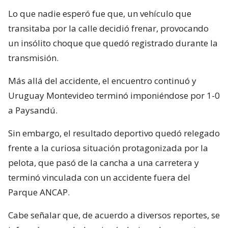
Lo que nadie esperó fue que, un vehículo que
transitaba por la calle decidió frenar, provocando
un insólito choque que quedó registrado durante la
transmisión.
Más allá del accidente, el encuentro continuó y
Uruguay Montevideo terminó imponiéndose por 1-0
a Paysandú.
Sin embargo, el resultado deportivo quedó relegado
frente a la curiosa situación protagonizada por la
pelota, que pasó de la cancha a una carretera y
terminó vinculada con un accidente fuera del
Parque ANCAP.
Cabe señalar que, de acuerdo a diversos reportes, se