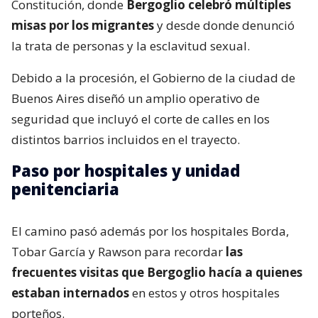
Constitución, donde
Bergoglio celebró múltiples
misas por los migrantes
y desde donde denunció
la trata de personas y la esclavitud sexual.
Debido a la procesión, el Gobierno de la ciudad de
Buenos Aires diseñó un amplio operativo de
seguridad que incluyó el corte de calles en los
distintos barrios incluidos en el trayecto.
Paso por hospitales y unidad
penitenciaria
El camino pasó además por los hospitales Borda,
Tobar García y Rawson para recordar
las
frecuentes visitas que Bergoglio hacía a quienes
estaban internados
en estos y otros hospitales
porteños.