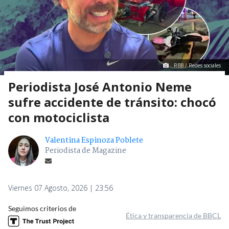
RBB / Redes sociales
Periodista José Antonio Neme
sufre accidente de tránsito: chocó
con motociclista
Valentina Espinoza Poblete
Periodista de Magazine
Viernes 07 Agosto, 2026 | 23:56
Seguimos criterios de
Ética y transparencia de BBCL