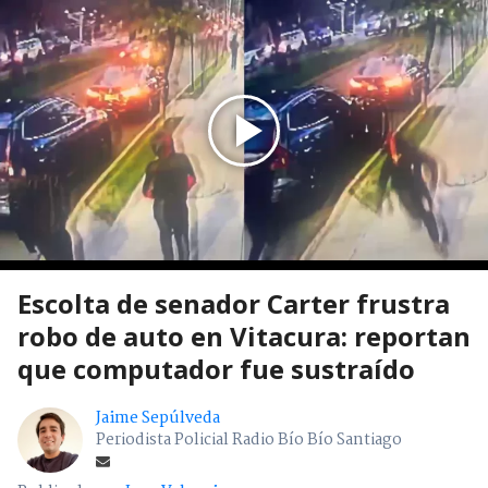
Escolta de senador Carter frustra
robo de auto en Vitacura: reportan
que computador fue sustraído
Jaime Sepúlveda
Periodista Policial Radio Bío Bío Santiago