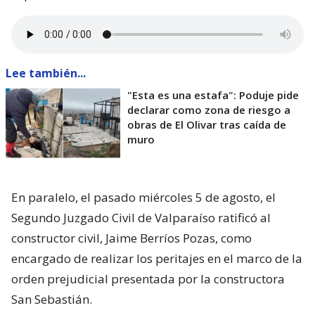
Lee también...
"Esta es una estafa": Poduje pide
declarar como zona de riesgo a
obras de El Olivar tras caída de
muro
En paralelo, el pasado miércoles 5 de agosto, el
Segundo Juzgado Civil de Valparaíso ratificó al
constructor civil, Jaime Berríos Pozas, como
encargado de realizar los peritajes en el marco de la
orden prejudicial presentada por la constructora
San Sebastián.