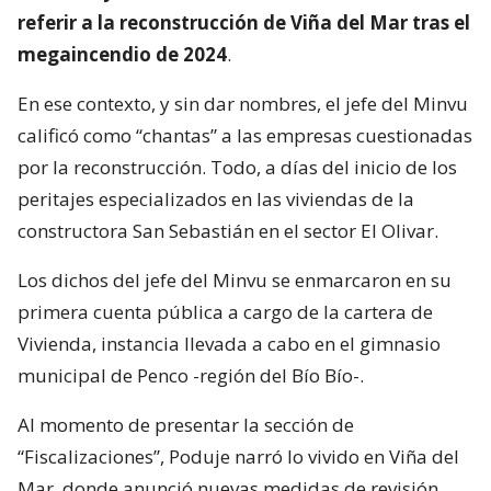
referir a la reconstrucción de Viña del Mar tras el
megaincendio de 2024
.
En ese contexto, y sin dar nombres, el jefe del Minvu
calificó como “chantas” a las empresas cuestionadas
por la reconstrucción. Todo, a días del inicio de los
peritajes especializados en las viviendas de la
constructora San Sebastián en el sector El Olivar.
Los dichos del jefe del Minvu se enmarcaron en su
primera cuenta pública a cargo de la cartera de
Vivienda, instancia llevada a cabo en el gimnasio
municipal de Penco -región del Bío Bío-.
Al momento de presentar la sección de
“Fiscalizaciones”, Poduje narró lo vivido en Viña del
Mar, donde anunció nuevas medidas de revisión.