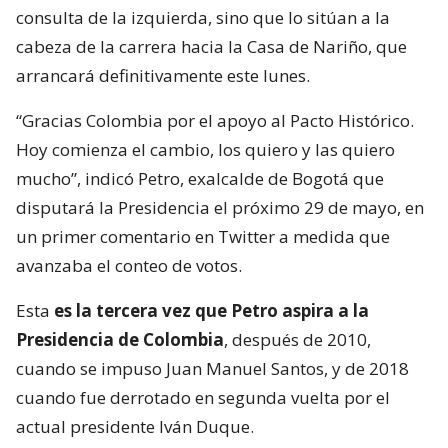
consulta de la izquierda, sino que lo sitúan a la
cabeza de la carrera hacia la Casa de Nariño, que
arrancará definitivamente este lunes.
“Gracias Colombia por el apoyo al Pacto Histórico.
Hoy comienza el cambio, los quiero y las quiero
mucho”, indicó Petro, exalcalde de Bogotá que
disputará la Presidencia el próximo 29 de mayo, en
un primer comentario en Twitter a medida que
avanzaba el conteo de votos.
Esta
es la tercera vez que Petro aspira a la
Presidencia de Colombia
, después de 2010,
cuando se impuso Juan Manuel Santos, y de 2018
cuando fue derrotado en segunda vuelta por el
actual presidente Iván Duque.