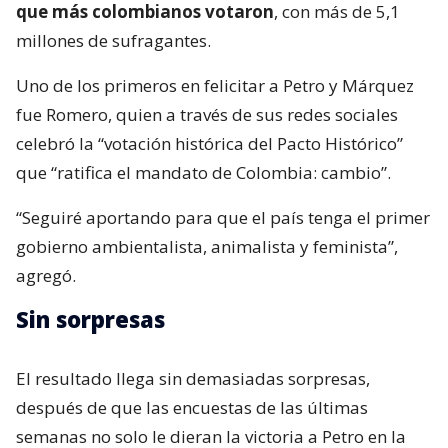
que más colombianos votaron
, con más de 5,1
millones de sufragantes.
Uno de los primeros en felicitar a Petro y Márquez
fue Romero, quien a través de sus redes sociales
celebró la “votación histórica del Pacto Histórico”
que “ratifica el mandato de Colombia: cambio”.
“Seguiré aportando para que el país tenga el primer
gobierno ambientalista, animalista y feminista”,
agregó.
Sin sorpresas
El resultado llega sin demasiadas sorpresas,
después de que las encuestas de las últimas
semanas no solo le dieran la victoria a Petro en la