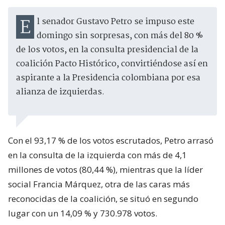
El senador Gustavo Petro se impuso este
domingo sin sorpresas, con más del 80 %
de los votos, en la consulta presidencial de la
coalición Pacto Histórico, convirtiéndose así en
aspirante a la Presidencia colombiana por esa
alianza de izquierdas.
Con el 93,17 % de los votos escrutados, Petro arrasó
en la consulta de la izquierda con más de 4,1
millones de votos (80,44 %), mientras que la líder
social Francia Márquez, otra de las caras más
reconocidas de la coalición, se situó en segundo
lugar con un 14,09 % y 730.978 votos.