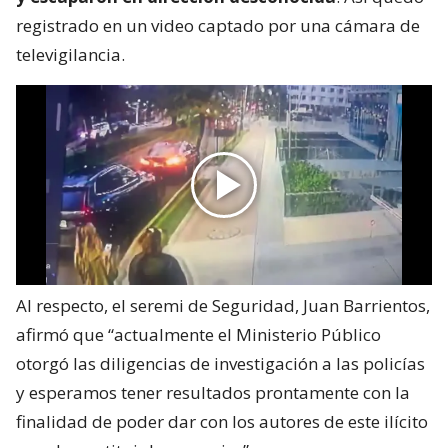
registrado en un video captado por una cámara de
televigilancia.
Al respecto, el seremi de Seguridad, Juan Barrientos,
afirmó que “actualmente el Ministerio Público
otorgó las diligencias de investigación a las policías
y esperamos tener resultados prontamente con la
finalidad de poder dar con los autores de este ilícito