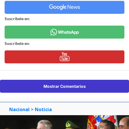
Suscríbete en:
Suscríbete en:
Mostrar Comentarios
Nacional
> Noticia