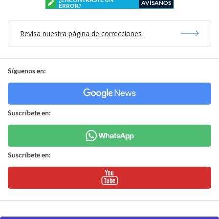
AVÍSANOS
ERROR?
Revisa nuestra página de correcciones
Síguenos en:
Suscríbete en:
Suscríbete en: