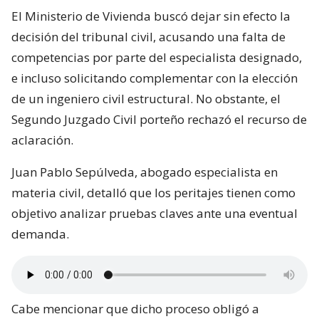
El Ministerio de Vivienda buscó dejar sin efecto la
decisión del tribunal civil, acusando una falta de
competencias por parte del especialista designado,
e incluso solicitando complementar con la elección
de un ingeniero civil estructural. No obstante, el
Segundo Juzgado Civil porteño rechazó el recurso de
aclaración.
Juan Pablo Sepúlveda, abogado especialista en
materia civil, detalló que los peritajes tienen como
objetivo analizar pruebas claves ante una eventual
demanda.
Cabe mencionar que dicho proceso obligó a