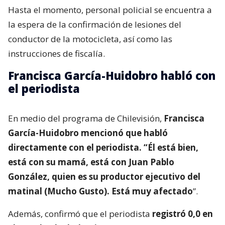
Hasta el momento, personal policial se encuentra a
la espera de la confirmación de lesiones del
conductor de la motocicleta, así como las
instrucciones de fiscalía.
Francisca García-Huidobro habló con
el periodista
En medio del programa de Chilevisión,
Francisca
García-Huidobro mencionó que habló
directamente con el periodista. “Él está bien,
está con su mamá, está con Juan Pablo
González, quien es su productor ejecutivo del
matinal (Mucho Gusto). Está muy afectado
”.
Además, confirmó que el periodista
registró 0,0 en