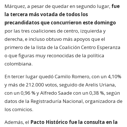
Márquez, a pesar de quedar en segundo lugar,
fue
la tercera más votada de todos los
precandidatos que concurrieron este domingo
por las tres coaliciones de centro, izquierda y
derecha, e incluso obtuvo más apoyos que el
primero de la lista de la Coalición Centro Esperanza
o que figuras muy reconocidas de la política
colombiana.
En tercer lugar quedó Camilo Romero, con un 4,10%
y más de 212.000 votos, seguido de Arelis Uriana,
con un 0,96 % y Alfredo Saade con un 0,38 %, según
datos de la Registraduría Nacional, organizadora de
los comicios.
Además, el
Pacto Histórico fue la consulta en la