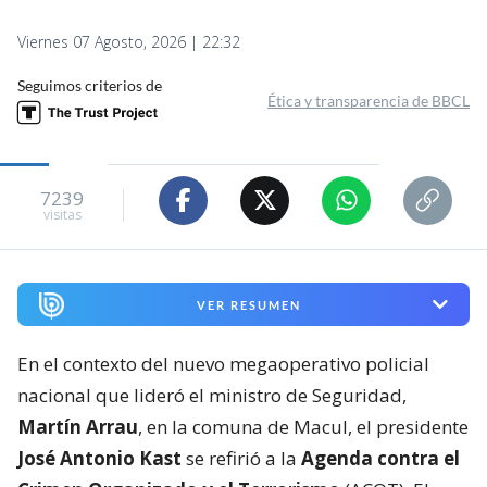
Viernes 07 Agosto, 2026 | 22:32
Seguimos criterios de
Ética y transparencia de BBCL
7239
visitas
VER RESUMEN
En el contexto del nuevo megaoperativo policial
nacional que lideró el ministro de Seguridad,
Martín Arrau
, en la comuna de Macul, el presidente
José Antonio Kast
se refirió a la
Agenda contra el