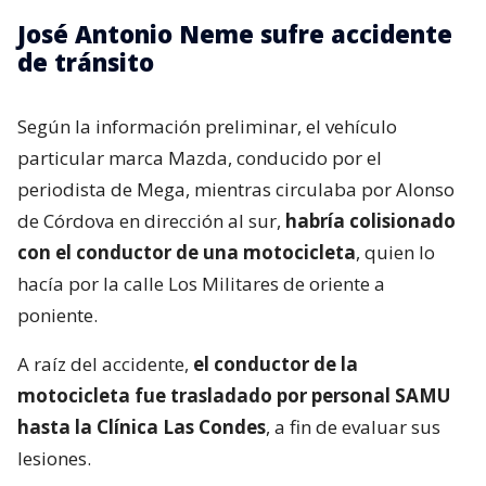
José Antonio Neme sufre accidente
de tránsito
Según la información preliminar, el vehículo
particular marca Mazda, conducido por el
periodista de Mega, mientras circulaba por Alonso
de Córdova en dirección al sur,
habría colisionado
con el conductor de una motocicleta
, quien lo
hacía por la calle Los Militares de oriente a
poniente.
A raíz del accidente,
el conductor de la
motocicleta fue trasladado por personal SAMU
hasta la Clínica Las Condes
, a fin de evaluar sus
lesiones.