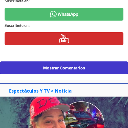
Suscríbete en:
Suscríbete en:
Mostrar Comentarios
Espectáculos Y TV
> Noticia