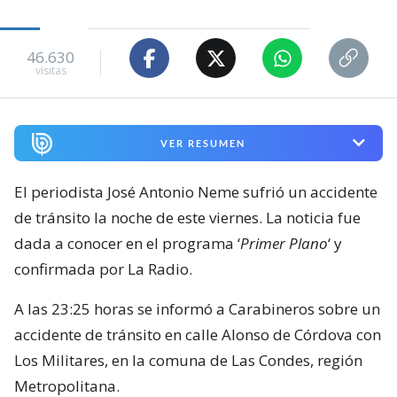
46.630
visitas
VER RESUMEN
El periodista José Antonio Neme sufrió un accidente
de tránsito la noche de este viernes. La noticia fue
dada a conocer en el programa ‘
Primer Plano
‘ y
confirmada por La Radio.
A las 23:25 horas se informó a Carabineros sobre un
accidente de tránsito en calle Alonso de Córdova con
Los Militares, en la comuna de Las Condes, región
Metropolitana.