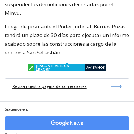
suspender las demoliciones decretadas por el
Minvu.
Luego de jurar ante el Poder Judicial, Berríos Pozas
tendrá un plazo de 30 días para ejecutar un informe
acabado sobre las construcciones a cargo de la
empresa San Sebastián.
¿ENCONTRASTE UN
AVÍSANOS
ERROR?
Revisa nuestra página de correcciones
Síguenos en: