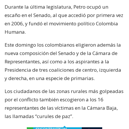
Durante la última legislatura, Petro ocupó un
escaño en el Senado, al que accedió por primera vez
en 2006, y fundó el movimiento político Colombia
Humana.
Este domingo los colombianos eligieron además la
nueva composición del Senado y de la Cámara de
Representantes, así como a los aspirantes a la
Presidencia de tres coaliciones de centro, izquierda
y derecha, en una especie de primarias.
Los ciudadanos de las zonas rurales más golpeadas
por el conflicto también escogieron a los 16
representantes de las víctimas en la Cámara Baja,
las llamadas “curules de paz”.
¿ENCONTRASTE UN