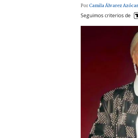
Por
Camila Álvarez Azóca
Seguimos criterios de