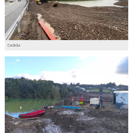
Cedida