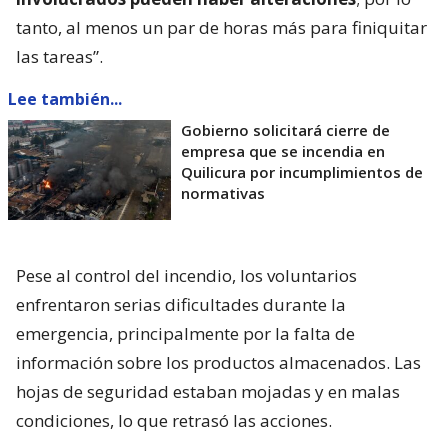
tanto, al menos un par de horas más para finiquitar
las tareas”.
Lee también...
Gobierno solicitará cierre de
empresa que se incendia en
Quilicura por incumplimientos de
normativas
Pese al control del incendio, los voluntarios
enfrentaron serias dificultades durante la
emergencia, principalmente por la falta de
información sobre los productos almacenados. Las
hojas de seguridad estaban mojadas y en malas
condiciones, lo que retrasó las acciones.