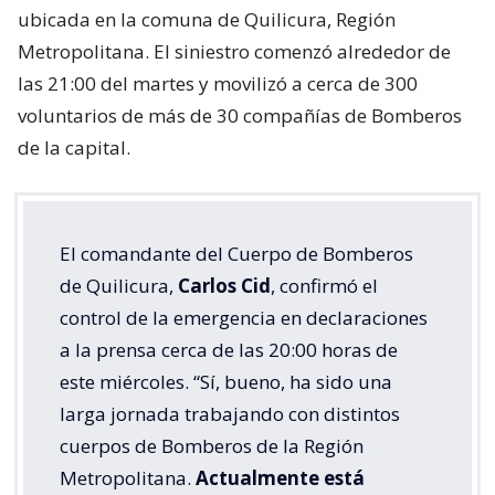
ubicada en la comuna de Quilicura, Región
Metropolitana. El siniestro comenzó alrededor de
las 21:00 del martes y movilizó a cerca de 300
voluntarios de más de 30 compañías de Bomberos
de la capital.
El comandante del Cuerpo de Bomberos
de Quilicura,
Carlos Cid
, confirmó el
control de la emergencia en declaraciones
a la prensa cerca de las 20:00 horas de
este miércoles. “Sí, bueno, ha sido una
larga jornada trabajando con distintos
cuerpos de Bomberos de la Región
Metropolitana.
Actualmente está