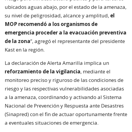
ubicados aguas abajo, por el estado de la amenaza,
su nivel de peligrosidad, alcance y amplitud,
el
MOP recomendó a los organismos de
emergencia proceder a la evacuación preventiva
de la zona
”, agregó el representante del presidente
Kast en la región.
La declaración de Alerta Amarilla implica un
reforzamiento de la vigilancia
, mediante el
monitoreo preciso y riguroso de las condiciones de
riesgo y las respectivas vulnerabilidades asociadas
a la amenaza, coordinando y activando al Sistema
Nacional de Prevención y Respuesta ante Desastres
(Sinapred) con el fin de actuar oportunamente frente
a eventuales situaciones de emergencia.