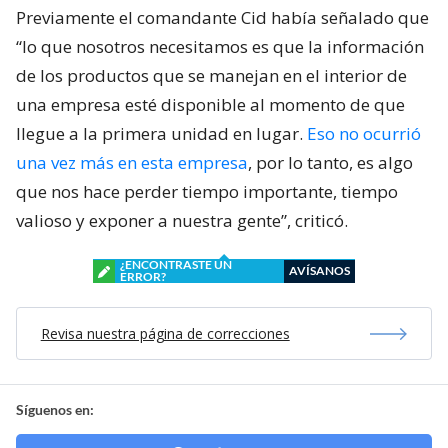
Previamente el comandante Cid había señalado que
“lo que nosotros necesitamos es que la información
de los productos que se manejan en el interior de
una empresa esté disponible al momento de que
llegue a la primera unidad en lugar.
Eso no ocurrió
una vez más en esta empresa
, por lo tanto, es algo
que nos hace perder tiempo importante, tiempo
valioso y exponer a nuestra gente”, criticó.
¿ENCONTRASTE UN
AVÍSANOS
ERROR?
Revisa nuestra página de correcciones
Síguenos en: