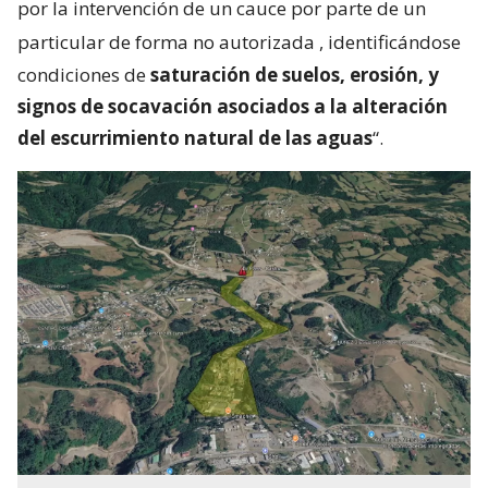
por la intervención de un cauce por parte de un
particular de forma no autorizada
, identificándose
condiciones de
saturación de suelos, erosión, y
signos de socavación asociados a la alteración
del escurrimiento natural de las aguas
“.