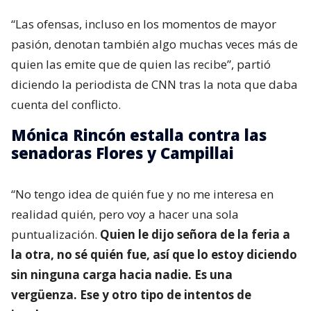
“Las ofensas, incluso en los momentos de mayor
pasión, denotan también algo muchas veces más de
quien las emite que de quien las recibe”, partió
diciendo la periodista de CNN tras la nota que daba
cuenta del conflicto.
Mónica Rincón estalla contra las
senadoras Flores y Campillai
“No tengo idea de quién fue y no me interesa en
realidad quién, pero voy a hacer una sola
puntualización.
Quien le dijo señora de la feria a
la otra, no sé quién fue, así que lo estoy diciendo
sin ninguna carga hacia nadie. Es una
vergüenza. Ese y otro tipo de intentos de