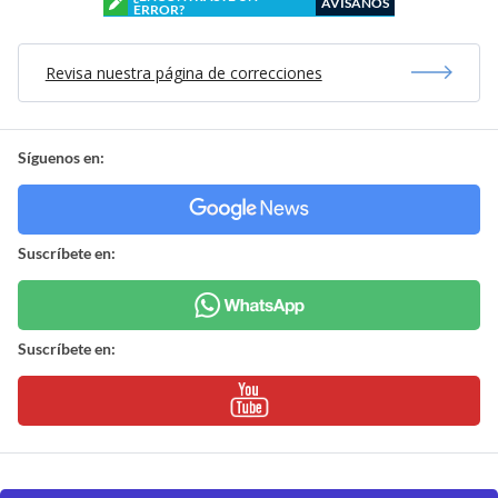
AVÍSANOS
ERROR?
Revisa nuestra página de correcciones
Síguenos en:
Suscríbete en:
Suscríbete en: