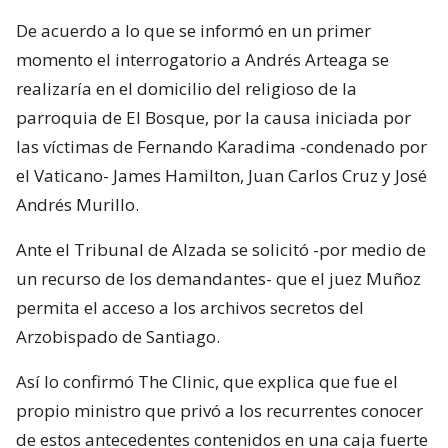
De acuerdo a lo que se informó en un primer
momento el interrogatorio a Andrés Arteaga se
realizaría en el domicilio del religioso de la
parroquia de El Bosque, por la causa iniciada por
las víctimas de Fernando Karadima -condenado por
el Vaticano- James Hamilton, Juan Carlos Cruz y José
Andrés Murillo.
Ante el Tribunal de Alzada se solicitó -por medio de
un recurso de los demandantes- que el juez Muñoz
permita el acceso a los archivos secretos del
Arzobispado de Santiago.
Así lo confirmó The Clinic, que explica que fue el
propio ministro que privó a los recurrentes conocer
de estos antecedentes contenidos en una caja fuerte