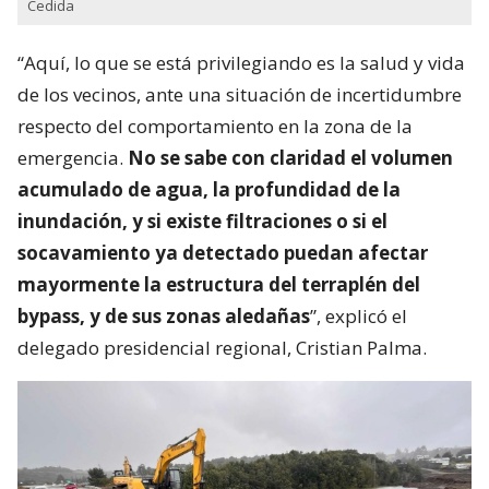
Cedida
“Aquí, lo que se está privilegiando es la salud y vida
de los vecinos, ante una situación de incertidumbre
respecto del comportamiento en la zona de la
emergencia.
No se sabe con claridad el volumen
acumulado de agua, la profundidad de la
inundación, y si existe filtraciones o si el
socavamiento ya detectado puedan afectar
mayormente la estructura del terraplén del
bypass, y de sus zonas aledañas
”, explicó el
delegado presidencial regional, Cristian Palma.