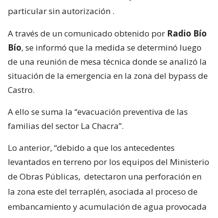
particular sin autorización
.
A través de un comunicado obtenido por
Radio Bío
Bío
, se informó que la medida se determinó luego
de una reunión de mesa técnica donde se analizó la
situación de la emergencia en la zona del bypass de
Castro.
A ello se suma la “evacuación preventiva de las
familias del sector La Chacra”.
Lo anterior, “debido a que los antecedentes
levantados en terreno por los equipos del Ministerio
de Obras Públicas,
detectaron una perforación en
la zona este del terraplén, asociada al proceso de
embancamiento y acumulación de agua provocada