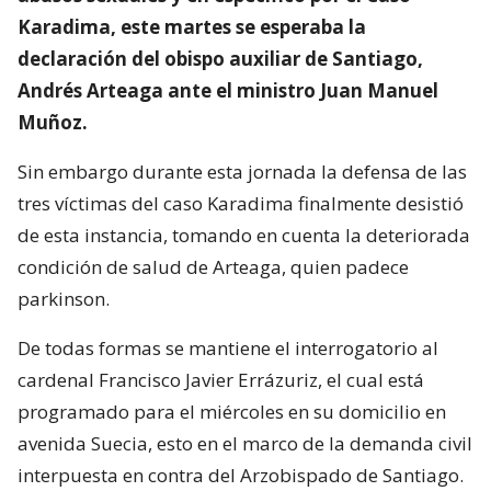
Karadima, este martes se esperaba la
declaración del obispo auxiliar de Santiago,
Andrés Arteaga ante el ministro Juan Manuel
Muñoz.
Sin embargo durante esta jornada la defensa de las
tres víctimas del caso Karadima finalmente desistió
de esta instancia, tomando en cuenta la deteriorada
condición de salud de Arteaga, quien padece
parkinson.
De todas formas se mantiene el interrogatorio al
cardenal Francisco Javier Errázuriz, el cual está
programado para el miércoles en su domicilio en
avenida Suecia, esto en el marco de la demanda civil
interpuesta en contra del Arzobispado de Santiago.