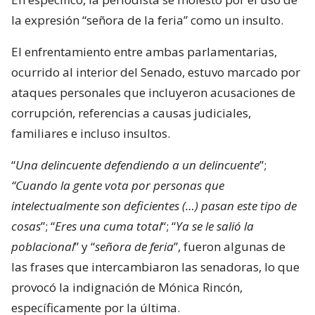
la expresión “señora de la feria” como un insulto.
El enfrentamiento entre ambas parlamentarias,
ocurrido al interior del Senado, estuvo marcado por
ataques personales que incluyeron acusaciones de
corrupción, referencias a causas judiciales,
familiares e incluso insultos.
“
Una delincuente defendiendo a un delincuente
”;
“Cuando la gente vota por personas que
intelectualmente son deficientes (…) pasan este tipo de
cosas
”; “
Eres una cuma total
“; “
Ya se le salió la
poblacional
” y “
señora de feria
”, fueron algunas de
las frases que intercambiaron las senadoras, lo que
provocó la indignación de Mónica Rincón,
específicamente por la última.