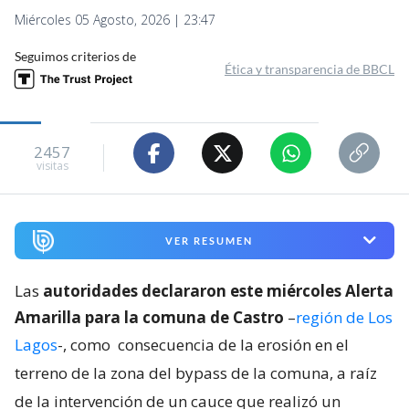
Miércoles 05 Agosto, 2026 | 23:47
Seguimos criterios de
Ética y transparencia de BBCL
2457
visitas
VER RESUMEN
Las
autoridades declararon este miércoles Alerta
Amarilla para la comuna de Castro
–
región de Los
Lagos
-, como
consecuencia de la erosión en el
terreno de la zona del bypass de la comuna, a raíz
de la intervención de un cauce que realizó un