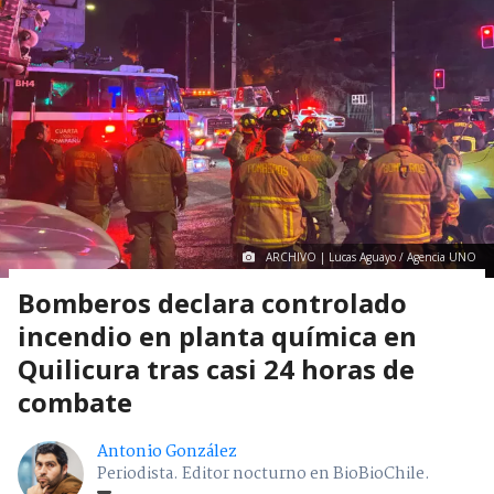
ARCHIVO | Lucas Aguayo / Agencia UNO
Bomberos declara controlado
incendio en planta química en
Quilicura tras casi 24 horas de
combate
Antonio González
Periodista. Editor nocturno en BioBioChile.