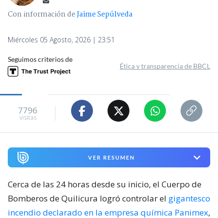
Con información de
Jaime Sepúlveda
Miércoles 05 Agosto, 2026 | 23:51
Seguimos criterios de
Ética y transparencia de BBCL
7796
visitas
VER RESUMEN
Cerca de las 24 horas desde su inicio, el Cuerpo de
Bomberos de Quilicura logró controlar el
gigantesco
incendio declarado en la empresa química Panimex
,