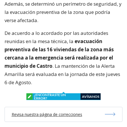
Además, se determinó un perímetro de seguridad, y
la evacuación preventiva de la zona que podría
verse afectada.
De acuerdo a lo acordado por las autoridades
reunidas en la mesa técnica, la
evacuación
preventiva de las 16 viviendas de la zona más
cercana a la emergencia será realizada por el
municipio de Castro
. La mantención de la Alerta
Amarilla será evaluada en la jornada de este jueves
6 de Agosto.
¿ENCONTRASTE UN
AVÍSANOS
ERROR?
Revisa nuestra página de correcciones