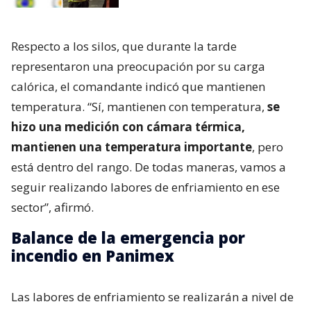
Respecto a los silos, que durante la tarde
representaron una preocupación por su carga
calórica, el comandante indicó que mantienen
temperatura. “Sí, mantienen con temperatura,
se
hizo una medición con cámara térmica,
mantienen una temperatura importante
, pero
está dentro del rango. De todas maneras, vamos a
seguir realizando labores de enfriamiento en ese
sector”, afirmó.
Balance de la emergencia por
incendio en Panimex
Las labores de enfriamiento se realizarán a nivel de