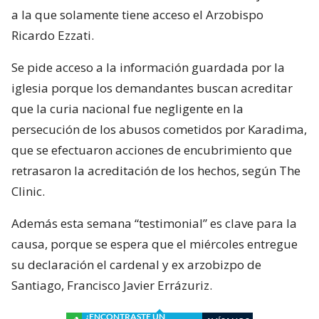
a la que solamente tiene acceso el Arzobispo
Ricardo Ezzati.
Se pide acceso a la información guardada por la
iglesia porque los demandantes buscan acreditar
que la curia nacional fue negligente en la
persecución de los abusos cometidos por Karadima,
que se efectuaron acciones de encubrimiento que
retrasaron la acreditación de los hechos, según The
Clinic.
Además esta semana “testimonial” es clave para la
causa, porque se espera que el miércoles entregue
su declaración el cardenal y ex arzobizpo de
Santiago, Francisco Javier Errázuriz.
¿ENCONTRASTE UN