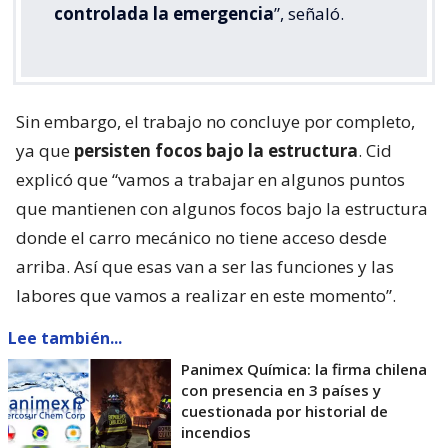
controlada la emergencia
”, señaló.
Sin embargo, el trabajo no concluye por completo,
ya que
persisten focos bajo la estructura
. Cid
explicó que “vamos a trabajar en algunos puntos
que mantienen con algunos focos bajo la estructura
donde el carro mecánico no tiene acceso desde
arriba. Así que esas van a ser las funciones y las
labores que vamos a realizar en este momento”.
Lee también...
Panimex Química: la firma chilena
con presencia en 3 países y
cuestionada por historial de
incendios