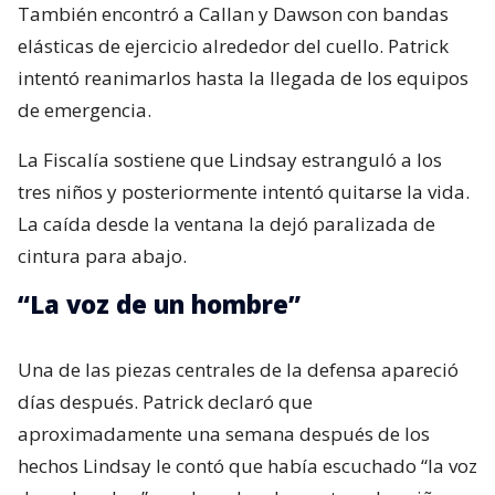
También encontró a Callan y Dawson con bandas
elásticas de ejercicio alrededor del cuello. Patrick
intentó reanimarlos hasta la llegada de los equipos
de emergencia.
La Fiscalía sostiene que Lindsay estranguló a los
tres niños y posteriormente intentó quitarse la vida.
La caída desde la ventana la dejó paralizada de
cintura para abajo.
“La voz de un hombre”
Una de las piezas centrales de la defensa apareció
días después. Patrick declaró que
aproximadamente una semana después de los
hechos Lindsay le contó que había escuchado “la voz