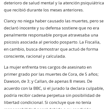
deterioro de salud mental y la atención psiquiátrica
que recibió durante los meses anteriores.
Clancy no niega haber causado las muertes, pero se
declaró inocente y su defensa sostiene que no era
penalmente responsable porque atravesaba una
psicosis asociada al periodo posparto. La Fiscalía,
en cambio, busca demostrar que actuó de forma
consciente, racional y calculada.
La mujer enfrenta tres cargos de asesinato en
primer grado por las muertes de Cora, de 5 años;
Dawson, de 3; y Callan, de apenas 8 meses. De
acuerdo con la BBC, si el jurado la declara culpable,
podría recibir cadena perpetua sin posibilidad de
libertad condicional. Si concluye que no tenía