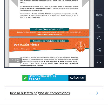
¿ENCONTRASTE UN
AVÍSANOS
ERROR?
Revisa nuestra página de correcciones