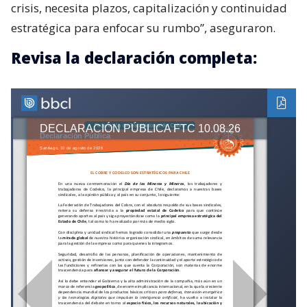
crisis, necesita plazos, capitalización y continuidad
estratégica para enfocar su rumbo”, aseguraron.
Revisa la declaración completa: