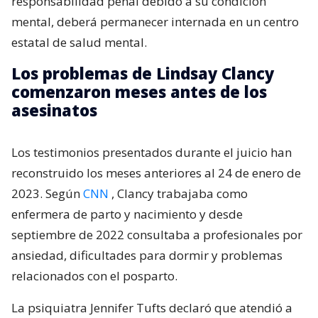
responsabilidad penal debido a su condición
mental, deberá permanecer internada en un centro
estatal de salud mental.
Los problemas de Lindsay Clancy
comenzaron meses antes de los
asesinatos
Los testimonios presentados durante el juicio han
reconstruido los meses anteriores al 24 de enero de
2023. Según
CNN
, Clancy trabajaba como
enfermera de parto y nacimiento y desde
septiembre de 2022 consultaba a profesionales por
ansiedad, dificultades para dormir y problemas
relacionados con el posparto.
La psiquiatra Jennifer Tufts declaró que atendió a