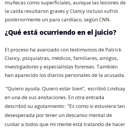
muñecas como superficiales, aunque las lesiones de
la caída resultaron graves y Clancy incluso sufrió
posteriormente un paro cardíaco, según CNN.
¿Qué está ocurriendo en el juicio?
El proceso ha avanzado con testimonios de Patrick
Clancy, psiquiatras, médicos, familiares, amigos,
investigadores y especialistas forenses. También
han aparecido los diarios personales de la acusada.
“Quiero ayuda. Quiero estar bien”,
escribió Lindsay
en una de sus anotaciones. En otra entrada
describió su agotamiento:
“Es como si estuviera tan
desesperada por tener un descanso mental de
cuidar a todos que mi mente está tratando de hacer