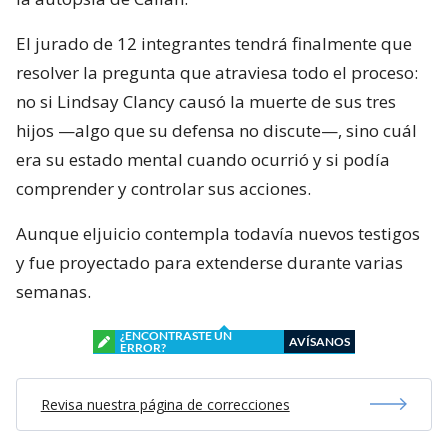
El jurado de 12 integrantes tendrá finalmente que
resolver la pregunta que atraviesa todo el proceso:
no si Lindsay Clancy causó la muerte de sus tres
hijos —algo que su defensa no discute—, sino cuál
era su estado mental cuando ocurrió y si podía
comprender y controlar sus acciones.
Aunque eljuicio contempla todavía nuevos testigos
y fue proyectado para extenderse durante varias
semanas.
¿ENCONTRASTE UN
AVÍSANOS
ERROR?
Revisa nuestra página de correcciones