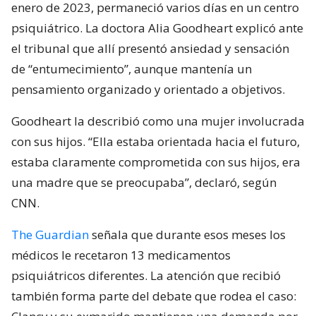
enero de 2023, permaneció varios días en un centro
psiquiátrico. La doctora Alia Goodheart explicó ante
el tribunal que allí presentó ansiedad y sensación
de “entumecimiento”, aunque mantenía un
pensamiento organizado y orientado a objetivos.
Goodheart la describió como una mujer involucrada
con sus hijos. “Ella estaba orientada hacia el futuro,
estaba claramente comprometida con sus hijos, era
una madre que se preocupaba”, declaró, según
CNN.
The Guardian
señala que durante esos meses los
médicos le recetaron 13 medicamentos
psiquiátricos diferentes. La atención que recibió
también forma parte del debate que rodea el caso: