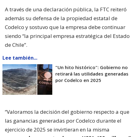
A través de una declaración pública, la FTC reiteró
además su defensa de la propiedad estatal de
Codelco y sostuvo que la empresa debe continuar
siendo “la principal empresa estratégica del Estado
de Chile”.
Lee también...
"Un hito histórico": Gobierno no
retirará las utilidades generadas
por Codelco en 2025
“Valoramos la decisión del gobierno respecto a que
las ganancias generadas por Codelco durante el
ejercicio de 2025 se invirtieran en la misma