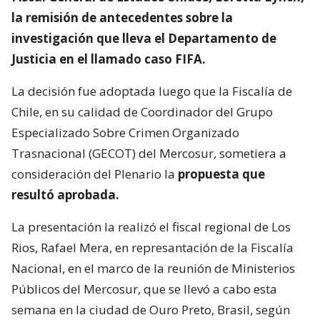
la remisión de antecedentes sobre la
investigación que lleva el Departamento de
Justicia en el llamado caso FIFA.
La decisión fue adoptada luego que la Fiscalía de
Chile, en su calidad de Coordinador del Grupo
Especializado Sobre Crimen Organizado
Trasnacional (GECOT) del Mercosur, sometiera a
consideración del Plenario la
propuesta que
resultó aprobada.
La presentación la realizó el fiscal regional de Los
Rios, Rafael Mera, en represantación de la Fiscalía
Nacional, en el marco de la reunión de Ministerios
Públicos del Mercosur, que se llevó a cabo esta
semana en la ciudad de Ouro Preto, Brasil, según