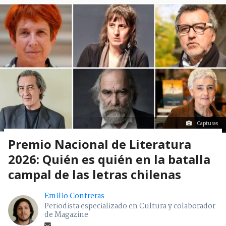
Capturas
Premio Nacional de Literatura
2026: Quién es quién en la batalla
campal de las letras chilenas
Emilio Contreras
Periodista especializado en Cultura y colaborador
de Magazine