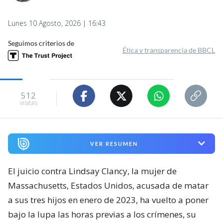
Lunes 10 Agosto, 2026 | 16:43
Seguimos criterios de
Ética y transparencia de BBCL
512
visitas
VER RESUMEN
El juicio contra Lindsay Clancy, la mujer de
Massachusetts, Estados Unidos, acusada de matar
a sus tres hijos en enero de 2023, ha vuelto a poner
bajo la lupa las horas previas a los crímenes, su