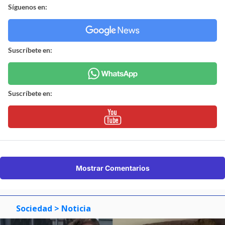
Síguenos en:
Suscríbete en:
Suscríbete en:
Mostrar Comentarios
Sociedad
> Noticia