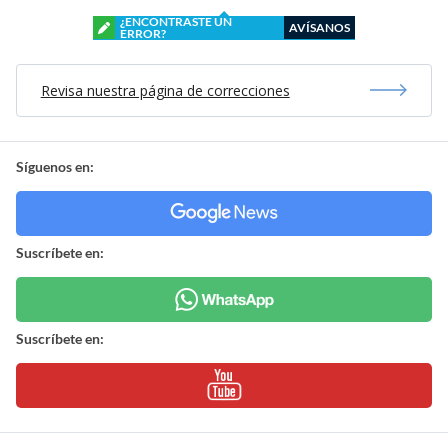
¿ENCONTRASTE UN
AVÍSANOS
ERROR?
Revisa nuestra página de correcciones
Síguenos en:
Suscríbete en:
Suscríbete en: