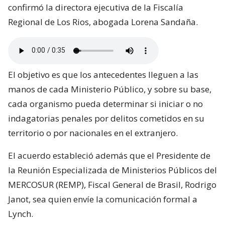
confirmó la directora ejecutiva de la Fiscalía
Regional de Los Rios, abogada Lorena Sandaña.
El objetivo es que los antecedentes lleguen a las
manos de cada Ministerio Público, y sobre su base,
cada organismo pueda determinar si iniciar o no
indagatorias penales por delitos cometidos en su
territorio o por nacionales en el extranjero.
El acuerdo estableció además que el Presidente de
la Reunión Especializada de Ministerios Públicos del
MERCOSUR (REMP), Fiscal General de Brasil, Rodrigo
Janot, sea quien envíe la comunicación formal a
Lynch.