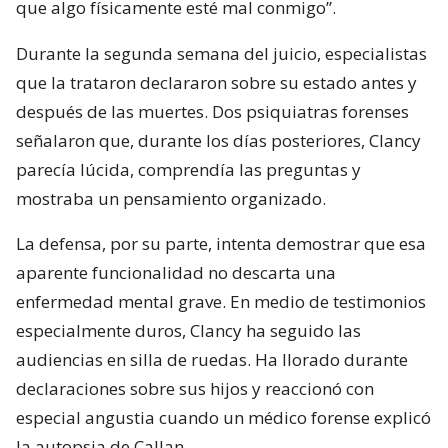
que algo físicamente esté mal conmigo”.
Durante la segunda semana del juicio, especialistas
que la trataron declararon sobre su estado antes y
después de las muertes. Dos psiquiatras forenses
señalaron que, durante los días posteriores, Clancy
parecía lúcida, comprendía las preguntas y
mostraba un pensamiento organizado.
La defensa, por su parte, intenta demostrar que esa
aparente funcionalidad no descarta una
enfermedad mental grave. En medio de testimonios
especialmente duros, Clancy ha seguido las
audiencias en silla de ruedas. Ha llorado durante
declaraciones sobre sus hijos y reaccionó con
especial angustia cuando un médico forense explicó
la autopsia de Callan.