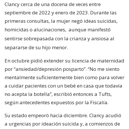
Clancy cerca de una docena de veces entre
septiembre de 2022 y enero de 2023. Durante las
primeras consultas, la mujer negó ideas suicidas,
homicidas o alucinaciones,
aunque manifestó
sentirse sobrepasada con la crianza y ansiosa al
separarse de su hijo menor.
En octubre pidió extender su licencia de maternidad
por “ansiedad/depresión posparto”. “No me siento
mentalmente suficientemente bien como para volver
a cuidar pacientes con un bebé en casa que todavía
no acepta la botella”, escribió entonces a Tufts,
según antecedentes expuestos por la Fiscalía.
Su estado empeoró hacia diciembre. Clancy acudió
a urgencias por ideación suicida y, a comienzos de