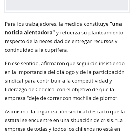
Para los trabajadores, la medida constituye
“una
noticia alentadora”
y refuerza su planteamiento
respecto de la necesidad de entregar recursos y
continuidad a la cuprífera.
En ese sentido, afirmaron que seguirán insistiendo
en la importancia del diálogo y de la participación
sindical para contribuir a la competitividad y
liderazgo de Codelco, con el objetivo de que la
empresa “deje de correr con mochila de plomo”.
Asimismo, la organización sindical descartó que la
estatal se encuentre en una situación de crisis. “La
empresa de todas y todos los chilenos no está en