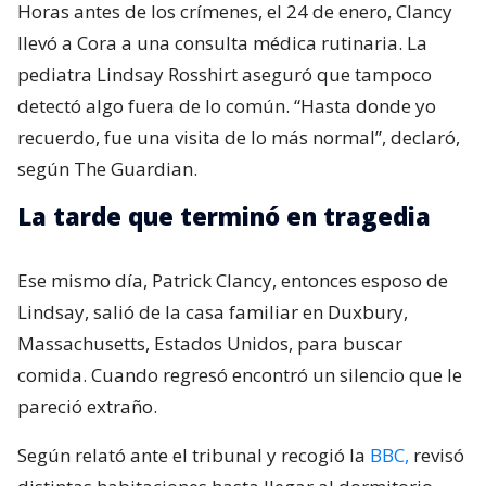
Horas antes de los crímenes, el 24 de enero, Clancy
llevó a Cora a una consulta médica rutinaria. La
pediatra Lindsay Rosshirt aseguró que tampoco
detectó algo fuera de lo común. “Hasta donde yo
recuerdo, fue una visita de lo más normal”, declaró,
según The Guardian.
La tarde que terminó en tragedia
Ese mismo día, Patrick Clancy, entonces esposo de
Lindsay, salió de la casa familiar en Duxbury,
Massachusetts, Estados Unidos, para buscar
comida. Cuando regresó encontró un silencio que le
pareció extraño.
Según relató ante el tribunal y recogió la
BBC,
revisó