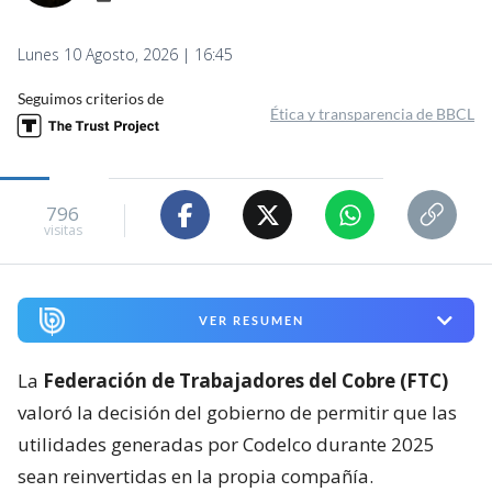
Lunes 10 Agosto, 2026 | 16:45
Seguimos criterios de
Ética y transparencia de BBCL
796
visitas
VER RESUMEN
La
Federación de Trabajadores del Cobre (FTC)
valoró la decisión del gobierno de permitir que las
utilidades generadas por Codelco durante 2025
sean reinvertidas en la propia compañía.