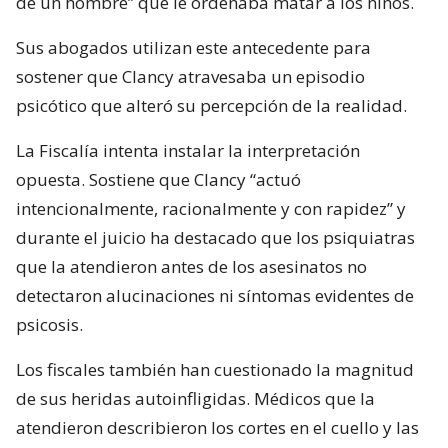
de un hombre” que le ordenaba matar a los niños.
Sus abogados utilizan este antecedente para
sostener que Clancy atravesaba un episodio
psicótico que alteró su percepción de la realidad.
La Fiscalía intenta instalar la interpretación
opuesta. Sostiene que Clancy “actuó
intencionalmente, racionalmente y con rapidez” y
durante el juicio ha destacado que los psiquiatras
que la atendieron antes de los asesinatos no
detectaron alucinaciones ni síntomas evidentes de
psicosis.
Los fiscales también han cuestionado la magnitud
de sus heridas autoinfligidas. Médicos que la
atendieron describieron los cortes en el cuello y las