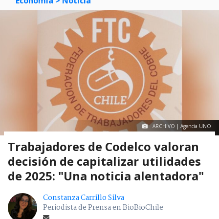
Economía
> Noticia
ARCHIVO | Agencia UNO
Trabajadores de Codelco valoran
decisión de capitalizar utilidades
de 2025: "Una noticia alentadora"
Constanza Carrillo Silva
Periodista de Prensa en BioBioChile