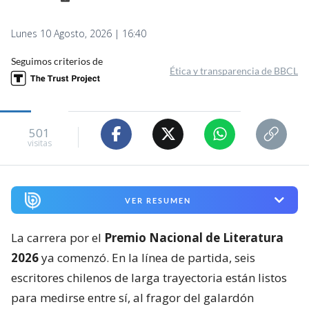
Lunes 10 Agosto, 2026 | 16:40
Seguimos criterios de
Ética y transparencia de BBCL
501
visitas
VER RESUMEN
La carrera por el
Premio Nacional de Literatura
2026
ya comenzó. En la línea de partida, seis
escritores chilenos de larga trayectoria están listos
para medirse entre sí, al fragor del galardón