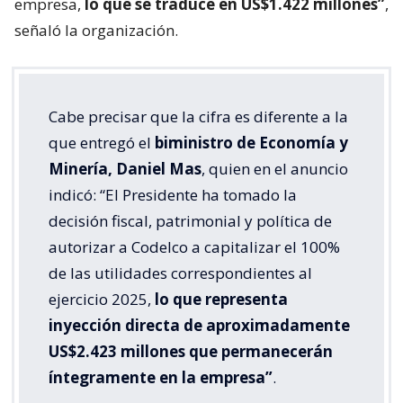
empresa,
lo que se traduce en US$1.422 millones”
,
señaló la organización.
Cabe precisar que la cifra es diferente a la
que entregó el
biministro de Economía y
Minería, Daniel Mas
, quien en el anuncio
indicó: “El Presidente ha tomado la
decisión fiscal, patrimonial y política de
autorizar a Codelco a capitalizar el 100%
de las utilidades correspondientes al
ejercicio 2025,
lo que representa
inyección directa de aproximadamente
US$2.423 millones que permanecerán
íntegramente en la empresa”
.