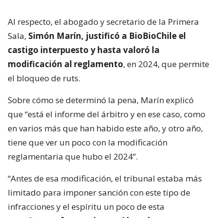
Al respecto, el abogado y secretario de la Primera
Sala,
Simón Marín, justificó a BioBioChile el
castigo interpuesto y hasta valoró la
modificación al reglamento
, en 2024, que permite
el bloqueo de ruts.
Sobre cómo se determinó la pena, Marín explicó
que “está el informe del árbitro y en ese caso, como
en varios más que han habido este año, y otro año,
tiene que ver un poco con la modificación
reglamentaria que hubo el 2024”.
“Antes de esa modificación, el tribunal estaba más
limitado para imponer sanción con este tipo de
infracciones y el espíritu un poco de esta