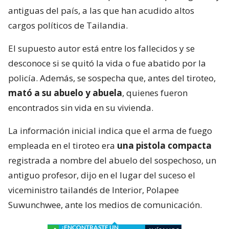
antiguas del país, a las que han acudido altos
cargos políticos de Tailandia.
El supuesto autor está entre los fallecidos y se
desconoce si se quitó la vida o fue abatido por la
policía. Además, se sospecha que, antes del tiroteo,
mató a su abuelo y abuela
, quienes fueron
encontrados sin vida en su vivienda.
La información inicial indica que el arma de fuego
empleada en el tiroteo era
una pistola compacta
registrada a nombre del abuelo del sospechoso, un
antiguo profesor, dijo en el lugar del suceso el
viceministro tailandés de Interior, Polapee
Suwunchwee, ante los medios de comunicación.
¿ENCONTRASTE UN