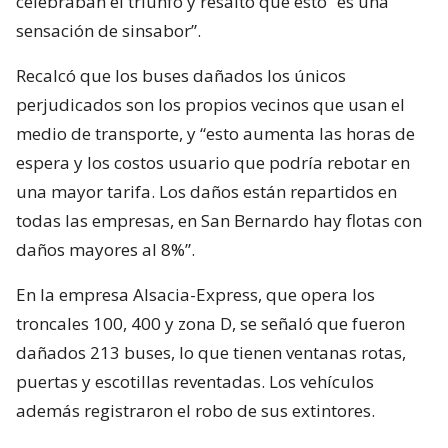
celebraban el triunfo y resaltó que esto “es una
sensación de sinsabor”.
Recalcó que los buses dañados los únicos
perjudicados son los propios vecinos que usan el
medio de transporte, y “esto aumenta las horas de
espera y los costos usuario que podría rebotar en
una mayor tarifa. Los daños están repartidos en
todas las empresas, en San Bernardo hay flotas con
daños mayores al 8%”.
En la empresa Alsacia-Express, que opera los
troncales 100, 400 y zona D, se señaló que fueron
dañados 213 buses, lo que tienen ventanas rotas,
puertas y escotillas reventadas. Los vehículos
además registraron el robo de sus extintores.