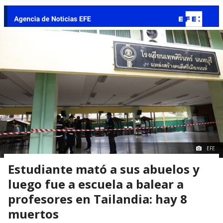
EFE
Estudiante mató a sus abuelos y
luego fue a escuela a balear a
profesores en Tailandia: hay 8
muertos