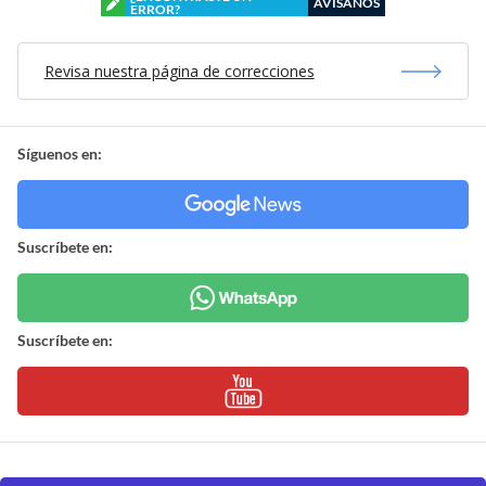
AVÍSANOS
ERROR?
Revisa nuestra página de correcciones
Síguenos en:
Suscríbete en:
Suscríbete en: