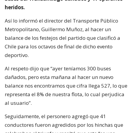
heridos.
Así lo informó el director del Transporte Público
Metropolitano, Guillermo Muñoz, al hacer un
balance de los festejos del partido que clasificó a
Chile para los octavos de final de dicho evento
deportivo.
Al respeto dijo que “ayer teníamos 300 buses
dañados, pero esta mañana al hacer un nuevo
balance nos encontramos que cifra llega 527, lo que
representa el 8% de nuestra flota, lo cual perjudica
al usuario”.
Seguidamente, el personero agregó que 41
conductores fueron agredidos por los hinchas que