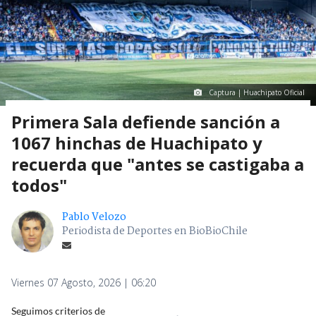
Captura | Huachipato Oficial
Primera Sala defiende sanción a
1067 hinchas de Huachipato y
recuerda que "antes se castigaba a
todos"
Pablo Velozo
Periodista de Deportes en BioBioChile
Viernes 07 Agosto, 2026 | 06:20
Seguimos criterios de