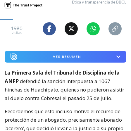
Ética y transparencia de BBCL
1980
visitas
VER RESUMEN
La
Primera Sala del Tribunal de Disciplina de la
ANFP
defendió la sanción interpuesta a 1067
hinchas de Huachipato, quienes no pudieron asistir
al duelo contra Cobresal el pasado 25 de julio.
Recordemos que esto incluso motivó el recurso de
protección de un abogado, precisamente abonado
‘acerero’, que decidió llevar a la justicia a su propio