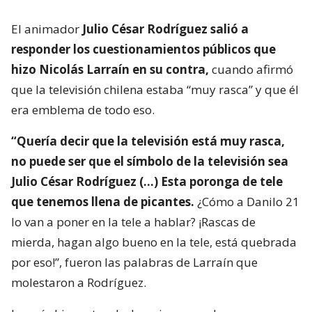
El animador
Julio César Rodríguez salió a
responder los cuestionamientos públicos que
hizo Nicolás Larraín en su contra,
cuando afirmó
que la televisión chilena estaba “muy rasca” y que él
era emblema de todo eso.
“Quería decir que la televisión está muy rasca,
no puede ser que el símbolo de la televisión sea
Julio César Rodríguez (…) Esta poronga de tele
que tenemos llena de picantes.
¿Cómo a Danilo 21
lo van a poner en la tele a hablar? ¡Rascas de
mierda, hagan algo bueno en la tele, está quebrada
por eso!”, fueron las palabras de Larraín que
molestaron a Rodríguez.