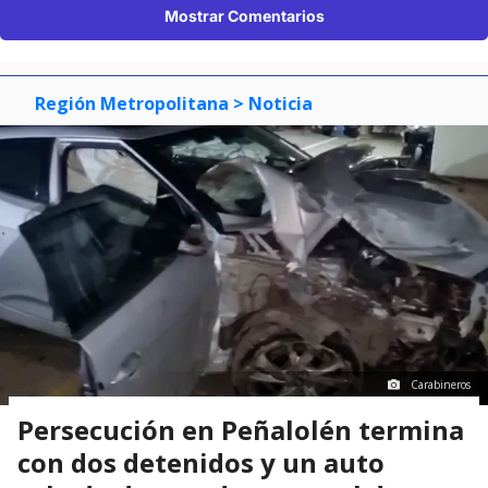
Mostrar Comentarios
Región Metropolitana
> Noticia
Carabineros
Persecución en Peñalolén termina
con dos detenidos y un auto