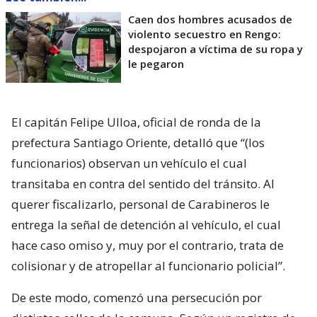
Caen dos hombres acusados de
violento secuestro en Rengo:
despojaron a víctima de su ropa y
le pegaron
El capitán Felipe Ulloa, oficial de ronda de la
prefectura Santiago Oriente, detalló que “(los
funcionarios) observan un vehículo el cual
transitaba en contra del sentido del tránsito. Al
querer fiscalizarlo, personal de Carabineros le
entrega la señal de detención al vehículo, el cual
hace caso omiso y, muy por el contrario, trata de
colisionar y de atropellar al funcionario policial”.
De este modo, comenzó una persecución por