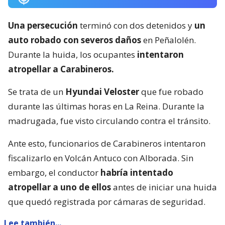
Una persecución
terminó con dos detenidos y
un
auto robado con severos daños
en Peñalolén.
Durante la huida, los ocupantes
intentaron
atropellar a Carabineros.
Se trata de un
Hyundai Veloster
que fue robado
durante las últimas horas en La Reina. Durante la
madrugada, fue visto circulando contra el tránsito.
Ante esto, funcionarios de Carabineros intentaron
fiscalizarlo en Volcán Antuco con Alborada. Sin
embargo, el conductor
habría intentado
atropellar a uno de ellos
antes de iniciar una huida
que quedó registrada por cámaras de seguridad.
Lee también...