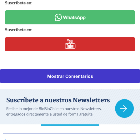
Suscríbete en:
Suscríbete en:
Mostrar Comentarios