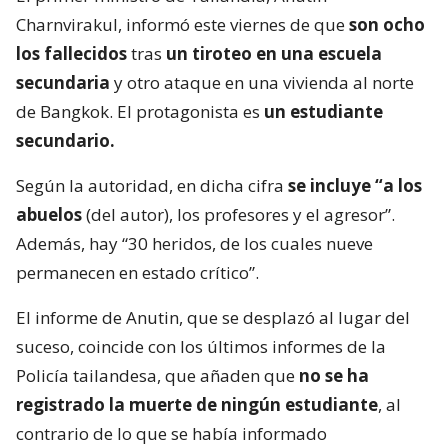
Charnvirakul, informó este viernes de que
son ocho
los fallecidos
tras
un tiroteo en una escuela
secundaria
y otro ataque en una vivienda al norte
de Bangkok. El protagonista es
un estudiante
secundario.
Según la autoridad, en dicha cifra
se incluye “a los
abuelos
(del autor), los profesores y el agresor”.
Además, hay “30 heridos, de los cuales nueve
permanecen en estado crítico”.
El informe de Anutin, que se desplazó al lugar del
suceso, coincide con los últimos informes de la
Policía tailandesa, que añaden que
no se ha
registrado la muerte de ningún estudiante
, al
contrario de lo que se había informado