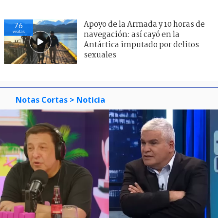
Apoyo de la Armada y 10 horas de
76
visitas
navegación: así cayó en la
Antártica imputado por delitos
sexuales
Notas Cortas
> Noticia