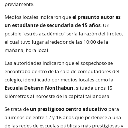
previamente.
Medios locales indicaron que
el presunto autor es
un estudiante de secundaria de 15 años
. Un
posible “estrés académico” sería la razón del tiroteo,
el cual tuvo lugar alrededor de las 10:00 de la
mañana, hora local.
Las autoridades indicaron que el sospechoso se
encontraba dentro de la sala de computadores del
colegio, identificado por medios locales como la
Escuela Debsirin Nonthaburi,
situada unos 15
kilómetros al noroeste de la capital tailandesa.
Se trata de
un prestigioso centro educativo
para
alumnos de entre 12 y 18 años que pertenece a una
de las redes de escuelas públicas más prestigiosas y