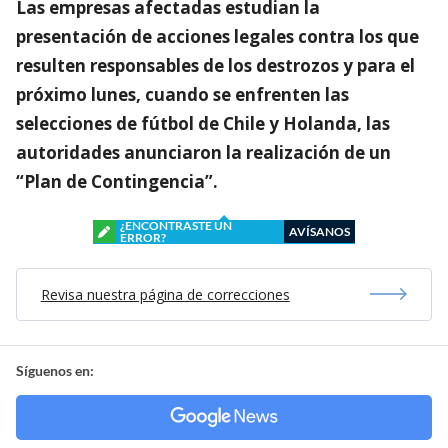
Las empresas afectadas estudian la
presentación de acciones legales contra los que
resulten responsables de los destrozos y para el
próximo lunes, cuando se enfrenten las
selecciones de fútbol de Chile y Holanda, las
autoridades anunciaron la realización de un
“Plan de Contingencia”.
¿ENCONTRASTE UN
AVÍSANOS
ERROR?
Revisa nuestra página de correcciones
Síguenos en: