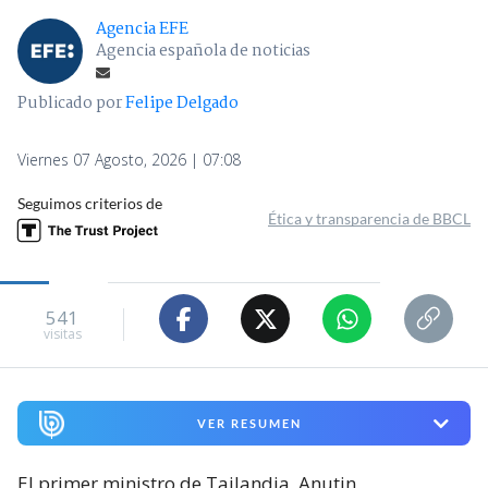
Agencia EFE
Agencia española de noticias
Publicado por
Felipe Delgado
Viernes 07 Agosto, 2026 | 07:08
Seguimos criterios de
Ética y transparencia de BBCL
541
visitas
VER RESUMEN
El primer ministro de Tailandia, Anutin