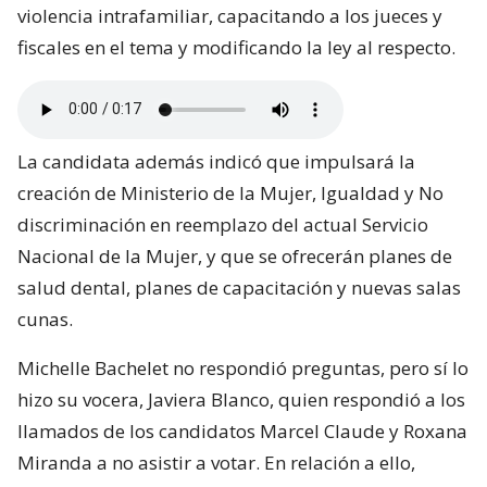
violencia intrafamiliar, capacitando a los jueces y
fiscales en el tema y modificando la ley al respecto.
La candidata además indicó que impulsará la
creación de Ministerio de la Mujer, Igualdad y No
discriminación en reemplazo del actual Servicio
Nacional de la Mujer, y que se ofrecerán planes de
salud dental, planes de capacitación y nuevas salas
cunas.
Michelle Bachelet no respondió preguntas, pero sí lo
hizo su vocera, Javiera Blanco, quien respondió a los
llamados de los candidatos Marcel Claude y Roxana
Miranda a no asistir a votar. En relación a ello,