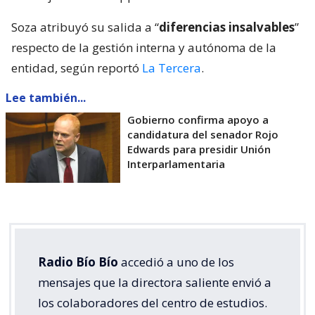
Soza atribuyó su salida a “
diferencias insalvables
”
respecto de la gestión interna y autónoma de la
entidad, según reportó
La Tercera
.
Lee también...
Gobierno confirma apoyo a
candidatura del senador Rojo
Edwards para presidir Unión
Interparlamentaria
Radio Bío Bío
accedió a uno de los
mensajes que la directora saliente envió a
los colaboradores del centro de estudios.