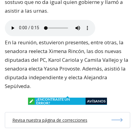
sostuvo que no da igual quien gobierne y llamó a
asistir a las urnas.
En la reunión, estuvieron presentes, entre otras, la
senadora reelecta Ximena Rincón, las dos nuevas
diputadas del PC, Karol Cariola y Camila Vallejo y la
senadora electa Yasna Provoste. Además, asistió la
diputada independiente y electa Alejandra
Sepùlveda.
¿ENCONTRASTE UN
AVÍSANOS
ERROR?
Revisa nuestra página de correcciones