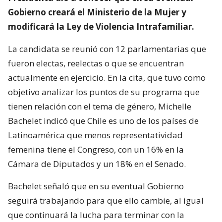
Gobierno creará el Ministerio de la Mujer y
modificará la Ley de Violencia Intrafamiliar.
La candidata se reunió con 12 parlamentarias que
fueron electas, reelectas o que se encuentran
actualmente en ejercicio. En la cita, que tuvo como
objetivo analizar los puntos de su programa que
tienen relación con el tema de género, Michelle
Bachelet indicó que Chile es uno de los países de
Latinoamérica que menos representatividad
femenina tiene el Congreso, con un 16% en la
Cámara de Diputados y un 18% en el Senado.
Bachelet señaló que en su eventual Gobierno
seguirá trabajando para que ello cambie, al igual
que continuará la lucha para terminar con la