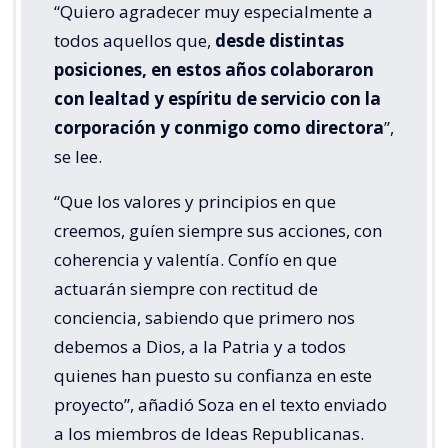
“Quiero agradecer muy especialmente a
todos aquellos que,
desde distintas
posiciones, en estos años colaboraron
con lealtad y espíritu de servicio con la
corporación y conmigo como directora
”,
se lee.
“Que los valores y principios en que
creemos, guíen siempre sus acciones, con
coherencia y valentía. Confío en que
actuarán siempre con rectitud de
conciencia, sabiendo que primero nos
debemos a Dios, a la Patria y a todos
quienes han puesto su confianza en este
proyecto”, añadió Soza en el texto enviado
a los miembros de Ideas Republicanas.