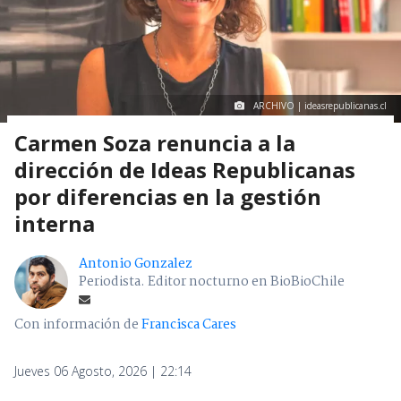
ARCHIVO | ideasrepublicanas.cl
Carmen Soza renuncia a la
dirección de Ideas Republicanas
por diferencias en la gestión
interna
Antonio Gonzalez
Periodista. Editor nocturno en BioBioChile
Con información de
Francisca Cares
Jueves 06 Agosto, 2026 | 22:14