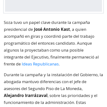
Soza tuvo un papel clave durante la campaña
presidencial de
José Antonio Kast
, a quien
acompañó en giras y coordinó parte del trabajo
programático del entonces candidato. Aunque
algunos la proyectaban como una posible
integrante del Ejecutivo, finalmente permaneció al
frente de
Ideas Republicanas
.
Durante la campaña y la instalación del Gobierno, la
abogada mantuvo diferencias con el jefe de
asesores del Segundo Piso de La Moneda,
Alejandro Irarrázaval
, sobre las prioridades y el
funcionamiento de la administración. Estas