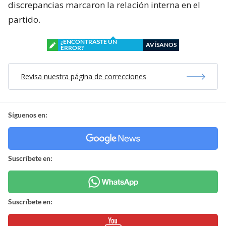
discrepancias marcaron la relación interna en el
partido.
¿ENCONTRASTE UN
AVÍSANOS
ERROR?
Revisa nuestra página de correcciones
Síguenos en:
Suscríbete en:
Suscríbete en: