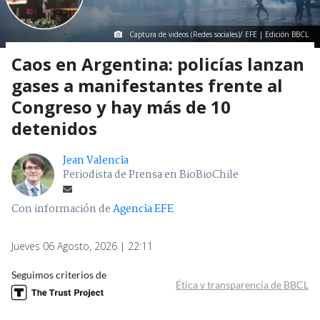
Captura de videos (Redes sociales)/ EFE | Edición BBCL
Caos en Argentina: policías lanzan
gases a manifestantes frente al
Congreso y hay más de 10
detenidos
Jean Valencia
Periodista de Prensa en BioBioChile
Con información de
Agencia EFE
Jueves 06 Agosto, 2026 | 22:11
Seguimos criterios de
Ética y transparencia de BBCL