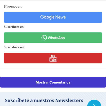
Síguenos en:
Suscríbete en:
Suscríbete en:
Mostrar Comentarios