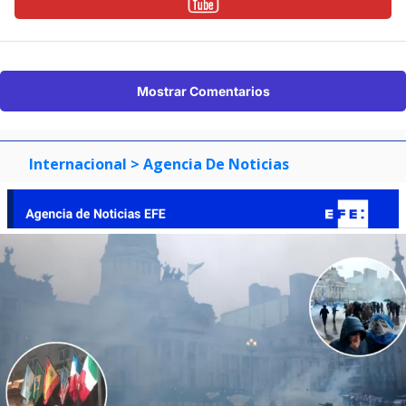
Mostrar Comentarios
Internacional
> Agencia De Noticias