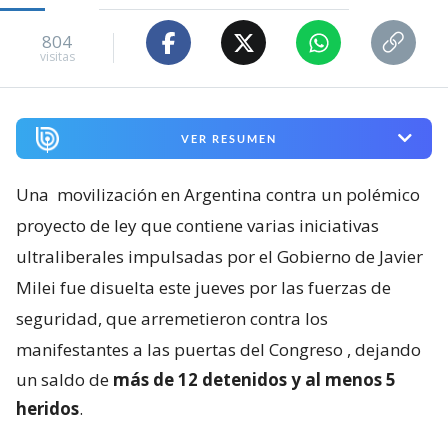
804
visitas
VER RESUMEN
Una
movilización en Argentina contra un polémico
proyecto de ley que contiene varias iniciativas
ultraliberales impulsadas por el Gobierno de Javier
Milei fue disuelta este jueves por las fuerzas de
seguridad, que arremetieron contra los
manifestantes a las puertas del Congreso
, dejando
un saldo de
más de 12 detenidos y al menos 5
heridos
.