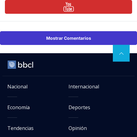
Mostrar Comentarios
Nacional
Internacional
Economía
Deportes
Tendencias
Opinión