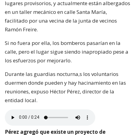
lugares provisorios, y actualmente están albergados
en un taller mecánico en calle Santa María,
facilitado por una vecina de la junta de vecinos
Ramón Freire.
Si no fuera por ella, los bomberos pasarían en la
calle, pero el lugar sigue siendo inapropiado pese a
los esfuerzos por mejorarlo.
Durante las guardias nocturna,s los voluntarios
duermen donde pueden y hay hacinamiento en las
reuniones, expuso Héctor Pérez, director de la
entidad local.
Pérez agregó que existe un proyecto de