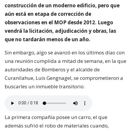
construcción de un moderno edificio, pero que
aún está en etapa de corrección de
observaciones en el MOP desde 2012. Luego
vendrá la licitación, adjudicación y obras, las
que no tardarán menos de un año.
Sin embargo, algo se avanzó en los últimos días con
una reunión cumplida a mitad de semana, en la que
autoridades de Bomberos y el alcalde de
Curanilahue, Luis Gengnagel, se comprometieron a
buscarles un inmueble transitorio.
La primera compañía posee un carro, el que
además sufrió el robo de materiales cuando,