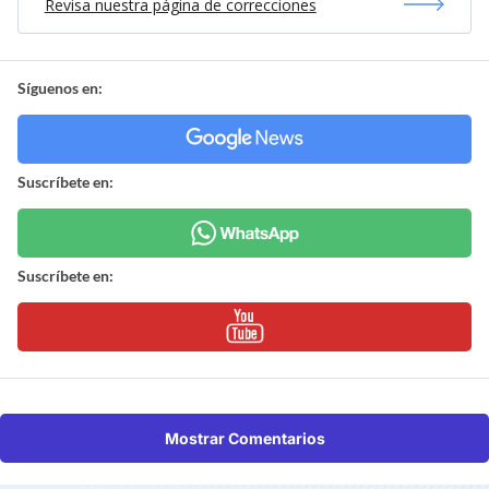
Revisa nuestra página de correcciones
Síguenos en:
Suscríbete en:
Suscríbete en:
Mostrar Comentarios