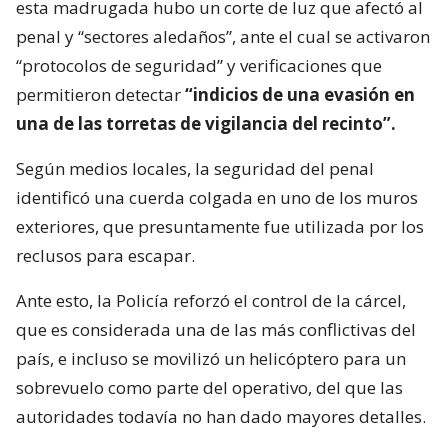
esta madrugada hubo un corte de luz que afectó al
penal y “sectores aledaños”, ante el cual se activaron
“protocolos de seguridad” y verificaciones que
permitieron detectar
“indicios de una evasión en
una de las torretas de vigilancia del recinto”.
Según medios locales, la seguridad del penal
identificó una cuerda colgada en uno de los muros
exteriores, que presuntamente fue utilizada por los
reclusos para escapar.
Ante esto, la Policía reforzó el control de la cárcel,
que es considerada una de las más conflictivas del
país, e incluso se movilizó un helicóptero para un
sobrevuelo como parte del operativo, del que las
autoridades todavía no han dado mayores detalles.