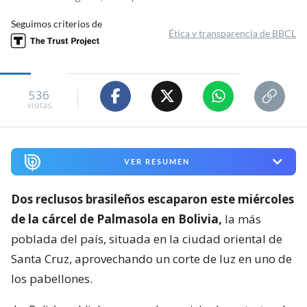
Seguimos criterios de
Ética y transparencia de BBCL
536
visitas
VER RESUMEN
Dos reclusos brasileños escaparon este miércoles
de la cárcel de Palmasola en Bolivia,
la más
poblada del país, situada en la ciudad oriental de
Santa Cruz, aprovechando un corte de luz en uno de
los pabellones.