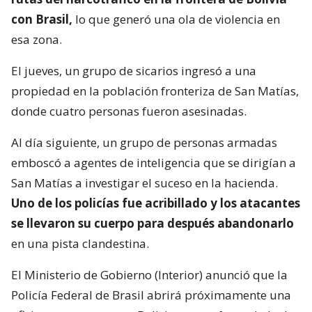
con Brasil,
lo que generó una ola de violencia en
esa zona.
El jueves, un grupo de sicarios ingresó a una
propiedad en la población fronteriza de San Matías,
donde cuatro personas fueron asesinadas.
Al día siguiente, un grupo de personas armadas
emboscó a agentes de inteligencia que se dirigían a
San Matías a investigar el suceso en la hacienda.
Uno de los policías fue acribillado y los atacantes
se llevaron su cuerpo para después abandonarlo
en una pista clandestina.
El Ministerio de Gobierno (Interior) anunció que la
Policía Federal de Brasil abrirá próximamente una