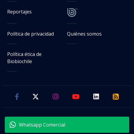
Reportajes
Política de privacidad
Quiénes somos
Política ética de
Biobiochile
Whatsapp Comercial