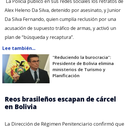
La Policía publicó en sus redes sociales los retratos de
Alex Heleno Da Silva, detenido por asesinato, y Junior
Da Silva Fernando, quien cumplía reclusión por una
acusación de supuesto tráfico de armas, y activó un
plan de “búsqueda y recaptura”.
Lee también...
"Reduciendo la burocracia":
Presidente de Bolivia elimina
ministerios de Turismo y
Planificación
Reos brasileños escapan de cárcel
en Bolivia
La Dirección de Régimen Penitenciario confirmó que