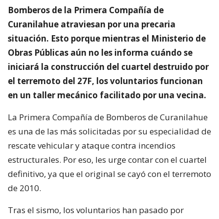
Bomberos de la Primera Compañía de
Curanilahue atraviesan por una precaria
situación. Esto porque mientras el Ministerio de
Obras Públicas aún no les informa cuándo se
iniciará la construcción del cuartel destruido por
el terremoto del 27F, los voluntarios funcionan
en un taller mecánico facilitado por una vecina.
La Primera Compañía de Bomberos de Curanilahue
es una de las más solicitadas por su especialidad de
rescate vehicular y ataque contra incendios
estructurales. Por eso, les urge contar con el cuartel
definitivo, ya que el original se cayó con el terremoto
de 2010.
Tras el sismo, los voluntarios han pasado por