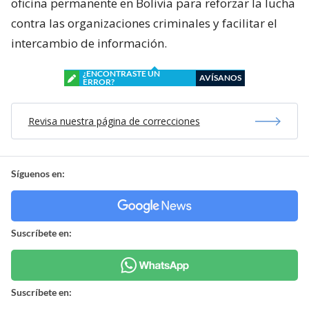
oficina permanente en Bolivia para reforzar la lucha
contra las organizaciones criminales y facilitar el
intercambio de información.
¿ENCONTRASTE UN
AVÍSANOS
ERROR?
Revisa nuestra página de correcciones
Síguenos en:
Suscríbete en:
Suscríbete en: