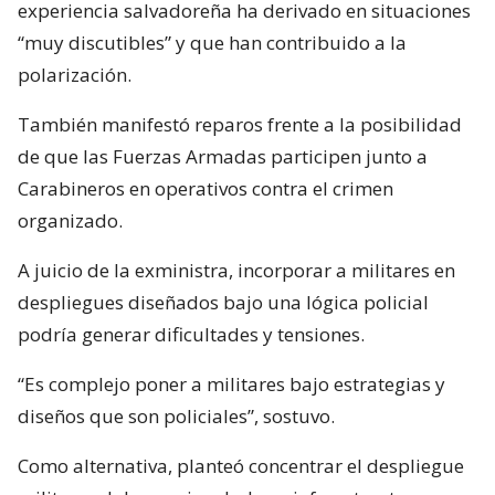
experiencia salvadoreña ha derivado en situaciones
“muy discutibles” y que han contribuido a la
polarización.
También manifestó reparos frente a la posibilidad
de que las Fuerzas Armadas participen junto a
Carabineros en operativos contra el crimen
organizado.
A juicio de la exministra, incorporar a militares en
despliegues diseñados bajo una lógica policial
podría generar dificultades y tensiones.
“Es complejo poner a militares bajo estrategias y
diseños que son policiales”, sostuvo.
Como alternativa, planteó concentrar el despliegue