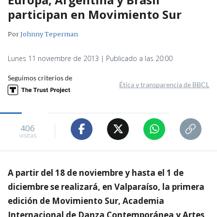
participan en Movimiento Sur
Por
Johnny Teperman
Lunes 11 noviembre de 2013 | Publicado a las 20:00
Seguimos criterios de
Ética y transparencia de BBCL
406
visitas
A partir del 18 de noviembre y hasta el 1 de
diciembre se realizará, en Valparaíso, la primera
edición de Movimiento Sur, Academia
Internacional de Danza Contemporánea y Artes