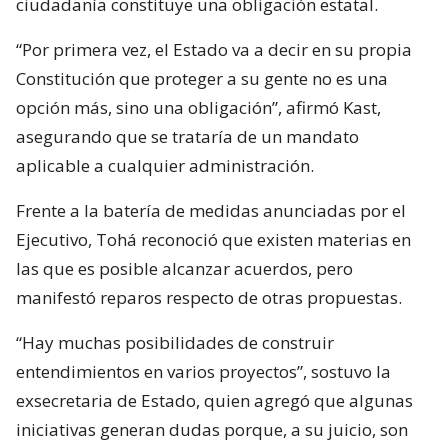
ciudadanía constituye una obligación estatal.
“Por primera vez, el Estado va a decir en su propia
Constitución que proteger a su gente no es una
opción más, sino una obligación”, afirmó Kast,
asegurando que se trataría de un mandato
aplicable a cualquier administración.
Frente a la batería de medidas anunciadas por el
Ejecutivo, Tohá reconoció que existen materias en
las que es posible alcanzar acuerdos, pero
manifestó reparos respecto de otras propuestas.
“Hay muchas posibilidades de construir
entendimientos en varios proyectos”, sostuvo la
exsecretaria de Estado, quien agregó que algunas
iniciativas generan dudas porque, a su juicio, son