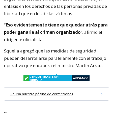
énfasis en los derechos de las personas privadas de
libertad que en los de las víctimas.
“
Eso evidentemente tiene que quedar atrás para
poder ganarle al crimen organizado
“, afirmó el
dirigente oficialista.
Squella agregó que las medidas de seguridad
pueden desarrollarse paralelamente con el trabajo
operativo que encabeza el ministro Martín Arrau.
¿ENCONTRASTE UN
AVÍSANOS
ERROR?
Revisa nuestra página de correcciones