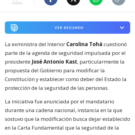
visitas
VER RESUMEN
La exministra del Interior
Carolina Tohá
cuestionó
parte de la agenda de seguridad impulsada por el
presidente
José Antonio Kast
, particularmente la
propuesta del Gobierno para modificar la
Constitución y establecer como deber del Estado la
protección de la seguridad de las personas.
La iniciativa fue anunciada por el mandatario
durante una cadena nacional, instancia en la que
sostuvo que la modificación busca dejar establecido
en la Carta Fundamental que la seguridad de la