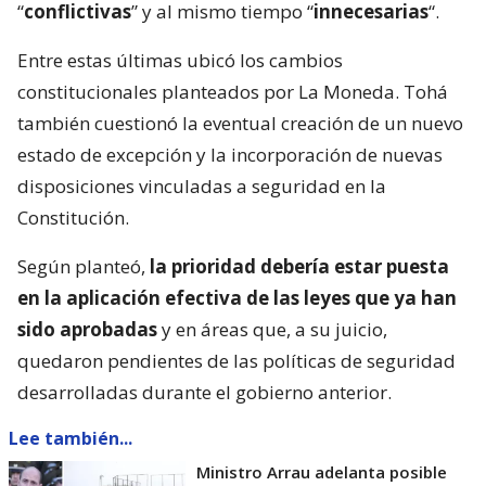
“
conflictivas
” y al mismo tiempo “
innecesarias
“.
Entre estas últimas ubicó los cambios
constitucionales planteados por La Moneda. Tohá
también cuestionó la eventual creación de un nuevo
estado de excepción y la incorporación de nuevas
disposiciones vinculadas a seguridad en la
Constitución.
Según planteó,
la prioridad debería estar puesta
en la aplicación efectiva de las leyes que ya han
sido aprobadas
y en áreas que, a su juicio,
quedaron pendientes de las políticas de seguridad
desarrolladas durante el gobierno anterior.
Lee también...
Ministro Arrau adelanta posible