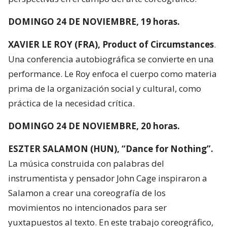
DOMINGO 24 DE NOVIEMBRE, 19 horas.
XAVIER LE ROY (FRA), Product of Circumstances
.
Una conferencia autobiográfica se convierte en una
performance. Le Roy enfoca el cuerpo como materia
prima de la organización social y cultural, como
práctica de la necesidad crítica.
DOMINGO 24 DE NOVIEMBRE, 20 horas.
ESZTER SALAMON (HUN), “Dance for Nothing”.
La música construida con palabras del
instrumentista y pensador John Cage inspiraron a
Salamon a crear una coreografía de los
movimientos no intencionados para ser
yuxtapuestos al texto. En este trabajo coreográfico,