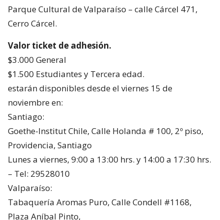
Parque Cultural de Valparaíso – calle Cárcel 471,
Cerro Cárcel.
Valor ticket de adhesión.
$3.000 General
$1.500 Estudiantes y Tercera edad.
estarán disponibles desde el viernes 15 de
noviembre en:
Santiago:
Goethe-Institut Chile, Calle Holanda # 100, 2º piso,
Providencia, Santiago
Lunes a viernes, 9:00 a 13:00 hrs. y 14:00 a 17:30 hrs.
– Tel: 29528010
Valparaíso:
Tabaquería Aromas Puro, Calle Condell #1168,
Plaza Aníbal Pinto,