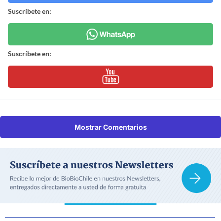
Suscríbete en:
Suscríbete en:
Mostrar Comentarios