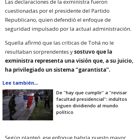
Las declaraciones de la exministra fueron
cuestionadas por el presidente del Partido
Republicano, quien defendió el enfoque de
seguridad impulsado por la actual administración.
Squella afirmó que las críticas de Tohá no le
resultaban sorprendentes y
sostuvo que la
exministra representa una visión que, a su juicio,
ha privilegiado un sistema “garantista”.
Lee también...
De "hay que cumplir" a "revisar
facultad presidencial": indultos
siguen dividiendo al mundo
político
Según planteó, ese enfoque habría puesto mayor