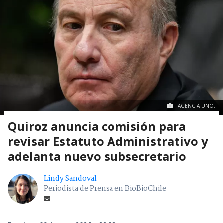
AGENCIA UNO.
Quiroz anuncia comisión para
revisar Estatuto Administrativo y
adelanta nuevo subsecretario
Lindy Sandoval
Periodista de Prensa en BioBioChile