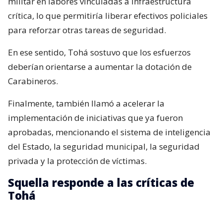
militar en labores vinculadas a infraestructura
crítica, lo que permitiría liberar efectivos policiales
para reforzar otras tareas de seguridad.
En ese sentido, Tohá sostuvo que los esfuerzos
deberían orientarse a aumentar la dotación de
Carabineros.
Finalmente, también llamó a acelerar la
implementación de iniciativas que ya fueron
aprobadas, mencionando el sistema de inteligencia
del Estado, la seguridad municipal, la seguridad
privada y la protección de víctimas.
Squella responde a las críticas de
Tohá