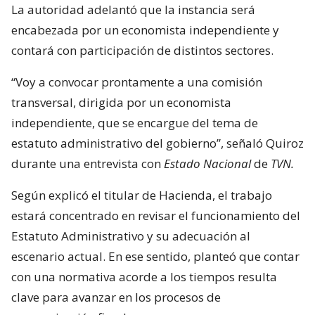
La autoridad adelantó que la instancia será
encabezada por un economista independiente y
contará con participación de distintos sectores.
“Voy a convocar prontamente a una comisión
transversal, dirigida por un economista
independiente, que se encargue del tema de
estatuto administrativo del gobierno”, señaló Quiroz
durante una entrevista con
Estado Nacional
de
TVN.
Según explicó el titular de Hacienda, el trabajo
estará concentrado en revisar el funcionamiento del
Estatuto Administrativo y su adecuación al
escenario actual. En ese sentido, planteó que contar
con una normativa acorde a los tiempos resulta
clave para avanzar en los procesos de