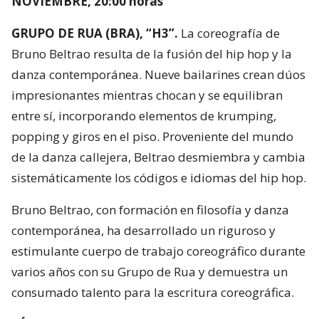
NOVIEMBRE, 20:00 horas
GRUPO DE RUA (BRA), “H3”.
La coreografía de
Bruno Beltrao resulta de la fusión del hip hop y la
danza contemporánea. Nueve bailarines crean dúos
impresionantes mientras chocan y se equilibran
entre sí, incorporando elementos de krumping,
popping y giros en el piso. Proveniente del mundo
de la danza callejera, Beltrao desmiembra y cambia
sistemáticamente los códigos e idiomas del hip hop.
Bruno Beltrao, con formación en filosofía y danza
contemporánea, ha desarrollado un riguroso y
estimulante cuerpo de trabajo coreográfico durante
varios años con su Grupo de Rua y demuestra un
consumado talento para la escritura coreográfica.