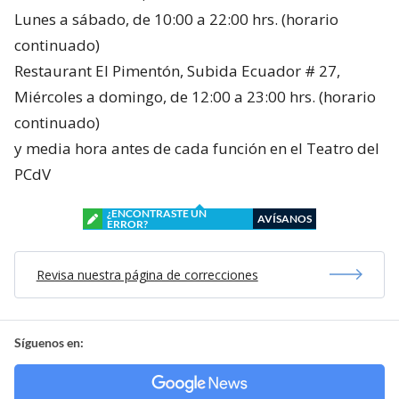
Lunes a sábado, de 10:00 a 22:00 hrs. (horario
continuado)
Restaurant El Pimentón, Subida Ecuador # 27,
Miércoles a domingo, de 12:00 a 23:00 hrs. (horario
continuado)
y media hora antes de cada función en el Teatro del
PCdV
¿ENCONTRASTE UN
AVÍSANOS
ERROR?
Revisa nuestra página de correcciones
Síguenos en: