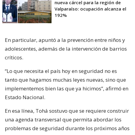
nueva cárcel para la región de
Valparaíso: ocupación alcanza el
192%
En particular, apuntó a la prevención entre niños y
adolescentes, además de la intervención de barrios
críticos.
“Lo que necesita el país hoy en seguridad no es
tanto que hagamos muchas leyes nuevas, sino que
implementemos bien las que ya hicimos”, afirmó en
Estado Nacional.
En esa línea, Tohá sostuvo que se requiere construir
una agenda transversal que permita abordar los
problemas de seguridad durante los próximos años