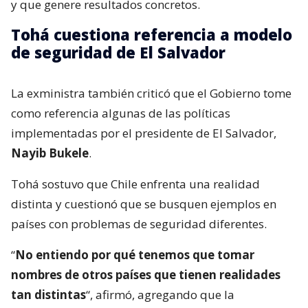
y que genere resultados concretos.
Tohá cuestiona referencia a modelo
de seguridad de El Salvador
La exministra también criticó que el Gobierno tome
como referencia algunas de las políticas
implementadas por el presidente de El Salvador,
Nayib Bukele
.
Tohá sostuvo que Chile enfrenta una realidad
distinta y cuestionó que se busquen ejemplos en
países con problemas de seguridad diferentes.
“
No entiendo por qué tenemos que tomar
nombres de otros países que tienen realidades
tan distintas
“, afirmó, agregando que la