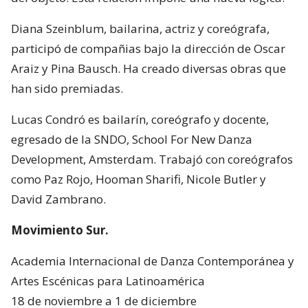
Diana Szeinblum, bailarina, actriz y coreógrafa,
participó de compañias bajo la dirección de Oscar
Araiz y Pina Bausch. Ha creado diversas obras que
han sido premiadas.
Lucas Condró es bailarín, coreógrafo y docente,
egresado de la SNDO, School For New Danza
Development, Amsterdam. Trabajó con coreógrafos
como Paz Rojo, Hooman Sharifi, Nicole Butler y
David Zambrano.
Movimiento Sur.
Academia Internacional de Danza Contemporánea y
Artes Escénicas para Latinoamérica
18 de noviembre a 1 de diciembre