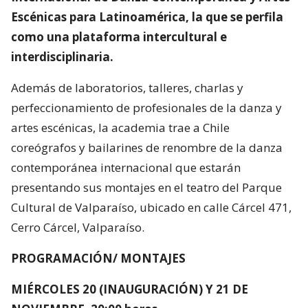
Escénicas para Latinoamérica, la que se perfila
como una plataforma intercultural e
interdisciplinaria.
Además de laboratorios, talleres, charlas y
perfeccionamiento de profesionales de la danza y
artes escénicas, la academia trae a Chile
coreógrafos y bailarines de renombre de la danza
contemporánea internacional que estarán
presentando sus montajes en el teatro del Parque
Cultural de Valparaíso, ubicado en calle Cárcel 471,
Cerro Cárcel, Valparaíso.
PROGRAMACIÓN/ MONTAJES
MIÉRCOLES 20 (INAUGURACIÓN) Y 21 DE