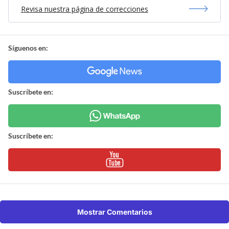
Revisa nuestra página de correcciones
Síguenos en:
Suscríbete en:
Suscríbete en:
Mostrar Comentarios