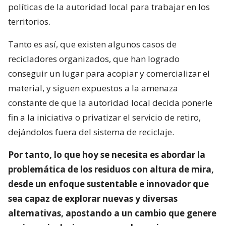
políticas de la autoridad local para trabajar en los
territorios.
Tanto es así, que existen algunos casos de
recicladores organizados, que han logrado
conseguir un lugar para acopiar y comercializar el
material, y siguen expuestos a la amenaza
constante de que la autoridad local decida ponerle
fin a la iniciativa o privatizar el servicio de retiro,
dejándolos fuera del sistema de reciclaje.
Por tanto, lo que hoy se necesita es abordar la
problemática de los residuos con altura de mira,
desde un enfoque sustentable e innovador que
sea capaz de explorar nuevas y diversas
alternativas, apostando a un cambio que genere