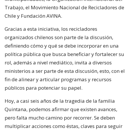
Trabajo, el Movimiento Nacional de Recicladores de
Chile y Fundación AVINA.
Gracias a esta iniciativa, los recicladores
organizados chilenos son parte de la discusión,
definiendo cómo y qué se debe incorporar en una
política pública que busca beneficiar y fortalecer su
rol, además a nivel mediático, invita a diversos
ministerios a ser parte de esta discusión, esto, con el
fin de alinear y articular programas y recursos
públicos para potenciar su papel.
Hoy, a casi seis años de la tragedia de la familia
Quintana, podemos afirmar que existen avances,
pero falta mucho camino por recorrer. Se deben
multiplicar acciones como éstas, claves para seguir