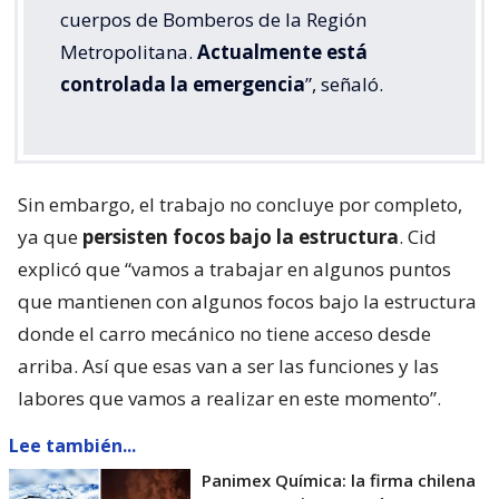
cuerpos de Bomberos de la Región
Metropolitana.
Actualmente está
controlada la emergencia
”, señaló.
Sin embargo, el trabajo no concluye por completo,
ya que
persisten focos bajo la estructura
. Cid
explicó que “vamos a trabajar en algunos puntos
que mantienen con algunos focos bajo la estructura
donde el carro mecánico no tiene acceso desde
arriba. Así que esas van a ser las funciones y las
labores que vamos a realizar en este momento”.
Lee también...
Panimex Química: la firma chilena