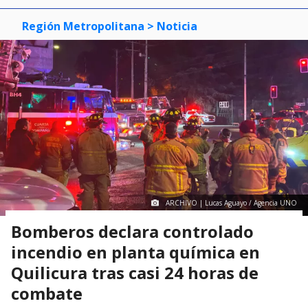
Región Metropolitana
> Noticia
ARCHIVO | Lucas Aguayo / Agencia UNO
Bomberos declara controlado
incendio en planta química en
Quilicura tras casi 24 horas de
combate