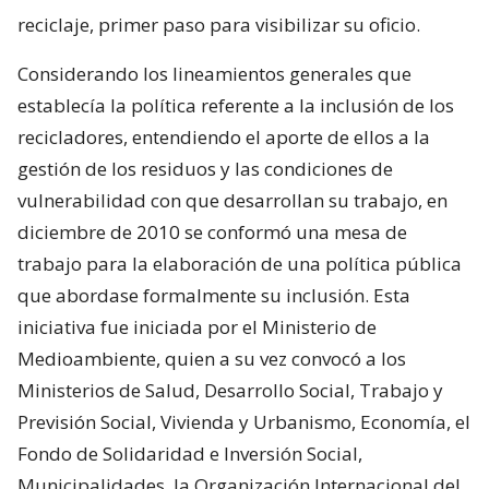
reciclaje, primer paso para visibilizar su oficio.
Considerando los lineamientos generales que
establecía la política referente a la inclusión de los
recicladores, entendiendo el aporte de ellos a la
gestión de los residuos y las condiciones de
vulnerabilidad con que desarrollan su trabajo, en
diciembre de 2010 se conformó una mesa de
trabajo para la elaboración de una política pública
que abordase formalmente su inclusión. Esta
iniciativa fue iniciada por el Ministerio de
Medioambiente, quien a su vez convocó a los
Ministerios de Salud, Desarrollo Social, Trabajo y
Previsión Social, Vivienda y Urbanismo, Economía, el
Fondo de Solidaridad e Inversión Social,
Municipalidades, la Organización Internacional del