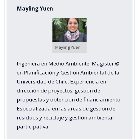
Mayling Yuen
Mayling Yuen
Ingeniera en Medio Ambiente, Magíster ©
en Planificación y Gestión Ambiental de la
Universidad de Chile. Experiencia en
dirección de proyectos, gestión de
propuestas y obtención de financiamiento.
Especializada en las áreas de gestión de
residuos y reciclaje y gestión ambiental
participativa.