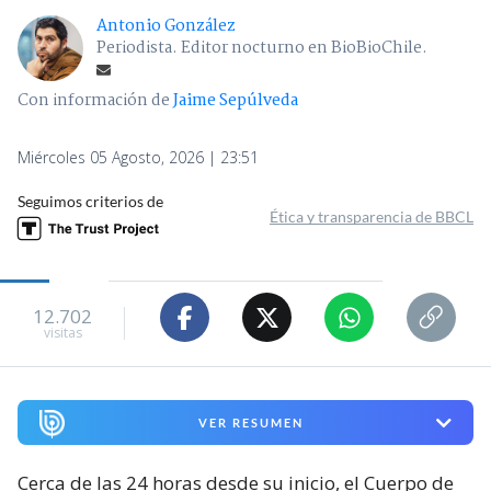
Antonio González
Periodista. Editor nocturno en BioBioChile.
Con información de
Jaime Sepúlveda
Miércoles 05 Agosto, 2026 | 23:51
Seguimos criterios de
Ética y transparencia de BBCL
12.702
visitas
VER RESUMEN
Cerca de las 24 horas desde su inicio, el Cuerpo de