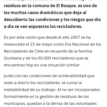
residuos en la comuna de El Bosque, es uno de
los muchos casos dramáticos que deja al
descubierto las condiciones y los riesgos que día
a día se ven expuestos los recicladores.
Es por esta razón que desde el año 2007 se ha
instaurado el 23 de mayo como Día Nacional de los
Recicladores de Chile en recuerdo de la familia
Quintana y de los 60.000 recicladores que se
encuentran hoy en una situación similar.
Junto con las condiciones de vulnerabilidad que
viven a diario los recicladores, se suma la
inestabilidad de su trabajo. Al no ser incorporados
formalmente en la gestión de residuos de los
municipios, quedan a la deriva de las voluntades