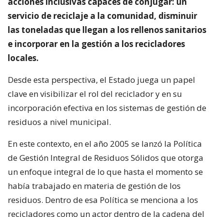
acciones inclusivas capaces de conjugar: un
servicio de reciclaje a la comunidad, disminuir
las toneladas que llegan a los rellenos sanitarios
e incorporar en la gestión a los recicladores
locales.
Desde esta perspectiva, el Estado juega un papel
clave en visibilizar el rol del reciclador y en su
incorporación efectiva en los sistemas de gestión de
residuos a nivel municipal.
En este contexto, en el año 2005 se lanzó la Política
de Gestión Integral de Residuos Sólidos que otorga
un enfoque integral de lo que hasta el momento se
había trabajado en materia de gestión de los
residuos. Dentro de esa Política se menciona a los
recicladores como un actor dentro de la cadena del