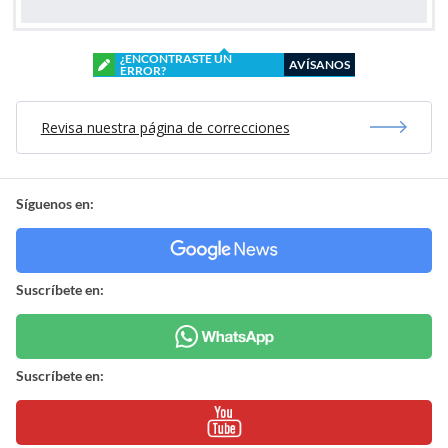
¿ENCONTRASTE UN
AVÍSANOS
ERROR?
Revisa nuestra página de correcciones
Síguenos en:
Suscríbete en:
Suscríbete en: