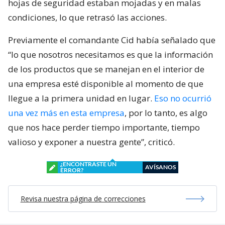
hojas de seguridad estaban mojadas y en malas
condiciones, lo que retrasó las acciones.
Previamente el comandante Cid había señalado que
“lo que nosotros necesitamos es que la información
de los productos que se manejan en el interior de
una empresa esté disponible al momento de que
llegue a la primera unidad en lugar.
Eso no ocurrió
una vez más en esta empresa
, por lo tanto, es algo
que nos hace perder tiempo importante, tiempo
valioso y exponer a nuestra gente”, criticó.
¿ENCONTRASTE UN
AVÍSANOS
ERROR?
Revisa nuestra página de correcciones