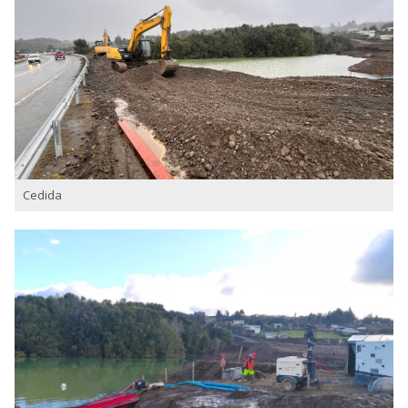
Cedida