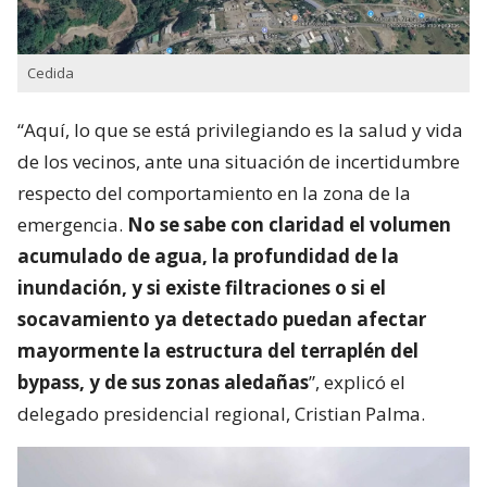
Cedida
“Aquí, lo que se está privilegiando es la salud y vida
de los vecinos, ante una situación de incertidumbre
respecto del comportamiento en la zona de la
emergencia.
No se sabe con claridad el volumen
acumulado de agua, la profundidad de la
inundación, y si existe filtraciones o si el
socavamiento ya detectado puedan afectar
mayormente la estructura del terraplén del
bypass, y de sus zonas aledañas
”, explicó el
delegado presidencial regional, Cristian Palma.