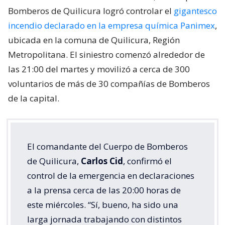
Bomberos de Quilicura logró controlar el
gigantesco
incendio declarado en la empresa química Panimex
,
ubicada en la comuna de Quilicura, Región
Metropolitana. El siniestro comenzó alrededor de
las 21:00 del martes y movilizó a cerca de 300
voluntarios de más de 30 compañías de Bomberos
de la capital.
El comandante del Cuerpo de Bomberos
de Quilicura,
Carlos Cid
, confirmó el
control de la emergencia en declaraciones
a la prensa cerca de las 20:00 horas de
este miércoles. “Sí, bueno, ha sido una
larga jornada trabajando con distintos