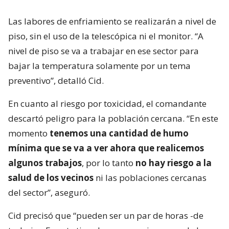
Las labores de enfriamiento se realizarán a nivel de
piso, sin el uso de la telescópica ni el monitor. “A
nivel de piso se va a trabajar en ese sector para
bajar la temperatura solamente por un tema
preventivo”, detalló Cid.
En cuanto al riesgo por toxicidad, el comandante
descartó peligro para la población cercana. “En este
momento
tenemos una cantidad de humo
mínima que se va a ver ahora que realicemos
algunos trabajos
, por lo tanto
no hay riesgo a la
salud de los vecinos
ni las poblaciones cercanas
del sector”, aseguró.
Cid precisó que “pueden ser un par de horas -de