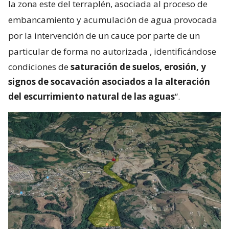
la zona este del terraplén, asociada al proceso de
embancamiento y acumulación de agua provocada
por la intervención de un cauce por parte de un
particular de forma no autorizada
, identificándose
condiciones de
saturación de suelos, erosión, y
signos de socavación asociados a la alteración
del escurrimiento natural de las aguas
“.