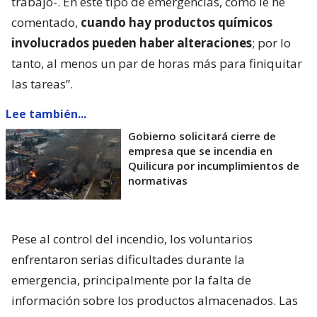
trabajo-. En este tipo de emergencias, como le he
comentado,
cuando hay productos químicos
involucrados pueden haber alteraciones
; por lo
tanto, al menos un par de horas más para finiquitar
las tareas”.
Lee también...
Gobierno solicitará cierre de
empresa que se incendia en
Quilicura por incumplimientos de
normativas
Pese al control del incendio, los voluntarios
enfrentaron serias dificultades durante la
emergencia, principalmente por la falta de
información sobre los productos almacenados. Las