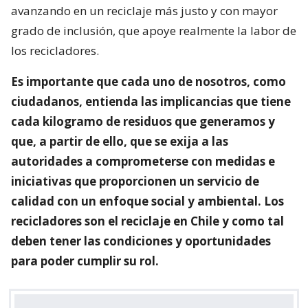
avanzando en un reciclaje más justo y con mayor
grado de inclusión, que apoye realmente la labor de
los recicladores.
Es importante que cada uno de nosotros, como
ciudadanos, entienda las implicancias que tiene
cada kilogramo de residuos que generamos y
que, a partir de ello, que se exija a las
autoridades a comprometerse con medidas e
iniciativas que proporcionen un servicio de
calidad con un enfoque social y ambiental. Los
recicladores son el reciclaje en Chile y como tal
deben tener las condiciones y oportunidades
para poder cumplir su rol.