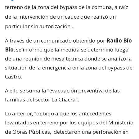
terreno de la zona del bypass de la comuna, a raíz
de la intervención de un cauce que realizó un
particular sin autorización
.
A través de un comunicado obtenido por
Radio Bío
Bío
, se informó que la medida se determinó luego
de una reunión de mesa técnica donde se analizó la
situación de la emergencia en la zona del bypass de
Castro.
A ello se suma la “evacuación preventiva de las
familias del sector La Chacra”.
Lo anterior, “debido a que los antecedentes
levantados en terreno por los equipos del Ministerio
de Obras Públicas,
detectaron una perforación en