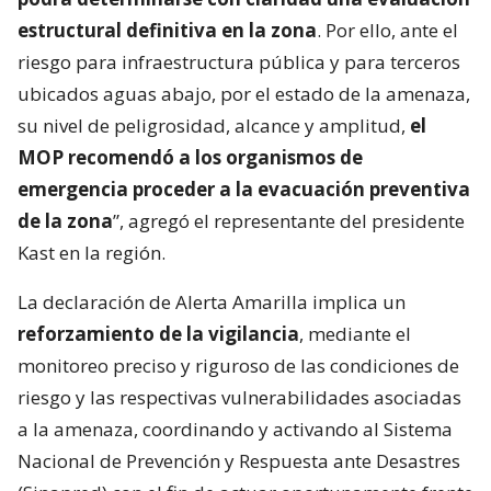
estructural definitiva en la zona
. Por ello, ante el
riesgo para infraestructura pública y para terceros
ubicados aguas abajo, por el estado de la amenaza,
su nivel de peligrosidad, alcance y amplitud,
el
MOP recomendó a los organismos de
emergencia proceder a la evacuación preventiva
de la zona
”, agregó el representante del presidente
Kast en la región.
La declaración de Alerta Amarilla implica un
reforzamiento de la vigilancia
, mediante el
monitoreo preciso y riguroso de las condiciones de
riesgo y las respectivas vulnerabilidades asociadas
a la amenaza, coordinando y activando al Sistema
Nacional de Prevención y Respuesta ante Desastres