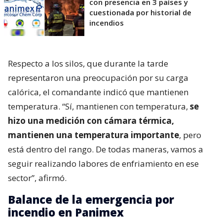
con presencia en 3 países y
cuestionada por historial de
incendios
Respecto a los silos, que durante la tarde
representaron una preocupación por su carga
calórica, el comandante indicó que mantienen
temperatura. “Sí, mantienen con temperatura,
se
hizo una medición con cámara térmica,
mantienen una temperatura importante
, pero
está dentro del rango. De todas maneras, vamos a
seguir realizando labores de enfriamiento en ese
sector”, afirmó.
Balance de la emergencia por
incendio en Panimex