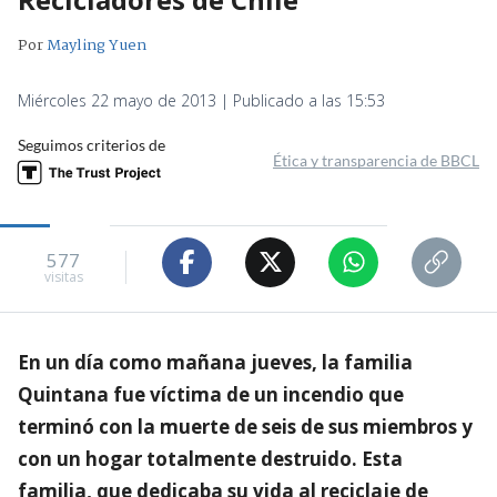
Por
Mayling Yuen
Miércoles 22 mayo de 2013 | Publicado a las 15:53
Seguimos criterios de
Ética y transparencia de BBCL
577
visitas
En un día como mañana jueves, la familia
Quintana fue víctima de un incendio que
terminó con la muerte de seis de sus miembros y
con un hogar totalmente destruido. Esta
familia, que dedicaba su vida al reciclaje de