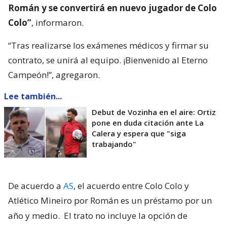
Román y se convertirá en nuevo jugador de Colo
Colo”
, informaron.
“Tras realizarse los exámenes médicos y firmar su
contrato, se unirá al equipo. ¡Bienvenido al Eterno
Campeón!”, agregaron.
Lee también...
Debut de Vozinha en el aire: Ortiz
pone en duda citación ante La
Calera y espera que "siga
trabajando"
De acuerdo a
AS
, el acuerdo entre Colo Colo y
Atlético Mineiro por Román es un préstamo por un
año y medio.
El trato no incluye la opción de