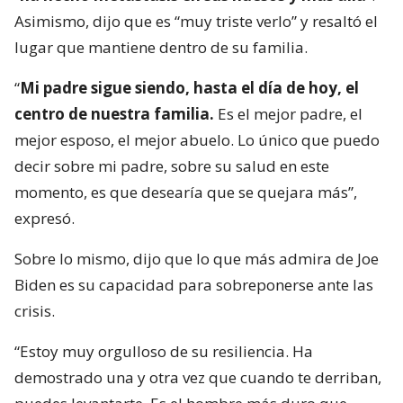
Asimismo, dijo que es “muy triste verlo” y resaltó el
lugar que mantiene dentro de su familia.
“
Mi padre sigue siendo, hasta el día de hoy, el
centro de nuestra familia.
Es el mejor padre, el
mejor esposo, el mejor abuelo. Lo único que puedo
decir sobre mi padre, sobre su salud en este
momento, es que desearía que se quejara más”,
expresó.
Sobre lo mismo, dijo que lo que más admira de Joe
Biden es su capacidad para sobreponerse ante las
crisis.
“Estoy muy orgulloso de su resiliencia. Ha
demostrado una y otra vez que cuando te derriban,