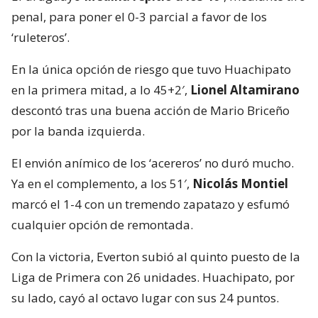
penal, para poner el 0-3 parcial a favor de los
‘ruleteros’.
En la única opción de riesgo que tuvo Huachipato
en la primera mitad, a lo 45+2′,
Lionel Altamirano
descontó tras una buena acción de Mario Briceño
por la banda izquierda.
El envión anímico de los ‘acereros’ no duró mucho.
Ya en el complemento, a los 51′,
Nicolás Montiel
marcó el 1-4 con un tremendo zapatazo y esfumó
cualquier opción de remontada.
Con la victoria, Everton subió al quinto puesto de la
Liga de Primera con 26 unidades. Huachipato, por
su lado, cayó al octavo lugar con sus 24 puntos.