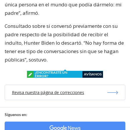
única persona en el mundo que podía dármelo: mi
padre”, afirmó.
Consultado sobre si conversó previamente con su
padre respecto de la posibilidad de recibir el
indulto, Hunter Biden lo descartó. “No hay forma de
tener ese tipo de conversaciones sin que se hagan
públicas”, sostuvo.
¿ENCONTRASTE UN
AVÍSANOS
ERROR?
Revisa nuestra página de correcciones
Síguenos en: