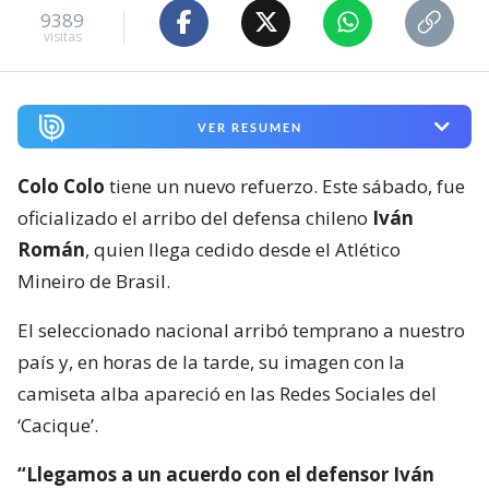
9389
visitas
VER RESUMEN
Colo Colo
tiene un nuevo refuerzo. Este sábado, fue
oficializado el arribo del defensa chileno
Iván
Román
, quien llega cedido desde el Atlético
Mineiro de Brasil.
El seleccionado nacional arribó temprano a nuestro
país y, en horas de la tarde, su imagen con la
camiseta alba apareció en las Redes Sociales del
‘Cacique’.
“Llegamos a un acuerdo con el defensor Iván