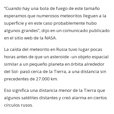
“Cuando hay una bola de fuego de este tamaño
esperamos que numerosos meteoritos lleguen a la
superficie y en este caso probablemente hubo
algunos grandes”, dijo en un comunicado publicado
en el sitio web de la NASA.
La caída del meteorito en Rusia tuvo lugar pocas
horas antes de que un asteroide -un objeto espacial
similar a un pequeño planeta en órbita alrededor
del Sol- pasó cerca de la Tierra, a una distancia sin
precedentes de 27.000 km.
Eso significa una distancia menor de la Tierra que
algunos satélites distantes y creó alarma en ciertos
círculos rusos.