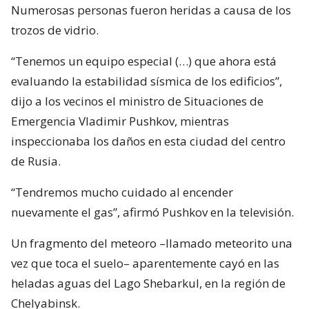
Numerosas personas fueron heridas a causa de los
trozos de vidrio.
“Tenemos un equipo especial (…) que ahora está
evaluando la estabilidad sísmica de los edificios”,
dijo a los vecinos el ministro de Situaciones de
Emergencia Vladimir Pushkov, mientras
inspeccionaba los daños en esta ciudad del centro
de Rusia.
“Tendremos mucho cuidado al encender
nuevamente el gas”, afirmó Pushkov en la televisión.
Un fragmento del meteoro –llamado meteorito una
vez que toca el suelo– aparentemente cayó en las
heladas aguas del Lago Shebarkul, en la región de
Chelyabinsk.