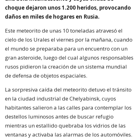
choque dejaron unos 1.200 heridos, provocando
daños en miles de hogares en Rusia.
Este meteorito de unas 10 toneladas atravesó el
cielo de los Urales el viernes por la mañana, cuando
el mundo se preparaba para un encuentro con un
gran asteroide, luego del cual algunos responsables
rusos pidieron la creación de un sistema mundial
de defensa de objetos espaciales.
La sorpresiva caída del meteorito detuvo el tránsito
en la ciudad industrial de Chelyabinsk, cuyos
habitantes salieron a las calles para contemplar los
destellos luminosos antes de buscar refugio
mientras un estallido quebraba los vidrios de las
ventanas y activaba las alarmas de los automóviles.