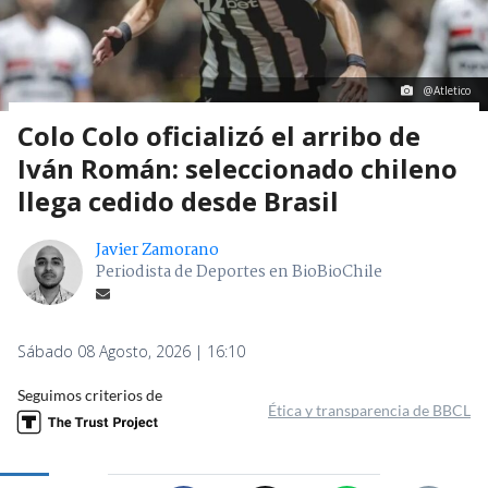
@Atletico
Colo Colo oficializó el arribo de
Iván Román: seleccionado chileno
llega cedido desde Brasil
Javier Zamorano
Periodista de Deportes en BioBioChile
Sábado 08 Agosto, 2026 | 16:10
Seguimos criterios de
Ética y transparencia de BBCL