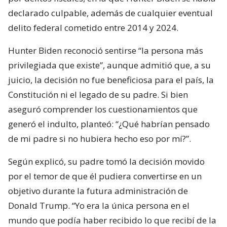
declarado culpable, además de cualquier eventual
delito federal cometido entre 2014 y 2024.
Hunter Biden reconoció sentirse “la persona más
privilegiada que existe”, aunque admitió que, a su
juicio, la decisión no fue beneficiosa para el país, la
Constitución ni el legado de su padre. Si bien
aseguró comprender los cuestionamientos que
generó el indulto, planteó: “¿Qué habrían pensado
de mi padre si no hubiera hecho eso por mí?”.
Según explicó, su padre tomó la decisión movido
por el temor de que él pudiera convertirse en un
objetivo durante la futura administración de
Donald Trump. “Yo era la única persona en el
mundo que podía haber recibido lo que recibí de la