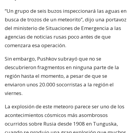
“Un grupo de seis buzos inspeccionará las aguas en
busca de trozos de un meteorito”, dijo una portavoz
del ministerio de Situaciones de Emergencia a las
agencias de noticias rusas poco antes de que
comenzara esa operación.
Sin embargo, Pushkov subrayó que no se
descubrieron fragmentos en ninguna parte de la
región hasta el momento, a pesar de que se
enviaron unos 20.000 socorristas a la región el
viernes.
La explosión de este meteoro parece ser uno de los
acontecimientos cósmicos más asombrosos
ocurridos sobre Rusia desde 1908 en Tunguska,
cuando se produjo una gran explosión que muchos