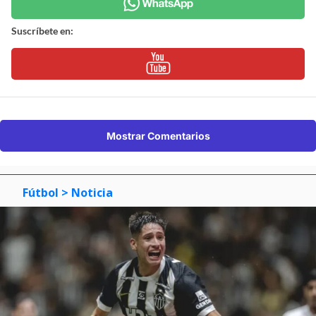
Suscríbete en:
Mostrar Comentarios
Fútbol
> Noticia