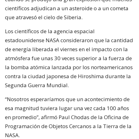
científicos adjudican a un asteroide o a un cometa
que atravesó el cielo de Siberia.
Los científicos de la agencia espacial
estadounidense NASA consideraron que la cantidad
de energía liberada el viernes en el impacto con la
atmósfera fue unas 30 veces superior a la fuerza de
la bomba atómica lanzada por los norteamericanos
contra la ciudad japonesa de Hiroshima durante la
Segunda Guerra Mundial.
“Nosotros esperaríamos que un acontecimiento de
esa magnitud tuviera lugar una vez cada 100 años
en promedio”, afirmó Paul Chodas de la Oficina de
Programación de Objetos Cercanos a la Tierra de la
NASA.