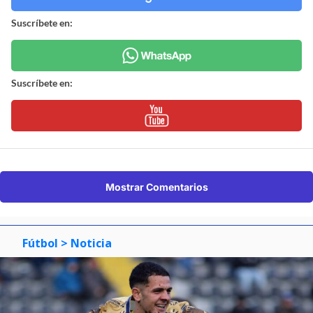
Suscríbete en:
Suscríbete en:
Mostrar Comentarios
Fútbol
> Noticia