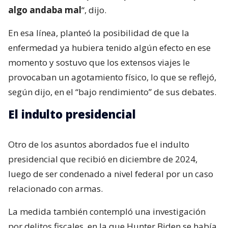
algo andaba mal
“, dijo.
En esa línea, planteó la posibilidad de que la
enfermedad ya hubiera tenido algún efecto en ese
momento y sostuvo que los extensos viajes le
provocaban un agotamiento físico, lo que se reflejó,
según dijo, en el “bajo rendimiento” de sus debates.
El indulto presidencial
Otro de los asuntos abordados fue el indulto
presidencial que recibió en diciembre de 2024,
luego de ser condenado a nivel federal por un caso
relacionado con armas.
La medida también contempló una investigación
por delitos fiscales, en la que Hunter Biden se había