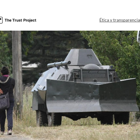
Ética y transparenci