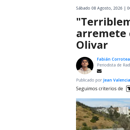
Sábado 08 Agosto, 2026 | 0
"Terrible
arremete 
Olivar
Fabián Corrotea
Periodista de Rad
Publicado por
Jean Valenci
Seguimos criterios de