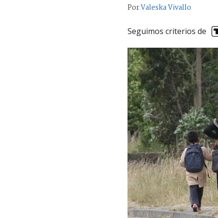
Por
Valeska Vivallo
Seguimos criterios de