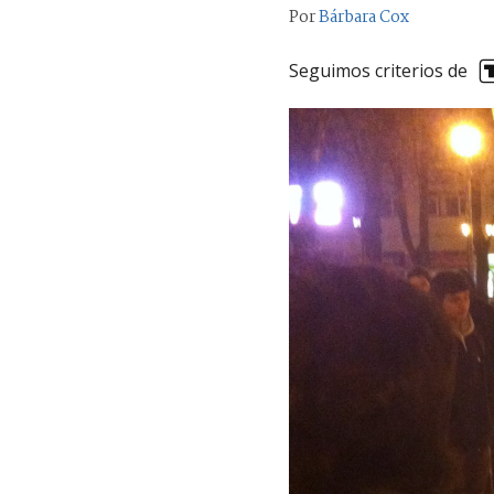
Por
Bárbara Cox
Seguimos criterios de