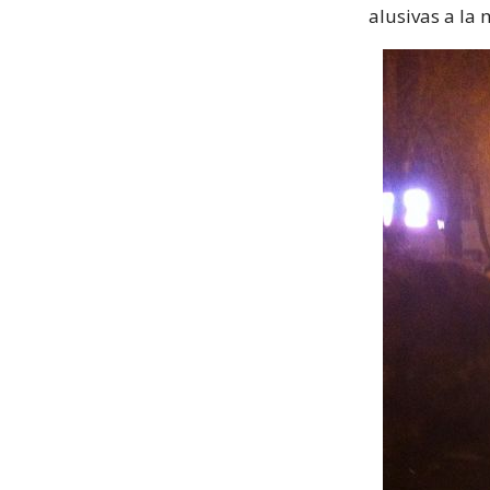
alusivas a la 