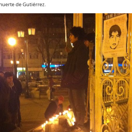
muerte de Gutiérrez.