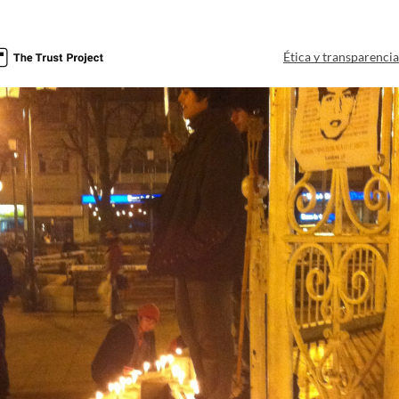
Ética y transparenci