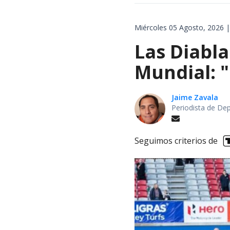
Miércoles 05 Agosto, 2026 |
Las Diabla
Mundial: "
Jaime Zavala
Periodista de De
Seguimos criterios de