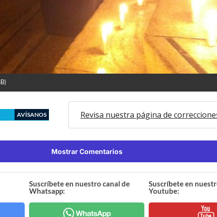
B)
Revisa nuestra página de correccione
AVÍSANOS
Mostrar Comentarios
Suscríbete en nuestro canal de
Suscríbete en nuestr
Whatsapp:
Youtube: