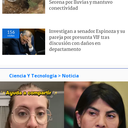
Serena por lluvias y mantuvo
conectividad
Investigan a senador Espinoza y su
156
visitas
pareja por presunta VIF tras
discusión con daños en
departamento
Ciencia Y Tecnología
> Noticia