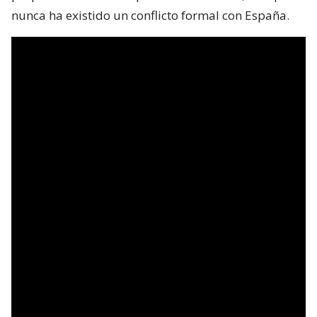
nunca ha existido un conflicto formal con España.