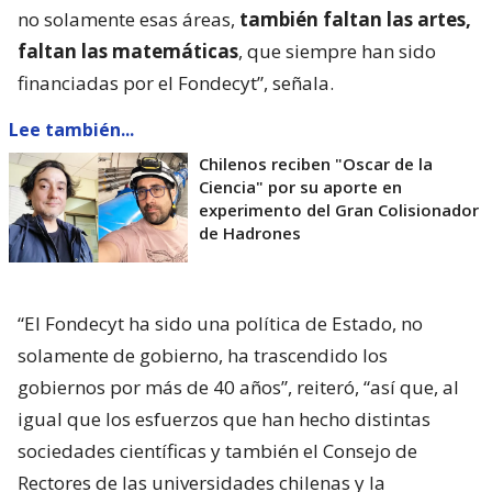
no solamente esas áreas,
también faltan las artes,
faltan las matemáticas
, que siempre han sido
financiadas por el Fondecyt”, señala.
Lee también...
Chilenos reciben "Oscar de la
Ciencia" por su aporte en
experimento del Gran Colisionador
de Hadrones
“El Fondecyt ha sido una política de Estado, no
solamente de gobierno, ha trascendido los
gobiernos por más de 40 años”, reiteró, “así que, al
igual que los esfuerzos que han hecho distintas
sociedades científicas y también el Consejo de
Rectores de las universidades chilenas y la