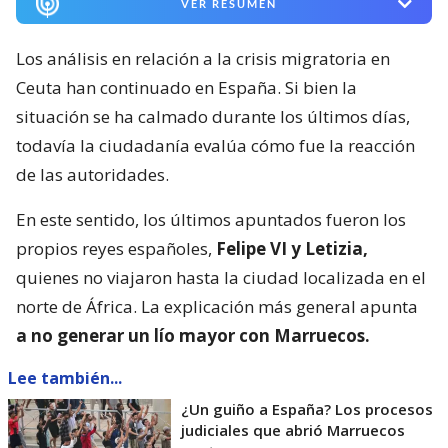
VER RESUMEN
Los análisis en relación a la crisis migratoria en
Ceuta han continuado en España. Si bien la
situación se ha calmado durante los últimos días,
todavía la ciudadanía evalúa cómo fue la reacción
de las autoridades.
En este sentido, los últimos apuntados fueron los
propios reyes españoles,
Felipe VI y Letizia,
quienes no viajaron hasta la ciudad localizada en el
norte de África. La explicación más general apunta
a no generar un lío mayor con Marruecos.
Lee también...
¿Un guiño a España? Los procesos
judiciales que abrió Marruecos