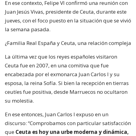
En ese contexto, Felipe VI confirmó una reunión con
Juan Jesús Vivas, presidente de Ceuta, durante este
jueves, con el foco puesto en la situación que se vivió
la semana pasada.
¿Familia Real España y Ceuta, una relación compleja
La última vez que los reyes españoles visitaron
Ceuta fue en 2007, en una comitiva que fue
encabezada por el exmonarca Juan Carlos I y su
esposa, la reina Sofía. Si bien la recepción en tierras
ceutíes fue positiva, desde Marruecos no ocultaron
su molestia.
En ese entonces, Juan Carlos I expuso en un
discurso: “Comprobamos con particular satisfacción
que
Ceuta es hoy una urbe moderna y dinámica,