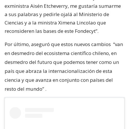
exministra Aisén Etcheverry, me gustaría sumarme
a sus palabras y pedirle ojalá al Ministerio de
Ciencias y a la ministra Ximena Lincolao que
reconsideren las bases de este Fondecyt”.
Por último, aseguró que estos nuevos cambios
“van
en desmedro del ecosistema científico chileno, en
desmedro del futuro que podemos tener como un
país que abraza la internacionalización de esta
ciencia y que avanza en conjunto con países del
resto del mundo”
.