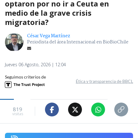
optaron por no ir a Ceuta en
medio de la grave crisis
migratoria?
César Vega Martínez
Periodista del área Internacional en BioBioChile
Jueves 06 Agosto, 2026 | 12:04
Seguimos criterios de
Ética y transparencia de BBCL
819
visitas