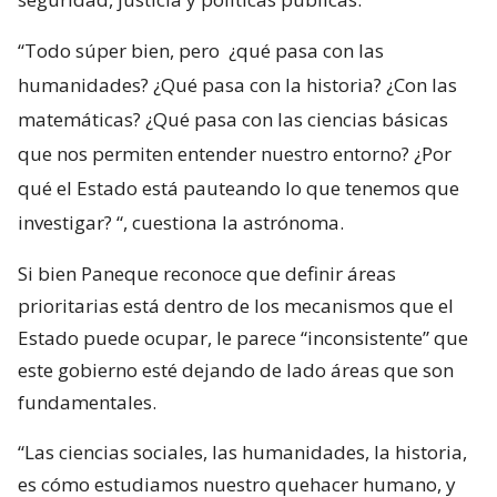
“Todo súper bien, pero
¿qué pasa con las
humanidades? ¿Qué pasa con la historia? ¿Con las
matemáticas? ¿Qué pasa con las ciencias básicas
que nos permiten entender nuestro entorno? ¿Por
qué el Estado está pauteando lo que tenemos que
investigar?
“, cuestiona la astrónoma.
Si bien Paneque reconoce que definir áreas
prioritarias está dentro de los mecanismos que el
Estado puede ocupar, le parece “inconsistente” que
este gobierno esté dejando de lado áreas que son
fundamentales.
“Las ciencias sociales, las humanidades, la historia,
es cómo estudiamos nuestro quehacer humano, y