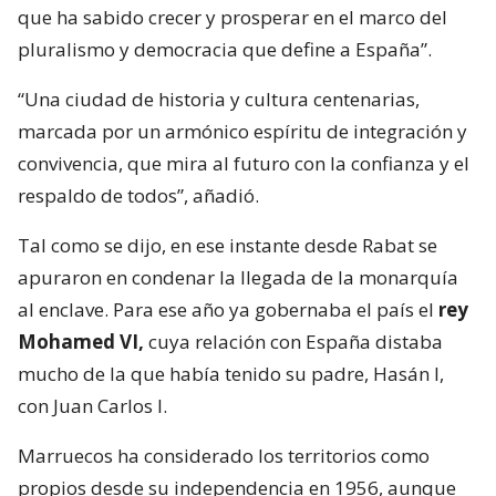
que ha sabido crecer y prosperar en el marco del
pluralismo y democracia que define a España”.
“Una ciudad de historia y cultura centenarias,
marcada por un armónico espíritu de integración y
convivencia, que mira al futuro con la confianza y el
respaldo de todos”, añadió.
Tal como se dijo, en ese instante desde Rabat se
apuraron en condenar la llegada de la monarquía
al enclave. Para ese año ya gobernaba el país el
rey
Mohamed VI,
cuya relación con España distaba
mucho de la que había tenido su padre, Hasán I,
con Juan Carlos I.
Marruecos ha considerado los territorios como
propios desde su independencia en 1956, aunque