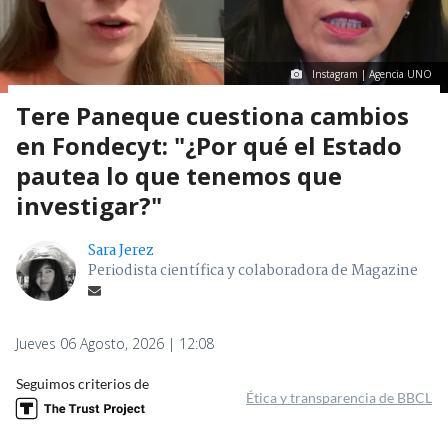
Instagram | Agencia UNO
Tere Paneque cuestiona cambios
en Fondecyt: "¿Por qué el Estado
pautea lo que tenemos que
investigar?"
Sara Jerez
Periodista científica y colaboradora de Magazine
Jueves 06 Agosto, 2026 | 12:08
Seguimos criterios de
Ética y transparencia de BBCL