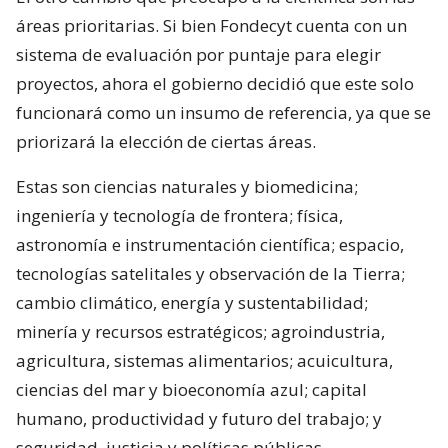
áreas prioritarias. Si bien Fondecyt cuenta con un
sistema de evaluación por puntaje para elegir
proyectos, ahora el gobierno decidió que este solo
funcionará como un insumo de referencia, ya que se
priorizará la elección de ciertas áreas.
Estas son ciencias naturales y biomedicina;
ingeniería y tecnología de frontera; física,
astronomía e instrumentación científica; espacio,
tecnologías satelitales y observación de la Tierra;
cambio climático, energía y sustentabilidad;
minería y recursos estratégicos; agroindustria,
agricultura, sistemas alimentarios; acuicultura,
ciencias del mar y bioeconomía azul; capital
humano, productividad y futuro del trabajo; y
seguridad, justicia y políticas públicas.