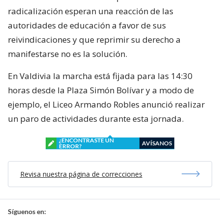
radicalización esperan una reacción de las
autoridades de educación a favor de sus
reivindicaciones y que reprimir su derecho a
manifestarse no es la solución.
En Valdivia la marcha está fijada para las 14:30
horas desde la Plaza Simón Bolívar y a modo de
ejemplo, el Liceo Armando Robles anunció realizar
un paro de actividades durante esta jornada.
¿ENCONTRASTE UN
AVÍSANOS
ERROR?
Revisa nuestra página de correcciones
Síguenos en: