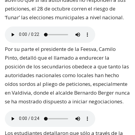
peticiones, el 28 de octubre corren el riesgo de
‘funar’ las elecciones municipales a nivel nacional.
Por su parte el presidente de la Feesva, Camilo
Pinto, detalló que el llamado a endurecer la
posición de los secundarios obedece a que tanto las
autoridades nacionales como locales han hecho
oídos sordos al pliego de peticiones, especialmente
en Valdivia, donde el alcalde Bernardo Berger nunca
se ha mostrado dispuesto a iniciar negociaciones.
Los estudiantes detallaron que sólo a través de la