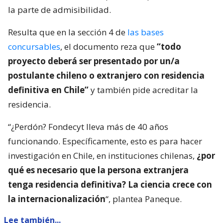
la parte de admisibilidad.
Resulta que en la sección 4 de
las bases
concursables
, el documento reza que
“todo
proyecto deberá ser presentado por un/a
postulante chileno o extranjero con residencia
definitiva en Chile”
y también pide acreditar la
residencia.
“¿Perdón? Fondecyt lleva más de 40 años
funcionando. Específicamente, esto es para hacer
investigación en Chile, en instituciones chilenas,
¿por
qué es necesario que la persona extranjera
tenga residencia definitiva? La ciencia crece con
la internacionalización
“, plantea Paneque.
Lee también...