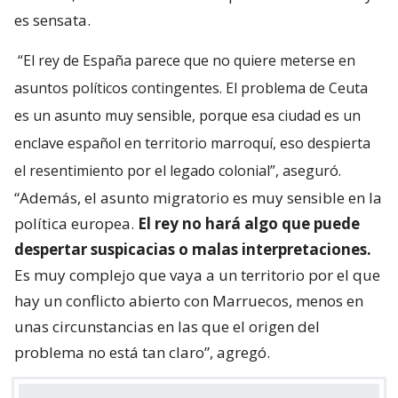
es sensata.
“El rey de España parece que no quiere meterse en
asuntos políticos contingentes. El problema de Ceuta
es un asunto muy sensible, porque esa ciudad es un
enclave español en territorio marroquí, eso despierta
el resentimiento por el legado colonial”, aseguró.
“Además, el asunto migratorio es muy sensible en la
política europea.
El rey no hará algo que puede
despertar suspicacias o malas interpretaciones.
Es muy complejo que vaya a un territorio por el que
hay un conflicto abierto con Marruecos, menos en
unas circunstancias en las que el origen del
problema no está tan claro”, agregó.