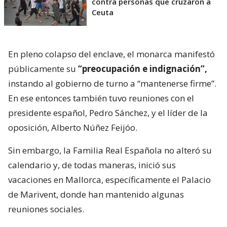
contra personas que cruzaron a
Ceuta
En pleno colapso del enclave, el monarca manifestó
públicamente su
“preocupación e indignación”,
instando al gobierno de turno a “mantenerse firme”.
En ese entonces también tuvo reuniones con el
presidente español, Pedro Sánchez, y el líder de la
oposición, Alberto Núñez Feijóo.
Sin embargo, la Familia Real Española no alteró su
calendario y, de todas maneras, inició sus
vacaciones en Mallorca, específicamente el Palacio
de Marivent, donde han mantenido algunas
reuniones sociales.