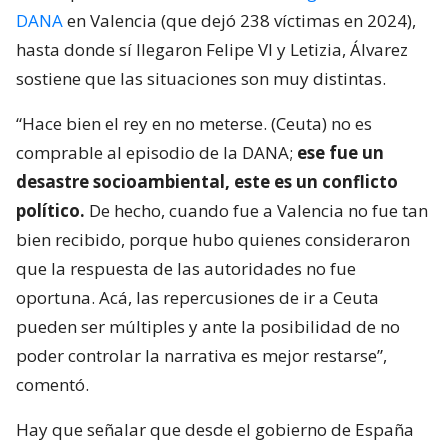
DANA
en Valencia (que dejó 238 víctimas en 2024),
hasta donde sí llegaron Felipe VI y Letizia, Álvarez
sostiene que las situaciones son muy distintas.
“Hace bien el rey en no meterse. (Ceuta) no es
comprable al episodio de la DANA;
ese fue un
desastre socioambiental, este es un conflicto
político.
De hecho, cuando fue a Valencia no fue tan
bien recibido, porque hubo quienes consideraron
que la respuesta de las autoridades no fue
oportuna. Acá, las repercusiones de ir a Ceuta
pueden ser múltiples y ante la posibilidad de no
poder controlar la narrativa es mejor restarse”,
comentó.
Hay que señalar que desde el gobierno de España