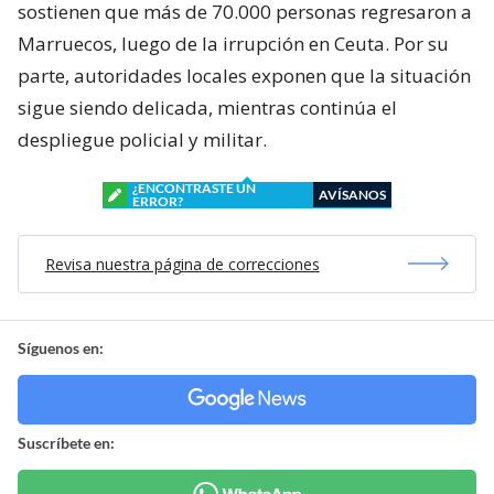
sostienen que más de 70.000 personas regresaron a
Marruecos, luego de la irrupción en Ceuta. Por su
parte, autoridades locales exponen que la situación
sigue siendo delicada, mientras continúa el
despliegue policial y militar.
¿ENCONTRASTE UN
AVÍSANOS
ERROR?
Revisa nuestra página de correcciones
Síguenos en:
Suscríbete en: