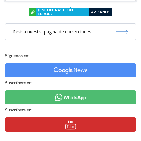
¿ENCONTRASTE UN
AVÍSANOS
ERROR?
Revisa nuestra página de correcciones
Síguenos en:
Suscríbete en:
Suscríbete en: