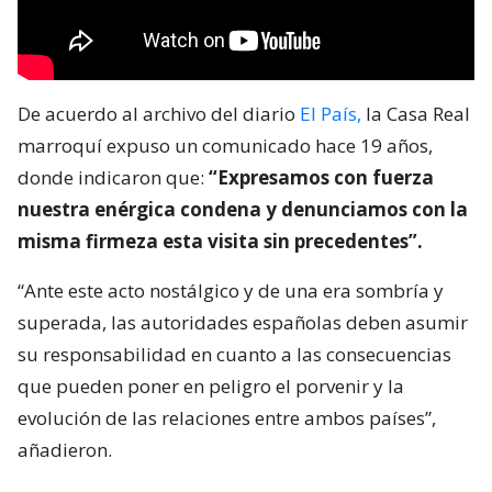
De acuerdo al archivo del diario
El País,
la Casa Real
marroquí expuso un comunicado hace 19 años,
donde indicaron que:
“Expresamos con fuerza
nuestra enérgica condena y denunciamos con la
misma firmeza esta visita sin precedentes”.
“Ante este acto nostálgico y de una era sombría y
superada, las autoridades españolas deben asumir
su responsabilidad en cuanto a las consecuencias
que pueden poner en peligro el porvenir y la
evolución de las relaciones entre ambos países”,
añadieron.