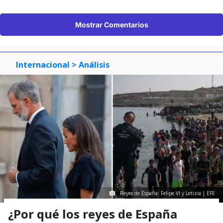
Mostrar Comentarios
Internacional
> Análisis
Reyes de España: Felipe VI y Letizia | EFE
¿Por qué los reyes de España