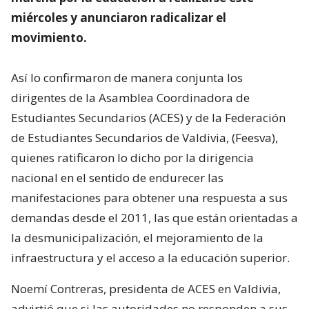
miércoles y anunciaron radicalizar el
movimiento.
Así lo confirmaron de manera conjunta los
dirigentes de la Asamblea Coordinadora de
Estudiantes Secundarios (ACES) y de la Federación
de Estudiantes Secundarios de Valdivia, (Feesva),
quienes ratificaron lo dicho por la dirigencia
nacional en el sentido de endurecer las
manifestaciones para obtener una respuesta a sus
demandas desde el 2011, las que están orientadas a
la desmunicipalización, el mejoramiento de la
infraestructura y el acceso a la educación superior.
Noemí Contreras, presidenta de ACES en Valdivia,
advirtió que si las autoridades no responden a sus