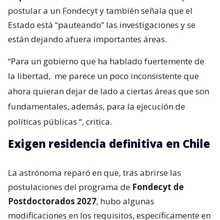
postular a un Fondecyt y también señala que el
Estado está “pauteando” las investigaciones y se
están dejando afuera importantes áreas.
“Para un gobierno que ha hablado fuertemente de
la libertad,
me parece un poco inconsistente que
ahora quieran dejar de lado a ciertas áreas que son
fundamentales, además, para la ejecución de
políticas públicas
“, critica.
Exigen residencia definitiva en Chile
La astrónoma reparó en que, tras abrirse las
postulaciones del programa de
Fondecyt de
Postdoctorados 2027
, hubo algunas
modificaciones en los requisitos, específicamente en