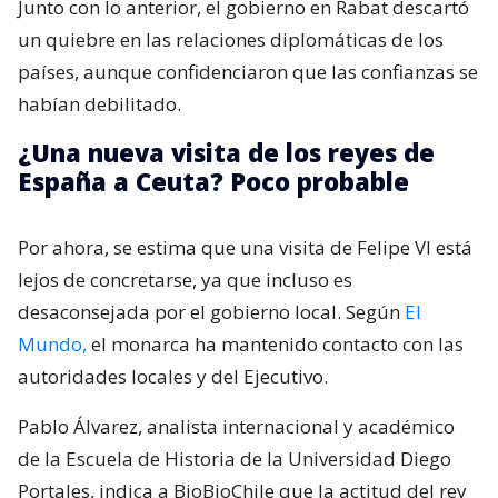
Junto con lo anterior, el gobierno en Rabat descartó
un quiebre en las relaciones diplomáticas de los
países, aunque confidenciaron que las confianzas se
habían debilitado.
¿Una nueva visita de los reyes de
España a Ceuta? Poco probable
Por ahora, se estima que una visita de Felipe VI está
lejos de concretarse, ya que incluso es
desaconsejada por el gobierno local. Según
El
Mundo,
el monarca ha mantenido contacto con las
autoridades locales y del Ejecutivo.
Pablo Álvarez, analista internacional y académico
de la Escuela de Historia de la Universidad Diego
Portales, indica a BioBioChile que la actitud del rey