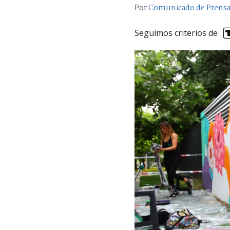
Por
Comunicado de Prens
Seguimos criterios de