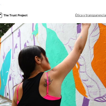
a
Ética y transparenci