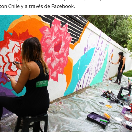
ton Chile y a través de Facebook.