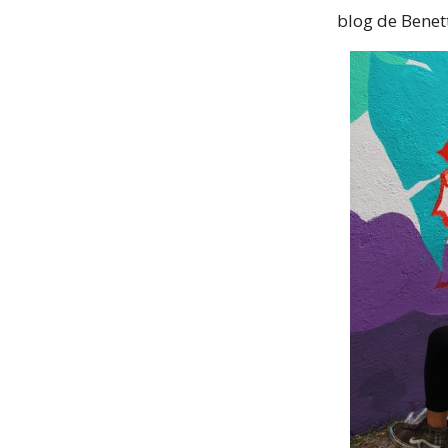
blog de Benet