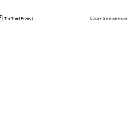
Ética y transparenci