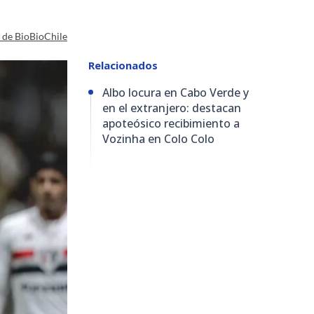
a de BioBioChile
Relacionados
Albo locura en Cabo Verde y
en el extranjero: destacan
apoteósico recibimiento a
Vozinha en Colo Colo