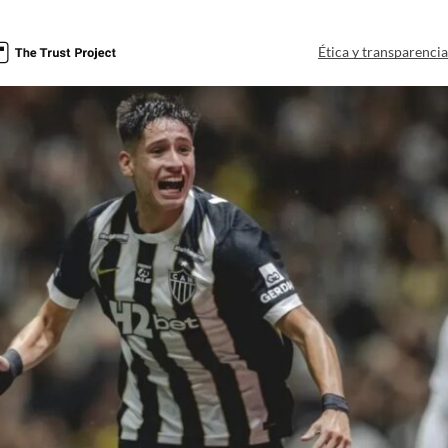
Ética y transparenci