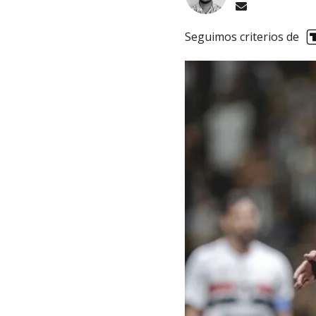
Seguimos criterios de