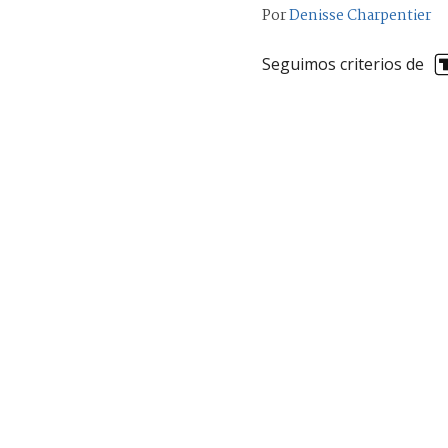
Por
Denisse Charpentier
Seguimos criterios de