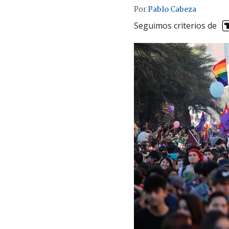
Por
Pablo Cabeza
Seguimos criterios de