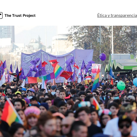
Ética y transparenci