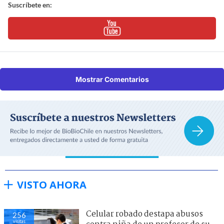
Suscríbete en:
Mostrar Comentarios
VISTO AHORA
Celular robado destapa abusos
256
visitas