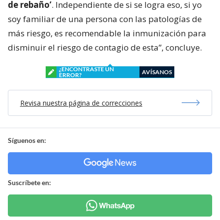
de rebaño’
. Independiente de si se logra eso, si yo
soy familiar de una persona con las patologías de
más riesgo, es recomendable la inmunización para
disminuir el riesgo de contagio de esta”, concluye.
¿ENCONTRASTE UN
AVÍSANOS
ERROR?
Revisa nuestra página de correcciones
Síguenos en:
Suscríbete en: