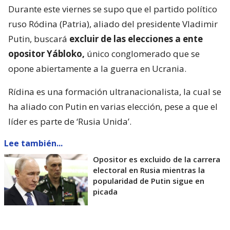
Durante este viernes se supo que el partido político
ruso Ródina (Patria), aliado del presidente Vladimir
Putin, buscará
excluir de las elecciones a ente
opositor Yábloko,
único conglomerado que se
opone abiertamente a la guerra en Ucrania.
Rídina es una formación ultranacionalista, la cual se
ha aliado con Putin en varias elección, pese a que el
líder es parte de ‘Rusia Unida’.
Lee también...
Opositor es excluido de la carrera
electoral en Rusia mientras la
popularidad de Putin sigue en
picada