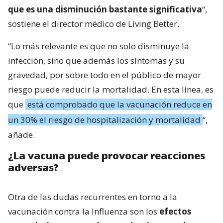
que es una disminución bastante significativa
“,
sostiene el director médico de Living Better.
“Lo más relevante es que no solo disminuye la
infección, sino que además los síntomas y su
gravedad, por sobre todo en el público de mayor
riesgo puede reducir la mortalidad. En esta línea, es
que
está comprobado que la vacunación reduce en
un 30% el riesgo de hospitalización y mortalidad
“,
añade.
¿La vacuna puede provocar reacciones
adversas?
Otra de las dudas recurrentes en torno a la
vacunación contra la Influenza son los
efectos