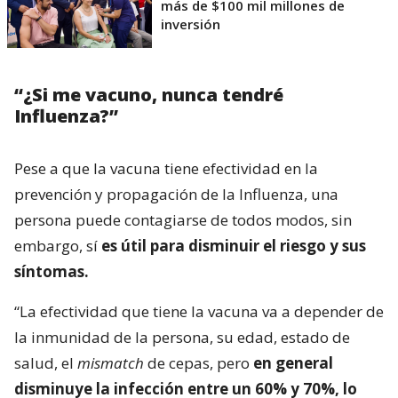
más de $100 mil millones de
inversión
“¿Si me vacuno, nunca tendré
Influenza?”
Pese a que la vacuna tiene efectividad en la
prevención y propagación de la Influenza, una
persona puede contagiarse de todos modos, sin
embargo, sí
es útil para disminuir el riesgo y sus
síntomas.
“La efectividad que tiene la vacuna va a depender de
la inmunidad de la persona, su edad, estado de
salud, el
mismatch
de cepas, pero
en general
disminuye la infección entre un 60% y 70%, lo