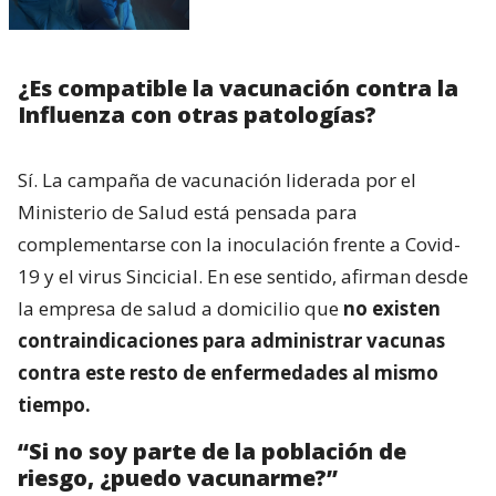
¿Es compatible la vacunación contra la
Influenza con otras patologías?
Sí. La campaña de vacunación liderada por el
Ministerio de Salud está pensada para
complementarse con la inoculación frente a Covid-
19 y el virus Sincicial. En ese sentido, afirman desde
la empresa de salud a domicilio que
no existen
contraindicaciones para administrar vacunas
contra este resto de enfermedades al mismo
tiempo.
“Si no soy parte de la población de
riesgo, ¿puedo vacunarme?”