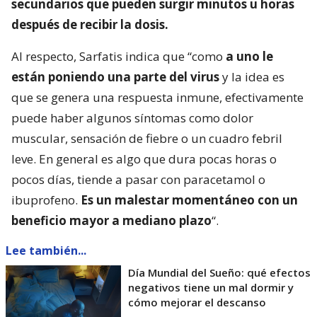
secundarios que pueden surgir minutos u horas
después de recibir la dosis.
Al respecto, Sarfatis indica que “como
a uno le
están poniendo una parte del virus
y la idea es
que se genera una respuesta inmune, efectivamente
puede haber algunos síntomas como dolor
muscular, sensación de fiebre o un cuadro febril
leve. En general es algo que dura pocas horas o
pocos días, tiende a pasar con paracetamol o
ibuprofeno.
Es un malestar momentáneo con un
beneficio mayor a mediano plazo
“.
Lee también...
Día Mundial del Sueño: qué efectos
negativos tiene un mal dormir y
cómo mejorar el descanso