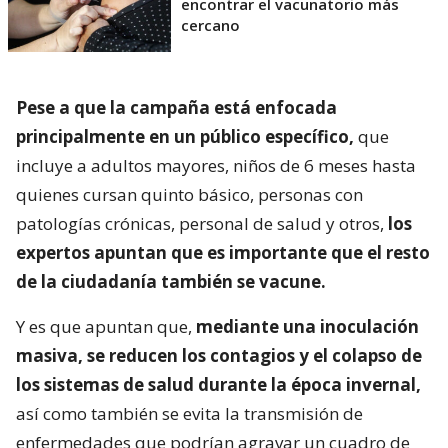
encontrar el vacunatorio más
cercano
Pese a que la campaña está enfocada
principalmente en un público específico,
que
incluye a adultos mayores, niños de 6 meses hasta
quienes cursan quinto básico, personas con
patologías crónicas, personal de salud y otros,
los
expertos apuntan que es importante que el resto
de la ciudadanía también se vacune.
Y es que apuntan que,
mediante una inoculación
masiva, se reducen los contagios y el colapso de
los sistemas de salud durante la época invernal,
así como también se evita la transmisión de
enfermedades que podrían agravar un cuadro de