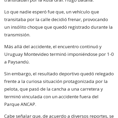
Lo que nadie esperó fue que, un vehículo que
transitaba por la calle decidió frenar, provocando
un insólito choque que quedó registrado durante la
transmisión.
Más allá del accidente, el encuentro continuó y
Uruguay Montevideo terminó imponiéndose por 1-0
a Paysandú.
Sin embargo, el resultado deportivo quedó relegado
frente a la curiosa situación protagonizada por la
pelota, que pasó de la cancha a una carretera y
terminó vinculada con un accidente fuera del
Parque ANCAP.
Cabe señalar que, de acuerdo a diversos reportes, se