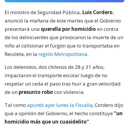
El ministro de Seguridad Pública,
Luis Cordero
,
anunció la mañana de este martes que el Gobierno
presentará una
querella por homicidio
en contra
de los delincuentes que provocaron la muerte de un
niño al colisionar el furgón que lo transportaba en
Recoleta, en la
región Metropolitana
.
Los detenidos, dos chilenos de 28 y 31 años,
impactaron el transporte escolar luego de no
respetar un ceda el paso tras huir a gran velocidad
de un
presunto robo
con violencia.
Tal como
apuntó ayer lunes la Fiscalía
, Cordero dijo
que a opinión del Gobierno, el hecho constituye
“un
homicidio más que un cuasidelito”
.