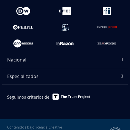
Nacional
Especializados
Seguimos criterios de
Contenidos bajo licencia Creative