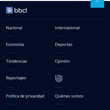
Nacional
Internacional
Economía
Deportes
Tendencias
Opinión
Reportajes
Política de privacidad
Quiénes somos