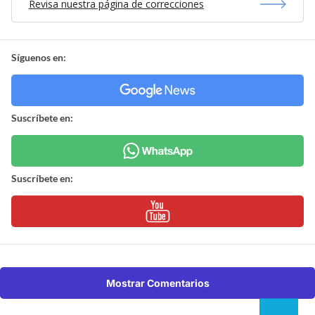
Revisa nuestra página de correcciones
Síguenos en:
Suscríbete en:
Suscríbete en:
Mostrar Comentarios