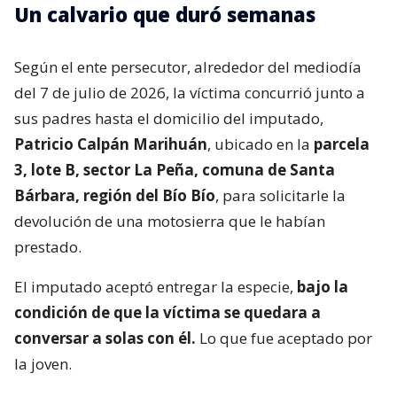
Un calvario que duró semanas
Según el ente persecutor, alrededor del mediodía
del 7 de julio de 2026, la víctima concurrió junto a
sus padres hasta el domicilio del imputado,
Patricio Calpán Marihuán
, ubicado en la
parcela
3, lote B, sector La Peña, comuna de Santa
Bárbara, región del Bío Bío
, para solicitarle la
devolución de una motosierra que le habían
prestado.
El imputado aceptó entregar la especie,
bajo la
condición de que la víctima se quedara a
conversar a solas con él.
Lo que fue aceptado por
la joven.