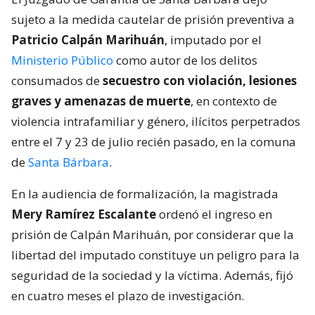
sujeto a la medida cautelar de prisión preventiva a
Patricio Calpán Marihuán
, imputado por el
Ministerio Público
como autor de los delitos
consumados de
secuestro con violación, lesiones
graves y amenazas de muerte
, en contexto de
violencia intrafamiliar y género, ilícitos perpetrados
entre el 7 y 23 de julio recién pasado, en la comuna
de
Santa Bárbara
.
En la audiencia de formalización, la magistrada
Mery Ramírez Escalante
ordenó el ingreso en
prisión de Calpán Marihuán, por considerar que la
libertad del imputado constituye un peligro para la
seguridad de la sociedad y la víctima. Además, fijó
en cuatro meses el plazo de investigación.