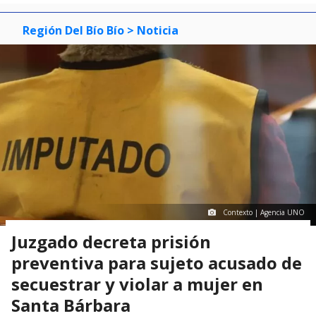
Región Del Bío Bío
> Noticia
Contexto | Agencia UNO
Juzgado decreta prisión
preventiva para sujeto acusado de
secuestrar y violar a mujer en
Santa Bárbara