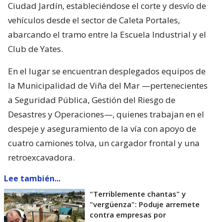
Ciudad Jardín, estableciéndose el corte y desvío de
vehículos desde el sector de Caleta Portales,
abarcando el tramo entre la Escuela Industrial y el
Club de Yates.
En el lugar se encuentran desplegados equipos de
la Municipalidad de Viña del Mar —pertenecientes
a Seguridad Pública, Gestión del Riesgo de
Desastres y Operaciones—, quienes trabajan en el
despeje y aseguramiento de la vía con apoyo de
cuatro camiones tolva, un cargador frontal y una
retroexcavadora.
Lee también...
"Terriblemente chantas" y
"vergüenza": Poduje arremete
contra empresas por