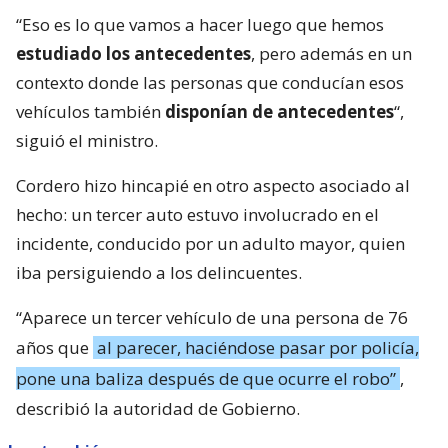
“Eso es lo que vamos a hacer luego que hemos
estudiado los antecedentes
, pero además en un
contexto donde las personas que conducían esos
vehículos también
disponían de antecedentes
“,
siguió el ministro.
Cordero hizo hincapié en otro aspecto asociado al
hecho: un tercer auto estuvo involucrado en el
incidente, conducido por un adulto mayor, quien
iba persiguiendo a los delincuentes.
“Aparece un tercer vehículo de una persona de 76
años que
al parecer, haciéndose pasar por policía,
pone una baliza después de que ocurre el robo”
,
describió la autoridad de Gobierno.