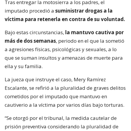
Tras entregar la motosierra a los padres, el
imputado procedió a
suministrar drogas a la
víctima para retenerla en contra de su voluntad.
Bajo estas circunstancias,
la mantuvo cautiva por
más de dos semanas
, periodo en el que la sometió
a agresiones físicas, psicológicas y sexuales, a lo
que se suman insultos y amenazas de muerte para
ella y su familia.
La jueza que instruye el caso, Mery Ramírez
Escalante, se refirió a la pluralidad de graves delitos
cometidos por el imputado que mantuvo en
cautiverio a la víctima por varios días bajo torturas.
“Se otorgó por el tribunal, la medida cautelar de
prisión preventiva considerando la pluralidad de