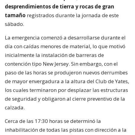
desprendimientos de tierra y rocas de gran
tamaño
registrados durante la jornada de este
sábado.
La emergencia comenzó a desarrollarse durante el
día con caídas menores de material, lo que motivó
inicialmente la instalación de barreras de
contención tipo New Jersey. Sin embargo, con el
paso de las horas se produjeron nuevos derrumbes
de mayor envergadura a la altura del Club de Yates,
los cuales terminaron por desplazar las estructuras
de seguridad y obligaron al cierre preventivo de la
calzada.
Cerca de las 17:30 horas se determinó la
inhabilitación de todas las pistas con dirección a la