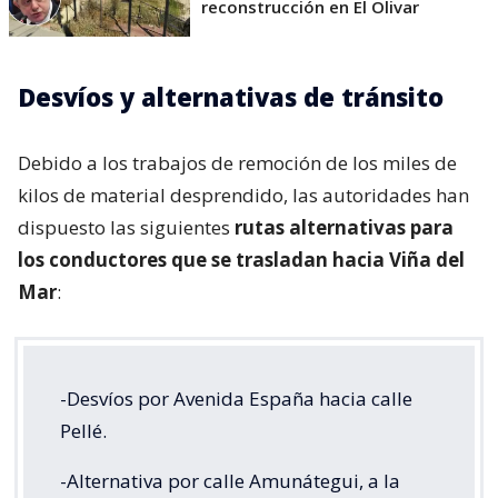
reconstrucción en El Olivar
Desvíos y alternativas de tránsito
Debido a los trabajos de remoción de los miles de
kilos de material desprendido, las autoridades han
dispuesto las siguientes
rutas alternativas para
los conductores que se trasladan hacia Viña del
Mar
:
-Desvíos por Avenida España hacia calle
Pellé.
-Alternativa por calle Amunátegui, a la