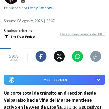
Publicado por
Lindy Sandoval
Sábado 08 Agosto, 2026 | 22:07
Seguimos criterios de
Ética y transparencia de BBCL
5908
visitas
VER RESUMEN
Un corte total de tránsito en dirección desde
Valparaíso hacia Viña del Mar se mantiene
activo en la Avenida España
, debido a
sucesivos