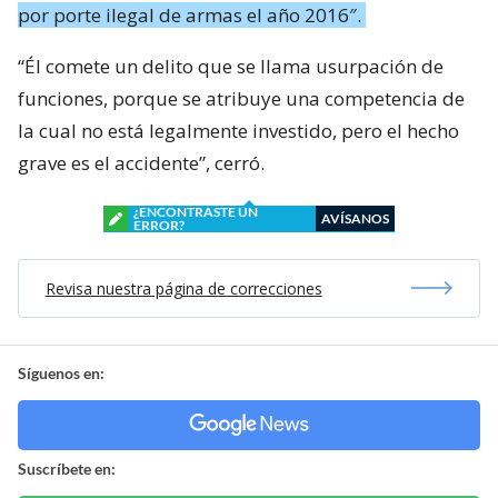
por porte ilegal de armas el año 2016″.
“Él comete un delito que se llama usurpación de
funciones, porque se atribuye una competencia de
la cual no está legalmente investido, pero el hecho
grave es el accidente”, cerró.
¿ENCONTRASTE UN
AVÍSANOS
ERROR?
Revisa nuestra página de correcciones
Síguenos en:
Suscríbete en: