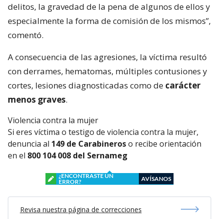
delitos, la gravedad de la pena de algunos de ellos y
especialmente la forma de comisión de los mismos”,
comentó.
A consecuencia de las agresiones, la víctima resultó
con derrames, hematomas, múltiples contusiones y
cortes, lesiones diagnosticadas como de
carácter
menos graves
.
Violencia contra la mujer
Si eres víctima o testigo de violencia contra la mujer,
denuncia al
149 de Carabineros
o recibe orientación
en el
800 104 008 del Sernameg
¿ENCONTRASTE UN
AVÍSANOS
ERROR?
Revisa nuestra página de correcciones