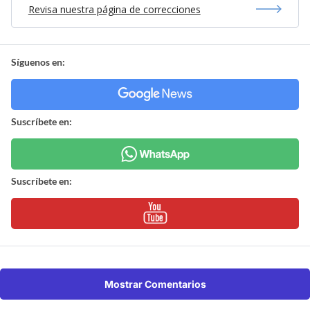
Revisa nuestra página de correcciones
Síguenos en:
Suscríbete en:
Suscríbete en:
Mostrar Comentarios