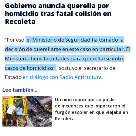
Gobierno anuncia querella por
homicidio tras fatal colisión en
Recoleta
“Por eso
el Ministerio de Seguridad ha tomado la
decisión de querellarse en este caso en particular. El
Ministerio tiene facultades para querellarse entre
casos de homicidios”
, sostuvo el secretario de
Estado
en diálogo con Radio Agricultura
.
Lee también...
Un niño murió por culpa de
delincuentes que impactaron el
furgón escolar en que viajaba en
Recoleta