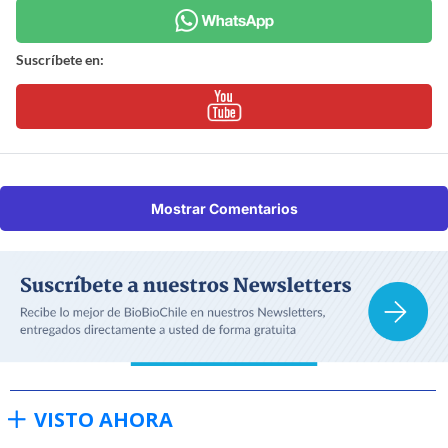
Suscríbete en:
Mostrar Comentarios
VISTO AHORA