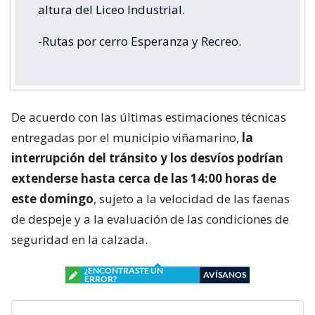
altura del Liceo Industrial.
-Rutas por cerro Esperanza y Recreo.
De acuerdo con las últimas estimaciones técnicas
entregadas por el municipio viñamarino,
la
interrupción del tránsito y los desvíos podrían
extenderse hasta cerca de las 14:00 horas de
este domingo
, sujeto a la velocidad de las faenas
de despeje y a la evaluación de las condiciones de
seguridad en la calzada.
¿ENCONTRASTE UN
AVÍSANOS
ERROR?