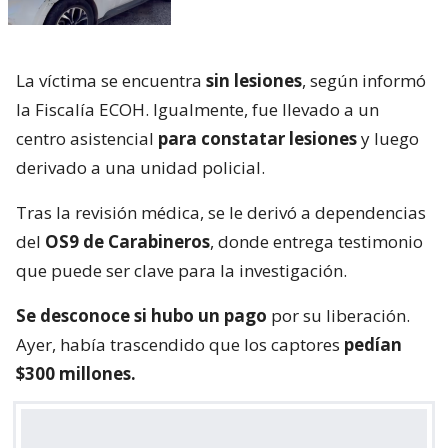
La víctima se encuentra
sin lesiones
, según informó
la Fiscalía ECOH. Igualmente, fue llevado a un
centro asistencial
para constatar lesiones
y luego
derivado a una unidad policial.
Tras la revisión médica, se le derivó a dependencias
del
OS9 de Carabineros
, donde entrega testimonio
que puede ser clave para la investigación.
Se desconoce si hubo un pago
por su liberación.
Ayer, había trascendido que los captores
pedían
$300 millones.