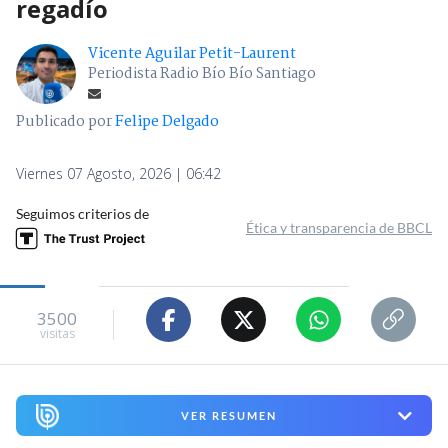
regadío
Vicente Aguilar Petit-Laurent
Periodista Radio Bío Bío Santiago
Publicado por
Felipe Delgado
Viernes 07 Agosto, 2026 | 06:42
Seguimos criterios de
Ética y transparencia de BBCL
3500
visitas
VER RESUMEN