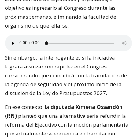
objetivo es ingresarlo al Congreso durante las
próximas semanas, eliminando la facultad del
organismo de querellarse.
Sin embargo, la interrogante es si la iniciativa
logrará avanzar con rapidez en el Congreso,
considerando que coincidirá con la tramitación de
la agenda de seguridad y el próximo inicio de la
discusión de la Ley de Presupuestos 2027.
En ese contexto, la
diputada Ximena Ossandón
(RN)
planteó que una alternativa sería refundir la
reforma del Ejecutivo con la moción parlamentaria
que actualmente se encuentra en tramitación.