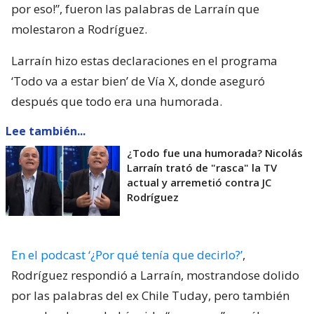
por eso!”, fueron las palabras de Larraín que
molestaron a Rodríguez.
Larraín hizo estas declaraciones en el programa
‘Todo va a estar bien’ de Vía X, donde aseguró
después que todo era una humorada.
Lee también...
¿Todo fue una humorada? Nicolás
Larraín trató de "rasca" la TV
actual y arremetió contra JC
Rodríguez
En el podcast ‘¿Por qué tenía que decirlo?’
,
Rodríguez respondió a Larraín, mostrandose dolido
por las palabras del ex Chile Tuday, pero también