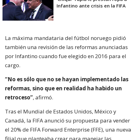
Infantino ante crisis en la FIFA
La máxima mandataria del fútbol noruego pidió
también una revisión de las reformas anunciadas
por Infantino cuando fue elegido en 2016 para el
cargo.
“No es sólo que no se hayan implementado las
reformas, sino que en realidad ha habido un
retroceso”
, afirmó.
Tras el Mundial de Estados Unidos, México y
Canadá, la FIFA anunció su propuesta para vender
el 20% de FIFA Forward Enterprise (FFE), una nueva
filial que planteaba crear para manejar las