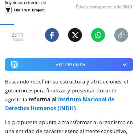
Seguimos criterios de
Ética y transparencia de BBCL
2511
visitas
VER RESUMEN
Buscando redefinir su estructura y atribuciones, el
gobierno espera finalizar y presentar durante
agosto la
reforma al
Instituto Nacional de
Derechos Humanos (INDH)
.
La propuesta apunta a transformar al organismo en
una entidad de carácter esencialmente consultivo,