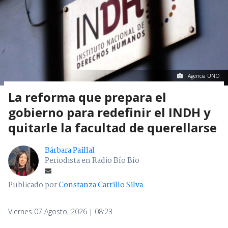
Agencia UNO
La reforma que prepara el
gobierno para redefinir el INDH y
quitarle la facultad de querellarse
Bárbara Paillal
Periodista en Radio Bío Bío
Publicado por
Constanza Carrillo Silva
Viernes 07 Agosto, 2026 | 08:23