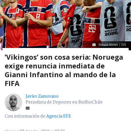
Ronald Wittek | EFE
’Vikingos’ son cosa seria: Noruega
exige renuncia inmediata de
Gianni Infantino al mando de la
FIFA
Javier Zamorano
Periodista de Deportes en BioBioChile
Con información de
Agencia EFE