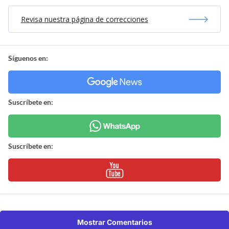
Revisa nuestra página de correcciones
Síguenos en:
Suscríbete en:
Suscríbete en:
Mostrar Comentarios