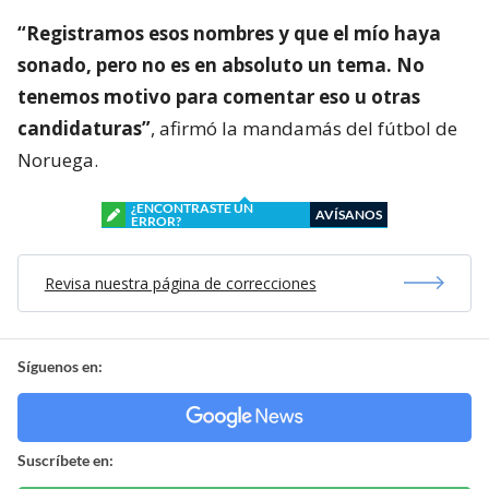
“Registramos esos nombres y que el mío haya
sonado, pero no es en absoluto un tema. No
tenemos motivo para comentar eso u otras
candidaturas”
, afirmó la mandamás del fútbol de
Noruega.
¿ENCONTRASTE UN
AVÍSANOS
ERROR?
Revisa nuestra página de correcciones
Síguenos en:
Suscríbete en: