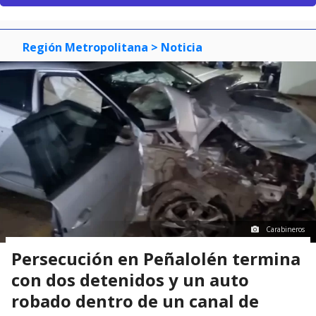
Región Metropolitana
> Noticia
Carabineros
Persecución en Peñalolén termina
con dos detenidos y un auto
robado dentro de un canal de