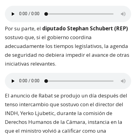
Por su parte, el
diputado Stephan Schubert (REP)
sostuvo que, si el gobierno coordina
adecuadamente los tiempos legislativos, la agenda
de seguridad no debiera impedir el avance de otras
iniciativas relevantes.
El anuncio de Rabat se produjo un día después del
tenso intercambio que sostuvo con el director del
INDH, Yerko Ljubetic, durante la comisión de
Derechos Humanos de la Cámara, instancia en la
que el ministro volvió a calificar como una