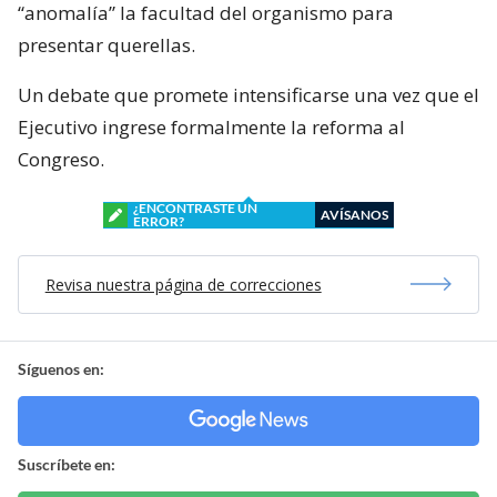
“anomalía” la facultad del organismo para
presentar querellas.
Un debate que promete intensificarse una vez que el
Ejecutivo ingrese formalmente la reforma al
Congreso.
¿ENCONTRASTE UN
AVÍSANOS
ERROR?
Revisa nuestra página de correcciones
Síguenos en:
Suscríbete en: