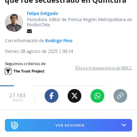
Felipe Delgado
Periodista. Editor de Prensa Región Metropolitana en
BioBioChile.
Con información de
Rodrigo Pino
Viernes 08 agosto de 2025 | 06:14
Seguimos criterios de
Ética y transparencia de BBCL
27.183
visitas
VER RESUMEN