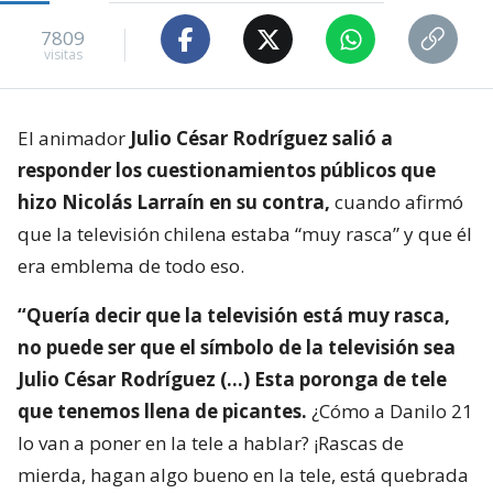
7809
visitas
El animador
Julio César Rodríguez salió a
responder los cuestionamientos públicos que
hizo Nicolás Larraín en su contra,
cuando afirmó
que la televisión chilena estaba “muy rasca” y que él
era emblema de todo eso.
“Quería decir que la televisión está muy rasca,
no puede ser que el símbolo de la televisión sea
Julio César Rodríguez (…) Esta poronga de tele
que tenemos llena de picantes.
¿Cómo a Danilo 21
lo van a poner en la tele a hablar? ¡Rascas de
mierda, hagan algo bueno en la tele, está quebrada