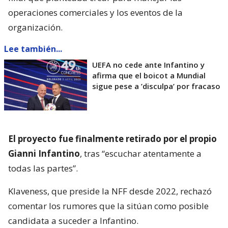
operaciones comerciales y los eventos de la
organización.
Lee también...
UEFA no cede ante Infantino y
afirma que el boicot a Mundial
sigue pese a ’disculpa’ por fracaso
El proyecto fue finalmente retirado por el propio
Gianni Infantino
, tras “escuchar atentamente a
todas las partes”.
Klaveness, que preside la NFF desde 2022, rechazó
comentar los rumores que la sitúan como posible
candidata a suceder a Infantino.