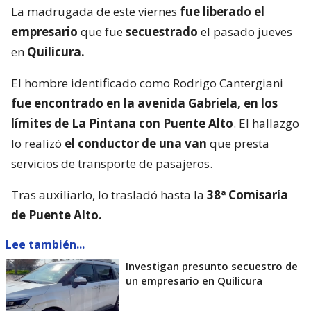
La madrugada de este viernes
fue liberado el
empresario
que fue
secuestrado
el pasado jueves
en
Quilicura.
El hombre identificado como Rodrigo Cantergiani
fue encontrado en la avenida Gabriela, en los
límites de La Pintana con Puente Alto
. El hallazgo
lo realizó
el conductor de una van
que presta
servicios de transporte de pasajeros.
Tras auxiliarlo, lo trasladó hasta la
38ª Comisaría
de Puente Alto.
Lee también...
Investigan presunto secuestro de
un empresario en Quilicura