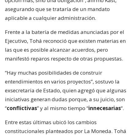
opción más, sino una obligación”, afirmó Kast,
asegurando que se trataría de un mandato
aplicable a cualquier administración.
Frente a la batería de medidas anunciadas por el
Ejecutivo, Tohá reconoció que existen materias en
las que es posible alcanzar acuerdos, pero
manifestó reparos respecto de otras propuestas.
“Hay muchas posibilidades de construir
entendimientos en varios proyectos”, sostuvo la
exsecretaria de Estado, quien agregó que algunas
iniciativas generan dudas porque, a su juicio, son
“
conflictivas
” y al mismo tiempo “
innecesarias
“.
Entre estas últimas ubicó los cambios
constitucionales planteados por La Moneda. Tohá