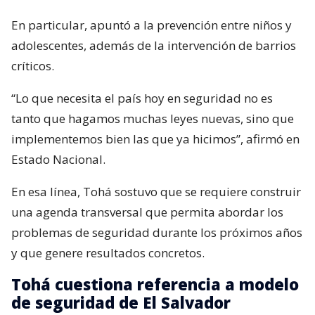
En particular, apuntó a la prevención entre niños y
adolescentes, además de la intervención de barrios
críticos.
“Lo que necesita el país hoy en seguridad no es
tanto que hagamos muchas leyes nuevas, sino que
implementemos bien las que ya hicimos”, afirmó en
Estado Nacional.
En esa línea, Tohá sostuvo que se requiere construir
una agenda transversal que permita abordar los
problemas de seguridad durante los próximos años
y que genere resultados concretos.
Tohá cuestiona referencia a modelo
de seguridad de El Salvador