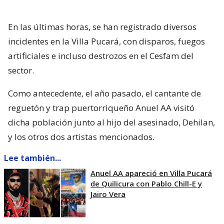
En las últimas horas, se han registrado diversos
incidentes en la Villa Pucará, con disparos, fuegos
artificiales e incluso destrozos en el Cesfam del
sector.
Como antecedente, el año pasado, el cantante de
reguetón y trap puertorriqueño Anuel AA visitó
dicha población junto al hijo del asesinado, Dehilan,
y los otros dos artistas mencionados.
Lee también...
Anuel AA apareció en Villa Pucará
de Quilicura con Pablo Chill-E y
Jairo Vera