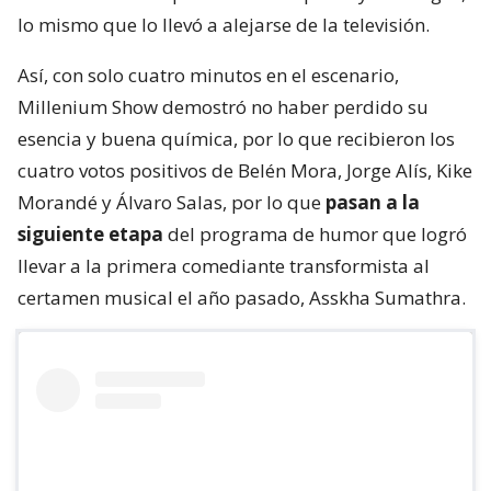
lo mismo que lo llevó a alejarse de la televisión.
Así, con solo cuatro minutos en el escenario,
Millenium Show demostró no haber perdido su
esencia y buena química, por lo que recibieron los
cuatro votos positivos de Belén Mora, Jorge Alís, Kike
Morandé y Álvaro Salas, por lo que
pasan a la
siguiente etapa
del programa de humor que logró
llevar a la primera comediante transformista al
certamen musical el año pasado, Asskha Sumathra.