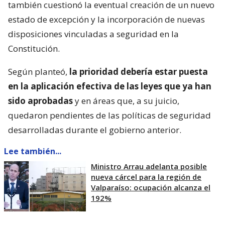
también cuestionó la eventual creación de un nuevo
estado de excepción y la incorporación de nuevas
disposiciones vinculadas a seguridad en la
Constitución.
Según planteó,
la prioridad debería estar puesta
en la aplicación efectiva de las leyes que ya han
sido aprobadas
y en áreas que, a su juicio,
quedaron pendientes de las políticas de seguridad
desarrolladas durante el gobierno anterior.
Lee también...
Ministro Arrau adelanta posible
nueva cárcel para la región de
Valparaíso: ocupación alcanza el
192%