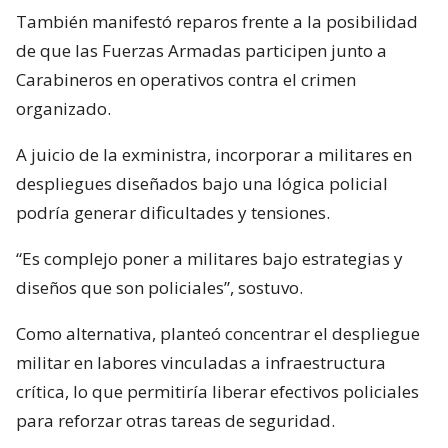
También manifestó reparos frente a la posibilidad
de que las Fuerzas Armadas participen junto a
Carabineros en operativos contra el crimen
organizado.
A juicio de la exministra, incorporar a militares en
despliegues diseñados bajo una lógica policial
podría generar dificultades y tensiones.
“Es complejo poner a militares bajo estrategias y
diseños que son policiales”, sostuvo.
Como alternativa, planteó concentrar el despliegue
militar en labores vinculadas a infraestructura
crítica, lo que permitiría liberar efectivos policiales
para reforzar otras tareas de seguridad.