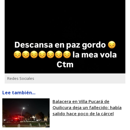
Redes Sociales
Lee también...
Balacera en Villa Pucará de
Quilicura deja un fallecido: había
salido hace poco de la cárcel