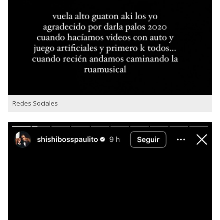
Redes Sociales