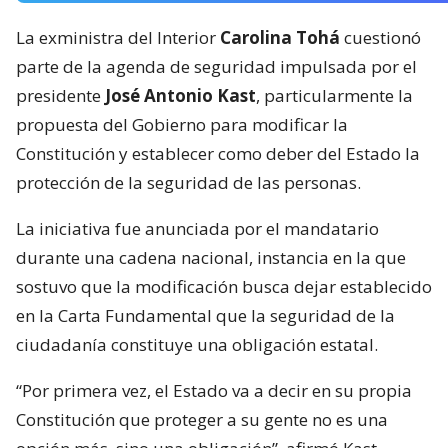
La exministra del Interior
Carolina Tohá
cuestionó
parte de la agenda de seguridad impulsada por el
presidente
José Antonio Kast
, particularmente la
propuesta del Gobierno para modificar la
Constitución y establecer como deber del Estado la
protección de la seguridad de las personas.
La iniciativa fue anunciada por el mandatario
durante una cadena nacional, instancia en la que
sostuvo que la modificación busca dejar establecido
en la Carta Fundamental que la seguridad de la
ciudadanía constituye una obligación estatal.
“Por primera vez, el Estado va a decir en su propia
Constitución que proteger a su gente no es una