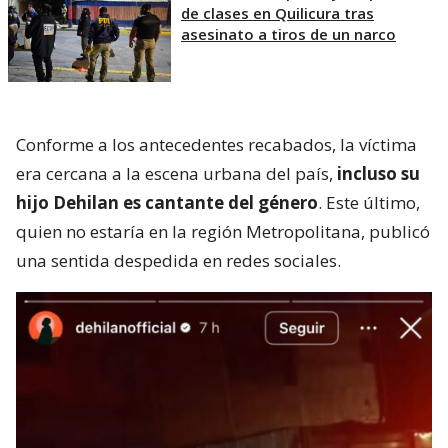
de clases en Quilicura tras
asesinato a tiros de un narco
Conforme a los antecedentes recabados, la víctima
era cercana a la escena urbana del país,
incluso su
hijo Dehilan es cantante del género
. Este último,
quien no estaría en la región Metropolitana, publicó
una sentida despedida en redes sociales.