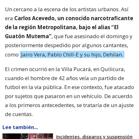
Un cercano a la escena de los artistas urbanos. Así
era
Carlos Acevedo, un conocido narcotraficante
de la región Metropolitana, bajo el alias “El
Guatón Mutema”
, que fue asesinado el domingo y
posteriormente despedido por algunos cantantes,
como
Jairo Vera, Pablo Chill-E y su hijo, Dehilan.
El crimen ocurrió en la Villa Pucará, en Quilicura,
cuando el hombre de 42 años veía un partido de
futbol en la vía pública. En ese contexto, fue atacado
por sujetos que pasaron en un vehículo. De acuerdo
a los primeros antecedentes, se trataría de un ajuste
de cuentas.
Lee también...
Incidentes, disparos y suspensión