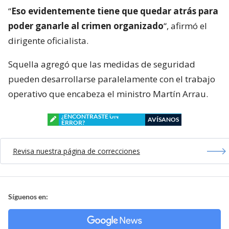
“
Eso evidentemente tiene que quedar atrás para
poder ganarle al crimen organizado
“, afirmó el
dirigente oficialista.
Squella agregó que las medidas de seguridad
pueden desarrollarse paralelamente con el trabajo
operativo que encabeza el ministro Martín Arrau.
¿ENCONTRASTE UN
AVÍSANOS
ERROR?
Revisa nuestra página de correcciones
Síguenos en: