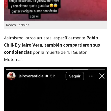
Redes Sociales
Asimismo, otros artistas, específicamente
Pablo
Chill-E y Jairo Vera, también compartieron sus
condolencias
por la muerte de “El Guatón
Mutema”.