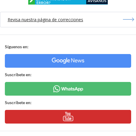
AVÍSANOS
ERROR?
Revisa nuestra página de correcciones
Síguenos en:
Suscríbete en:
Suscríbete en: