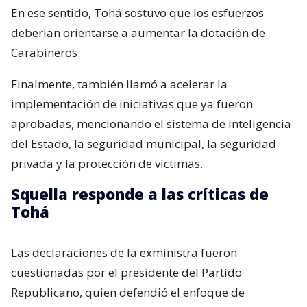
En ese sentido, Tohá sostuvo que los esfuerzos
deberían orientarse a aumentar la dotación de
Carabineros.
Finalmente, también llamó a acelerar la
implementación de iniciativas que ya fueron
aprobadas, mencionando el sistema de inteligencia
del Estado, la seguridad municipal, la seguridad
privada y la protección de víctimas.
Squella responde a las críticas de
Tohá
Las declaraciones de la exministra fueron
cuestionadas por el presidente del Partido
Republicano, quien defendió el enfoque de