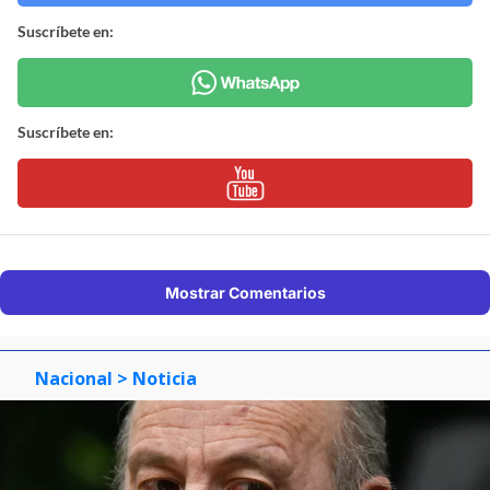
Suscríbete en:
Suscríbete en:
Mostrar Comentarios
Nacional
> Noticia