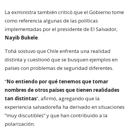
La exministra también criticó que el Gobierno tome
como referencia algunas de las políticas
implementadas por el presidente de El Salvador,
Nayib Bukele
.
Tohá sostuvo que Chile enfrenta una realidad
distinta y cuestionó que se busquen ejemplos en
países con problemas de seguridad diferentes.
“
No entiendo por qué tenemos que tomar
nombres de otros países que tienen realidades
tan distintas
“, afirmó, agregando que la
experiencia salvadoreña ha derivado en situaciones
“muy discutibles” y que han contribuido a la
polarización.