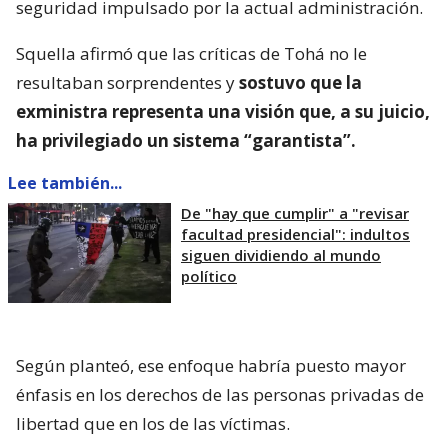
seguridad impulsado por la actual administración.
Squella afirmó que las críticas de Tohá no le
resultaban sorprendentes y
sostuvo que la
exministra representa una visión que, a su juicio,
ha privilegiado un sistema “garantista”.
Lee también...
De "hay que cumplir" a "revisar
facultad presidencial": indultos
siguen dividiendo al mundo
político
Según planteó, ese enfoque habría puesto mayor
énfasis en los derechos de las personas privadas de
libertad que en los de las víctimas.