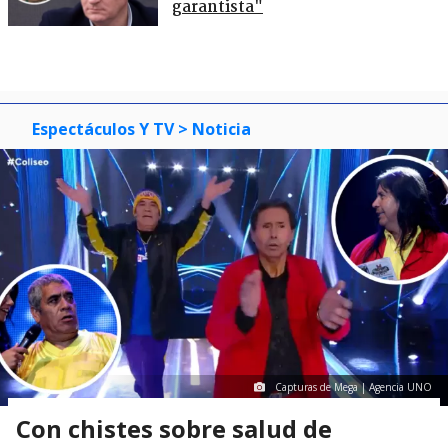
garantista"
Espectáculos Y TV
> Noticia
Capturas de Mega | Agencia UNO
Con chistes sobre salud de