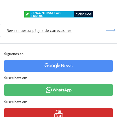
¿ENCONTRASTE UN
AVÍSANOS
ERROR?
Revisa nuestra página de correcciones
Síguenos en:
Suscríbete en:
Suscríbete en: