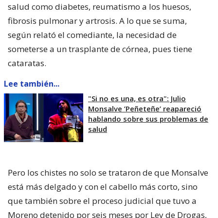
salud como diabetes, reumatismo a los huesos,
fibrosis pulmonar y artrosis. A lo que se suma,
según relató el comediante, la necesidad de
someterse a un trasplante de córnea, pues tiene
cataratas.
Lee también...
"Si no es una, es otra": Julio
Monsalve ’Peñeteñe’ reapareció
hablando sobre sus problemas de
salud
Pero los chistes no solo se trataron de que Monsalve
está más delgado y con el cabello más corto, sino
que también sobre el proceso judicial que tuvo a
Moreno detenido por seis meses por Ley de Drogas,