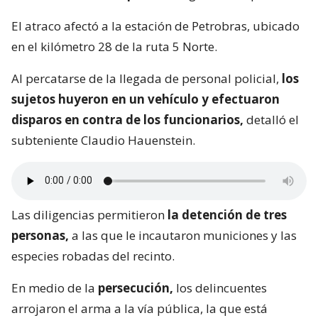
El atraco afectó a la estación de Petrobras, ubicado
en el kilómetro 28 de la ruta 5 Norte.
Al percatarse de la llegada de personal policial,
los
sujetos huyeron en un vehículo y efectuaron
disparos en contra de los funcionarios,
detalló el
subteniente Claudio Hauenstein.
Las diligencias permitieron
la detención de tres
personas,
a las que le incautaron municiones y las
especies robadas del recinto.
En medio de la
persecución,
los delincuentes
arrojaron el arma a la vía pública, la que está