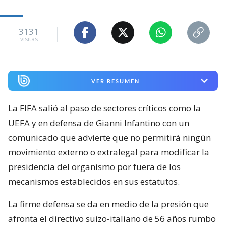
3131
visitas
VER RESUMEN
La FIFA salió al paso de sectores críticos como la
UEFA y en defensa de Gianni Infantino con un
comunicado que advierte que no permitirá ningún
movimiento externo o extralegal para modificar la
presidencia del organismo por fuera de los
mecanismos establecidos en sus estatutos.
La firme defensa se da en medio de la presión que
afronta el directivo suizo-italiano de 56 años rumbo