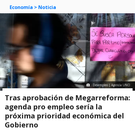
Economía
> Noticia
Desempleo | Agencia UNO
Tras aprobación de Megarreforma:
agenda pro empleo sería la
próxima prioridad económica del
Gobierno