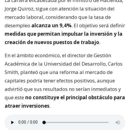
La cartera encabezada por el ministro de Hacienda,
Jorge Quiroz, sigue con atención la situación del
mercado laboral, considerando que la tasa de
desempleo
alcanza un 9,4%
. El objetivo será definir
medidas que permitan impulsar la inversión y la
creación de nuevos puestos de trabajo
.
En el ámbito económico, el director de Gestión
Académica de la Universidad del Desarrollo, Carlos
Smith, planteó que una reforma al mercado de
capitales podría tener efectos positivos, aunque
advirtió que sus resultados no serían inmediatos y
que este
no constituye el principal obstáculo para
atraer inversiones
.