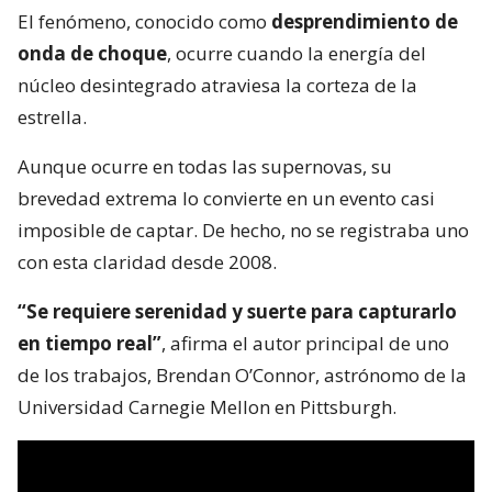
El fenómeno, conocido como
desprendimiento de
onda de choque
, ocurre cuando la energía del
núcleo desintegrado atraviesa la corteza de la
estrella.
Aunque ocurre en todas las supernovas, su
brevedad extrema lo convierte en un evento casi
imposible de captar. De hecho, no se registraba uno
con esta claridad desde 2008.
“Se requiere serenidad y suerte para capturarlo
en tiempo real”
, afirma el autor principal de uno
de los trabajos, Brendan O’Connor, astrónomo de la
Universidad Carnegie Mellon en Pittsburgh.