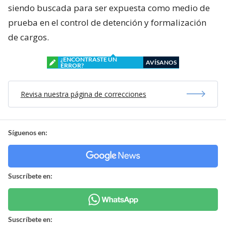
siendo buscada para ser expuesta como medio de
prueba en el control de detención y formalización
de cargos.
¿ENCONTRASTE UN
AVÍSANOS
ERROR?
Revisa nuestra página de correcciones
Síguenos en:
Suscríbete en:
Suscríbete en: