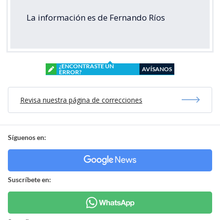
La información es de Fernando Ríos
¿ENCONTRASTE UN
AVÍSANOS
ERROR?
Revisa nuestra página de correcciones
Síguenos en:
Suscríbete en: