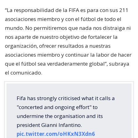
“La responsabilidad de la FIFA es para con sus 211
asociaciones miembro y con el fútbol de todo el
mundo. No permitiremos que nada nos distraiga ni
nos aparte de nuestro objetivo de fortalecer la
organización, ofrecer resultados a nuestras
asociaciones miembro y continuar la labor de hacer
que el fútbol sea verdaderamente global”, subraya
el comunicado.
Fifa has strongly criticised what it calls a
"concerted and ongoing effort" to
undermine the organisation and its
president Gianni Infantino.
pic.twitter.com/oHKxN3Xdn6