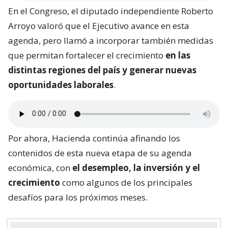
En el Congreso, el diputado independiente Roberto
Arroyo valoró que el Ejecutivo avance en esta
agenda, pero llamó a incorporar también medidas
que permitan fortalecer el crecimiento
en las
distintas regiones del país y generar nuevas
oportunidades laborales
.
Por ahora, Hacienda continúa afinando los
contenidos de esta nueva etapa de su agenda
económica, con
el desempleo, la inversión y el
crecimiento
como algunos de los principales
desafíos para los próximos meses.