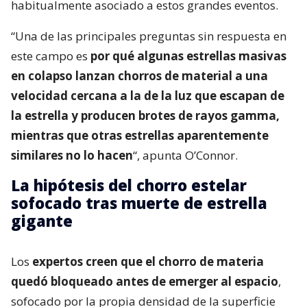
habitualmente asociado a estos grandes eventos.
“Una de las principales preguntas sin respuesta en
este campo es
por qué algunas estrellas masivas
en colapso lanzan chorros de material a una
velocidad cercana a la de la luz que escapan de
la estrella y producen brotes de rayos gamma,
mientras que otras estrellas aparentemente
similares no lo hacen
“, apunta O’Connor.
La hipótesis del chorro estelar
sofocado tras muerte de estrella
gigante
Los
expertos creen que el chorro de materia
quedó bloqueado antes de emerger al espacio
,
sofocado por la propia densidad de la superficie