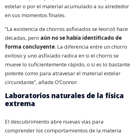
estelar o por el material acumulado a su alrededor
en sus momentos finales.
“La existencia de chorros asfixiados se teorizó hace
décadas, pero
aún no se había identificado de
forma concluyente
. La diferencia entre un chorro
exitoso y uno asfixiado radica en si el chorro se
mueve lo suficientemente rápido, o si es lo bastante
potente como para atravesar el material estelar
circundante”, añade O’Connor.
Laboratorios naturales de la física
extrema
El descubrimiento abre nuevas vías para
comprender los comportamientos de la materia