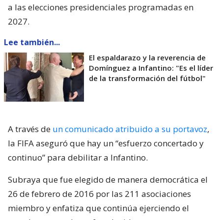
a las elecciones presidenciales programadas en
2027.
Lee también...
El espaldarazo y la reverencia de
Domínguez a Infantino: "Es el líder
de la transformación del fútbol"
A través de
un comunicado atribuido a su portavoz
,
la FIFA aseguró que hay un “esfuerzo concertado y
continuo” para debilitar a Infantino.
Subraya que fue elegido de manera democrática el
26 de febrero de 2016 por las 211 asociaciones
miembro y enfatiza que continúa ejerciendo el