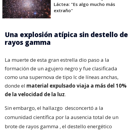
Láctea: "Es algo mucho más
extraño"
Una explosión atípica sin destello de
rayos gamma
La muerte de esta gran estrella dio paso a la
formación de un agujero negro y fue clasificada
como una supernova de tipo Ic de líneas anchas,
donde el
material expulsado viaja a más del 10%
de la velocidad de la luz
.
Sin embargo, el hallazgo
desconcertó a la
comunidad científica por la ausencia total de un
brote de rayos gamma
, el destello energético