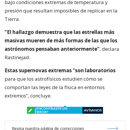
bajo condiciones extremas de temperatura y
presión que resultan imposibles de replicar en la
Tierra.
“El hallazgo demuestra que las estrellas más
masivas mueren de más formas de las que los
astrónomos pensaban anteriormente”
, declara
Rastinejad.
Estas supernovas extremas “son laboratorios
para que los astrofísicos estudien cómo se
comportan las leyes de la física en entornos
extremos”, concluye.
¿ENCONTRASTE UN
AVÍSANOS
ERROR?
Revisa nuestra página de correcciones