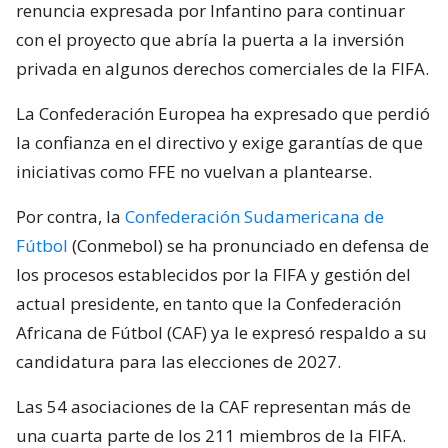
renuncia expresada por Infantino para continuar
con el proyecto que abría la puerta a la inversión
privada en algunos derechos comerciales de la FIFA.
La Confederación Europea ha expresado que perdió
la confianza en el directivo y exige garantías de que
iniciativas como FFE no vuelvan a plantearse.
Por contra, la
Confederación Sudamericana de
Fútbol
(Conmebol) se ha pronunciado en defensa de
los procesos establecidos por la FIFA y gestión del
actual presidente, en tanto que la Confederación
Africana de Fútbol (CAF) ya le expresó respaldo a su
candidatura para las elecciones de 2027.
Las 54 asociaciones de la CAF representan más de
una cuarta parte de los 211 miembros de la FIFA.