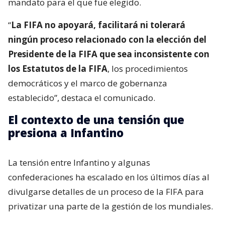
mandato para el que fue elegido.
“
La FIFA no apoyará, facilitará ni tolerará
ningún proceso relacionado con la elección del
Presidente de la FIFA que sea inconsistente con
los Estatutos de la FIFA
, los procedimientos
democráticos y el marco de gobernanza
establecido”, destaca el comunicado.
El contexto de una tensión que
presiona a Infantino
La tensión entre Infantino y algunas
confederaciones ha escalado en los últimos días al
divulgarse detalles de un proceso de la FIFA para
privatizar una parte de la gestión de los mundiales.