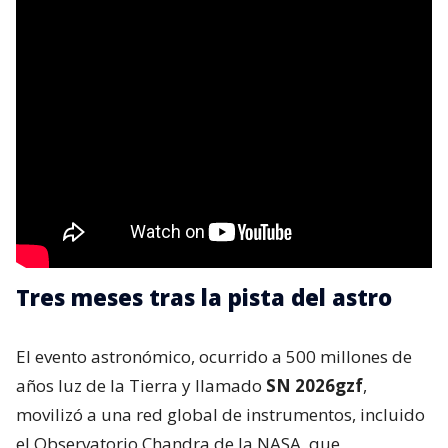
Tres meses tras la pista del astro
El evento astronómico, ocurrido a 500 millones de
años luz de la Tierra y llamado
SN 2026gzf
,
movilizó a una red global de instrumentos, incluido
el Observatorio Chandra de la NASA, que