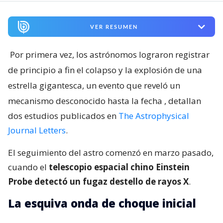
VER RESUMEN
Por primera vez, los astrónomos lograron registrar
de principio a fin el colapso y la explosión de una
estrella gigantesca, un evento que reveló un
mecanismo desconocido hasta la fecha
, detallan
dos estudios publicados en
The Astrophysical
Journal Letters
.
El seguimiento del astro comenzó en marzo pasado,
cuando el
telescopio espacial chino Einstein
Probe detectó un fugaz destello de rayos X
.
La esquiva onda de choque inicial