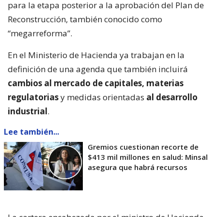
para la etapa posterior a la aprobación del Plan de
Reconstrucción, también conocido como
“megarreforma”.
En el Ministerio de Hacienda ya trabajan en la
definición de una agenda que también incluirá
cambios al mercado de capitales, materias
regulatorias
y medidas orientadas
al desarrollo
industrial
.
Lee también...
Gremios cuestionan recorte de
$413 mil millones en salud: Minsal
asegura que habrá recursos