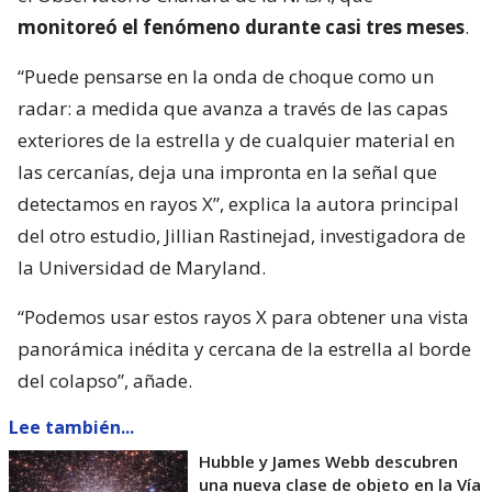
monitoreó el fenómeno durante casi tres meses
.
“Puede pensarse en la onda de choque como un
radar: a medida que avanza a través de las capas
exteriores de la estrella y de cualquier material en
las cercanías, deja una impronta en la señal que
detectamos en rayos X”, explica la autora principal
del otro estudio, Jillian Rastinejad, investigadora de
la Universidad de Maryland.
“Podemos usar estos rayos X para obtener una vista
panorámica inédita y cercana de la estrella al borde
del colapso”, añade.
Lee también...
Hubble y James Webb descubren
una nueva clase de objeto en la Vía