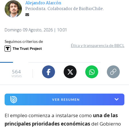
Alejandro Alarcón
Periodista. Colaborador de BioBioChile.
Domingo 09 Agosto, 2026 | 10:01
Seguimos criterios de
Ética y transparencia de BBCL
564
visitas
VER RESUMEN
El empleo comienza a instalarse como
una de las
principales prioridades económicas
del Gobierno