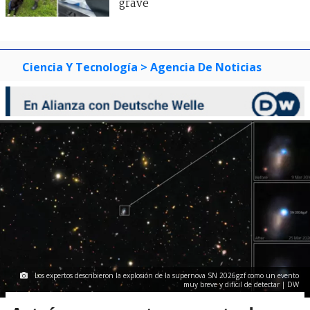
grave
Ciencia Y Tecnología
> Agencia De Noticias
Los expertos describieron la explosión de la supernova SN 2026gzf como un evento
muy breve y difícil de detectar | DW