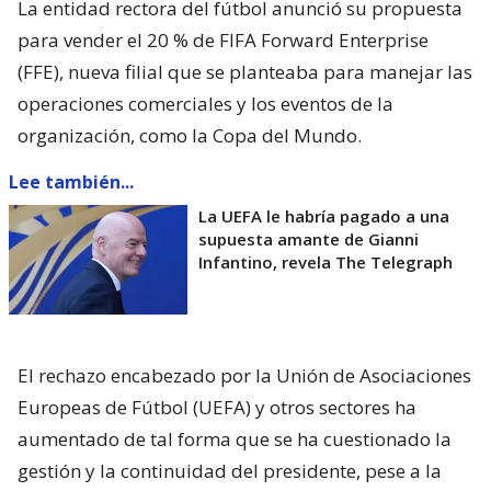
La entidad rectora del fútbol anunció su propuesta
para vender el 20 % de FIFA Forward Enterprise
(FFE), nueva filial que se planteaba para manejar las
operaciones comerciales y los eventos de la
organización, como la Copa del Mundo.
Lee también...
La UEFA le habría pagado a una
supuesta amante de Gianni
Infantino, revela The Telegraph
El rechazo encabezado por la Unión de Asociaciones
Europeas de Fútbol (UEFA) y otros sectores ha
aumentado de tal forma que se ha cuestionado la
gestión y la continuidad del presidente, pese a la