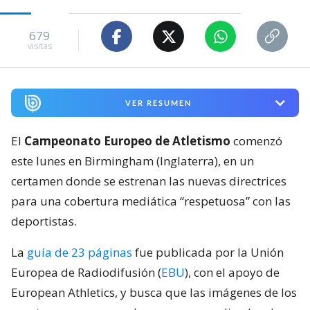
679
visitas
VER RESUMEN
El
Campeonato Europeo de Atletismo
comenzó
este lunes en Birmingham (Inglaterra), en un
certamen donde se estrenan las nuevas directrices
para una cobertura mediática “respetuosa” con las
deportistas.
La
guía de 23 páginas
fue publicada por la Unión
Europea de Radiodifusión (
EBU
), con el apoyo de
European Athletics, y busca que las imágenes de los