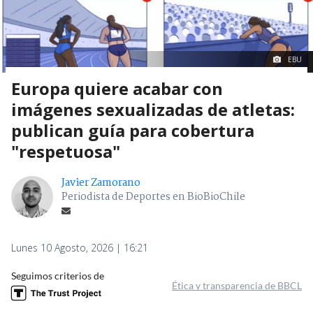
EBU
Europa quiere acabar con
imágenes sexualizadas de atletas:
publican guía para cobertura
"respetuosa"
Javier Zamorano
Periodista de Deportes en BioBioChile
Lunes 10 Agosto, 2026 | 16:21
Seguimos criterios de
Ética y transparencia de BBCL