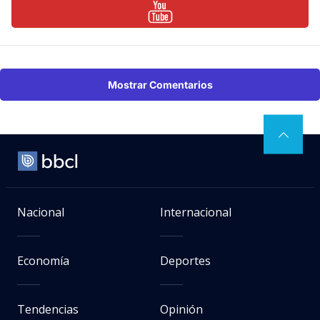
Mostrar Comentarios
Nacional
Internacional
Economía
Deportes
Tendencias
Opinión