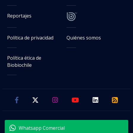
Reportajes
Política de privacidad
Quiénes somos
Política ética de
Biobiochile
Whatsapp Comercial