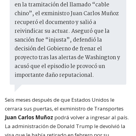
en la tramitación del llamado “cable
chino”, el exministro Juan Carlos Muñoz
recuperó el documento y salió a
reivindicar su actuar. Aseguró que la
sanción fue “injusta”, defendió la
decisión del Gobierno de frenar el
proyecto tras las alertas de Washington y
acusó que el episodio le provocó un
importante daño reputacional.
Seis meses después de que Estados Unidos le
cerrara sus puertas, el exministro de Transportes
Juan Carlos Muñoz
podrá volver a ingresar al país.
La administración de Donald Trump le devolvió la
visa que le había retirado en febrero por su