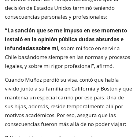
decisión de Estados Unidos terminó teniendo
consecuencias personales y profesionales:
“La sanción que se me impuso en ese momento
instaló en la opinión pública dudas absurdas e
infundadas sobre mí,
sobre mi foco en servir a
Chile basándome siempre en las normas y procesos
legales, y sobre mi rigor profesional”, afirmó.
Cuando Muñoz perdió su visa, contó que había
vivido junto a su familia en California y Boston y que
mantenía un especial cariño por ese país. Una de
sus hijas, además, reside temporalmente allí por
motivos académicos. Por eso, asegura que las
consecuencias fueron más allá de no poder viajar: