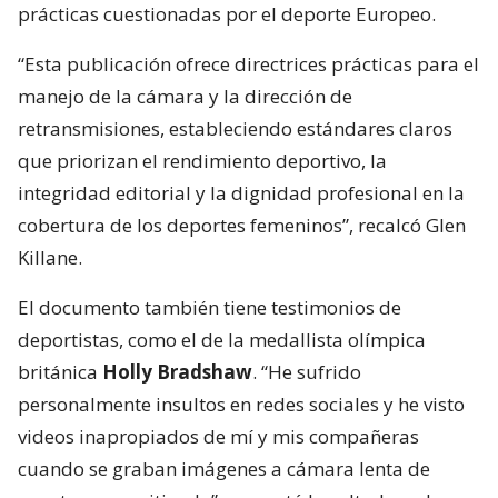
prácticas cuestionadas por el deporte Europeo.
“Esta publicación ofrece directrices prácticas para el
manejo de la cámara y la dirección de
retransmisiones, estableciendo estándares claros
que priorizan el rendimiento deportivo, la
integridad editorial y la dignidad profesional en la
cobertura de los deportes femeninos”, recalcó Glen
Killane.
El documento también tiene testimonios de
deportistas, como el de la medallista olímpica
británica
Holly Bradshaw
. “He sufrido
personalmente insultos en redes sociales y he visto
videos inapropiados de mí y mis compañeras
cuando se graban imágenes a cámara lenta de