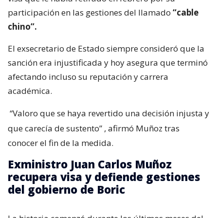
participación en las gestiones del llamado
“cable
chino”.
El exsecretario de Estado siempre consideró que la
sanción era injustificada y hoy asegura que terminó
afectando incluso su reputación y carrera
académica.
“Valoro que se haya revertido una decisión injusta y
que carecía de sustento”
, afirmó Muñoz tras
conocer el fin de la medida.
Exministro Juan Carlos Muñoz
recupera visa y defiende gestiones
del gobierno de Boric