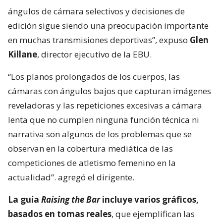
ángulos de cámara selectivos y decisiones de
edición sigue siendo una preocupación importante
en muchas transmisiones deportivas”, expuso
Glen
Killane
, director ejecutivo de la EBU.
“Los planos prolongados de los cuerpos, las
cámaras con ángulos bajos que capturan imágenes
reveladoras y las repeticiones excesivas a cámara
lenta que no cumplen ninguna función técnica ni
narrativa son algunos de los problemas que se
observan en la cobertura mediática de las
competiciones de atletismo femenino en la
actualidad”. agregó el dirigente.
La guía
Raising the Bar
incluye varios gráficos,
basados en tomas reales
, que ejemplifican las