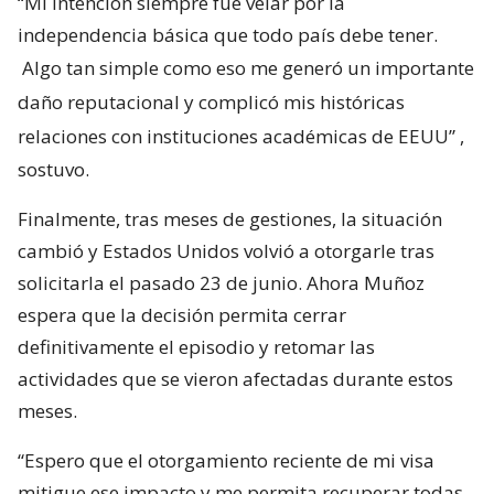
“Mi intención siempre fue velar por la
independencia básica que todo país debe tener.
Algo tan simple como eso me generó un importante
daño reputacional y complicó mis históricas
relaciones con instituciones académicas de EEUU”
,
sostuvo.
Finalmente, tras meses de gestiones, la situación
cambió y Estados Unidos volvió a otorgarle tras
solicitarla el pasado 23 de junio. Ahora Muñoz
espera que la decisión permita cerrar
definitivamente el episodio y retomar las
actividades que se vieron afectadas durante estos
meses.
“Espero que el otorgamiento reciente de mi visa
mitigue ese impacto y me permita recuperar todas