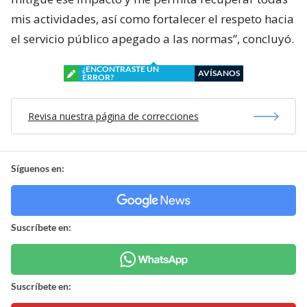
mis actividades, así como fortalecer el respeto hacia
el servicio público apegado a las normas”, concluyó.
¿ENCONTRASTE UN
AVÍSANOS
ERROR?
Revisa nuestra página de correcciones
Síguenos en:
Suscríbete en:
Suscríbete en: