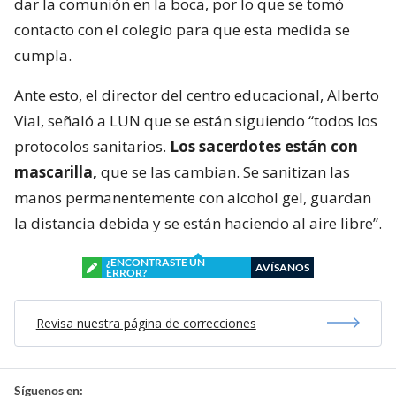
dar la comunión en la boca, por lo que se tomó
contacto con el colegio para que esta medida se
cumpla.
Ante esto, el director del centro educacional, Alberto
Vial, señaló a LUN que se están siguiendo “todos los
protocolos sanitarios.
Los sacerdotes están con
mascarilla,
que se las cambian. Se sanitizan las
manos permanentemente con alcohol gel, guardan
la distancia debida y se están haciendo al aire libre”.
¿ENCONTRASTE UN
AVÍSANOS
ERROR?
Revisa nuestra página de correcciones
Síguenos en: