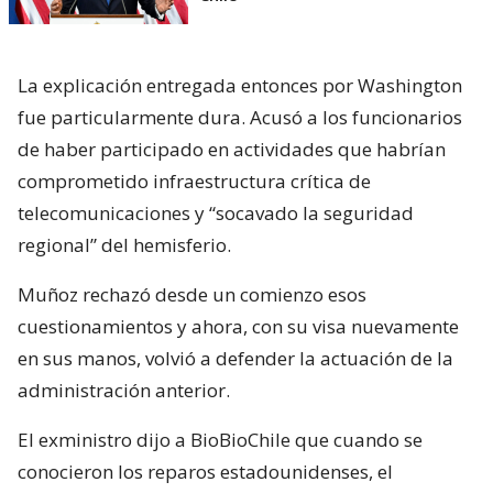
La explicación entregada entonces por Washington
fue particularmente dura. Acusó a los funcionarios
de haber participado en actividades que habrían
comprometido infraestructura crítica de
telecomunicaciones y “socavado la seguridad
regional” del hemisferio.
Muñoz rechazó desde un comienzo esos
cuestionamientos y ahora, con su visa nuevamente
en sus manos, volvió a defender la actuación de la
administración anterior.
El exministro dijo a BioBioChile que cuando se
conocieron los reparos estadounidenses, el