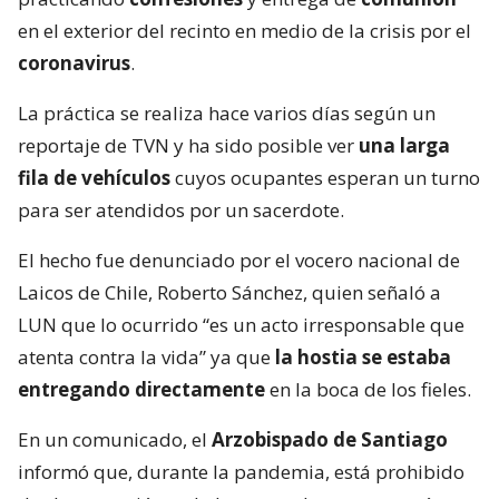
en el exterior del recinto en medio de la crisis por el
coronavirus
.
La práctica se realiza hace varios días según un
reportaje de TVN y ha sido posible ver
una larga
fila de vehículos
cuyos ocupantes esperan un turno
para ser atendidos por un sacerdote.
El hecho fue denunciado por el vocero nacional de
Laicos de Chile, Roberto Sánchez, quien señaló a
LUN que lo ocurrido “es un acto irresponsable que
atenta contra la vida” ya que
la hostia se estaba
entregando directamente
en la boca de los fieles.
En un comunicado, el
Arzobispado de Santiago
informó que, durante la pandemia, está prohibido