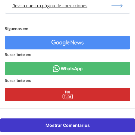
Revisa nuestra página de correcciones
Síguenos en:
Suscríbete en:
Suscríbete en:
Mostrar Comentarios