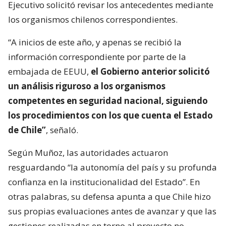
Ejecutivo solicitó revisar los antecedentes mediante
los organismos chilenos correspondientes.
“A inicios de este año, y apenas se recibió la
información correspondiente por parte de la
embajada de EEUU,
el Gobierno anterior solicitó
un análisis riguroso a los organismos
competentes en seguridad nacional, siguiendo
los procedimientos con los que cuenta el Estado
de Chile”
, señaló.
Según Muñoz, las autoridades actuaron
resguardando “la autonomía del país y su profunda
confianza en la institucionalidad del Estado”. En
otras palabras, su defensa apunta a que Chile hizo
sus propias evaluaciones antes de avanzar y que las
gestiones realizadas en torno al proyecto no