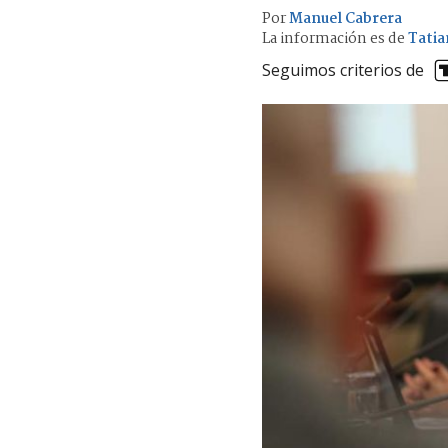
Por
Manuel Cabrera
La información es de
Tatia
Seguimos criterios de