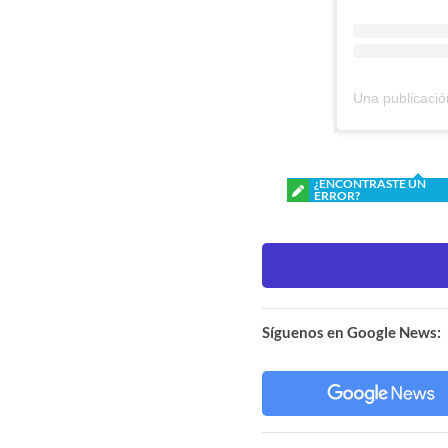
¿ENCONTRASTE UN
ERROR?
Síguenos en Google News: