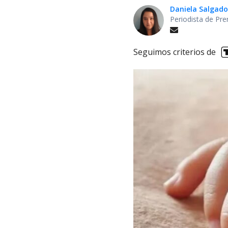
Daniela Salgado
Periodista de Pre
Seguimos criterios de