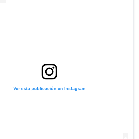
Ver esta publicación en Instagram