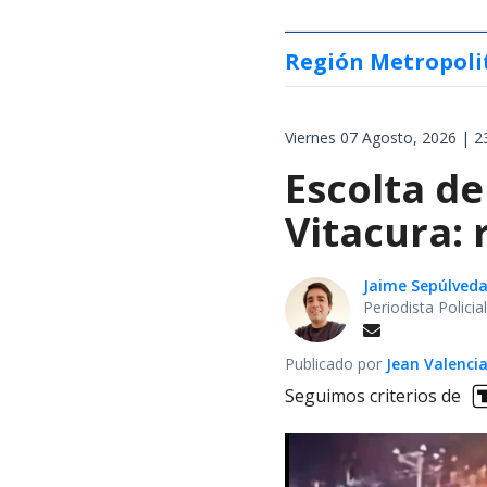
Región Metropoli
Viernes 07 Agosto, 2026 | 2
Escolta de
Vitacura:
Jaime Sepúlved
Periodista Polici
Publicado por
Jean Valenci
Seguimos criterios de