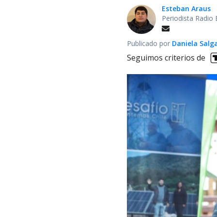
Esteban Araus
Periodista Radio
Publicado por
Daniela Salg
Seguimos criterios de