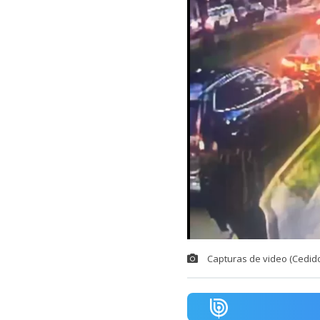
Capturas de video (Cedido