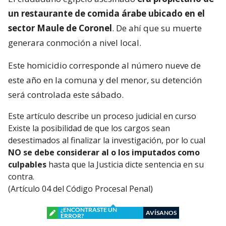
un restaurante de comida árabe ubicado en el
sector Maule de Coronel
. De ahí que su muerte
generara conmoción a nivel local.
Este homicidio corresponde al número nueve de
este año en la comuna y del menor, su detención
será controlada este sábado.
Este artículo describe un proceso judicial en curso
Existe la posibilidad de que los cargos sean
desestimados al finalizar la investigación, por lo cual
NO se debe considerar al o los imputados como
culpables
hasta que la Justicia dicte sentencia en su
contra.
(Artículo 04 del Código Procesal Penal)
¿ENCONTRASTE UN
AVÍSANOS
ERROR?