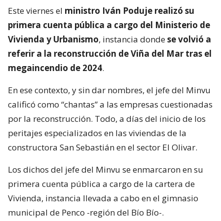
Este viernes el
ministro Iván Poduje realizó su
primera cuenta pública a cargo del Ministerio de
Vivienda y Urbanismo
, instancia donde
se volvió a
referir a la reconstrucción de Viña del Mar tras el
megaincendio de 2024
.
En ese contexto, y sin dar nombres, el jefe del Minvu
calificó como “chantas” a las empresas cuestionadas
por la reconstrucción. Todo, a días del inicio de los
peritajes especializados en las viviendas de la
constructora San Sebastián en el sector El Olivar.
Los dichos del jefe del Minvu se enmarcaron en su
primera cuenta pública a cargo de la cartera de
Vivienda, instancia llevada a cabo en el gimnasio
municipal de Penco -región del Bío Bío-.