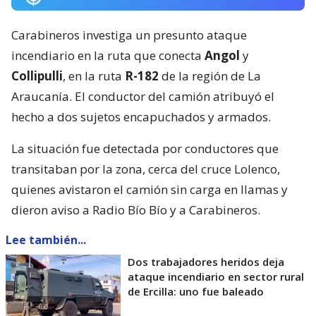
Carabineros investiga un presunto ataque
incendiario en la ruta que conecta
Angol
y
Collipulli
, en la ruta
R-182
de la región de La
Araucanía. El conductor del camión atribuyó el
hecho a dos sujetos encapuchados y armados.
La situación fue detectada por conductores que
transitaban por la zona, cerca del cruce Lolenco,
quienes avistaron el camión sin carga en llamas y
dieron aviso a Radio Bío Bío y a Carabineros.
Lee también...
Dos trabajadores heridos deja
ataque incendiario en sector rural
de Ercilla: uno fue baleado