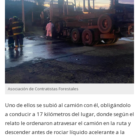
Asociación de Contratistas Forestales
Uno de ellos se subió al camión con él, obligándolo
a conducir a 17 kilómetros del lugar, donde según el
relato le ordenaron atravesar el camión en la ruta y
descender antes de rociar líquido acelerante a la