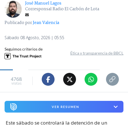
José Manuel Lagos
Corresponsal Radio El Carbón de Lota
Publicado por
Jean Valencia
Sábado 08 Agosto, 2026 | 05:55
Seguimos criterios de
Ética y transparencia de BBCL
4768
visitas
VER RESUMEN
Este sábado se controlará la detención de un