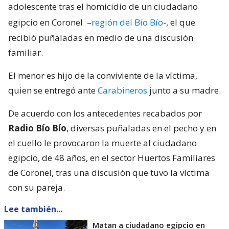
adolescente tras el homicidio de un ciudadano
egipcio en Coronel
–
región del Bío Bío
-, el que
recibió puñaladas en medio de una discusión
familiar.
El menor es hijo de la conviviente de la víctima,
quien se entregó ante
Carabineros
junto a su madre.
De acuerdo con los antecedentes recabados por
Radio Bío Bío
, diversas puñaladas en el pecho y en
el cuello le provocaron la muerte al ciudadano
egipcio, de 48 años, en el sector Huertos Familiares
de Coronel, tras una discusión que tuvo la víctima
con su pareja.
Lee también...
Matan a ciudadano egipcio en