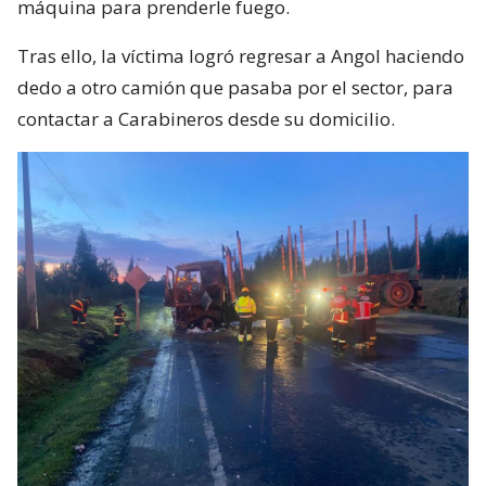
máquina para prenderle fuego.
Tras ello, la víctima logró regresar a Angol haciendo
dedo a otro camión que pasaba por el sector, para
contactar a Carabineros desde su domicilio.