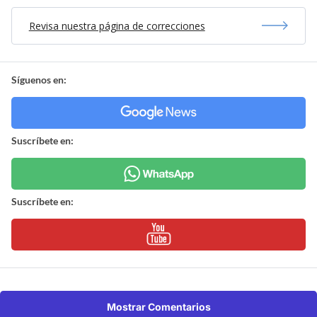
Revisa nuestra página de correcciones
Síguenos en:
Suscríbete en:
Suscríbete en:
Mostrar Comentarios