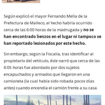
Según explicó el mayor Fernando Mella de la
Prefectura de Malleco, el hecho habría ocurrido
cerca de las 6:00 horas de la madrugada y
no se
han encontrado lienzos en el lugar ni tampoco se
han reportado lesionados por este hecho.
Sin embargo, según la Fiscalía, tras identificar al
propietario del vehículo, éste narró que cerca de las
6:05 horas fue abordado por dos sujetos
encapuchados y armados que llegaron en una
camioneta (la cual había sido robada pocos días
antes) cuando encendía el camión frente a su casa.