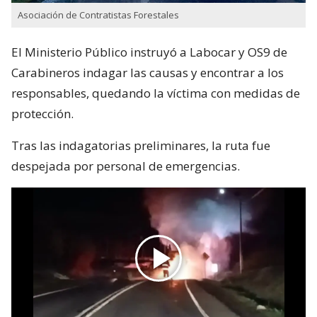
Asociación de Contratistas Forestales
El Ministerio Público instruyó a Labocar y OS9 de
Carabineros indagar las causas y encontrar a los
responsables, quedando la víctima con medidas de
protección.
Tras las indagatorias preliminares, la ruta fue
despejada por personal de emergencias.