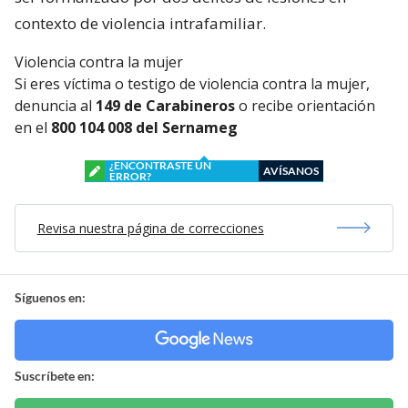
contexto de violencia intrafamiliar.
Violencia contra la mujer
Si eres víctima o testigo de violencia contra la mujer,
denuncia al
149 de Carabineros
o recibe orientación
en el
800 104 008 del Sernameg
¿ENCONTRASTE UN
AVÍSANOS
ERROR?
Revisa nuestra página de correcciones
Síguenos en:
Suscríbete en: