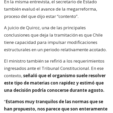
En la misma entrevista, el secretario de Estado
también evaluó el avance de la megarreforma,
proceso del que dijo estar “contento”.
A juicio de Quiroz, una de las principales
conclusiones que deja la tramitación es que Chile
tiene capacidad para impulsar modificaciones
estructurales en un periodo relativamente acotado.
El ministro también se refirió a los requerimientos
ingresados ante el Tribunal Constitucional. En ese
contexto,
señaló que el organismo suele resolver
este tipo de materias con rapidez y estimó que
una decisión podría conocerse durante agosto.
“
Estamos muy tranquilos de las normas que se
han propuesto, nos parece que son enteramente