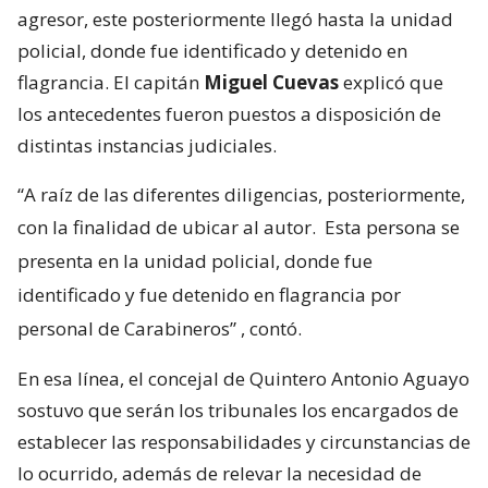
agresor, este posteriormente llegó hasta la unidad
policial, donde fue identificado y detenido en
flagrancia. El capitán
Miguel Cuevas
explicó que
los antecedentes fueron puestos a disposición de
distintas instancias judiciales.
“A raíz de las diferentes diligencias, posteriormente,
con la finalidad de ubicar al autor.
Esta persona se
presenta en la unidad policial, donde fue
identificado y fue detenido en flagrancia por
personal de Carabineros”
, contó.
En esa línea, el concejal de Quintero Antonio Aguayo
sostuvo que serán los tribunales los encargados de
establecer las responsabilidades y circunstancias de
lo ocurrido, además de relevar la necesidad de