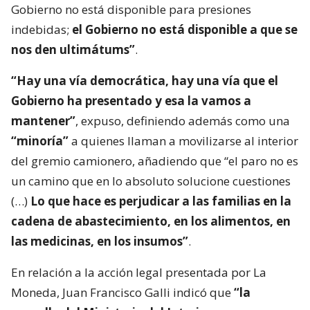
Gobierno no está disponible para presiones
indebidas;
el Gobierno no está disponible a que se
nos den ultimátums”
.
“Hay una vía democrática, hay una vía que el
Gobierno ha presentado y esa la vamos a
mantener”
, expuso, definiendo además como una
“minoría”
a quienes llaman a movilizarse al interior
del gremio camionero, añadiendo que “el paro no es
un camino que en lo absoluto solucione cuestiones
(…)
Lo que hace es perjudicar a las familias en la
cadena de abastecimiento, en los alimentos, en
las medicinas, en los insumos”
.
En relación a la acción legal presentada por La
Moneda, Juan Francisco Galli indicó que
“la