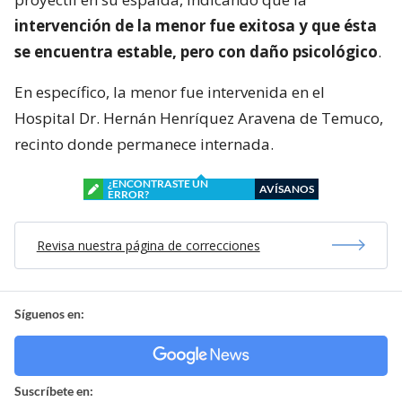
intervención de la menor fue exitosa y que ésta
se encuentra estable, pero con daño psicológico
.
En específico, la menor fue intervenida en el
Hospital Dr. Hernán Henríquez Aravena de Temuco,
recinto donde permanece internada.
¿ENCONTRASTE UN
AVÍSANOS
ERROR?
Revisa nuestra página de correcciones
Síguenos en:
Suscríbete en: