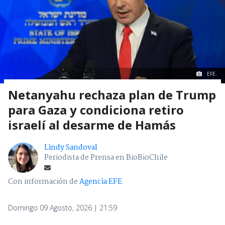
EFE.
Netanyahu rechaza plan de Trump
para Gaza y condiciona retiro
israelí al desarme de Hamás
Lindy Sandoval
Periodista de Prensa en BioBioChile
Con información de
Agencia EFE
Domingo 09 Agosto, 2026 | 21:59