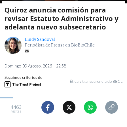
Quiroz anuncia comisión para
revisar Estatuto Administrativo y
adelanta nuevo subsecretario
Lindy Sandoval
Periodista de Prensa en BioBioChile
Domingo 09 Agosto, 2026 | 22:58
Seguimos criterios de
Ética y transparencia de BBCL
4463
visitas