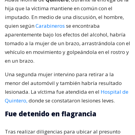
hija que la víctima mantiene en común con el
imputado. En medio de una discusión, el hombre,
quien según
Carabineros
se encontraba
aparentemente bajo los efectos del alcohol, habría
tomado a la mujer de un brazo, arrastrándola con el
vehículo en movimiento y golpeándola en el rostro y
en un brazo.
Una segunda mujer intervino para retirar a la
menor del automóvil y también habría resultado
lesionada. La víctima fue atendida en el
Hospital de
Quintero,
donde se constataron lesiones leves.
Fue detenido en flagrancia
Tras realizar diligencias para ubicar al presunto