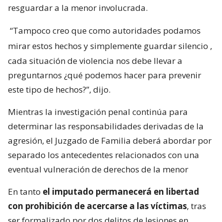
resguardar a la menor involucrada.
“Tampoco creo que como autoridades podamos
mirar estos hechos y simplemente guardar silencio
,
cada situación de violencia nos debe llevar a
preguntarnos ¿qué podemos hacer para prevenir
este tipo de hechos?”, dijo.
Mientras la investigación penal continúa para
determinar las responsabilidades derivadas de la
agresión, el Juzgado de Familia deberá abordar por
separado los antecedentes relacionados con una
eventual vulneración de derechos de la menor
En tanto
el imputado permanecerá en libertad
con prohibición de acercarse a las víctimas
, tras
ser formalizado por dos delitos de lesiones en