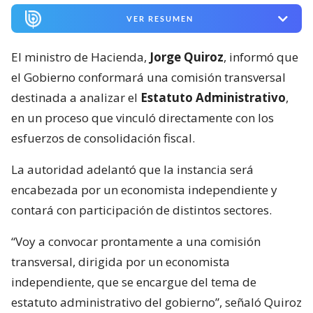
VER RESUMEN
El ministro de Hacienda,
Jorge Quiroz
, informó que
el Gobierno conformará una comisión transversal
destinada a analizar el
Estatuto Administrativo
,
en un proceso que vinculó directamente con los
esfuerzos de consolidación fiscal.
La autoridad adelantó que la instancia será
encabezada por un economista independiente y
contará con participación de distintos sectores.
“Voy a convocar prontamente a una comisión
transversal, dirigida por un economista
independiente, que se encargue del tema de
estatuto administrativo del gobierno”, señaló Quiroz