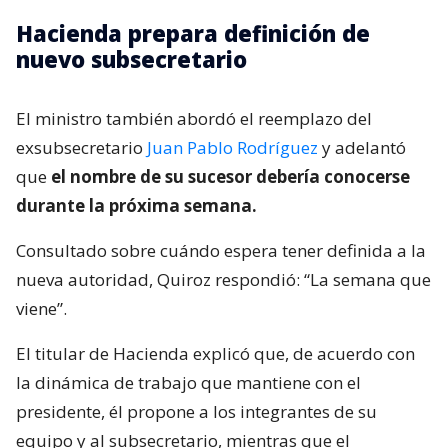
Hacienda prepara definición de
nuevo subsecretario
El ministro también abordó el reemplazo del
exsubsecretario
Juan Pablo Rodríguez
y adelantó
que
el nombre de su sucesor debería conocerse
durante la próxima semana.
Consultado sobre cuándo espera tener definida a la
nueva autoridad, Quiroz respondió: “La semana que
viene”.
El titular de Hacienda explicó que, de acuerdo con
la dinámica de trabajo que mantiene con el
presidente, él propone a los integrantes de su
equipo y al subsecretario, mientras que el