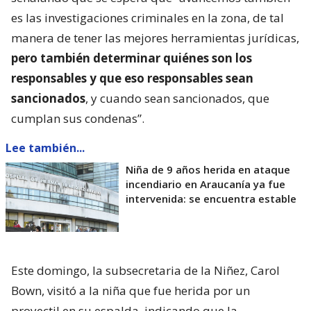
es las investigaciones criminales en la zona, de tal
manera de tener las mejores herramientas jurídicas,
pero también determinar quiénes son los
responsables y que eso responsables sean
sancionados
, y cuando sean sancionados, que
cumplan sus condenas”.
Lee también...
Niña de 9 años herida en ataque
incendiario en Araucanía ya fue
intervenida: se encuentra estable
Este domingo, la subsecretaria de la Niñez, Carol
Bown, visitó a la niña que fue herida por un
proyectil en su espalda, indicando que la