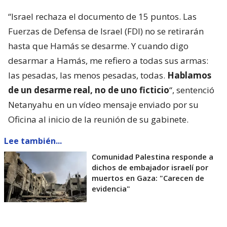
“Israel rechaza el documento de 15 puntos. Las
Fuerzas de Defensa de Israel (FDI) no se retirarán
hasta que Hamás se desarme. Y cuando digo
desarmar a Hamás, me refiero a todas sus armas:
las pesadas, las menos pesadas, todas.
Hablamos
de un desarme real, no de uno ficticio
“, sentenció
Netanyahu en un vídeo mensaje enviado por su
Oficina al inicio de la reunión de su gabinete.
Lee también...
Comunidad Palestina responde a
dichos de embajador israelí por
muertos en Gaza: "Carecen de
evidencia"