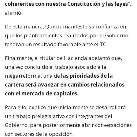
coherentes con nuestra Constitución y las leyes
“,
afirmó.
De esta manera, Quiroz manifestó su confianza en
que los planteamientos realizados por el Gobierno
tendrán un resultado favorable ante el TC.
Finalmente, el titular de Hacienda adelantó que,
una vez concluido el trabajo asociado a la
megarreforma, una de
las prioridades de la
cartera será avanzar en cambios relacionados
con el mercado de capitales.
Para ello, explicó que inicialmente se desarrollará
un trabajo prelegislativo con integrantes del
Gobierno, para posteriormente abrir conversaciones
con sectores de la oposición.