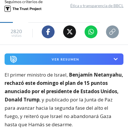
Seguimos criterios de
Ética y transparencia de BBCL
2820
visitas
VER RESUMEN
El primer ministro de Israel,
Benjamín Netanyahu,
rechazó este domingo el plan de 15 puntos
anunciado por el presidente de Estados Unidos,
Donald Trump
, y publicado por la Junta de Paz
para avanzar hacia la segunda fase del alto el
fuego, y reiteró que Israel no abandonará Gaza
hasta que Hamás se desarme.