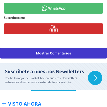
Suscríbete en:
Mostrar Comentarios
VISTO AHORA