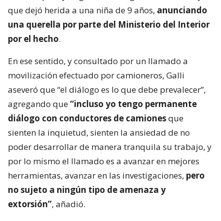
que dejó herida a una niña de 9 años,
anunciando
una querella por parte del Ministerio del Interior
por el hecho
.
En ese sentido, y consultado por un llamado a
movilización efectuado por camioneros, Galli
aseveró que “el diálogo es lo que debe prevalecer”,
agregando que
“incluso yo tengo permanente
diálogo con conductores de camiones
que
sienten la inquietud, sienten la ansiedad de no
poder desarrollar de manera tranquila su trabajo, y
por lo mismo el llamado es a avanzar en mejores
herramientas, avanzar en las investigaciones,
pero
no sujeto a ningún tipo de amenaza y
extorsión”
, añadió.