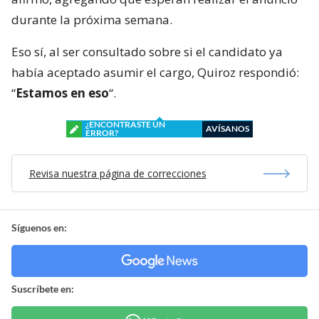
durante la próxima semana.
Eso sí, al ser consultado sobre si el candidato ya
había aceptado asumir el cargo, Quiroz respondió:
“
Estamos en eso
“.
¿ENCONTRASTE UN
AVÍSANOS
ERROR?
Revisa nuestra página de correcciones
Síguenos en:
Suscríbete en: