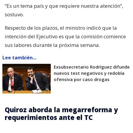
“Es un tema país y que requiere nuestra atención”,
sostuvo.
Respecto de los plazos, el ministro indicó que la
intención del Ejecutivo es que la comisión comience
sus labores durante la próxima semana.
Lee también...
Exsubsecretario Rodríguez difunde
nuevos test negativos y redobla
ofensiva por caso drogas
Quiroz aborda la megarreforma y
requerimientos ante el TC