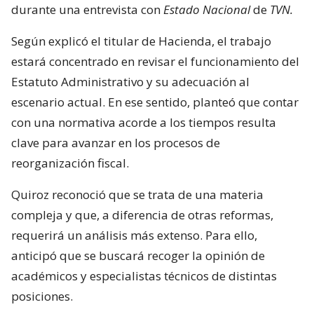
durante una entrevista con
Estado Nacional
de
TVN.
Según explicó el titular de Hacienda, el trabajo
estará concentrado en revisar el funcionamiento del
Estatuto Administrativo y su adecuación al
escenario actual. En ese sentido, planteó que contar
con una normativa acorde a los tiempos resulta
clave para avanzar en los procesos de
reorganización fiscal.
Quiroz reconoció que se trata de una materia
compleja y que, a diferencia de otras reformas,
requerirá un análisis más extenso. Para ello,
anticipó que se buscará recoger la opinión de
académicos y especialistas técnicos de distintas
posiciones.