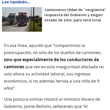
Lee también...
Camioneros tildan de "vergüenza"
respuesta del Gobierno y exigen
estado de sitio: paro será total
En esa línea, apuntó que “compartimos la
preocupación, no solo de los dueños de camiones,
sino que especialmente de los conductores de
camiones
que ven en esta inseguridad afectada no
solo ahora su actividad laboral, sus ingresos
económicos, si no además herida a una niña de 9
años”.
Una postura similar mostró el ministro Vocero de
Gobierno, Jaime Bellolio, señalando que “el