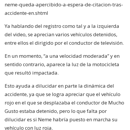
neme-queda-apercibido-a-espera-de-citacion-tras-
accidente-en.shtml
Ya hablando del registro como tal y a la izquierda
del video, se aprecian varios vehículos detenidos,
entre ellos el dirigido por el conductor de televisión.
En un momento, “a una velocidad moderada” y en
sentido contrario, aparece la luz de la motocicleta
que resultó impactada.
Esto ayuda a dilucidar en parte la dinámica del
accidente, ya que se logra apreciar que el vehículo
rojo en el que se desplazaba el conductor de Mucho
Gusto estaba detenido, pero lo que falta por
dilucidar es si Neme habría puesto en marcha su
vehículo con luz roja.