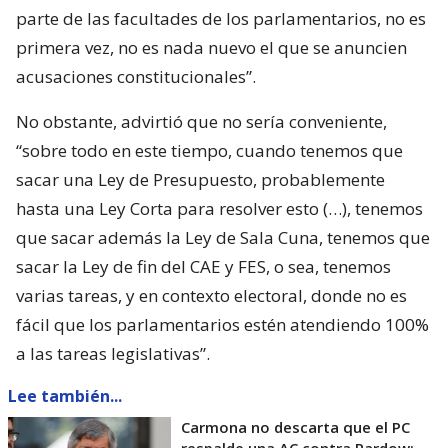
parte de las facultades de los parlamentarios, no es
primera vez, no es nada nuevo el que se anuncien
acusaciones constitucionales”.
No obstante, advirtió que no sería conveniente,
“sobre todo en este tiempo, cuando tenemos que
sacar una Ley de Presupuesto, probablemente
hasta una Ley Corta para resolver esto (…), tenemos
que sacar además la Ley de Sala Cuna, tenemos que
sacar la Ley de fin del CAE y FES, o sea, tenemos
varias tareas, y en contexto electoral, donde no es
fácil que los parlamentarios estén atendiendo 100%
a las tareas legislativas”.
Lee también...
Carmona no descarta que el PC
respalde una AC contra Pardow: