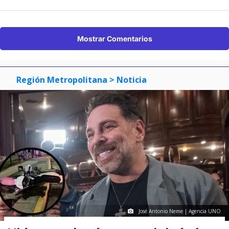
Mostrar Comentarios
Región Metropolitana
> Noticia
José Antonio Neme | Agencia UNO