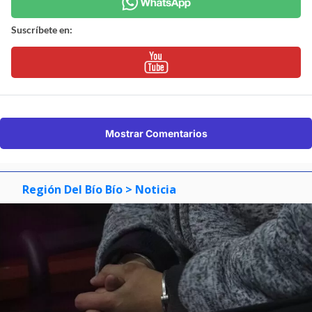
Suscríbete en:
Mostrar Comentarios
Región Del Bío Bío
> Noticia