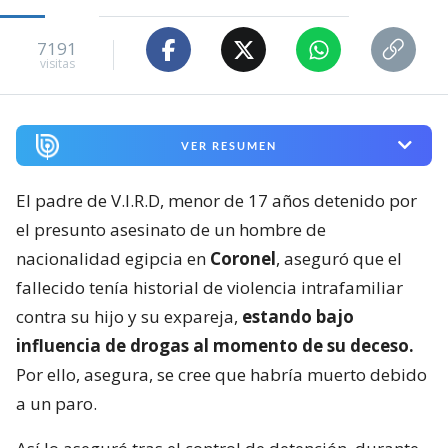
7191
visitas
VER RESUMEN
El padre de V.I.R.D, menor de 17 años detenido por
el presunto asesinato de un hombre de
nacionalidad egipcia en
Coronel
, aseguró que el
fallecido tenía historial de violencia intrafamiliar
contra su hijo y su expareja,
estando bajo
influencia de drogas al momento de su deceso.
Por ello, asegura, se cree que habría muerto debido
a un paro.