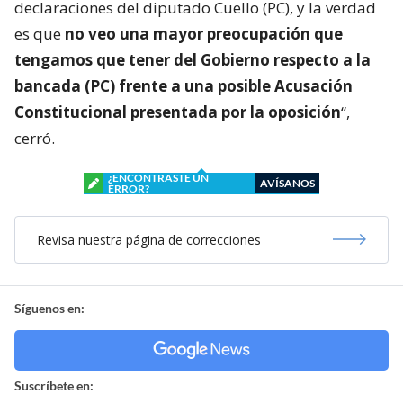
declaraciones del diputado Cuello (PC), y la verdad
es que
no veo una mayor preocupación que
tengamos que tener del Gobierno respecto a la
bancada (PC) frente a una posible Acusación
Constitucional presentada por la oposición
“,
cerró.
¿ENCONTRASTE UN
AVÍSANOS
ERROR?
Revisa nuestra página de correcciones
Síguenos en:
Suscríbete en: