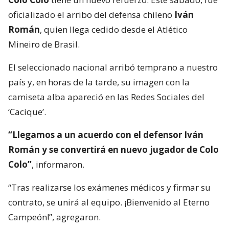
oficializado el arribo del defensa chileno
Iván
Román
, quien llega cedido desde el Atlético
Mineiro de Brasil.
El seleccionado nacional arribó temprano a nuestro
país y, en horas de la tarde, su imagen con la
camiseta alba apareció en las Redes Sociales del
‘Cacique’.
“Llegamos a un acuerdo con el defensor Iván
Román y se convertirá en nuevo jugador de Colo
Colo”
, informaron.
“Tras realizarse los exámenes médicos y firmar su
contrato, se unirá al equipo. ¡Bienvenido al Eterno
Campeón!”, agregaron.