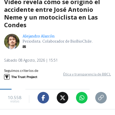
Video revela cómo se originó el
accidente entre José Antonio
Neme y un motociclista en Las
Condes
Alejandro Alarcón
Periodista. Colaborador de BioBioChile.
Sábado 08 Agosto, 2026 | 15:51
Seguimos criterios de
Ética y transparencia de BBCL
10.558
visitas