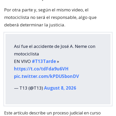
Por otra parte y, según el mismo video, el
motociclista no será el responsable, algo que
deberá determinar la justicia.
Así fue el accidente de José A. Neme con
motociclista
EN VIVO
#T13Tarde
»
https://t.co/tdFda9u6VH
pic.twitter.com/kPDU5bonDV
— T13 (@T13)
August 8, 2026
Este artículo describe un proceso judicial en curso