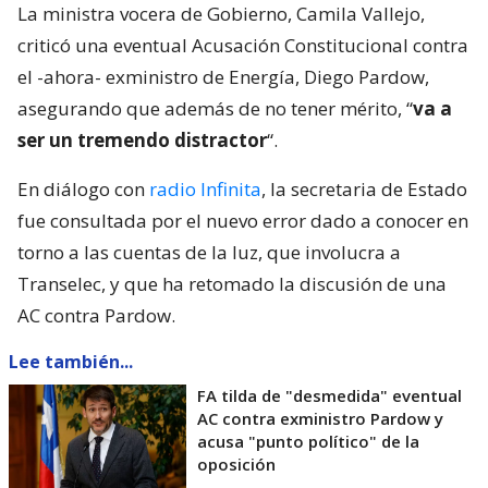
La ministra vocera de Gobierno, Camila Vallejo,
criticó una eventual Acusación Constitucional contra
el -ahora- exministro de Energía, Diego Pardow,
asegurando que además de no tener mérito, “
va a
ser un tremendo distractor
“.
En diálogo con
radio Infinita
, la secretaria de Estado
fue consultada por el nuevo error dado a conocer en
torno a las cuentas de la luz, que involucra a
Transelec, y que ha retomado la discusión de una
AC contra Pardow.
Lee también...
FA tilda de "desmedida" eventual
AC contra exministro Pardow y
acusa "punto político" de la
oposición