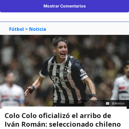
Mostrar Comentarios
Fútbol
> Noticia
@Atletico
Colo Colo oficializó el arribo de
Iván Román: seleccionado chileno