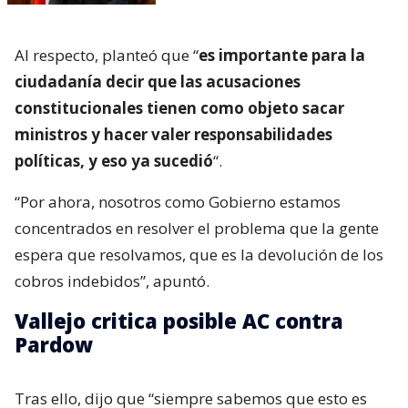
Al respecto, planteó que “
es importante para la
ciudadanía decir que las acusaciones
constitucionales tienen como objeto sacar
ministros y hacer valer responsabilidades
políticas, y eso ya sucedió
“.
“Por ahora, nosotros como Gobierno estamos
concentrados en resolver el problema que la gente
espera que resolvamos, que es la devolución de los
cobros indebidos”, apuntó.
Vallejo critica posible AC contra
Pardow
Tras ello, dijo que “siempre sabemos que esto es