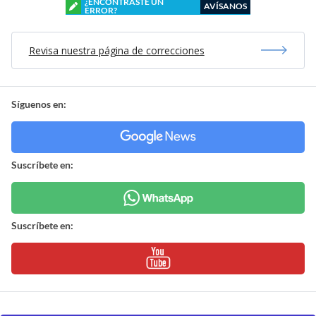
¿ENCONTRASTE UN
AVÍSANOS
ERROR?
Revisa nuestra página de correcciones
Síguenos en:
Suscríbete en:
Suscríbete en: