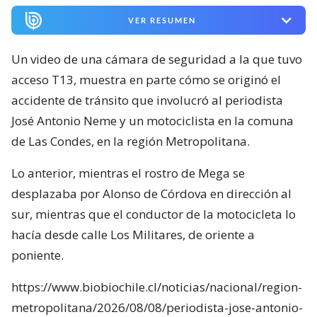
VER RESUMEN
Un video de una cámara de seguridad a la que tuvo
acceso T13, muestra en parte cómo se originó el
accidente de tránsito que involucró al periodista
José Antonio Neme y un motociclista en la comuna
de Las Condes, en la región Metropolitana.
Lo anterior, mientras el rostro de Mega se
desplazaba por Alonso de Córdova en dirección al
sur, mientras que el conductor de la motocicleta lo
hacía desde calle Los Militares, de oriente a
poniente.
https://www.biobiochile.cl/noticias/nacional/region-
metropolitana/2026/08/08/periodista-jose-antonio-