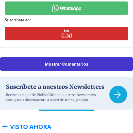
Suscríbete en:
Mostrar Comentarios
VISTO AHORA