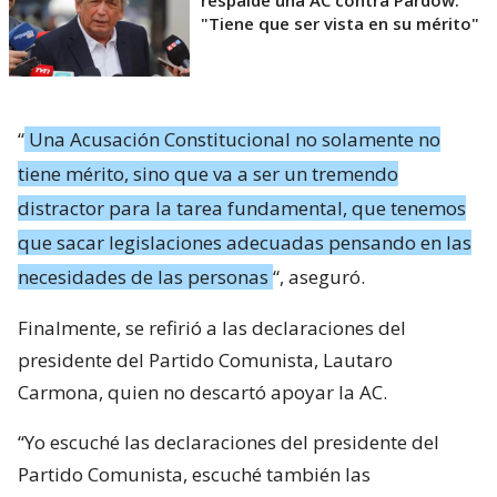
"Tiene que ser vista en su mérito"
“
Una Acusación Constitucional no solamente no
tiene mérito, sino que va a ser un tremendo
distractor para la tarea fundamental, que tenemos
que sacar legislaciones adecuadas pensando en las
necesidades de las personas
“, aseguró.
Finalmente, se refirió a las declaraciones del
presidente del Partido Comunista, Lautaro
Carmona, quien no descartó apoyar la AC.
“Yo escuché las declaraciones del presidente del
Partido Comunista, escuché también las