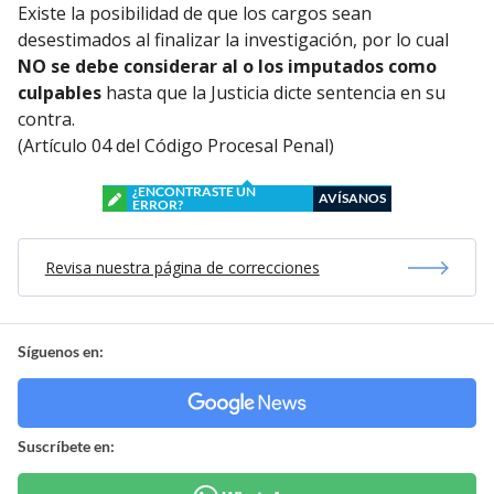
Existe la posibilidad de que los cargos sean
desestimados al finalizar la investigación, por lo cual
NO se debe considerar al o los imputados como
culpables
hasta que la Justicia dicte sentencia en su
contra.
(Artículo 04 del Código Procesal Penal)
¿ENCONTRASTE UN
AVÍSANOS
ERROR?
Revisa nuestra página de correcciones
Síguenos en:
Suscríbete en: