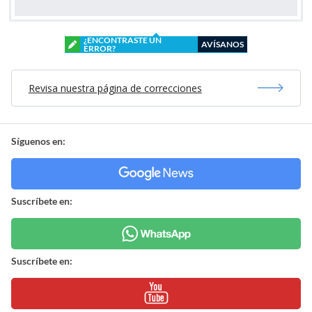
¿ENCONTRASTE UN
AVÍSANOS
ERROR?
Revisa nuestra página de correcciones
Síguenos en:
Suscríbete en:
Suscríbete en: