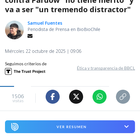
va a ser "un tremendo distractor"
Samuel Fuentes
Periodista de Prensa en BioBioChile
Miércoles 22 octubre de 2025 | 09:06
Seguimos criterios de
Ética y transparencia de BBCL
1506
visitas
VER RESUMEN