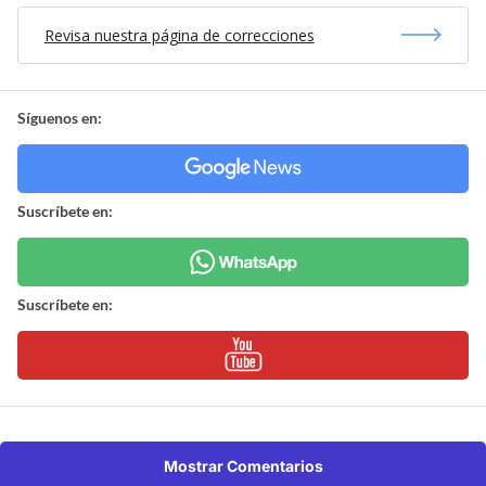
Revisa nuestra página de correcciones
Síguenos en:
Suscríbete en:
Suscríbete en:
Mostrar Comentarios