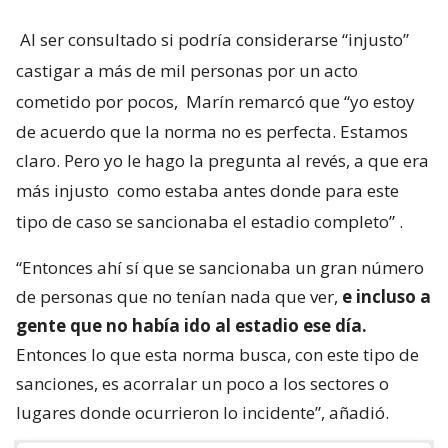
Al ser consultado si podría considerarse “injusto”
castigar a más de mil personas por un acto
cometido por pocos,
Marín remarcó que “yo estoy
de acuerdo que la norma no es perfecta. Estamos
claro. Pero yo le hago la pregunta al revés, a que era
más injusto
como estaba antes donde para este
tipo de caso se sancionaba el estadio completo”
.
“Entonces ahí sí que se sancionaba un gran número
de personas que no tenían nada que ver,
e incluso a
gente que no había ido al estadio ese día.
Entonces lo que esta norma busca, con este tipo de
sanciones, es acorralar un poco a los sectores o
lugares donde ocurrieron lo incidente”, añadió.