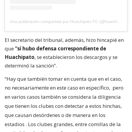
Una publicación compartida por Huachipato FC (@huachipato_fc)
El secretario del tribunal, además, hizo hincapié en
que
“sí hubo defensa correspondiente de
Huachipato
, se establecieron los descargos y se
determinó la sanción”.
“Hay que también tomar en cuenta que en el caso,
no necesariamente en este caso en específico,
pero
en varios casos también se considera la diligencia
que tienen los clubes con detectar a estos hinchas,
que causan desórdenes o de manera en los
estadios
. Los clubes grandes, entre comillas de la