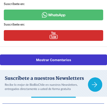
Suscríbete en:
Suscríbete en:
Mostrar Comentarios