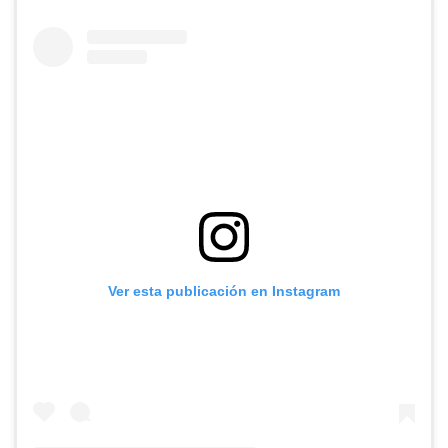
Ver esta publicación en Instagram