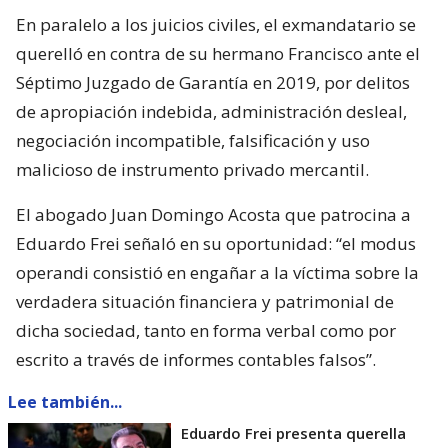
En paralelo a los juicios civiles, el exmandatario se
querelló en contra de su hermano Francisco ante el
Séptimo Juzgado de Garantía en 2019, por delitos
de apropiación indebida, administración desleal,
negociación incompatible, falsificación y uso
malicioso de instrumento privado mercantil.
El abogado Juan Domingo Acosta que patrocina a
Eduardo Frei señaló en su oportunidad: “el modus
operandi consistió en engañar a la víctima sobre la
verdadera situación financiera y patrimonial de
dicha sociedad, tanto en forma verbal como por
escrito a través de informes contables falsos”.
Lee también...
Eduardo Frei presenta querella