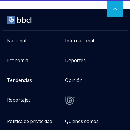
Nacional
Internacional
Economía
Deportes
Tendencias
Opinión
Reportajes
Política de privacidad
Quiénes somos