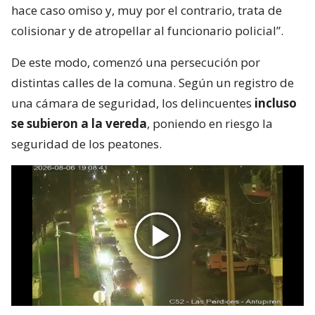
hace caso omiso y, muy por el contrario, trata de
colisionar y de atropellar al funcionario policial”.
De este modo, comenzó una persecución por
distintas calles de la comuna. Según un registro de
una cámara de seguridad, los delincuentes
incluso
se subieron a la vereda
, poniendo en riesgo la
seguridad de los peatones.