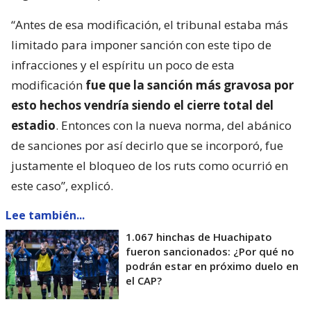
“Antes de esa modificación, el tribunal estaba más
limitado para imponer sanción con este tipo de
infracciones y el espíritu un poco de esta
modificación
fue que la sanción más gravosa por
esto hechos vendría siendo el cierre total del
estadio
. Entonces con la nueva norma, del abánico
de sanciones por así decirlo que se incorporó, fue
justamente el bloqueo de los ruts como ocurrió en
este caso”, explicó.
Lee también...
1.067 hinchas de Huachipato
fueron sancionados: ¿Por qué no
podrán estar en próximo duelo en
el CAP?