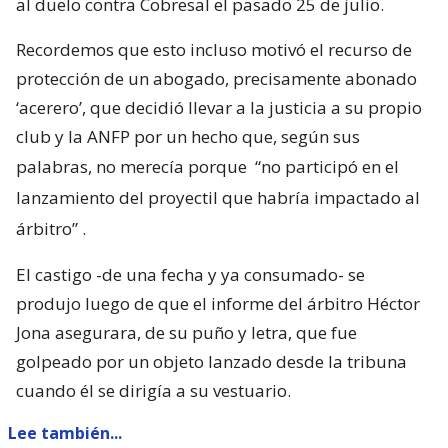
al duelo contra Cobresal el pasado 25 de julio.
Recordemos que esto incluso motivó el recurso de
protección de un abogado, precisamente abonado
‘acerero’, que decidió llevar a la justicia a su propio
club y la ANFP por un hecho que, según sus
palabras, no merecía porque
“no participó en el
lanzamiento del proyectil que habría impactado al
árbitro”
.
El castigo -de una fecha y ya consumado- se
produjo luego de que el informe del árbitro Héctor
Jona asegurara, de su puño y letra, que fue
golpeado por un objeto lanzado desde la tribuna
cuando él se dirigía a su vestuario.
Lee también...