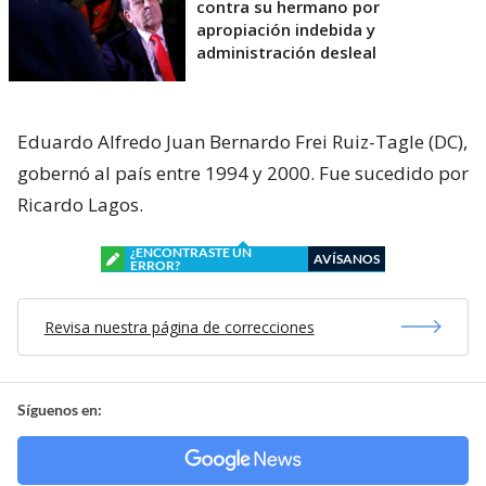
contra su hermano por
apropiación indebida y
administración desleal
Eduardo Alfredo Juan Bernardo Frei Ruiz-Tagle (DC),
gobernó al país entre 1994 y 2000. Fue sucedido por
Ricardo Lagos.
¿ENCONTRASTE UN
AVÍSANOS
ERROR?
Revisa nuestra página de correcciones
Síguenos en: