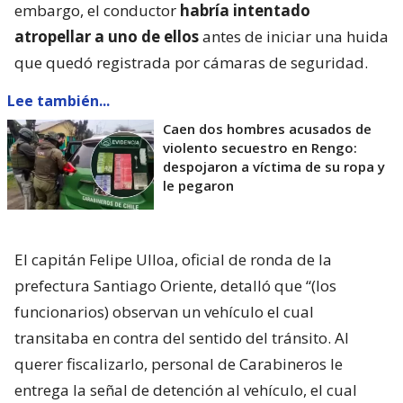
embargo, el conductor
habría intentado
atropellar a uno de ellos
antes de iniciar una huida
que quedó registrada por cámaras de seguridad.
Lee también...
Caen dos hombres acusados de
violento secuestro en Rengo:
despojaron a víctima de su ropa y
le pegaron
El capitán Felipe Ulloa, oficial de ronda de la
prefectura Santiago Oriente, detalló que “(los
funcionarios) observan un vehículo el cual
transitaba en contra del sentido del tránsito. Al
querer fiscalizarlo, personal de Carabineros le
entrega la señal de detención al vehículo, el cual