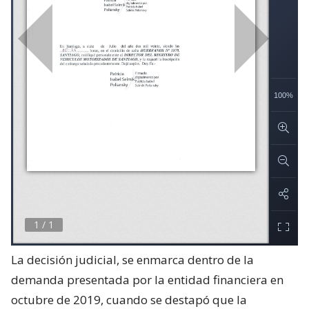
La decisión judicial, se enmarca dentro de la
demanda presentada por la entidad financiera en
octubre de 2019, cuando se destapó que la