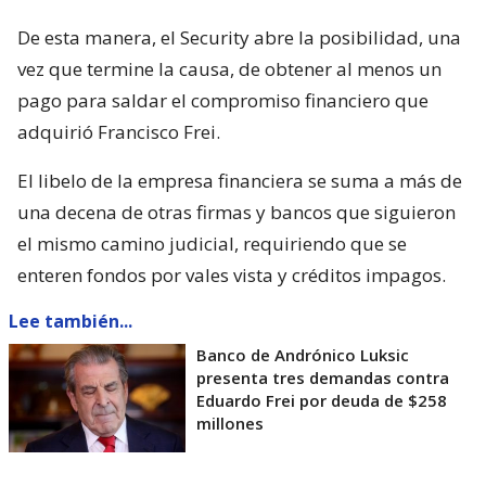
De esta manera, el Security abre la posibilidad, una
vez que termine la causa, de obtener al menos un
pago para saldar el compromiso financiero que
adquirió Francisco Frei.
El libelo de la empresa financiera se suma a más de
una decena de otras firmas y bancos que siguieron
el mismo camino judicial, requiriendo que se
enteren fondos por vales vista y créditos impagos.
Lee también...
Banco de Andrónico Luksic
presenta tres demandas contra
Eduardo Frei por deuda de $258
millones