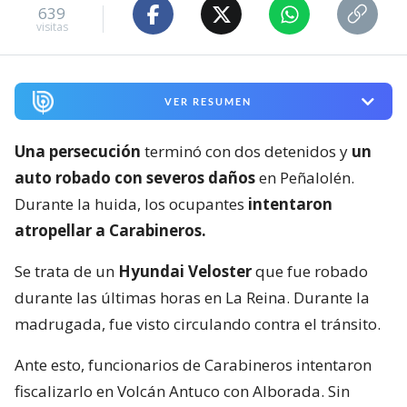
639
visitas
VER RESUMEN
Una persecución
terminó con dos detenidos y
un
auto robado con severos daños
en Peñalolén.
Durante la huida, los ocupantes
intentaron
atropellar a Carabineros.
Se trata de un
Hyundai Veloster
que fue robado
durante las últimas horas en La Reina. Durante la
madrugada, fue visto circulando contra el tránsito.
Ante esto, funcionarios de Carabineros intentaron
fiscalizarlo en Volcán Antuco con Alborada. Sin