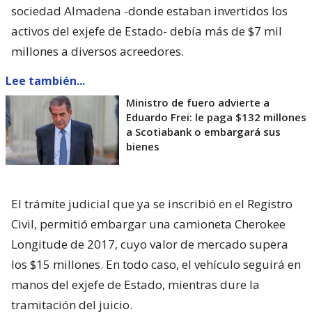
sociedad Almadena -donde estaban invertidos los
activos del exjefe de Estado- debía más de $7 mil
millones a diversos acreedores.
Lee también...
Ministro de fuero advierte a
Eduardo Frei: le paga $132 millones
a Scotiabank o embargará sus
bienes
El trámite judicial que ya se inscribió en el Registro
Civil, permitió embargar una camioneta Cherokee
Longitude de 2017, cuyo valor de mercado supera
los $15 millones. En todo caso, el vehículo seguirá en
manos del exjefe de Estado, mientras dure la
tramitación del juicio.