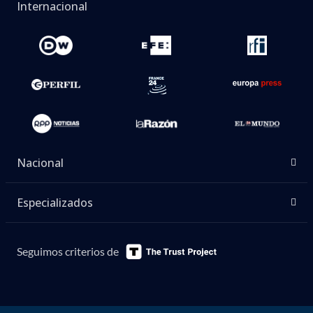
Internacional
Nacional
Especializados
Seguimos criterios de