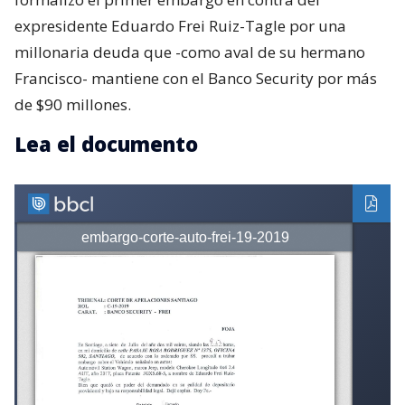
expresidente Eduardo Frei Ruiz-Tagle por una
millonaria deuda que -como aval de su hermano
Francisco- mantiene con el Banco Security por más
de $90 millones.
Lea el documento