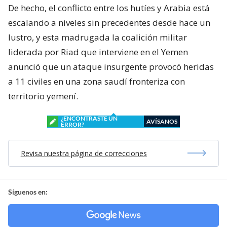
De hecho, el conflicto entre los hutíes y Arabia está
escalando a niveles sin precedentes desde hace un
lustro, y esta madrugada la coalición militar
liderada por Riad que interviene en el Yemen
anunció que un ataque insurgente provocó heridas
a 11 civiles en una zona saudí fronteriza con
territorio yemení.
¿ENCONTRASTE UN
AVÍSANOS
ERROR?
Revisa nuestra página de correcciones
Síguenos en: