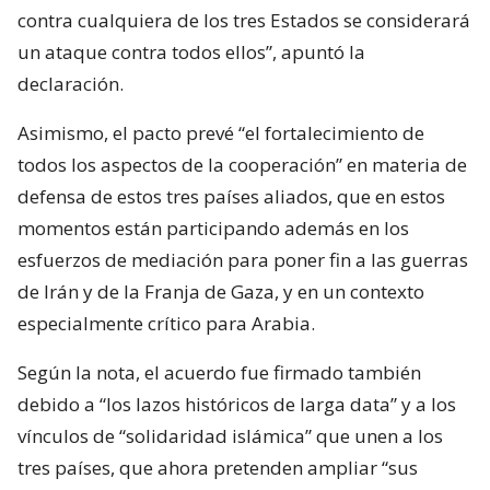
contra cualquiera de los tres Estados se considerará
un ataque contra todos ellos”, apuntó la
declaración.
Asimismo, el pacto prevé “el fortalecimiento de
todos los aspectos de la cooperación” en materia de
defensa de estos tres países aliados, que en estos
momentos están participando además en los
esfuerzos de mediación para poner fin a las guerras
de Irán y de la Franja de Gaza, y en un contexto
especialmente crítico para Arabia.
Según la nota, el acuerdo fue firmado también
debido a “los lazos históricos de larga data” y a los
vínculos de “solidaridad islámica” que unen a los
tres países, que ahora pretenden ampliar “sus