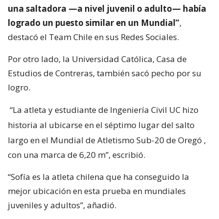
una saltadora —a nivel juvenil o adulto— había
logrado un puesto similar en un Mundial”
,
destacó el Team Chile en sus Redes Sociales.
Por otro lado, la Universidad Católica, Casa de
Estudios de Contreras, también sacó pecho por su
logro.
“La atleta y estudiante de Ingeniería Civil UC hizo
historia al ubicarse en el séptimo lugar del salto
largo en el Mundial de Atletismo Sub-20 de Oregó
,
con una marca de 6,20 m”, escribió.
“Sofía es la atleta chilena que ha conseguido la
mejor ubicación en esta prueba en mundiales
juveniles y adultos”, añadió.