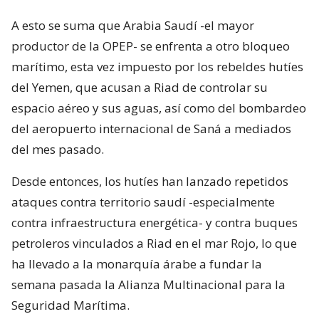
A esto se suma que Arabia Saudí -el mayor
productor de la OPEP- se enfrenta a otro bloqueo
marítimo, esta vez impuesto por los rebeldes hutíes
del Yemen, que acusan a Riad de controlar su
espacio aéreo y sus aguas, así como del bombardeo
del aeropuerto internacional de Saná a mediados
del mes pasado.
Desde entonces, los hutíes han lanzado repetidos
ataques contra territorio saudí -especialmente
contra infraestructura energética- y contra buques
petroleros vinculados a Riad en el mar Rojo, lo que
ha llevado a la monarquía árabe a fundar la
semana pasada la Alianza Multinacional para la
Seguridad Marítima.