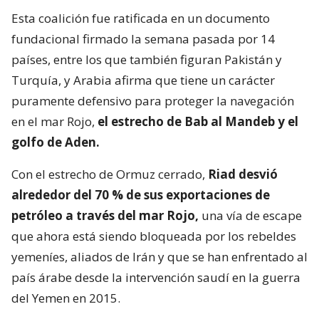
Esta coalición fue ratificada en un documento
fundacional firmado la semana pasada por 14
países, entre los que también figuran Pakistán y
Turquía, y Arabia afirma que tiene un carácter
puramente defensivo para proteger la navegación
en el mar Rojo,
el estrecho de Bab al Mandeb y el
golfo de Aden.
Con el estrecho de Ormuz cerrado,
Riad desvió
alrededor del 70 % de sus exportaciones de
petróleo a través del mar Rojo,
una vía de escape
que ahora está siendo bloqueada por los rebeldes
yemeníes, aliados de Irán y que se han enfrentado al
país árabe desde la intervención saudí en la guerra
del Yemen en 2015.