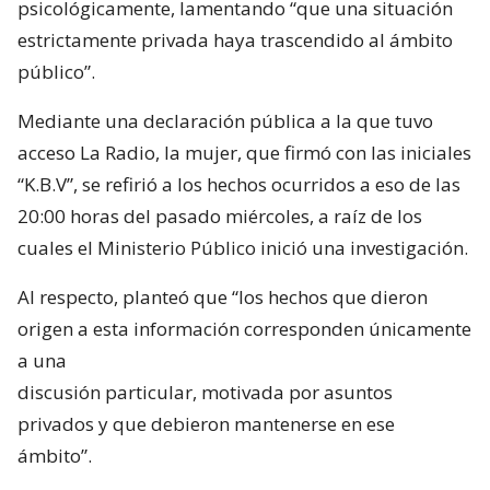
psicológicamente, lamentando “que una situación
estrictamente privada haya trascendido al ámbito
público”.
Mediante una declaración pública a la que tuvo
acceso La Radio, la mujer, que firmó con las iniciales
“K.B.V”, se refirió a los hechos ocurridos a eso de las
20:00 horas del pasado miércoles, a raíz de los
cuales el Ministerio Público inició una investigación.
Al respecto, planteó que “los hechos que dieron
origen a esta información corresponden únicamente
a una
discusión particular, motivada por asuntos
privados y que debieron mantenerse en ese
ámbito”.