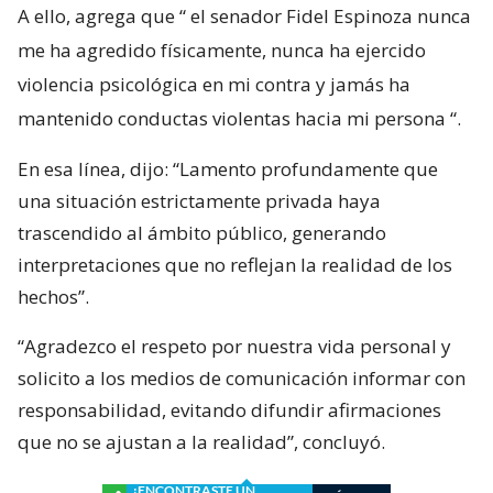
A ello, agrega que “
el senador Fidel Espinoza nunca
me ha agredido físicamente, nunca ha ejercido
violencia psicológica en mi contra y jamás ha
mantenido conductas violentas hacia mi persona
“.
En esa línea, dijo: “Lamento profundamente que
una situación estrictamente privada haya
trascendido al ámbito público, generando
interpretaciones que no reflejan la realidad de los
hechos”.
“Agradezco el respeto por nuestra vida personal y
solicito a los medios de comunicación informar con
responsabilidad, evitando difundir afirmaciones
que no se ajustan a la realidad”, concluyó.
¿ENCONTRASTE UN