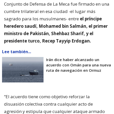
Conjunto de Defensa de La Meca fue firmado en una
cumbre trilateral en esa ciudad -el lugar más
sagrado para los musulmanes- entre
el príncipe
heredero saudí, Mohamed bin Salmán, el primer
ministro de Pakistán, Shehbaz Sharif, y el
presidente turco, Recep Tayyip Erdogan.
Lee también...
Irán dice haber alcanzado un
acuerdo con Omán para una nueva
ruta de navegación en Ormuz
“El acuerdo tiene como objetivo reforzar la
disuasión colectiva contra cualquier acto de
agresión y estipula que cualquier ataque armado