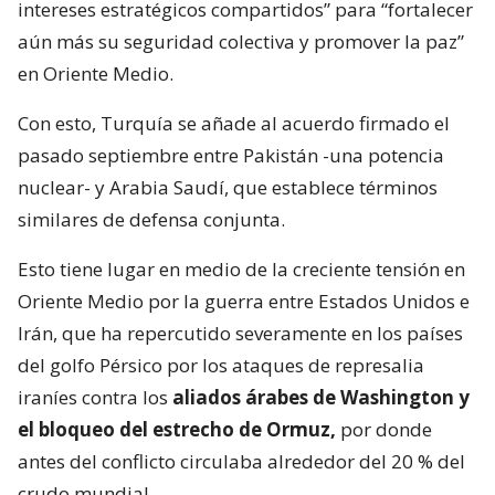
intereses estratégicos compartidos” para “fortalecer
aún más su seguridad colectiva y promover la paz”
en Oriente Medio.
Con esto, Turquía se añade al acuerdo firmado el
pasado septiembre entre Pakistán -una potencia
nuclear- y Arabia Saudí, que establece términos
similares de defensa conjunta.
Esto tiene lugar en medio de la creciente tensión en
Oriente Medio por la guerra entre Estados Unidos e
Irán, que ha repercutido severamente en los países
del golfo Pérsico por los ataques de represalia
iraníes contra los
aliados árabes de Washington y
el bloqueo del estrecho de Ormuz,
por donde
antes del conflicto circulaba alrededor del 20 % del
crudo mundial.