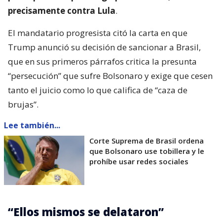
precisamente contra Lula
.
El mandatario progresista citó la carta en que
Trump anunció su decisión de sancionar a Brasil,
que en sus primeros párrafos critica la presunta
“persecución” que sufre Bolsonaro y exige que cesen
tanto el juicio como lo que califica de “caza de
brujas”.
Lee también...
Corte Suprema de Brasil ordena
que Bolsonaro use tobillera y le
prohíbe usar redes sociales
“Ellos mismos se delataron”