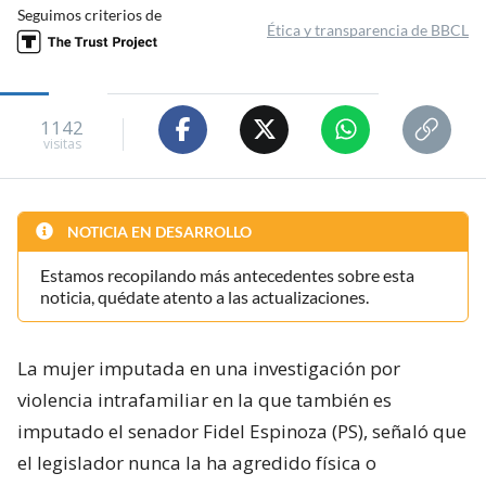
Seguimos criterios de
Ética y transparencia de BBCL
1142
visitas
NOTICIA EN DESARROLLO
Estamos recopilando más antecedentes sobre esta
noticia, quédate atento a las actualizaciones.
La mujer imputada en una investigación por
violencia intrafamiliar en la que también es
imputado el senador Fidel Espinoza (PS), señaló que
el legislador nunca la ha agredido física o