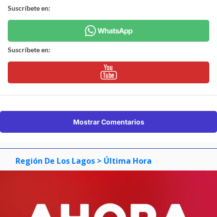
Suscríbete en:
Suscríbete en:
Mostrar Comentarios
Región De Los Lagos
> Última Hora