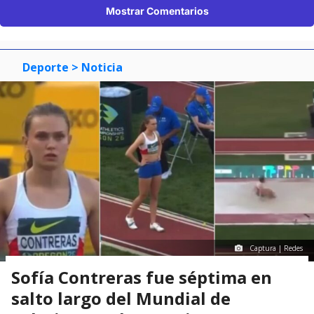
Mostrar Comentarios
Deporte
> Noticia
Captura | Redes
Sofía Contreras fue séptima en
salto largo del Mundial de