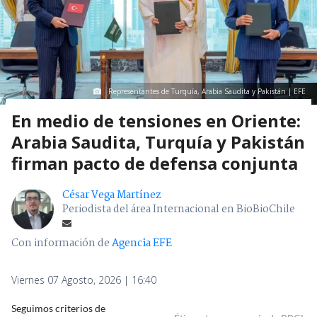
Representantes de Turquía, Arabia Saudita y Pakistán | EFE
En medio de tensiones en Oriente:
Arabia Saudita, Turquía y Pakistán
firman pacto de defensa conjunta
César Vega Martínez
Periodista del área Internacional en BioBioChile
Con información de
Agencia EFE
Viernes 07 Agosto, 2026 | 16:40
Seguimos criterios de