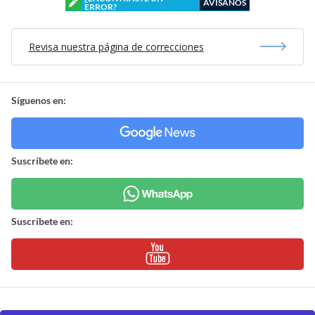
AVÍSANOS
ERROR?
Revisa nuestra página de correcciones
Síguenos en:
Suscríbete en:
Suscríbete en: