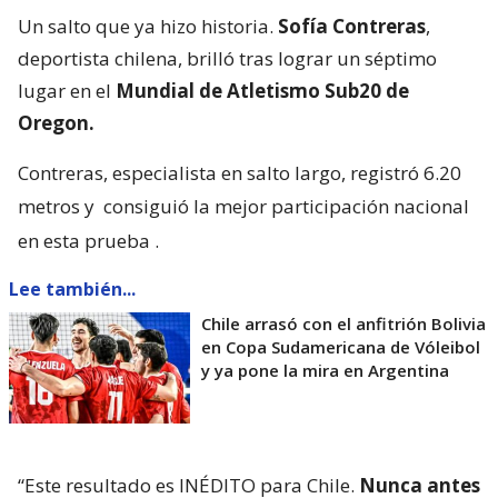
Un salto que ya hizo historia.
Sofía Contreras
,
deportista chilena, brilló tras lograr un séptimo
lugar en el
Mundial de Atletismo Sub20 de
Oregon.
Contreras, especialista en salto largo, registró 6.20
metros y
consiguió la mejor participación nacional
en esta prueba
.
Lee también...
Chile arrasó con el anfitrión Bolivia
en Copa Sudamericana de Vóleibol
y ya pone la mira en Argentina
“Este resultado es INÉDITO para Chile.
Nunca antes