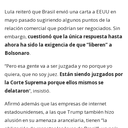
Lula reiteró que Brasil envió una carta a EEUU en
mayo pasado sugiriendo algunos puntos de la
relación comercial que podrían ser negociados. Sin
embargo,
cuestionó que la única respuesta hasta
ahora ha sido la exigencia de que “liberen” a
Bolsonaro
.
“Pero esa gente va a ser juzgada y no porque yo
quiera, que no soy juez.
Están siendo juzgados por
la Corte Suprema porque ellos mismos se
delataron
“, insistió.
Afirmó además que las empresas de internet
estadounidenses, a las que Trump también hizo
alusión en su amenaza arancelaria, tienen “la