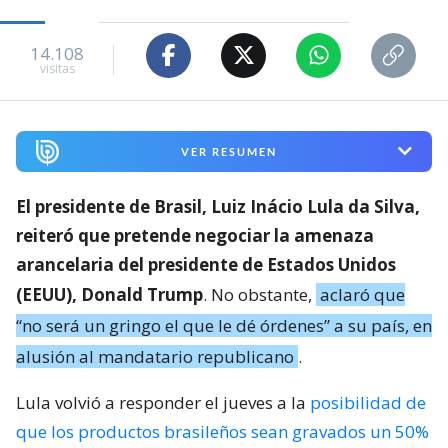
14.108
visitas
VER RESUMEN
El presidente de Brasil, Luiz Inácio Lula da Silva,
reiteró que pretende negociar la amenaza
arancelaria del presidente de Estados Unidos
(EEUU), Donald Trump
. No obstante,
aclaró que
“no será un gringo el que le dé órdenes” a su país, en
alusión al mandatario republicano
.
Lula volvió a responder el jueves a la
posibilidad de
que los productos brasileños sean gravados un 50%