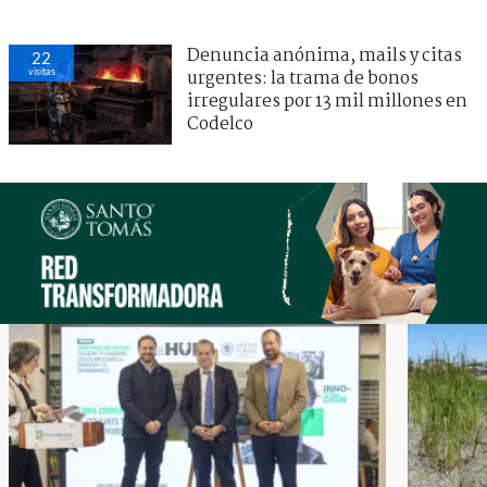
Denuncia anónima, mails y citas
22
visitas
urgentes: la trama de bonos
irregulares por 13 mil millones en
Codelco