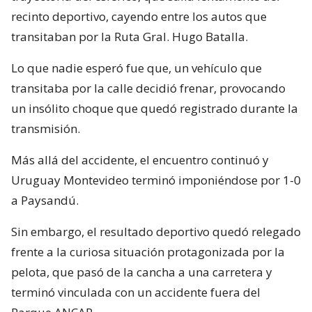
recinto deportivo, cayendo entre los autos que
transitaban por la Ruta Gral. Hugo Batalla.
Lo que nadie esperó fue que, un vehículo que
transitaba por la calle decidió frenar, provocando
un insólito choque que quedó registrado durante la
transmisión.
Más allá del accidente, el encuentro continuó y
Uruguay Montevideo terminó imponiéndose por 1-0
a Paysandú.
Sin embargo, el resultado deportivo quedó relegado
frente a la curiosa situación protagonizada por la
pelota, que pasó de la cancha a una carretera y
terminó vinculada con un accidente fuera del