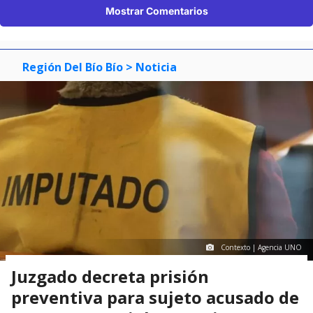
Mostrar Comentarios
Región Del Bío Bío
> Noticia
Contexto | Agencia UNO
Juzgado decreta prisión
preventiva para sujeto acusado de