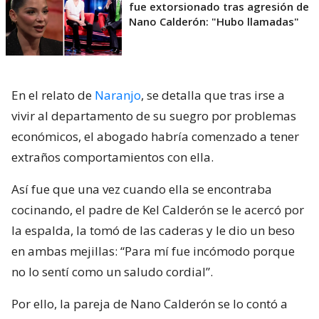
fue extorsionado tras agresión de
Nano Calderón: "Hubo llamadas"
En el relato de
Naranjo
, se detalla que tras irse a
vivir al departamento de su suegro por problemas
económicos, el abogado habría comenzado a tener
extraños comportamientos con ella.
Así fue que una vez cuando ella se encontraba
cocinando, el padre de Kel Calderón se le acercó por
la espalda, la tomó de las caderas y le dio un beso
en ambas mejillas: “Para mí fue incómodo porque
no lo sentí como un saludo cordial”.
Por ello, la pareja de Nano Calderón se lo contó a