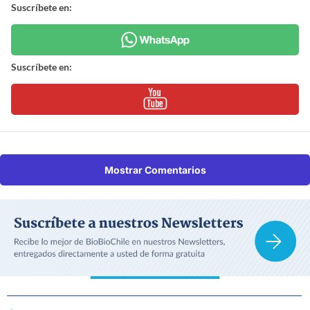
Suscríbete en:
Suscríbete en:
Mostrar Comentarios