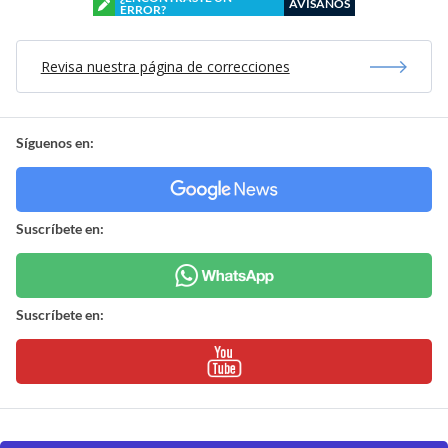
AVÍSANOS
ERROR?
Revisa nuestra página de correcciones
Síguenos en:
Suscríbete en:
Suscríbete en: