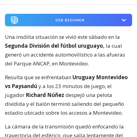
VER RESUMEN
Una insólita situación se vivió este sábado en la
Segunda División del fútbol uruguayo,
la cual
generó un accidente automovilístico a las afueras
del Parque ANCAP, en Montevideo.
Resulta que se enfrentaban
Uruguay Montevideo
vs Paysandú
y a los 23 minutos de juego, el
jugador
Richard Núñez
despejó una pelota
dividida y el balón terminó saliendo del pequeño
estadio ubicado sobre los accesos a Montevideo.
La cámara de la transmisión quedó enfocando la
trayectoria del esférico, que salía lentamente del