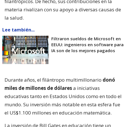
filantrópicos. De hecho, sus contribuciones en la
materia rivalizan con su apoyo a diversas causas de
la salud.
Lee también...
Filtraron sueldos de Microsoft en
EEUU: ingenieros en software para
IA son de los mejores pagados
Durante años, el filántropo multimillonario
donó
miles de millones de dólares
a iniciativas
educativas tanto en Estados Unidos como en todo el
mundo. Su inversión más notable en esta esfera fue
el US$1.100 millones en educación matemática.
La inversión de Bill Gates en educación tiene un