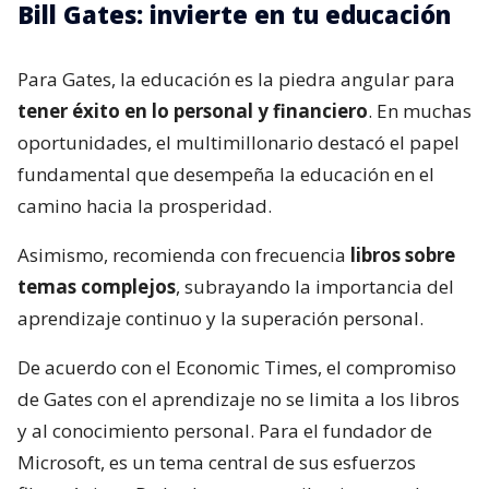
Bill Gates: invierte en tu educación
Para Gates, la educación es la piedra angular para
tener éxito en lo personal y financiero
. En muchas
oportunidades, el multimillonario destacó el papel
fundamental que desempeña la educación en el
camino hacia la prosperidad.
Asimismo, recomienda con frecuencia
libros sobre
temas complejos
, subrayando la importancia del
aprendizaje continuo y la superación personal.
De acuerdo con el Economic Times, el compromiso
de Gates con el aprendizaje no se limita a los libros
y al conocimiento personal. Para el fundador de
Microsoft, es un tema central de sus esfuerzos