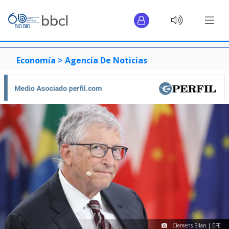
Economía >
Agencia De Noticias
Clemens Bilan | EFE