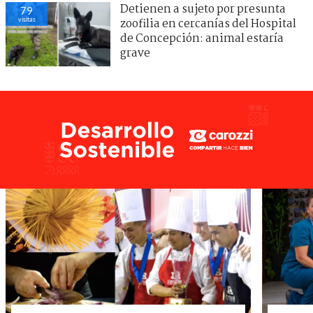
Detienen a sujeto por presunta
79
visitas
zoofilia en cercanías del Hospital
de Concepción: animal estaría
grave