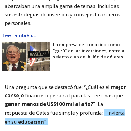
abarcaban una amplia gama de temas, incluidas
sus estrategias de inversión y consejos financieros
personales.
Lee también...
La empresa del conocido como
"gurú" de las inversiones, entra al
selecto club del billón de dólares
Una pregunta que se destacó fue: “¿Cuál es el
mejor
consejo
financiero personal para las personas que
ganan menos de US$100 mil al año?”
. La
respuesta de Gates fue simple y profunda:
“Invierta
en su
educación
”.