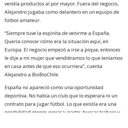
vendía productos al por mayor. Fuera del negocio,
Alejandro jugaba como delantero en un equipo de
fútbol amateur.
“Siempre tuve la espinita de venirme a España.
Quería conocer cómo era la situación aquí, en
Europa. El negocio empezó a irse a pique, entonces
le dije a mi mujer que vendiéramos lo que teníamos
en casa antes de que eso ocurriera”, cuenta
Alejandro a BioBioChile.
España no apareció como una oportunidad
deportiva. No había un club que lo esperara ni un
contrato para jugar fútbol. Lo que existía era una
posibilidad menos precisa: partir, buscar trabajo y
probar suerte.