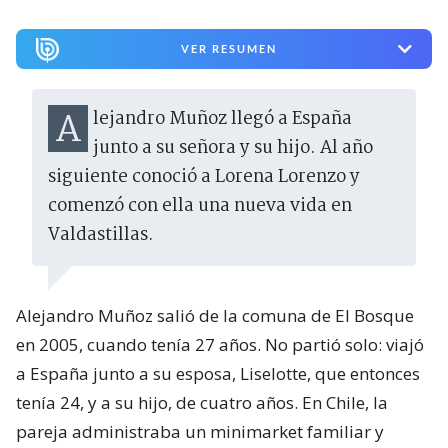
VER RESUMEN
Alejandro Muñoz llegó a España
junto a su señora y su hijo. Al año
siguiente conoció a Lorena Lorenzo y
comenzó con ella una nueva vida en
Valdastillas.
Alejandro Muñoz salió de la comuna de El Bosque
en 2005, cuando tenía 27 años. No partió solo: viajó
a España junto a su esposa, Liselotte, que entonces
tenía 24, y a su hijo, de cuatro años. En Chile, la
pareja administraba un minimarket familiar y