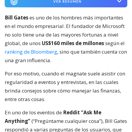
VER RESUMEN
Bill Gates
es uno de los hombres más importantes
en el mundo empresarial. El fundador de Microsoft
no solo tiene una de las mayores fortunas a nivel
global, de unos
US$160 miles de millones
según el
ranking de Bloomberg
, sino que también cuenta con
una gran influencia.
Por eso motivo, cuando el magnate suele asistir con
regularidad a eventos y entrevistas, en las cuales
brinda consejos sobre cómo manejar las finanzas,
entre otras cosas.
En uno de los eventos de
Reddit “Ask Me
Anything”
(“Pregúntame cualquier cosa”), Bill Gates
respondió a varias preguntas de los usuarios, que