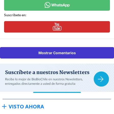
Suscríbete en:
Mostrar Comentarios
VISTO AHORA