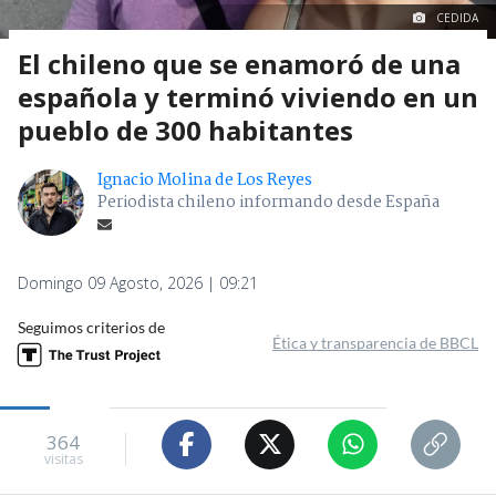
CEDIDA
El chileno que se enamoró de una
española y terminó viviendo en un
pueblo de 300 habitantes
Ignacio Molina de Los Reyes
Periodista chileno informando desde España
Domingo 09 Agosto, 2026 | 09:21
Seguimos criterios de
Ética y transparencia de BBCL
364
visitas