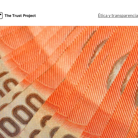
Ética y transparenci