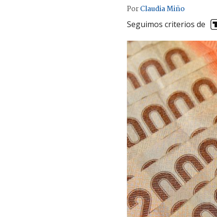
Por
Claudia Miño
Seguimos criterios de