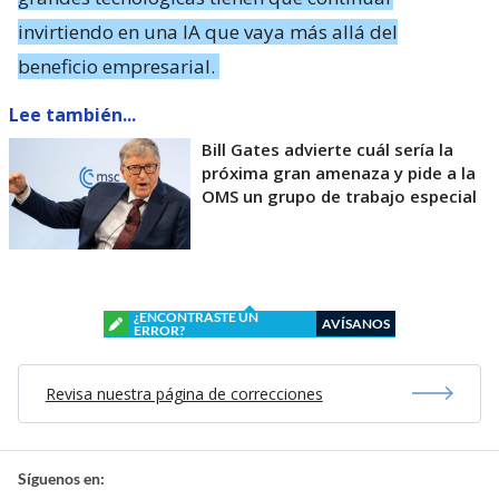
invirtiendo en una IA que vaya más allá del
beneficio empresarial.
Lee también...
Bill Gates advierte cuál sería la
próxima gran amenaza y pide a la
OMS un grupo de trabajo especial
¿ENCONTRASTE UN
AVÍSANOS
ERROR?
Revisa nuestra página de correcciones
Síguenos en: