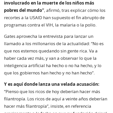
involucrado en la muerte de los niños más
pobres del mundo”
, afirmó, tras explicar cómo los
recortes a la USAID han supuesto el fin abrupto de
programas contra el VIH, la malaria o la polio.
Gates aprovecha la entrevista para lanzar un
llamado a los millonarios de la actualidad: “No es
que nos estemos quedando sin gente rica. Va a
haber cada vez más, y van a observar lo que la
inteligencia artificial ha hecho o no ha hecho, y lo
que los gobiernos han hecho y no han hecho”.
Y es aquí donde lanza una velada acusación:
“Pienso que los ricos de hoy deberían hacer más
filantropía. Los ricos de aquí a veinte años deberían
hacer más filantropía”, insiste, en referencia