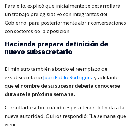
Para ello, explicó que inicialmente se desarrollará
un trabajo prelegislativo con integrantes del
Gobierno, para posteriormente abrir conversaciones
con sectores de la oposición.
Hacienda prepara definición de
nuevo subsecretario
El ministro también abordó el reemplazo del
exsubsecretario
Juan Pablo Rodríguez
y adelantó
que
el nombre de su sucesor debería conocerse
durante la próxima semana.
Consultado sobre cuándo espera tener definida a la
nueva autoridad, Quiroz respondió: “La semana que
viene”.