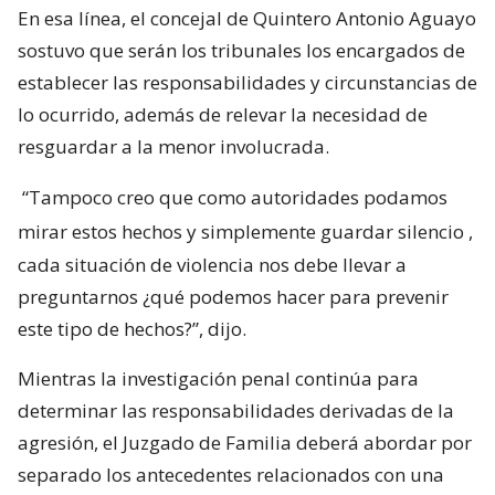
En esa línea, el concejal de Quintero Antonio Aguayo
sostuvo que serán los tribunales los encargados de
establecer las responsabilidades y circunstancias de
lo ocurrido, además de relevar la necesidad de
resguardar a la menor involucrada.
“Tampoco creo que como autoridades podamos
mirar estos hechos y simplemente guardar silencio
,
cada situación de violencia nos debe llevar a
preguntarnos ¿qué podemos hacer para prevenir
este tipo de hechos?”, dijo.
Mientras la investigación penal continúa para
determinar las responsabilidades derivadas de la
agresión, el Juzgado de Familia deberá abordar por
separado los antecedentes relacionados con una