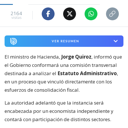
2164
visitas
VER RESUMEN
El ministro de Hacienda,
Jorge Quiroz
, informó que
el Gobierno conformará una comisión transversal
destinada a analizar el
Estatuto Administrativo
,
en un proceso que vinculó directamente con los
esfuerzos de consolidación fiscal.
La autoridad adelantó que la instancia será
encabezada por un economista independiente y
contará con participación de distintos sectores.