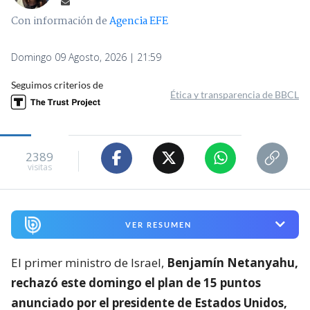
Con información de
Agencia EFE
Domingo 09 Agosto, 2026 | 21:59
Seguimos criterios de
Ética y transparencia de BBCL
2389
visitas
VER RESUMEN
El primer ministro de Israel,
Benjamín Netanyahu,
rechazó este domingo el plan de 15 puntos
anunciado por el presidente de Estados Unidos,