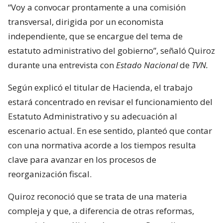
“Voy a convocar prontamente a una comisión
transversal, dirigida por un economista
independiente, que se encargue del tema de
estatuto administrativo del gobierno”, señaló Quiroz
durante una entrevista con
Estado Nacional
de
TVN.
Según explicó el titular de Hacienda, el trabajo
estará concentrado en revisar el funcionamiento del
Estatuto Administrativo y su adecuación al
escenario actual. En ese sentido, planteó que contar
con una normativa acorde a los tiempos resulta
clave para avanzar en los procesos de
reorganización fiscal.
Quiroz reconoció que se trata de una materia
compleja y que, a diferencia de otras reformas,