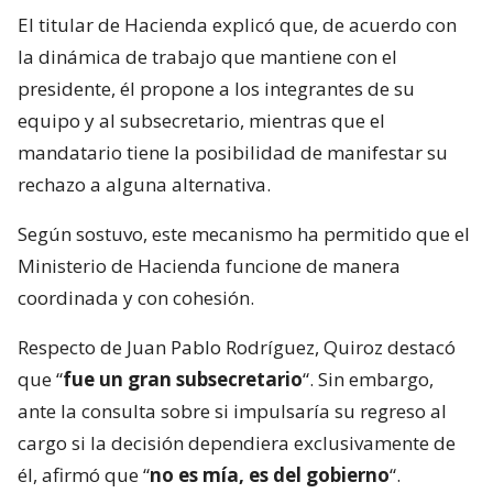
El titular de Hacienda explicó que, de acuerdo con
la dinámica de trabajo que mantiene con el
presidente, él propone a los integrantes de su
equipo y al subsecretario, mientras que el
mandatario tiene la posibilidad de manifestar su
rechazo a alguna alternativa.
Según sostuvo, este mecanismo ha permitido que el
Ministerio de Hacienda funcione de manera
coordinada y con cohesión.
Respecto de Juan Pablo Rodríguez, Quiroz destacó
que “
fue un gran subsecretario
“. Sin embargo,
ante la consulta sobre si impulsaría su regreso al
cargo si la decisión dependiera exclusivamente de
él, afirmó que “
no es mía, es del gobierno
“.