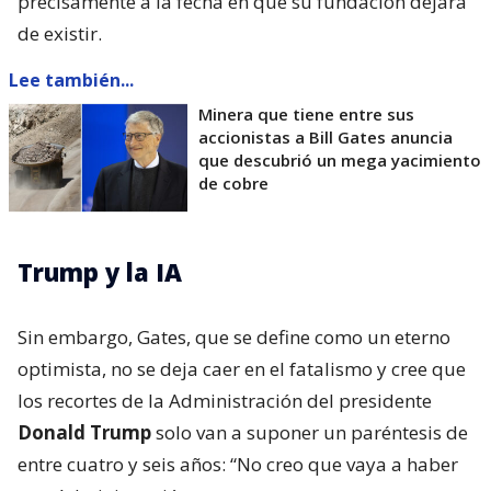
precisamente a la fecha en que su fundación dejará
de existir.
Lee también...
Minera que tiene entre sus
accionistas a Bill Gates anuncia
que descubrió un mega yacimiento
de cobre
Trump y la IA
Sin embargo, Gates, que se define como un eterno
optimista, no se deja caer en el fatalismo y cree que
los recortes de la Administración del presidente
Donald Trump
solo van a suponer un paréntesis de
entre cuatro y seis años: “No creo que vaya a haber