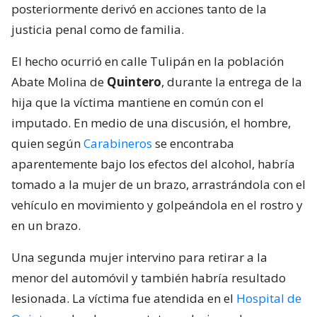
posteriormente derivó en acciones tanto de la
justicia penal como de familia.
El hecho ocurrió en calle Tulipán en la población
Abate Molina de
Quintero
, durante la entrega de la
hija que la víctima mantiene en común con el
imputado. En medio de una discusión, el hombre,
quien según
Carabineros
se encontraba
aparentemente bajo los efectos del alcohol, habría
tomado a la mujer de un brazo, arrastrándola con el
vehículo en movimiento y golpeándola en el rostro y
en un brazo.
Una segunda mujer intervino para retirar a la
menor del automóvil y también habría resultado
lesionada. La víctima fue atendida en el
Hospital de