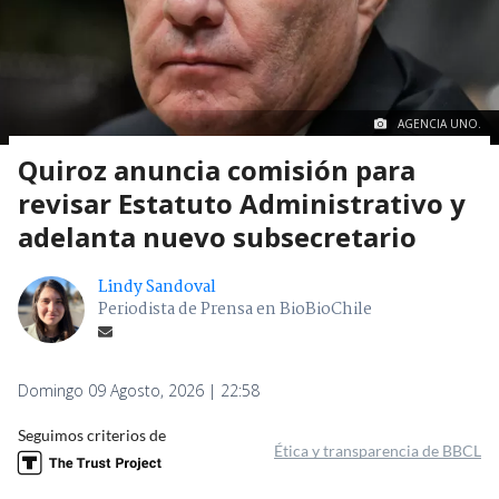
AGENCIA UNO.
Quiroz anuncia comisión para
revisar Estatuto Administrativo y
adelanta nuevo subsecretario
Lindy Sandoval
Periodista de Prensa en BioBioChile
Domingo 09 Agosto, 2026 | 22:58
Seguimos criterios de
Ética y transparencia de BBCL