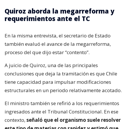
Quiroz aborda la megarreforma y
requerimientos ante el TC
En la misma entrevista, el secretario de Estado
también evaluó el avance de la megarreforma,
proceso del que dijo estar “contento”.
A juicio de Quiroz, una de las principales
conclusiones que deja la tramitación es que Chile
tiene capacidad para impulsar modificaciones
estructurales en un periodo relativamente acotado.
El ministro también se refirió a los requerimientos
ingresados ante el Tribunal Constitucional. En ese
contexto,
señaló que el organismo suele resolver
este tipo de materias con rapidez y estimó que