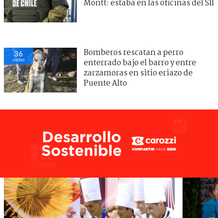
Montt: estaba en las oficinas del SII
Bomberos rescatan a perro
36
visitas
enterrado bajo el barro y entre
zarzamoras en sitio eriazo de
Puente Alto