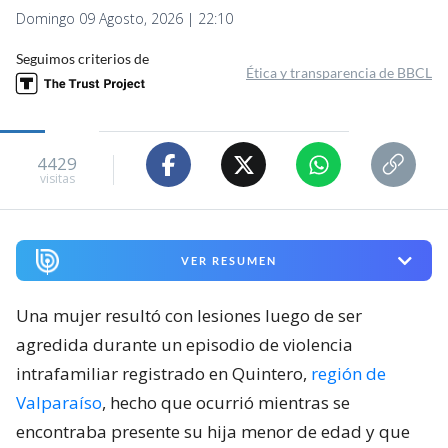
Domingo 09 Agosto, 2026 | 22:10
Seguimos criterios de
Ética y transparencia de BBCL
4429
visitas
VER RESUMEN
Una mujer resultó con lesiones luego de ser
agredida durante un episodio de violencia
intrafamiliar registrado en Quintero,
región de
Valparaíso
, hecho que ocurrió mientras se
encontraba presente su hija menor de edad y que