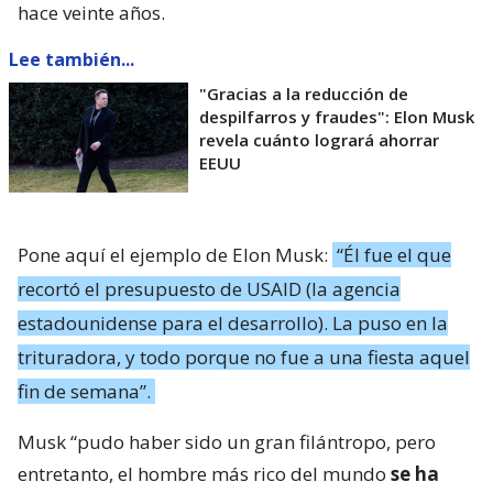
hace veinte años.
Lee también...
"Gracias a la reducción de
despilfarros y fraudes": Elon Musk
revela cuánto logrará ahorrar
EEUU
Pone aquí el ejemplo de Elon Musk:
“Él fue el que
recortó el presupuesto de USAID (la agencia
estadounidense para el desarrollo). La puso en la
trituradora, y todo porque no fue a una fiesta aquel
fin de semana”.
Musk “pudo haber sido un gran filántropo, pero
entretanto, el hombre más rico del mundo
se ha