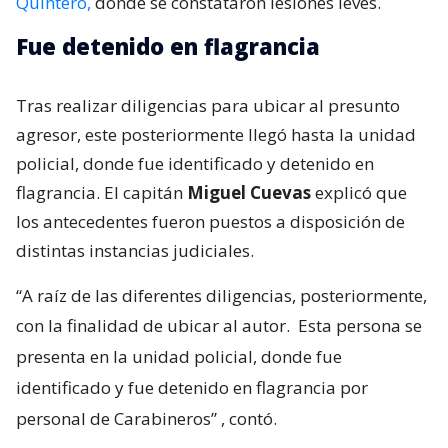
Quintero,
donde se constataron lesiones leves.
Fue detenido en flagrancia
Tras realizar diligencias para ubicar al presunto
agresor, este posteriormente llegó hasta la unidad
policial, donde fue identificado y detenido en
flagrancia. El capitán
Miguel Cuevas
explicó que
los antecedentes fueron puestos a disposición de
distintas instancias judiciales.
“A raíz de las diferentes diligencias, posteriormente,
con la finalidad de ubicar al autor.
Esta persona se
presenta en la unidad policial, donde fue
identificado y fue detenido en flagrancia por
personal de Carabineros”
, contó.