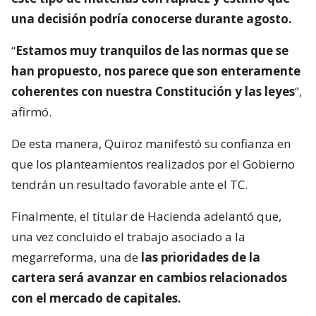
una decisión podría conocerse durante agosto.
“
Estamos muy tranquilos de las normas que se
han propuesto, nos parece que son enteramente
coherentes con nuestra Constitución y las leyes
“,
afirmó.
De esta manera, Quiroz manifestó su confianza en
que los planteamientos realizados por el Gobierno
tendrán un resultado favorable ante el TC.
Finalmente, el titular de Hacienda adelantó que,
una vez concluido el trabajo asociado a la
megarreforma, una de
las prioridades de la
cartera será avanzar en cambios relacionados
con el mercado de capitales.