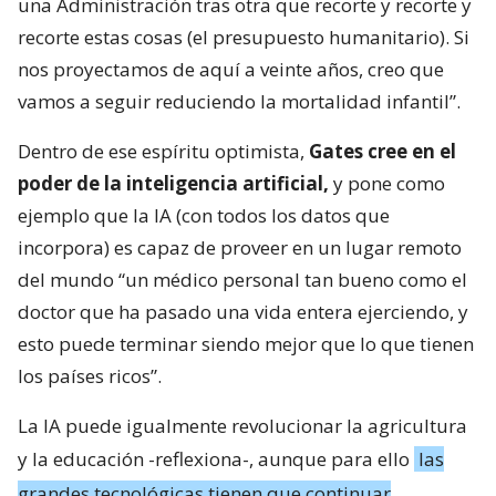
una Administración tras otra que recorte y recorte y
recorte estas cosas (el presupuesto humanitario). Si
nos proyectamos de aquí a veinte años, creo que
vamos a seguir reduciendo la mortalidad infantil”.
Dentro de ese espíritu optimista,
Gates cree en el
poder de la inteligencia artificial,
y pone como
ejemplo que la IA (con todos los datos que
incorpora) es capaz de proveer en un lugar remoto
del mundo “un médico personal tan bueno como el
doctor que ha pasado una vida entera ejerciendo, y
esto puede terminar siendo mejor que lo que tienen
los países ricos”.
La IA puede igualmente revolucionar la agricultura
y la educación -reflexiona-, aunque para ello
las
grandes tecnológicas tienen que continuar