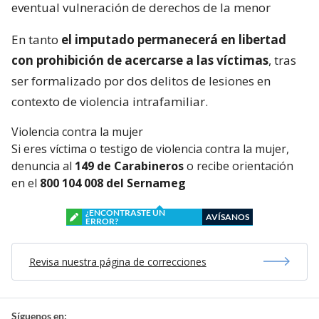
eventual vulneración de derechos de la menor
En tanto
el imputado permanecerá en libertad
con prohibición de acercarse a las víctimas
, tras
ser formalizado por dos delitos de lesiones en
contexto de violencia intrafamiliar.
Violencia contra la mujer
Si eres víctima o testigo de violencia contra la mujer,
denuncia al
149 de Carabineros
o recibe orientación
en el
800 104 008 del Sernameg
¿ENCONTRASTE UN
AVÍSANOS
ERROR?
Revisa nuestra página de correcciones
Síguenos en: