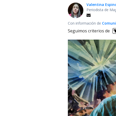
Valentina Espin
Periodista de Ma
Con información de
Comuni
Seguimos criterios de