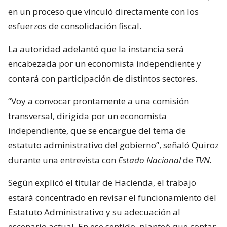
en un proceso que vinculó directamente con los
esfuerzos de consolidación fiscal.
La autoridad adelantó que la instancia será
encabezada por un economista independiente y
contará con participación de distintos sectores.
“Voy a convocar prontamente a una comisión
transversal, dirigida por un economista
independiente, que se encargue del tema de
estatuto administrativo del gobierno”, señaló Quiroz
durante una entrevista con
Estado Nacional
de
TVN.
Según explicó el titular de Hacienda, el trabajo
estará concentrado en revisar el funcionamiento del
Estatuto Administrativo y su adecuación al
escenario actual. En ese sentido, planteó que contar