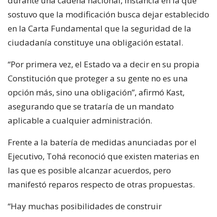
durante una cadena nacional, instancia en la que
sostuvo que la modificación busca dejar establecido
en la Carta Fundamental que la seguridad de la
ciudadanía constituye una obligación estatal.
“Por primera vez, el Estado va a decir en su propia
Constitución que proteger a su gente no es una
opción más, sino una obligación”, afirmó Kast,
asegurando que se trataría de un mandato
aplicable a cualquier administración.
Frente a la batería de medidas anunciadas por el
Ejecutivo, Tohá reconoció que existen materias en
las que es posible alcanzar acuerdos, pero
manifestó reparos respecto de otras propuestas.
“Hay muchas posibilidades de construir