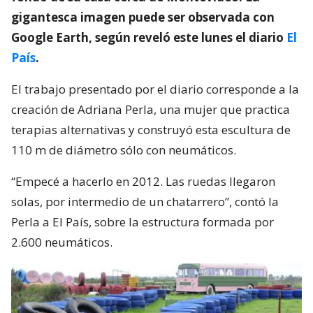
gigantesca imagen puede ser observada con
Google Earth, según reveló este lunes el diario
El
País
.
El trabajo presentado por el diario corresponde a la
creación de Adriana Perla, una mujer que practica
terapias alternativas y construyó esta escultura de
110 m de diámetro sólo con neumáticos.
“Empecé a hacerlo en 2012. Las ruedas llegaron
solas, por intermedio de un chatarrero”, contó la
Perla a El País, sobre la estructura formada por
2.600 neumáticos.