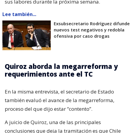
sus labores durante la próxima semana.
Lee también...
Exsubsecretario Rodríguez difunde
nuevos test negativos y redobla
ofensiva por caso drogas
Quiroz aborda la megarreforma y
requerimientos ante el TC
En la misma entrevista, el secretario de Estado
también evaluó el avance de la megarreforma,
proceso del que dijo estar “contento”.
A juicio de Quiroz, una de las principales
conclusiones que deja la tramitación es que Chile