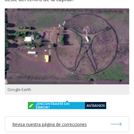
Google Earth
¿ENCONTRASTE UN
AVÍSANOS
ERROR?
Revisa nuestra página de correcciones