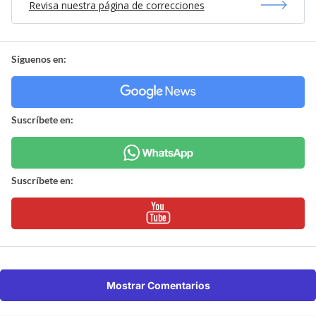
Revisa nuestra página de correcciones
Síguenos en:
Suscríbete en:
Suscríbete en:
Mostrar Comentarios