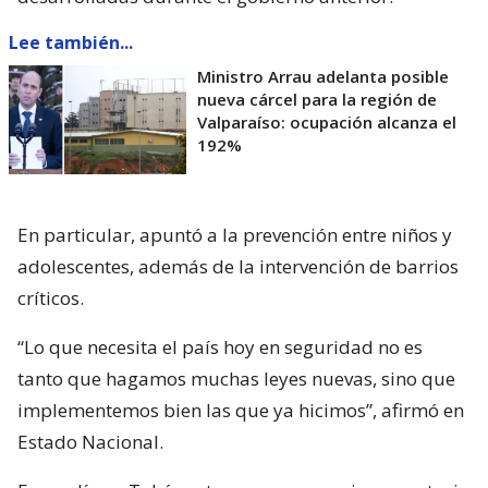
Lee también...
Ministro Arrau adelanta posible
nueva cárcel para la región de
Valparaíso: ocupación alcanza el
192%
En particular, apuntó a la prevención entre niños y
adolescentes, además de la intervención de barrios
críticos.
“Lo que necesita el país hoy en seguridad no es
tanto que hagamos muchas leyes nuevas, sino que
implementemos bien las que ya hicimos”, afirmó en
Estado Nacional.