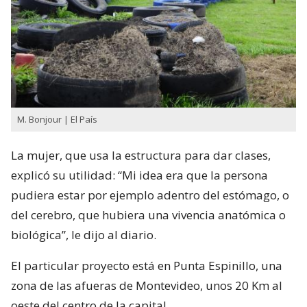
M. Bonjour | El País
La mujer, que usa la estructura para dar clases,
explicó su utilidad: “Mi idea era que la persona
pudiera estar por ejemplo adentro del estómago, o
del cerebro, que hubiera una vivencia anatómica o
biológica”, le dijo al diario.
El particular proyecto está en Punta Espinillo, una
zona de las afueras de Montevideo, unos 20 Km al
oeste del centro de la capital.