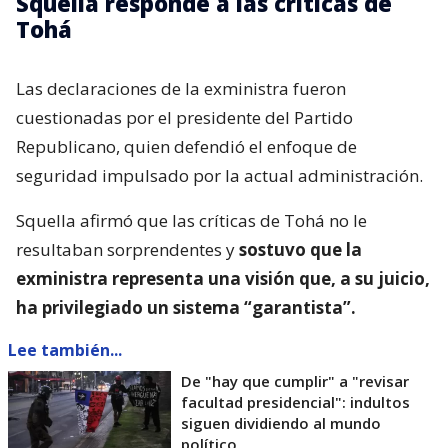
Squella responde a las críticas de
Tohá
Las declaraciones de la exministra fueron
cuestionadas por el presidente del Partido
Republicano, quien defendió el enfoque de
seguridad impulsado por la actual administración.
Squella afirmó que las críticas de Tohá no le
resultaban sorprendentes y
sostuvo que la
exministra representa una visión que, a su juicio,
ha privilegiado un sistema “garantista”.
Lee también...
De "hay que cumplir" a "revisar
facultad presidencial": indultos
siguen dividiendo al mundo
político