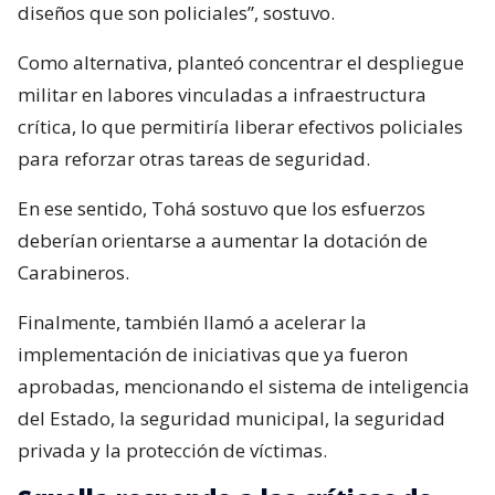
diseños que son policiales”, sostuvo.
Como alternativa, planteó concentrar el despliegue
militar en labores vinculadas a infraestructura
crítica, lo que permitiría liberar efectivos policiales
para reforzar otras tareas de seguridad.
En ese sentido, Tohá sostuvo que los esfuerzos
deberían orientarse a aumentar la dotación de
Carabineros.
Finalmente, también llamó a acelerar la
implementación de iniciativas que ya fueron
aprobadas, mencionando el sistema de inteligencia
del Estado, la seguridad municipal, la seguridad
privada y la protección de víctimas.