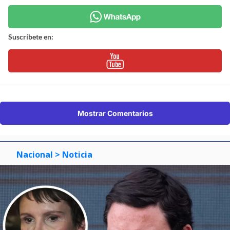
Suscríbete en:
Mostrar Comentarios
Nacional
> Noticia