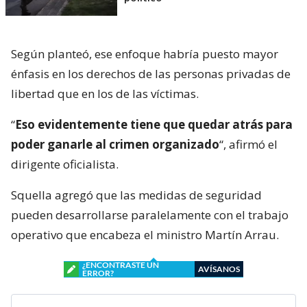
Según planteó, ese enfoque habría puesto mayor
énfasis en los derechos de las personas privadas de
libertad que en los de las víctimas.
“
Eso evidentemente tiene que quedar atrás para
poder ganarle al crimen organizado
“, afirmó el
dirigente oficialista.
Squella agregó que las medidas de seguridad
pueden desarrollarse paralelamente con el trabajo
operativo que encabeza el ministro Martín Arrau.
¿ENCONTRASTE UN
AVÍSANOS
ERROR?