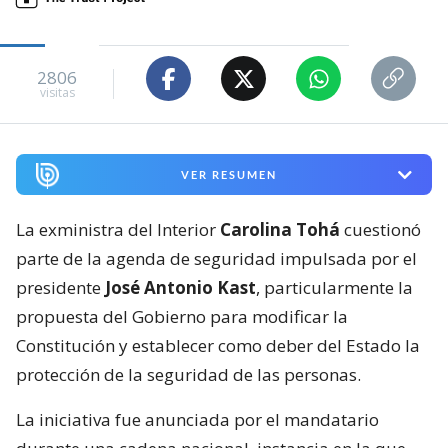
2806
visitas
VER RESUMEN
La exministra del Interior
Carolina Tohá
cuestionó
parte de la agenda de seguridad impulsada por el
presidente
José Antonio Kast
, particularmente la
propuesta del Gobierno para modificar la
Constitución y establecer como deber del Estado la
protección de la seguridad de las personas.
La iniciativa fue anunciada por el mandatario