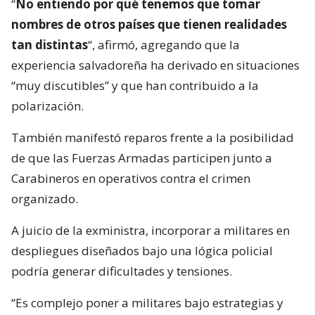
“
No entiendo por qué tenemos que tomar
nombres de otros países que tienen realidades
tan distintas
“, afirmó, agregando que la
experiencia salvadoreña ha derivado en situaciones
“muy discutibles” y que han contribuido a la
polarización.
También manifestó reparos frente a la posibilidad
de que las Fuerzas Armadas participen junto a
Carabineros en operativos contra el crimen
organizado.
A juicio de la exministra, incorporar a militares en
despliegues diseñados bajo una lógica policial
podría generar dificultades y tensiones.
“Es complejo poner a militares bajo estrategias y