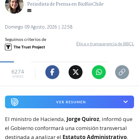
Periodista de Prensa en BioBioChile
Domingo 09 Agosto, 2026 | 22:58
Seguimos criterios de
Ética y transparencia de BBCL
6274
visitas
VER RESUMEN
El ministro de Hacienda,
Jorge Quiroz
, informó que
el Gobierno conformará una comisión transversal
destinada a analizar el
Estatuto Administrativo
,