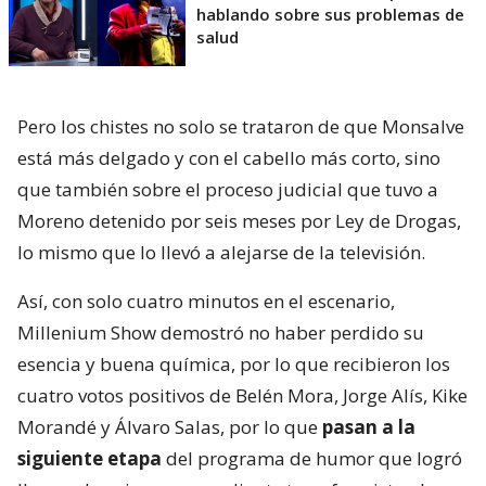
hablando sobre sus problemas de
salud
Pero los chistes no solo se trataron de que Monsalve
está más delgado y con el cabello más corto, sino
que también sobre el proceso judicial que tuvo a
Moreno detenido por seis meses por Ley de Drogas,
lo mismo que lo llevó a alejarse de la televisión.
Así, con solo cuatro minutos en el escenario,
Millenium Show demostró no haber perdido su
esencia y buena química, por lo que recibieron los
cuatro votos positivos de Belén Mora, Jorge Alís, Kike
Morandé y Álvaro Salas, por lo que
pasan a la
siguiente etapa
del programa de humor que logró