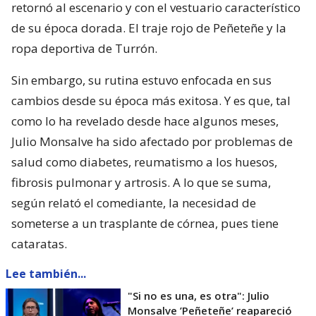
retornó al escenario y con el vestuario característico
de su época dorada. El traje rojo de Peñeteñe y la
ropa deportiva de Turrón.
Sin embargo, su rutina estuvo enfocada en sus
cambios desde su época más exitosa. Y es que, tal
como lo ha revelado desde hace algunos meses,
Julio Monsalve ha sido afectado por problemas de
salud como diabetes, reumatismo a los huesos,
fibrosis pulmonar y artrosis. A lo que se suma,
según relató el comediante, la necesidad de
someterse a un trasplante de córnea, pues tiene
cataratas.
Lee también...
"Si no es una, es otra": Julio
Monsalve ’Peñeteñe’ reapareció