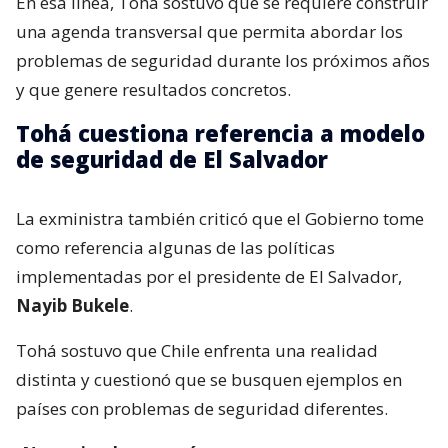
En esa línea, Tohá sostuvo que se requiere construir
una agenda transversal que permita abordar los
problemas de seguridad durante los próximos años
y que genere resultados concretos.
Tohá cuestiona referencia a modelo
de seguridad de El Salvador
La exministra también criticó que el Gobierno tome
como referencia algunas de las políticas
implementadas por el presidente de El Salvador,
Nayib Bukele
.
Tohá sostuvo que Chile enfrenta una realidad
distinta y cuestionó que se busquen ejemplos en
países con problemas de seguridad diferentes.