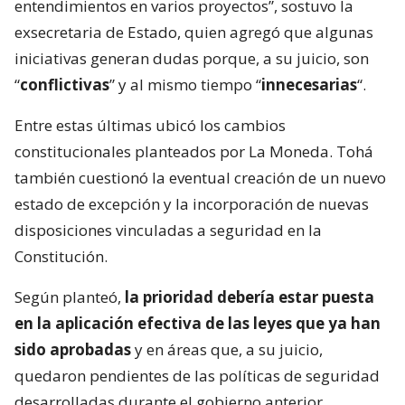
entendimientos en varios proyectos”, sostuvo la
exsecretaria de Estado, quien agregó que algunas
iniciativas generan dudas porque, a su juicio, son
“
conflictivas
” y al mismo tiempo “
innecesarias
“.
Entre estas últimas ubicó los cambios
constitucionales planteados por La Moneda. Tohá
también cuestionó la eventual creación de un nuevo
estado de excepción y la incorporación de nuevas
disposiciones vinculadas a seguridad en la
Constitución.
Según planteó,
la prioridad debería estar puesta
en la aplicación efectiva de las leyes que ya han
sido aprobadas
y en áreas que, a su juicio,
quedaron pendientes de las políticas de seguridad
desarrolladas durante el gobierno anterior.