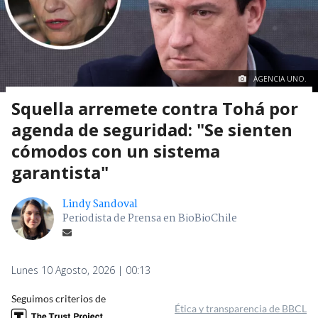
AGENCIA UNO.
Squella arremete contra Tohá por
agenda de seguridad: "Se sienten
cómodos con un sistema
garantista"
Lindy Sandoval
Periodista de Prensa en BioBioChile
Lunes 10 Agosto, 2026 | 00:13
Seguimos criterios de
Ética y transparencia de BBCL