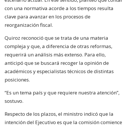
con una normativa acorde a los tiempos resulta
clave para avanzar en los procesos de
reorganización fiscal.
Quiroz reconoció que se trata de una materia
compleja y que, a diferencia de otras reformas,
requerirá un análisis más extenso. Para ello,
anticipó que se buscará recoger la opinión de
académicos y especialistas técnicos de distintas
posiciones.
“Es un tema país y que requiere nuestra atención”,
sostuvo.
Respecto de los plazos, el ministro indicó que la
intención del Ejecutivo es que la comisión comience