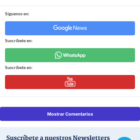
Síguenos en:
Suscríbete en:
Suscríbete en:
Mostrar Comentarios