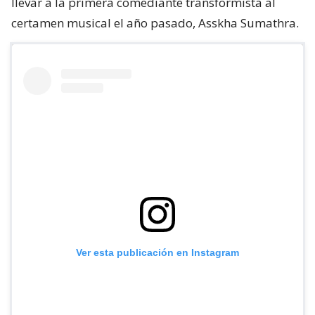
llevar a la primera comediante transformista al
certamen musical el año pasado, Asskha Sumathra.
Ver esta publicación en Instagram