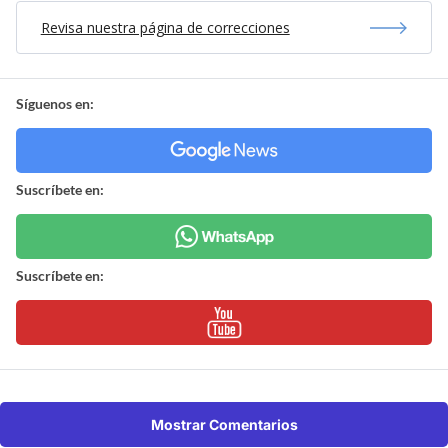
Revisa nuestra página de correcciones
Síguenos en:
Suscríbete en:
Suscríbete en:
Mostrar Comentarios