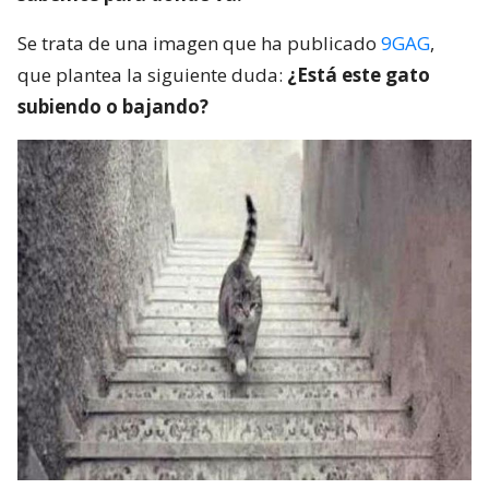
Se trata de una imagen que ha publicado
9GAG
,
que plantea la siguiente duda:
¿Está este gato
subiendo o bajando?