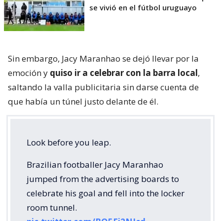
se vivió en el fútbol uruguayo
Sin embargo, Jacy Maranhao se dejó llevar por la
emoción y
quiso ir a celebrar con la barra local
,
saltando la valla publicitaria sin darse cuenta de
que había un túnel justo delante de él.
Look before you leap.
Brazilian footballer Jacy Maranhao
jumped from the advertising boards to
celebrate his goal and fell into the locker
room tunnel.