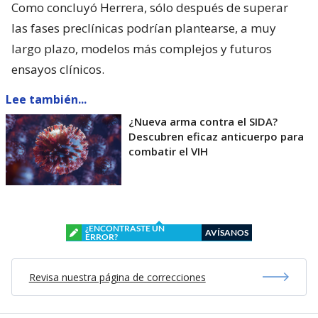
Como concluyó Herrera, sólo después de superar
las fases preclínicas podrían plantearse, a muy
largo plazo, modelos más complejos y futuros
ensayos clínicos.
Lee también...
¿Nueva arma contra el SIDA?
Descubren eficaz anticuerpo para
combatir el VIH
¿ENCONTRASTE UN
AVÍSANOS
ERROR?
Revisa nuestra página de correcciones