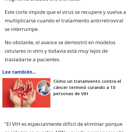
Este corte impide que el virus se recupere y vuelva a
multiplicarse cuando el tratamiento antirretroviral
se interrumpe.
No obstante, el avance se demostró en modelos
celulares in vitro y todavía está muy lejos de
trasladarse a pacientes.
Lee también...
Cómo un tratamiento contra el
cáncer terminó curando a 10
personas de VIH
“El VIH es especialmente difícil de eliminar porque