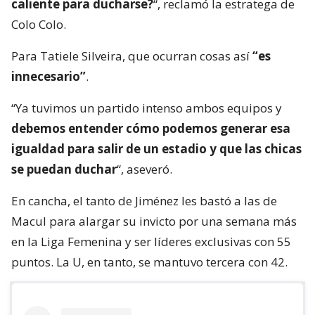
caliente para ducharse?
“, reclamó la estratega de
Colo Colo.
Para Tatiele Silveira, que ocurran cosas así
“es
innecesario”
.
“Ya tuvimos un partido intenso ambos equipos y
debemos entender cómo podemos generar esa
igualdad para salir de un estadio y que las chicas
se puedan duchar
“, aseveró.
En cancha, el tanto de Jiménez les bastó a las de
Macul para alargar su invicto por una semana más
en la Liga Femenina y ser líderes exclusivas con 55
puntos. La U, en tanto, se mantuvo tercera con 42.