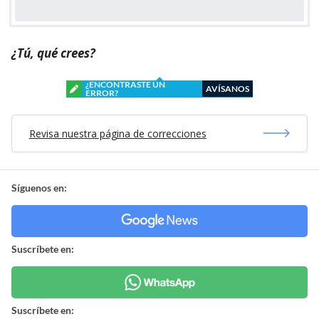
¿Tú, qué crees?
¿ENCONTRASTE UN
AVÍSANOS
ERROR?
Revisa nuestra página de correcciones
Síguenos en:
Suscríbete en:
Suscríbete en: