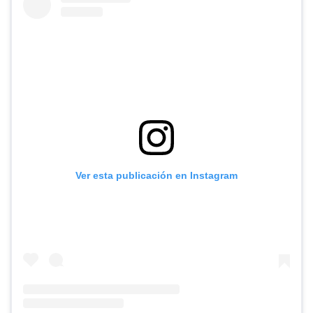
Ver esta publicación en Instagram