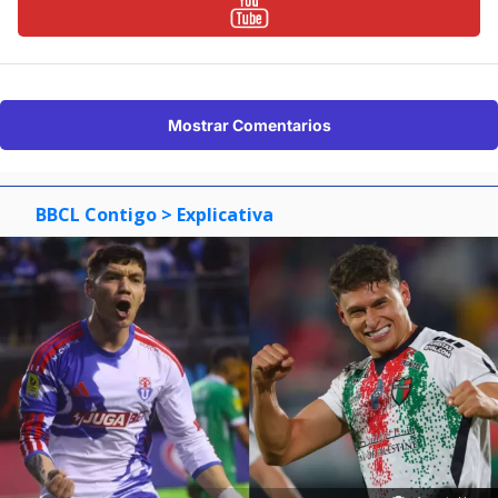
Mostrar Comentarios
BBCL Contigo
> Explicativa