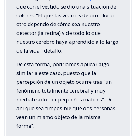
que con el vestido se dio una situación de
colores. “El que las veamos de un color u
otro depende de cómo sea nuestro
detector (la retina) y de todo lo que
nuestro cerebro haya aprendido a lo largo
de la vida”, detalló.
De esta forma, podríamos aplicar algo
similar a este caso, puesto que la
percepción de un objeto ocurre tras “un
fenómeno totalmente cerebral y muy
mediatizado por pequeños matices”. De
ahí que sea “imposible que dos personas
vean un mismo objeto de la misma
forma”.