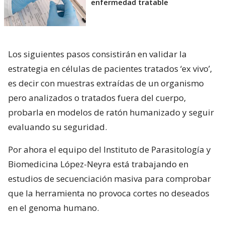
enfermedad tratable
Los siguientes pasos consistirán en validar la
estrategia en células de pacientes tratados ‘ex vivo’,
es decir con muestras extraídas de un organismo
pero analizados o tratados fuera del cuerpo,
probarla en modelos de ratón humanizado y seguir
evaluando su seguridad.
Por ahora el equipo del Instituto de Parasitología y
Biomedicina López-Neyra está trabajando en
estudios de secuenciación masiva para comprobar
que la herramienta no provoca cortes no deseados
en el genoma humano.