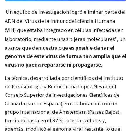
Un equipo de investigación logró eliminar parte del
ADN del Virus de la Inmunodeficiencia Humana
(VIH) que estaba integrado en células infectadas en
laboratorio, mediante unas ‘tijeras moleculares’
, un
avance que demuestra que
es posible dañar el
genoma de este virus de forma tan amplia que el
virus no pueda repararse ni propagarse
.
La técnica, desarrollada por científicos del Instituto
de Parasitología y Biomedicina López-Neyra del
Consejo Superior de Investigaciones Científicas de
Granada (sur de España) en colaboración con un
grupo internacional de Ámsterdam (Países Bajos),
funcionó hasta en el 97 % de estas células y,
además, modificó el genoma viral restante, lo que