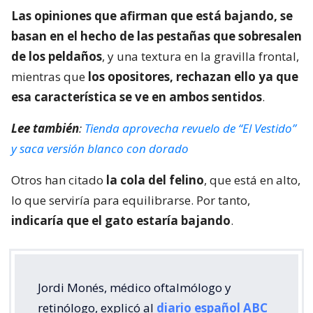
Las opiniones que afirman que está bajando, se
basan en el hecho de las pestañas que sobresalen
de los peldaños
, y una textura en la gravilla frontal,
mientras que
los opositores, rechazan ello ya que
esa característica se ve en ambos sentidos
.
Lee también
:
Tienda aprovecha revuelo de “El Vestido”
y saca versión blanco con dorado
Otros han citado
la cola del felino
, que está en alto,
lo que serviría para equilibrarse. Por tanto,
indicaría que el gato estaría bajando
.
Jordi Monés, médico oftalmólogo y
retinólogo, explicó al
diario español ABC