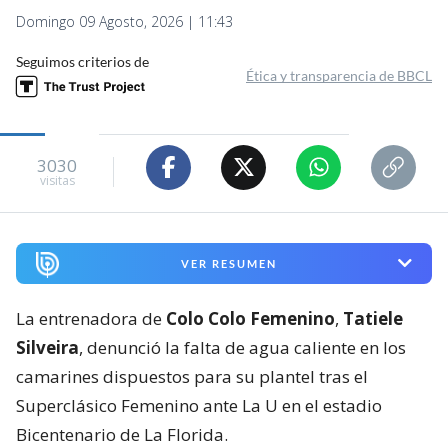
Domingo 09 Agosto, 2026 | 11:43
Seguimos criterios de
Ética y transparencia de BBCL
3030
visitas
VER RESUMEN
La entrenadora de
Colo Colo Femenino
,
Tatiele
Silveira
, denunció la falta de agua caliente en los
camarines dispuestos para su plantel tras el
Superclásico Femenino ante La U en el estadio
Bicentenario de La Florida.