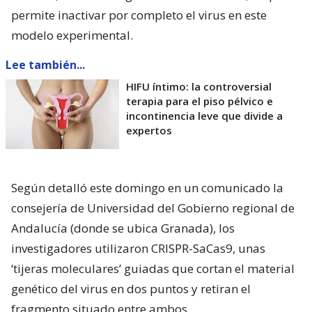
permite inactivar por completo el virus en este
modelo experimental.
Lee también...
HIFU íntimo: la controversial
terapia para el piso pélvico e
incontinencia leve que divide a
expertos
Según detalló este domingo en un comunicado la
consejería de Universidad del Gobierno regional de
Andalucía (donde se ubica Granada), los
investigadores utilizaron CRISPR-SaCas9, unas
‘tijeras moleculares’ guiadas que cortan el material
genético del virus en dos puntos y retiran el
fragmento situado entre ambos.