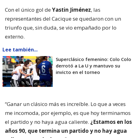
Con el único gol de
Yastin Jiménez
, las
representantes del Cacique se quedaron con un
triunfo que, sin duda, se vio empañado por lo
externo.
Lee también...
Superclásico femenino: Colo Colo
derrotó a La U y mantuvo su
invicto en el torneo
“Ganar un clásico más es increíble. Lo que a veces
me incomoda, por ejemplo, es que hoy terminamos
el partido y no haya agua caliente.
¿Estamos en los
años 90, que termina un partido y no hay agua