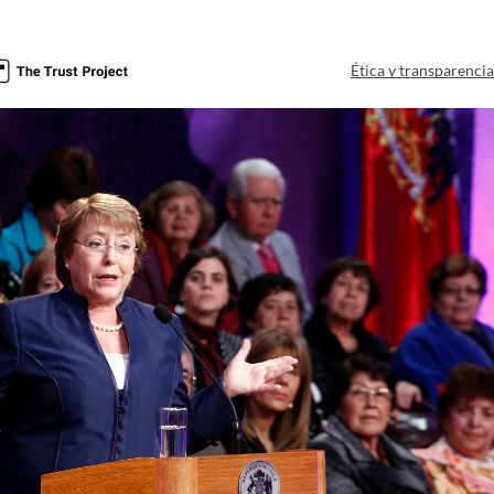
Ética y transparenci