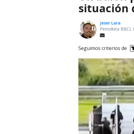
situación 
Jeser Lara
Periodista BBCL 
Seguimos criterios de