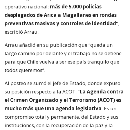
operativo nacional:
más de 5.000 policías
desplegados de Arica a Magallanes en rondas
preventivas masivas y controles de identidad
“,
escribió Arrau.
Arrau añadió en su publicación que “queda un
largo camino por delante y el trabajo no se detiene
para que Chile vuelva a ser ese país tranquilo que
todos queremos”.
Al posteo se sumó el jefe de Estado, donde expuso
su posición respecto a la ACOT. “
La Agenda contra
el Crimen Organizado y el Terrorismo (ACOT) es
mucho más que una agenda legislativa
. Es un
compromiso total y permanente, del Estado y sus
instituciones, con la recuperación de la paz y la