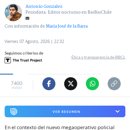
Antonio Gonzalez
Periodista. Editor nocturno en BioBioChile
Con información de
María José de la Barra
Viernes 07 Agosto, 2026 | 22:32
Seguimos criterios de
Ética y transparencia de BBCL
7400
visitas
VER RESUMEN
En el contexto del nuevo megaoperativo policial