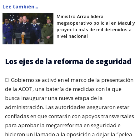
Lee también...
Ministro Arrau lidera
megaoperativo policial en Macul y
proyecta más de mil detenidos a
nivel nacional
Los ejes de la reforma de seguridad
El Gobierno se activó en el marco de la presentación
de la ACOT, una batería de medidas con la que
busca inaugurar una nueva etapa de la
administración. Las autoridades aseguraron estar
confiadas en que contarán con apoyos transversales
para aprobar la megarreforma en seguridad e
hicieron un llamado a la oposición a dejar la “pelea