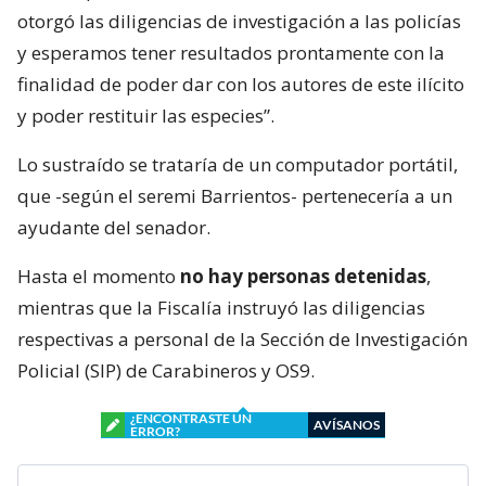
otorgó las diligencias de investigación a las policías
y esperamos tener resultados prontamente con la
finalidad de poder dar con los autores de este ilícito
y poder restituir las especies”.
Lo sustraído se trataría de un computador portátil,
que -según el seremi Barrientos- pertenecería a un
ayudante del senador.
Hasta el momento
no hay personas detenidas
,
mientras que la Fiscalía instruyó las diligencias
respectivas a personal de la Sección de Investigación
Policial (SIP) de Carabineros y OS9.
¿ENCONTRASTE UN
AVÍSANOS
ERROR?