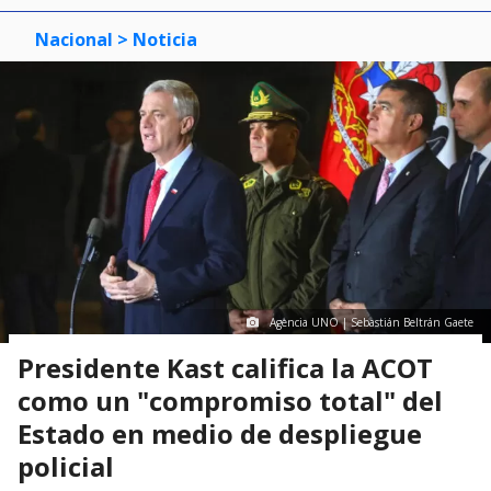
Nacional
> Noticia
Agencia UNO | Sebastián Beltrán Gaete
Presidente Kast califica la ACOT
como un "compromiso total" del
Estado en medio de despliegue
policial