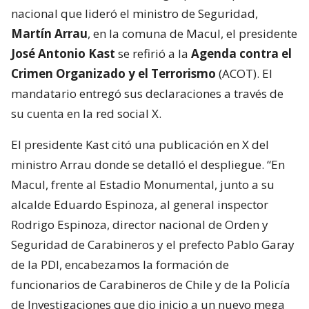
nacional que lideró el ministro de Seguridad,
Martín Arrau
, en la comuna de Macul, el presidente
José Antonio Kast
se refirió a la
Agenda contra el
Crimen Organizado y el Terrorismo
(ACOT). El
mandatario entregó sus declaraciones a través de
su cuenta en la red social X.
El presidente Kast citó una publicación en X del
ministro Arrau donde se detalló el despliegue. “En
Macul, frente al Estadio Monumental, junto a su
alcalde Eduardo Espinoza, al general inspector
Rodrigo Espinoza, director nacional de Orden y
Seguridad de Carabineros y el prefecto Pablo Garay
de la PDI, encabezamos la formación de
funcionarios de Carabineros de Chile y de la Policía
de Investigaciones que dio inicio a un nuevo mega