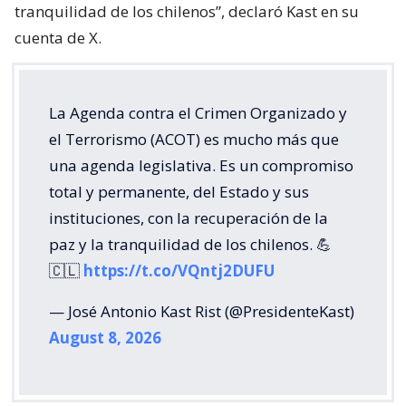
tranquilidad de los chilenos”, declaró Kast en su
cuenta de X.
La Agenda contra el Crimen Organizado y
el Terrorismo (ACOT) es mucho más que
una agenda legislativa. Es un compromiso
total y permanente, del Estado y sus
instituciones, con la recuperación de la
paz y la tranquilidad de los chilenos. 💪
🇨🇱
https://t.co/VQntj2DUFU
— José Antonio Kast Rist (@PresidenteKast)
August 8, 2026