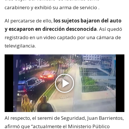
carabinero y exhibió su arma de servicio
.
Al percatarse de ello,
los sujetos bajaron del auto
y escaparon en dirección desconocida
. Así quedó
registrado en un video captado por una cámara de
televigilancia.
Al respecto, el seremi de Seguridad, Juan Barrientos,
afirmó que “actualmente el Ministerio Público