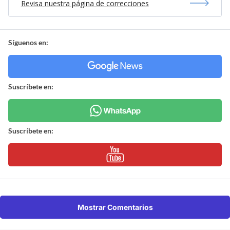
Revisa nuestra página de correcciones
Síguenos en:
Suscríbete en:
Suscríbete en:
Mostrar Comentarios