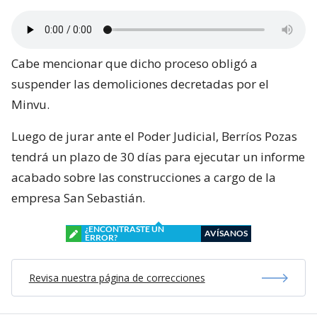
Cabe mencionar que dicho proceso obligó a
suspender las demoliciones decretadas por el
Minvu.
Luego de jurar ante el Poder Judicial, Berríos Pozas
tendrá un plazo de 30 días para ejecutar un informe
acabado sobre las construcciones a cargo de la
empresa San Sebastián.
¿ENCONTRASTE UN
AVÍSANOS
ERROR?
Revisa nuestra página de correcciones