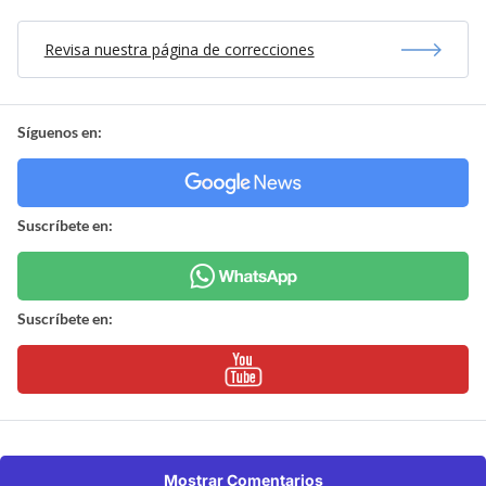
Revisa nuestra página de correcciones
Síguenos en:
Suscríbete en:
Suscríbete en:
Mostrar Comentarios