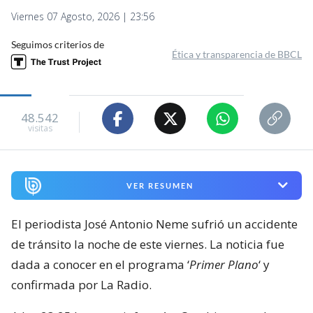
Viernes 07 Agosto, 2026 | 23:56
Seguimos criterios de
Ética y transparencia de BBCL
48.542
visitas
VER RESUMEN
El periodista José Antonio Neme sufrió un accidente
de tránsito la noche de este viernes. La noticia fue
dada a conocer en el programa ‘
Primer Plano
‘ y
confirmada por La Radio.