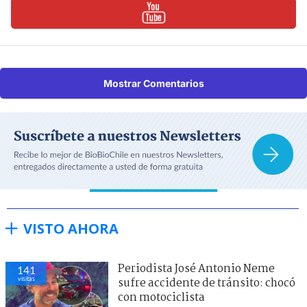
Mostrar Comentarios
VISTO AHORA
Periodista José Antonio Neme
141
visitas
sufre accidente de tránsito: chocó
con motociclista