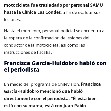
motocicleta fue trasladado por personal SAMU
hasta la Clínica Las Condes
, a fin de evaluar sus
lesiones.
Hasta el momento, personal policial se encuentra a
la espera de la confirmación de lesiones del
conductor de la motocicleta, así como las
instrucciones de fiscalía.
Francisca García-Huidobro habló con
el periodista
En medio del programa de Chilevisión,
Francisca
García-Huidobro mencionó que habló
directamente con el periodista. “Él está bien,
está con su mamá, está con Juan Pablo