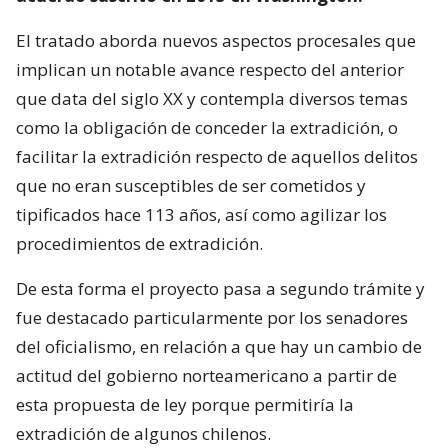
El tratado aborda nuevos aspectos procesales que
implican un notable avance respecto del anterior
que data del siglo XX y contempla diversos temas
como la obligación de conceder la extradición, o
facilitar la extradición respecto de aquellos delitos
que no eran susceptibles de ser cometidos y
tipificados hace 113 años, así como agilizar los
procedimientos de extradición.
De esta forma el proyecto pasa a segundo trámite y
fue destacado particularmente por los senadores
del oficialismo, en relación a que hay un cambio de
actitud del gobierno norteamericano a partir de
esta propuesta de ley porque permitiría la
extradición de algunos chilenos.