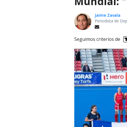
Mundial: "
Jaime Zavala
Periodista de De
Seguimos criterios de