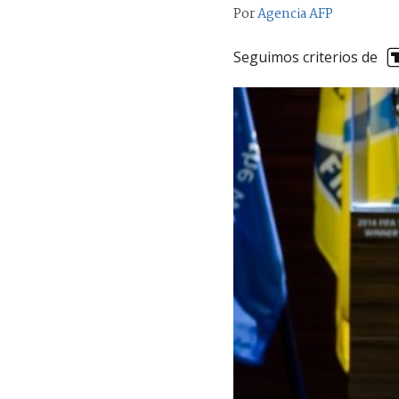
Por
Agencia AFP
Seguimos criterios de