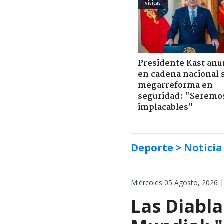
visitas
Presidente Kast anu
en cadena nacional 
megarreforma en
seguridad: "Seremo
implacables"
Deporte
> Noticia
Miércoles 05 Agosto, 2026 |
Las Diabla