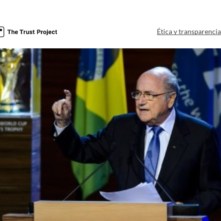
Ética y transparenci